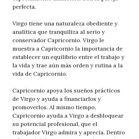
perfecta.
Virgo tiene una naturaleza obediente y
analítica que tranquiliza al serio y
conservador Capricornio. Virgo le
muestra a Capricornio la importancia de
establecer un equilibrio entre el trabajo y
la vida y trae aún más orden y rutina a la
vida de Capricornio.
Capricornio apoya los sueños prácticos
de Virgo y ayuda a financiarlos y
promoverlos. Al mismo tiempo,
Capricornio ayuda a Virgo a desbloquear
su potencial profesional, que el
trabajador Virgo admira y aprecia. Dentro