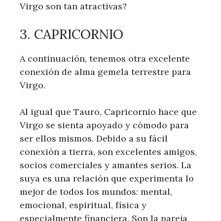
Virgo son tan atractivas?
3. CAPRICORNIO
A continuación, tenemos otra excelente
conexión de alma gemela terrestre para
Virgo.
Al igual que Tauro, Capricornio hace que
Virgo se sienta apoyado y cómodo para
ser ellos mismos. Debido a su fácil
conexión a tierra, son excelentes amigos,
socios comerciales y amantes serios. La
suya es una relación que experimenta lo
mejor de todos los mundos: mental,
emocional, espiritual, física y
especialmente financiera. Son la pareja