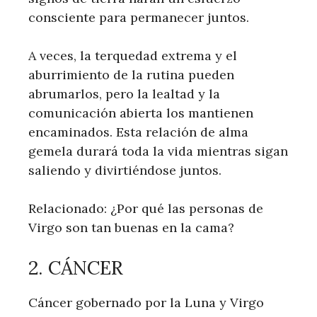
consciente para permanecer juntos.
A veces, la terquedad extrema y el
aburrimiento de la rutina pueden
abrumarlos, pero la lealtad y la
comunicación abierta los mantienen
encaminados. Esta relación de alma
gemela durará toda la vida mientras sigan
saliendo y divirtiéndose juntos.
Relacionado: ¿Por qué las personas de
Virgo son tan buenas en la cama?
2. CÁNCER
Cáncer gobernado por la Luna y Virgo