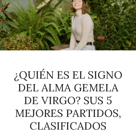
¿QUIÉN ES EL SIGNO
DEL ALMA GEMELA
DE VIRGO? SUS 5
MEJORES PARTIDOS,
CLASIFICADOS