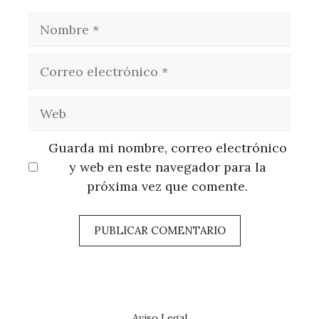
Nombre
Correo
electrónico
Web
Guarda mi nombre, correo electrónico
y web en este navegador para la
próxima vez que comente.
Aviso Legal