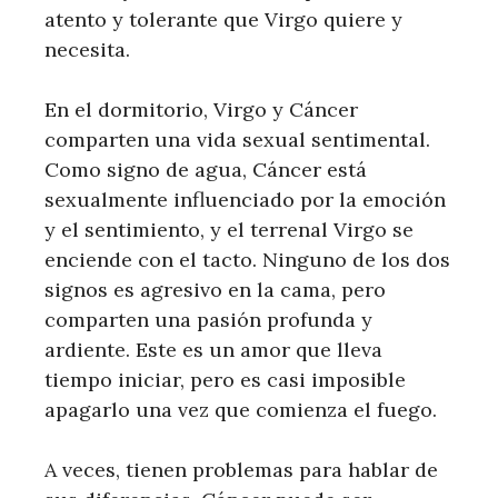
atento y tolerante que Virgo quiere y
necesita.
En el dormitorio, Virgo y Cáncer
comparten una vida sexual sentimental.
Como signo de agua, Cáncer está
sexualmente influenciado por la emoción
y el sentimiento, y el terrenal Virgo se
enciende con el tacto. Ninguno de los dos
signos es agresivo en la cama, pero
comparten una pasión profunda y
ardiente. Este es un amor que lleva
tiempo iniciar, pero es casi imposible
apagarlo una vez que comienza el fuego.
A veces, tienen problemas para hablar de