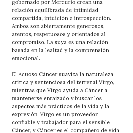
gobernado por Mercurio crean una
relación equilibrada de intimidad
compartida, intuición e introspección.
Ambos son abiertamente generosos,
atentos, respetuosos y orientados al
compromiso. La suya es una relación
basada en la lealtad y la comprensión
emocional.
El Acuoso Cáncer suaviza la naturaleza
crítica y sentenciosa del terrenal Virgo,
mientras que Virgo ayuda a Cáncer a
mantenerse enraizado y buscar los
aspectos más prácticos de la vida y la
expresión. Virgo es un proveedor
confiable y trabajador para el sensible
Cáncer, y Cáncer es el compañero de vida