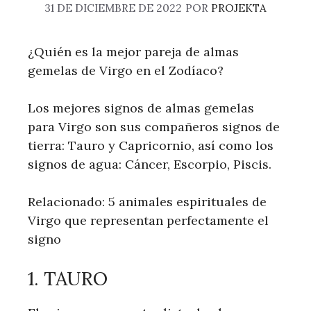
31 DE DICIEMBRE DE 2022
POR
PROJEKTA
¿Quién es la mejor pareja de almas
gemelas de Virgo en el Zodíaco?
Los mejores signos de almas gemelas
para Virgo son sus compañeros signos de
tierra: Tauro y Capricornio, así como los
signos de agua: Cáncer, Escorpio, Piscis.
Relacionado: 5 animales espirituales de
Virgo que representan perfectamente el
signo
1. TAURO