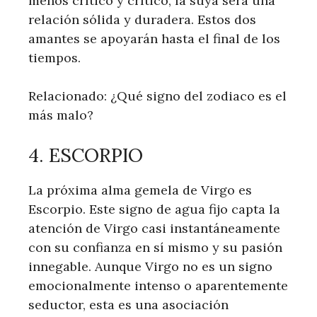
menos crítico y crítico, la suya será una
relación sólida y duradera. Estos dos
amantes se apoyarán hasta el final de los
tiempos.
Relacionado: ¿Qué signo del zodiaco es el
más malo?
4. ESCORPIO
La próxima alma gemela de Virgo es
Escorpio. Este signo de agua fijo capta la
atención de Virgo casi instantáneamente
con su confianza en sí mismo y su pasión
innegable. Aunque Virgo no es un signo
emocionalmente intenso o aparentemente
seductor, esta es una asociación