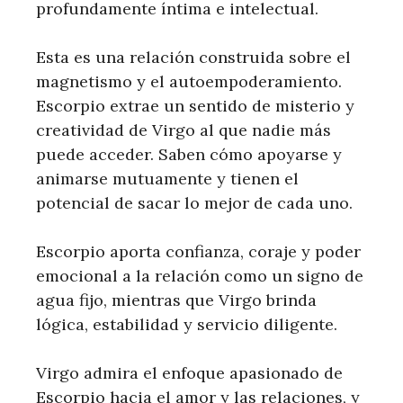
profundamente íntima e intelectual.
Esta es una relación construida sobre el
magnetismo y el autoempoderamiento.
Escorpio extrae un sentido de misterio y
creatividad de Virgo al que nadie más
puede acceder. Saben cómo apoyarse y
animarse mutuamente y tienen el
potencial de sacar lo mejor de cada uno.
Escorpio aporta confianza, coraje y poder
emocional a la relación como un signo de
agua fijo, mientras que Virgo brinda
lógica, estabilidad y servicio diligente.
Virgo admira el enfoque apasionado de
Escorpio hacia el amor y las relaciones, y