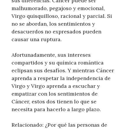
sus diferencias. Cáncer puede ser
malhumorado, pegajoso y emocional,
Virgo quisquilloso, racional y parcial. Si
no se abordan, los sentimientos y
desacuerdos no expresados ​​pueden
causar una ruptura.
Afortunadamente, sus intereses
compartidos y su química romántica
eclipsan sus desafíos. Y mientras Cáncer
aprenda a respetar la independencia de
Virgo y Virgo aprenda a escuchar y
empatizar con los sentimientos de
Cáncer, estos dos tienen lo que se
necesita para hacerlo a largo plazo.
Relacionado: ¿Por qué las personas de