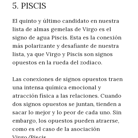
5. PISCIS
El quinto y último candidato en nuestra
lista de almas gemelas de Virgo es el
signo de agua Piscis. Esta es la conexión
más polarizante y desafiante de nuestra
lista, ya que Virgo y Piscis son signos
opuestos en la rueda del zodiaco.
Las conexiones de signos opuestos traen
una intensa química emocional y
atracción física a las relaciones. Cuando
dos signos opuestos se juntan, tienden a
sacar lo mejor y lo peor de cada uno. Sin
embargo, los opuestos pueden atraerse,
como es el caso de la asociación
Virgo/Piscis.