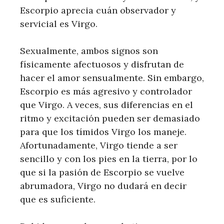
Escorpio aprecia cuán observador y
servicial es Virgo.
Sexualmente, ambos signos son
físicamente afectuosos y disfrutan de
hacer el amor sensualmente. Sin embargo,
Escorpio es más agresivo y controlador
que Virgo. A veces, sus diferencias en el
ritmo y excitación pueden ser demasiado
para que los tímidos Virgo los maneje.
Afortunadamente, Virgo tiende a ser
sencillo y con los pies en la tierra, por lo
que si la pasión de Escorpio se vuelve
abrumadora, Virgo no dudará en decir
que es suficiente.