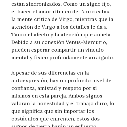
están sincronizados. Como un signo fijo,
el hacer el amor rítmico de Tauro calma
la mente crítica de Virgo, mientras que la
atención de Virgo a los detalles le da a
Tauro el afecto y la atención que anhela.
Debido a su conexión Venus-Mercurio,
pueden esperar compartir un vínculo
mental y físico profundamente arraigado.
A pesar de sus diferencias en la
autoexpresión, hay un profundo nivel de
confianza, amistad y respeto por sí
mismos en esta pareja. Ambos signos
valoran la honestidad y el trabajo duro, lo
que significa que sin importar los
obstáculos que enfrenten, estos dos
signos de tierra harán un esfuerzo