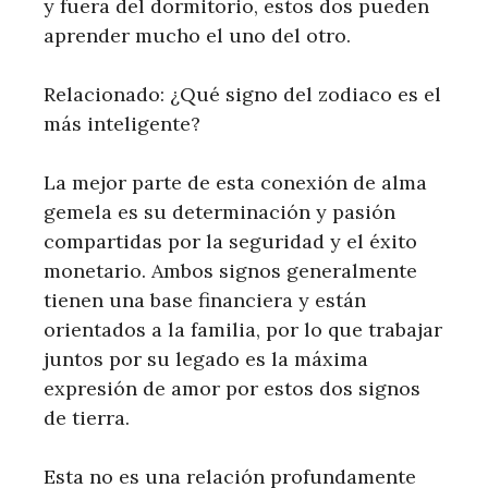
y fuera del dormitorio, estos dos pueden
aprender mucho el uno del otro.
Relacionado: ¿Qué signo del zodiaco es el
más inteligente?
La mejor parte de esta conexión de alma
gemela es su determinación y pasión
compartidas por la seguridad y el éxito
monetario. Ambos signos generalmente
tienen una base financiera y están
orientados a la familia, por lo que trabajar
juntos por su legado es la máxima
expresión de amor por estos dos signos
de tierra.
Esta no es una relación profundamente