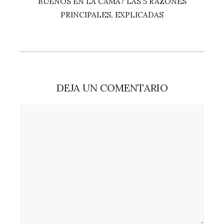
BUENOS EN LA CAMA? LAS 5 RAZONES
PRINCIPALES, EXPLICADAS
DEJA UN COMENTARIO
Comentario