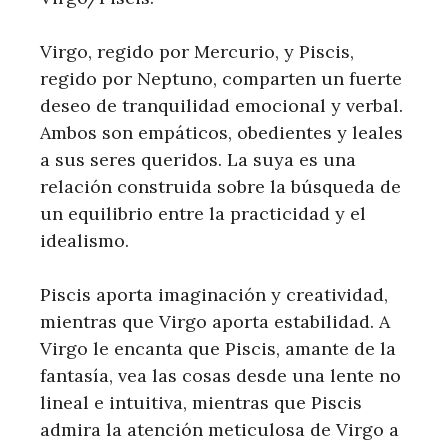
Virgo, regido por Mercurio, y Piscis,
regido por Neptuno, comparten un fuerte
deseo de tranquilidad emocional y verbal.
Ambos son empáticos, obedientes y leales
a sus seres queridos. La suya es una
relación construida sobre la búsqueda de
un equilibrio entre la practicidad y el
idealismo.
Piscis aporta imaginación y creatividad,
mientras que Virgo aporta estabilidad. A
Virgo le encanta que Piscis, amante de la
fantasía, vea las cosas desde una lente no
lineal e intuitiva, mientras que Piscis
admira la atención meticulosa de Virgo a