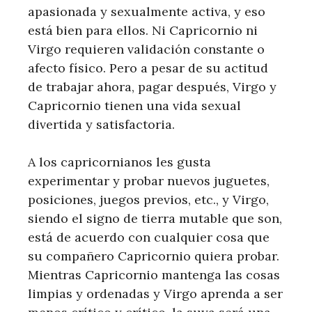
apasionada y sexualmente activa, y eso
está bien para ellos. Ni Capricornio ni
Virgo requieren validación constante o
afecto físico. Pero a pesar de su actitud
de trabajar ahora, pagar después, Virgo y
Capricornio tienen una vida sexual
divertida y satisfactoria.
A los capricornianos les gusta
experimentar y probar nuevos juguetes,
posiciones, juegos previos, etc., y Virgo,
siendo el signo de tierra mutable que son,
está de acuerdo con cualquier cosa que
su compañero Capricornio quiera probar.
Mientras Capricornio mantenga las cosas
limpias y ordenadas y Virgo aprenda a ser