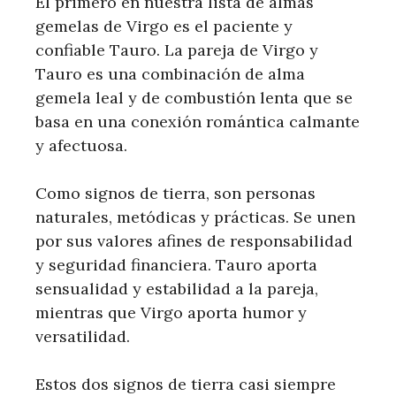
El primero en nuestra lista de almas
gemelas de Virgo es el paciente y
confiable Tauro. La pareja de Virgo y
Tauro es una combinación de alma
gemela leal y de combustión lenta que se
basa en una conexión romántica calmante
y afectuosa.
Como signos de tierra, son personas
naturales, metódicas y prácticas. Se unen
por sus valores afines de responsabilidad
y seguridad financiera. Tauro aporta
sensualidad y estabilidad a la pareja,
mientras que Virgo aporta humor y
versatilidad.
Estos dos signos de tierra casi siempre