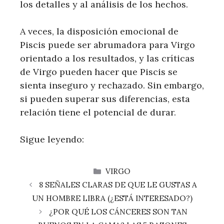
los detalles y al análisis de los hechos.
A veces, la disposición emocional de
Piscis puede ser abrumadora para Virgo
orientado a los resultados, y las críticas
de Virgo pueden hacer que Piscis se
sienta inseguro y rechazado. Sin embargo,
si pueden superar sus diferencias, esta
relación tiene el potencial de durar.
Sigue leyendo:
CATEGORÍAS
VIRGO
8 SEÑALES CLARAS DE QUE LE GUSTAS A
UN HOMBRE LIBRA (¿ESTÁ INTERESADO?)
¿POR QUÉ LOS CÁNCERES SON TAN