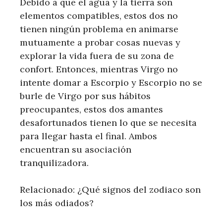
Debido a que el agua y la tierra son
elementos compatibles, estos dos no
tienen ningún problema en animarse
mutuamente a probar cosas nuevas y
explorar la vida fuera de su zona de
confort. Entonces, mientras Virgo no
intente domar a Escorpio y Escorpio no se
burle de Virgo por sus hábitos
preocupantes, estos dos amantes
desafortunados tienen lo que se necesita
para llegar hasta el final. Ambos
encuentran su asociación
tranquilizadora.
Relacionado: ¿Qué signos del zodiaco son
los más odiados?