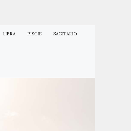
LIBRA
PISCIS
SAGITARIO