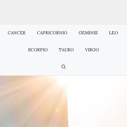
CANCER
CAPRICORNIO
GEMINIS
LEO
SCORPIO
TAURO
VIRGO