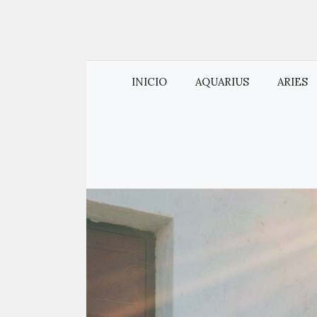
INICIO
AQUARIUS
ARIES