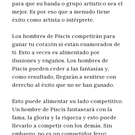
para que su banda o grupo artístico sea el
mejor. Es por eso que a menudo tiene
éxito como artista o intérprete.
Los hombres de Piscis competirán para
ganar tu corazón si están enamorados de
ti. Esto a veces es alimentado por
ilusiones y engaños. Los hombres de
Piscis pueden ceder a las fantasías y,
como resultado, llegarán a sentirse con
derecho al éxito que no se han ganado.
Esto puede alimentar su lado competitivo.
Un hombre de Piscis fantaseará con la
fama, la gloria y la riqueza y esto puede
llevarlo a competir con los demás. Sin
embargo, no es un competidor feroz.