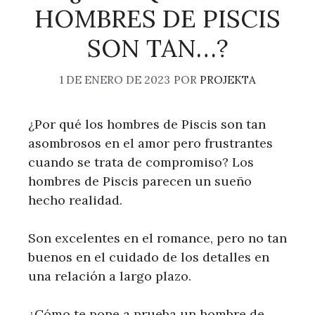
HOMBRES DE PISCIS
SON TAN…?
1 DE ENERO DE 2023
POR
PROJEKTA
¿Por qué los hombres de Piscis son tan
asombrosos en el amor pero frustrantes
cuando se trata de compromiso? Los
hombres de Piscis parecen un sueño
hecho realidad.
Son excelentes en el romance, pero no tan
buenos en el cuidado de los detalles en
una relación a largo plazo.
¿Cómo te pone a prueba un hombre de