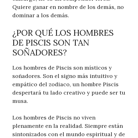
Quiere ganar en nombre de los demás, no
dominar a los demás.
¿POR QUÉ LOS HOMBRES
DE PISCIS SON TAN
SOÑADORES?
Los hombres de Piscis son místicos y
soñadores. Son el signo más intuitivo y
empático del zodiaco, un hombre Piscis
despertará tu lado creativo y puede ser tu
musa.
Los hombres de Piscis no viven
plenamente en la realidad. Siempre están
sintonizados con el mundo espiritual y de