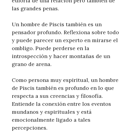
euforia de una relación pero también de
las grandes penas.
Un hombre de Piscis también es un
pensador profundo. Reflexiona sobre todo
y puede parecer un experto en mirarse el
ombligo. Puede perderse en la
introspección y hacer montañas de un
grano de arena.
Como persona muy espiritual, un hombre
de Piscis también es profundo en lo que
respecta a sus creencias y filosofía.
Entiende la conexión entre los eventos
mundanos y espirituales y está
emocionalmente ligado a tales
percepciones.