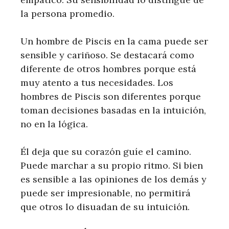
la persona promedio.
Un hombre de Piscis en la cama puede ser
sensible y cariñoso. Se destacará como
diferente de otros hombres porque está
muy atento a tus necesidades. Los
hombres de Piscis son diferentes porque
toman decisiones basadas en la intuición,
no en la lógica.
Él deja que su corazón guíe el camino.
Puede marchar a su propio ritmo. Si bien
es sensible a las opiniones de los demás y
puede ser impresionable, no permitirá
que otros lo disuadan de su intuición.