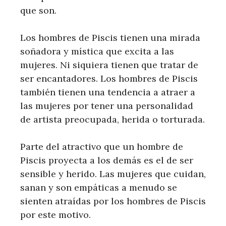
que son.
Los hombres de Piscis tienen una mirada
soñadora y mística que excita a las
mujeres. Ni siquiera tienen que tratar de
ser encantadores. Los hombres de Piscis
también tienen una tendencia a atraer a
las mujeres por tener una personalidad
de artista preocupada, herida o torturada.
Parte del atractivo que un hombre de
Piscis proyecta a los demás es el de ser
sensible y herido. Las mujeres que cuidan,
sanan y son empáticas a menudo se
sienten atraídas por los hombres de Piscis
por este motivo.