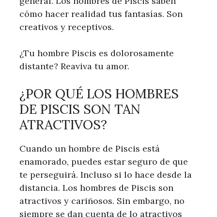
general. Los hombres de Piscis saben
cómo hacer realidad tus fantasías. Son
creativos y receptivos.
¿Tu hombre Piscis es dolorosamente
distante? Reaviva tu amor.
¿POR QUÉ LOS HOMBRES
DE PISCIS SON TAN
ATRACTIVOS?
Cuando un hombre de Piscis está
enamorado, puedes estar seguro de que
te perseguirá. Incluso si lo hace desde la
distancia. Los hombres de Piscis son
atractivos y cariñosos. Sin embargo, no
siempre se dan cuenta de lo atractivos