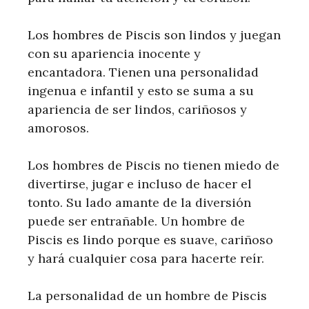
Los hombres de Piscis son lindos y juegan
con su apariencia inocente y
encantadora. Tienen una personalidad
ingenua e infantil y esto se suma a su
apariencia de ser lindos, cariñosos y
amorosos.
Los hombres de Piscis no tienen miedo de
divertirse, jugar e incluso de hacer el
tonto. Su lado amante de la diversión
puede ser entrañable. Un hombre de
Piscis es lindo porque es suave, cariñoso
y hará cualquier cosa para hacerte reír.
La personalidad de un hombre de Piscis