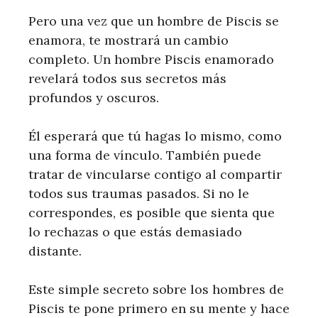
Pero una vez que un hombre de Piscis se
enamora, te mostrará un cambio
completo. Un hombre Piscis enamorado
revelará todos sus secretos más
profundos y oscuros.
Él esperará que tú hagas lo mismo, como
una forma de vínculo. También puede
tratar de vincularse contigo al compartir
todos sus traumas pasados. Si no le
correspondes, es posible que sienta que
lo rechazas o que estás demasiado
distante.
Este simple secreto sobre los hombres de
Piscis te pone primero en su mente y hace