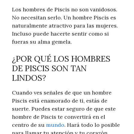
Los hombres de Piscis no son vanidosos.
No necesitan serlo. Un hombre Piscis es
naturalmente atractivo para las mujeres.
Incluso puede hacerte sentir como si
fueras su alma gemela.
¿POR QUÉ LOS HOMBRES
DE PISCIS SON TAN
LINDOS?
Cuando ves señales de que un hombre
Piscis está enamorado de ti, estás de
suerte. Puedes estar seguro de que este
hombre de Piscis te convertirá en el
centro de su
mundo
. Hará todo lo posible
para llamar tu atención y tu corazón.