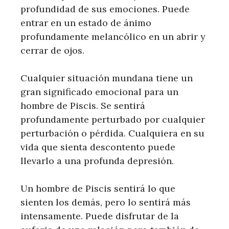
profundidad de sus emociones. Puede
entrar en un estado de ánimo
profundamente melancólico en un abrir y
cerrar de ojos.
Cualquier situación mundana tiene un
gran significado emocional para un
hombre de Piscis. Se sentirá
profundamente perturbado por cualquier
perturbación o pérdida. Cualquiera en su
vida que sienta descontento puede
llevarlo a una profunda depresión.
Un hombre de Piscis sentirá lo que
sienten los demás, pero lo sentirá más
intensamente. Puede disfrutar de la