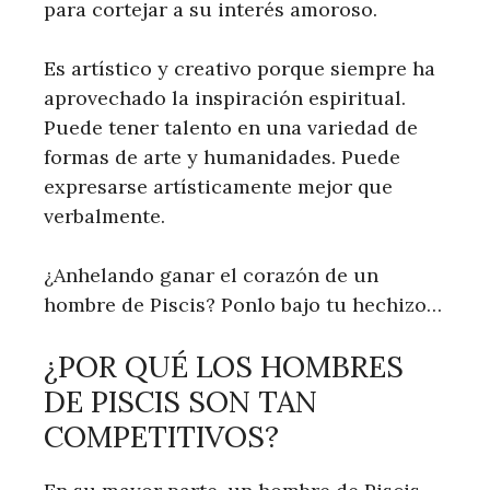
para cortejar a su interés amoroso.
Es artístico y creativo porque siempre ha
aprovechado la inspiración espiritual.
Puede tener talento en una variedad de
formas de arte y humanidades. Puede
expresarse artísticamente mejor que
verbalmente.
¿Anhelando ganar el corazón de un
hombre de Piscis? Ponlo bajo tu hechizo…
¿POR QUÉ LOS HOMBRES
DE PISCIS SON TAN
COMPETITIVOS?