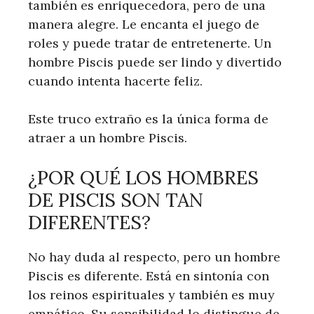
también es enriquecedora, pero de una
manera alegre. Le encanta el juego de
roles y puede tratar de entretenerte. Un
hombre Piscis puede ser lindo y divertido
cuando intenta hacerte feliz.
Este truco extraño es la única forma de
atraer a un hombre Piscis.
¿POR QUÉ LOS HOMBRES
DE PISCIS SON TAN
DIFERENTES?
No hay duda al respecto, pero un hombre
Piscis es diferente. Está en sintonía con
los reinos espirituales y también es muy
empático. Su sensibilidad lo distingue de