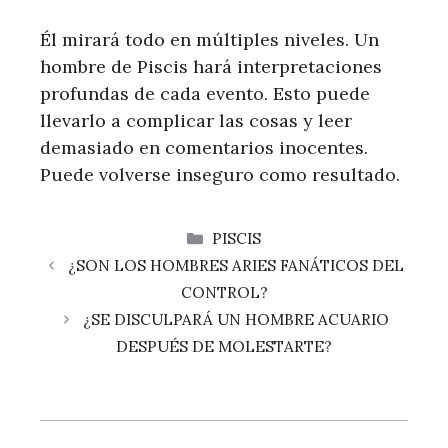
Él mirará todo en múltiples niveles. Un
hombre de Piscis hará interpretaciones
profundas de cada evento. Esto puede
llevarlo a complicar las cosas y leer
demasiado en comentarios inocentes.
Puede volverse inseguro como resultado.
CATEGORÍAS
PISCIS
¿SON LOS HOMBRES ARIES FANÁTICOS DEL
CONTROL?
¿SE DISCULPARÁ UN HOMBRE ACUARIO
DESPUÉS DE MOLESTARTE?