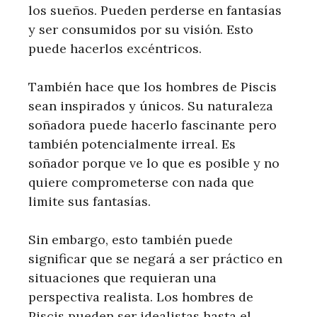
los sueños. Pueden perderse en fantasías
y ser consumidos por su visión. Esto
puede hacerlos excéntricos.
También hace que los hombres de Piscis
sean inspirados y únicos. Su naturaleza
soñadora puede hacerlo fascinante pero
también potencialmente irreal. Es
soñador porque ve lo que es posible y no
quiere comprometerse con nada que
limite sus fantasías.
Sin embargo, esto también puede
significar que se negará a ser práctico en
situaciones que requieran una
perspectiva realista. Los hombres de
Piscis pueden ser idealistas hasta el