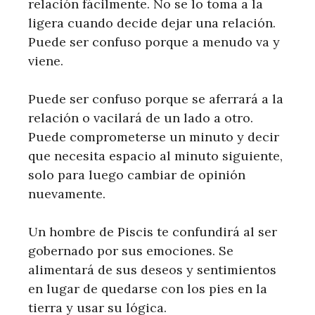
relación fácilmente. No se lo toma a la
ligera cuando decide dejar una relación.
Puede ser confuso porque a menudo va y
viene.
Puede ser confuso porque se aferrará a la
relación o vacilará de un lado a otro.
Puede comprometerse un minuto y decir
que necesita espacio al minuto siguiente,
solo para luego cambiar de opinión
nuevamente.
Un hombre de Piscis te confundirá al ser
gobernado por sus emociones. Se
alimentará de sus deseos y sentimientos
en lugar de quedarse con los pies en la
tierra y usar su lógica.