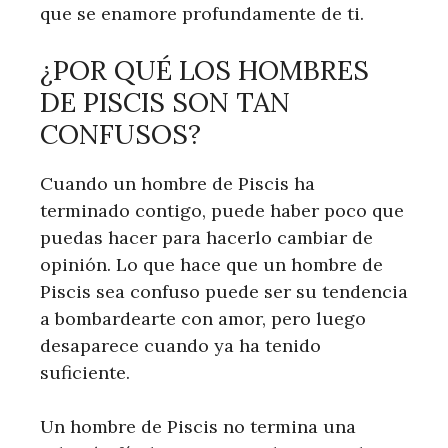
que se enamore profundamente de ti.
¿POR QUÉ LOS HOMBRES
DE PISCIS SON TAN
CONFUSOS?
Cuando un hombre de Piscis ha
terminado contigo, puede haber poco que
puedas hacer para hacerlo cambiar de
opinión. Lo que hace que un hombre de
Piscis sea confuso puede ser su tendencia
a bombardearte con amor, pero luego
desaparece cuando ya ha tenido
suficiente.
Un hombre de Piscis no termina una