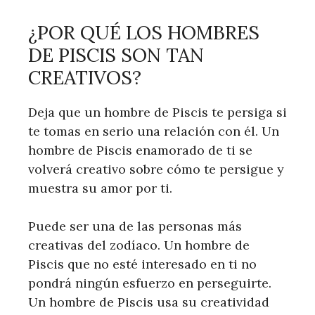
¿POR QUÉ LOS HOMBRES
DE PISCIS SON TAN
CREATIVOS?
Deja que un hombre de Piscis te persiga si
te tomas en serio una relación con él. Un
hombre de Piscis enamorado de ti se
volverá creativo sobre cómo te persigue y
muestra su amor por ti.
Puede ser una de las personas más
creativas del zodíaco. Un hombre de
Piscis que no esté interesado en ti no
pondrá ningún esfuerzo en perseguirte.
Un hombre de Piscis usa su creatividad