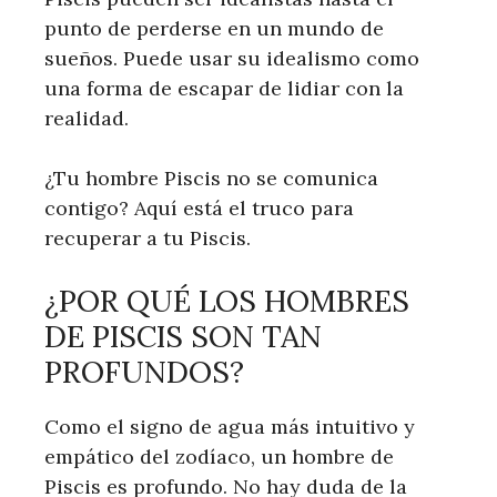
punto de perderse en un mundo de
sueños. Puede usar su idealismo como
una forma de escapar de lidiar con la
realidad.
¿Tu hombre Piscis no se comunica
contigo? Aquí está el truco para
recuperar a tu Piscis.
¿POR QUÉ LOS HOMBRES
DE PISCIS SON TAN
PROFUNDOS?
Como el signo de agua más intuitivo y
empático del zodíaco, un hombre de
Piscis es profundo. No hay duda de la