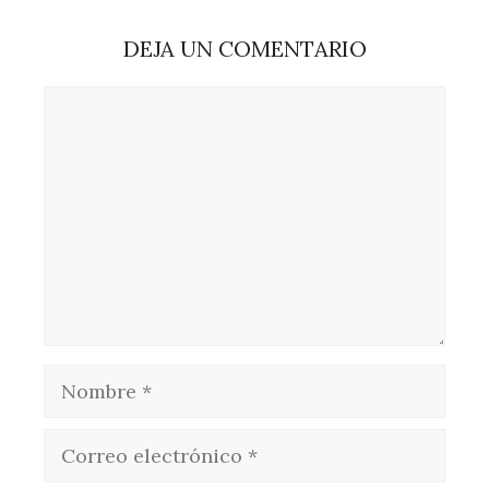
DEJA UN COMENTARIO
Comentario
Nombre
Correo
electrónico