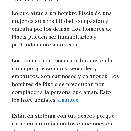
Lo que atrae a un hombre Piscis de una
mujer es su sensibilidad, compasión y
empatía por los demás. Los hombres de
Piscis pueden ser humanitarios y
profundamente amorosos.
Los hombres de Piscis son buenos en la
cama porque son muy sensibles y
empáticos. Son cariñosos y cariñosos. Los
hombres de Piscis se preocupan por
complacer a la persona que aman. Esto
los hace geniales
amantes
.
Están en sintonía con tus deseos porque
están en sintonía con tus emociones en