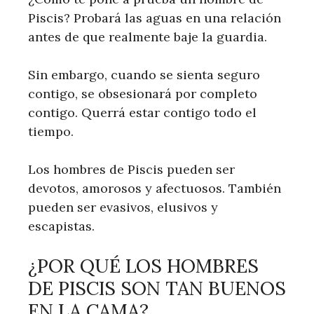
Piscis? Probará las aguas en una relación
antes de que realmente baje la guardia.
Sin embargo, cuando se sienta seguro
contigo, se obsesionará por completo
contigo. Querrá estar contigo todo el
tiempo.
Los hombres de Piscis pueden ser
devotos, amorosos y afectuosos. También
pueden ser evasivos, elusivos y
escapistas.
¿POR QUÉ LOS HOMBRES
DE PISCIS SON TAN BUENOS
EN LA CAMA?