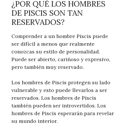
¿POR QUÉ LOS HOMBRES
DE PISCIS SON TAN
RESERVADOS?
Comprender a un hombre Piscis puede
ser difícil a menos que realmente
conozcas su estilo de personalidad.
Puede ser abierto, cariñoso y expresivo,
pero también muy reservado.
Los hombres de Piscis protegen su lado
vulnerable y esto puede llevarlos a ser
reservados. Los hombres de Piscis
también pueden ser introvertidos. Los
hombres de Piscis esperarán para revelar
su mundo interior.