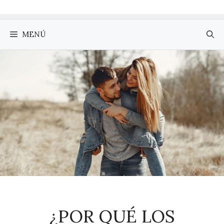
MENÚ
¿POR QUÉ LOS