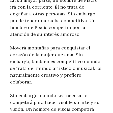
En su mayor parte, un hombre de Piscis
irá con la corriente. Él no trata de
engañar a otras personas. Sin embargo,
puede tener una racha competitiva. Un
hombre de Piscis competirá por la
atención de su interés amoroso.
Moverá montañas para conquistar el
corazón de la mujer que ama. Sin
embargo, también es competitivo cuando
se trata del mundo artístico o musical. Es
naturalmente creativo y prefiere
colaborar.
Sin embargo, cuando sea necesario,
competirá para hacer visible su arte y su
visión. Un hombre de Piscis competirá