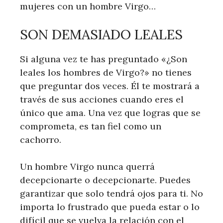
mujeres con un hombre Virgo…
SON DEMASIADO LEALES
Si alguna vez te has preguntado «¿Son
leales los hombres de Virgo?» no tienes
que preguntar dos veces. Él te mostrará a
través de sus acciones cuando eres el
único que ama. Una vez que logras que se
comprometa, es tan fiel como un
cachorro.
Un hombre Virgo nunca querrá
decepcionarte o decepcionarte. Puedes
garantizar que solo tendrá ojos para ti. No
importa lo frustrado que pueda estar o lo
difícil que se vuelva la relación con el