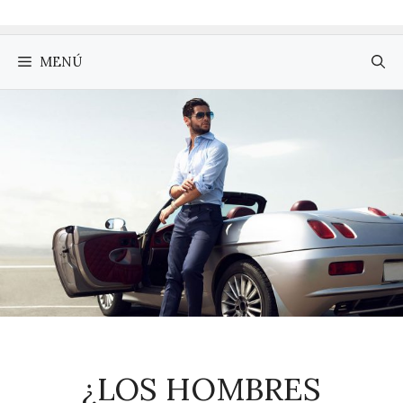
MENÚ
¿LOS HOMBRES