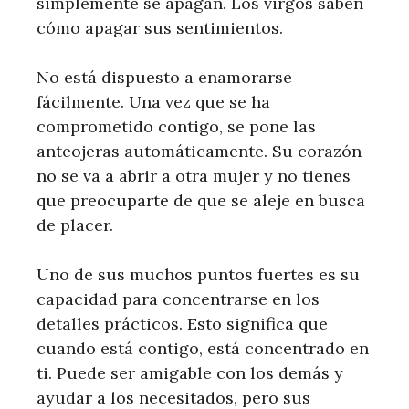
simplemente se apagan. Los virgos saben
cómo apagar sus sentimientos.
No está dispuesto a enamorarse
fácilmente. Una vez que se ha
comprometido contigo, se pone las
anteojeras automáticamente. Su corazón
no se va a abrir a otra mujer y no tienes
que preocuparte de que se aleje en busca
de placer.
Uno de sus muchos puntos fuertes es su
capacidad para concentrarse en los
detalles prácticos. Esto significa que
cuando está contigo, está concentrado en
ti. Puede ser amigable con los demás y
ayudar a los necesitados, pero sus