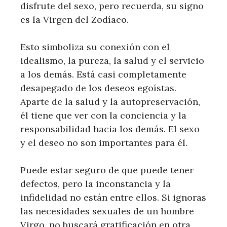
disfrute del sexo, pero recuerda, su signo
es la Virgen del Zodíaco.
Esto simboliza su conexión con el
idealismo, la pureza, la salud y el servicio
a los demás. Está casi completamente
desapegado de los deseos egoístas.
Aparte de la salud y la autopreservación,
él tiene que ver con la conciencia y la
responsabilidad hacia los demás. El sexo
y el deseo no son importantes para él.
Puede estar seguro de que puede tener
defectos, pero la inconstancia y la
infidelidad no están entre ellos. Si ignoras
las necesidades sexuales de un hombre
Virgo, no buscará gratificación en otra