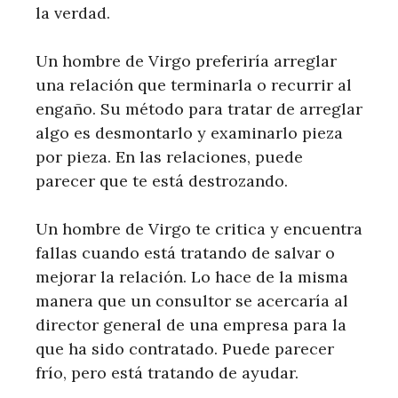
la verdad.
Un hombre de Virgo preferiría arreglar
una relación que terminarla o recurrir al
engaño. Su método para tratar de arreglar
algo es desmontarlo y examinarlo pieza
por pieza. En las relaciones, puede
parecer que te está destrozando.
Un hombre de Virgo te critica y encuentra
fallas cuando está tratando de salvar o
mejorar la relación. Lo hace de la misma
manera que un consultor se acercaría al
director general de una empresa para la
que ha sido contratado. Puede parecer
frío, pero está tratando de ayudar.