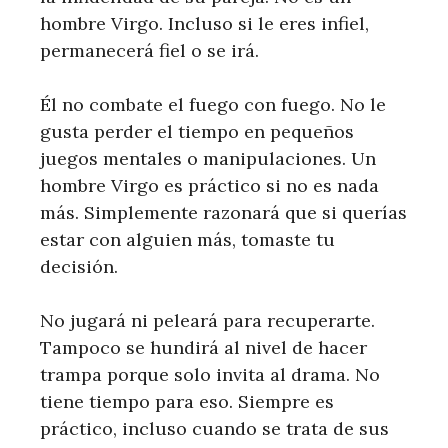
hombre Virgo. Incluso si le eres infiel,
permanecerá fiel o se irá.
Él no combate el fuego con fuego. No le
gusta perder el tiempo en pequeños
juegos mentales o manipulaciones. Un
hombre Virgo es práctico si no es nada
más. Simplemente razonará que si querías
estar con alguien más, tomaste tu
decisión.
No jugará ni peleará para recuperarte.
Tampoco se hundirá al nivel de hacer
trampa porque solo invita al drama. No
tiene tiempo para eso. Siempre es
práctico, incluso cuando se trata de sus