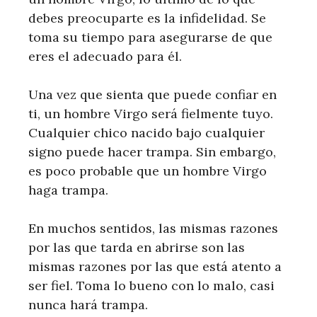
debes preocuparte es la infidelidad. Se
toma su tiempo para asegurarse de que
eres el adecuado para él.
Una vez que sienta que puede confiar en
ti, un hombre Virgo será fielmente tuyo.
Cualquier chico nacido bajo cualquier
signo puede hacer trampa. Sin embargo,
es poco probable que un hombre Virgo
haga trampa.
En muchos sentidos, las mismas razones
por las que tarda en abrirse son las
mismas razones por las que está atento a
ser fiel. Toma lo bueno con lo malo, casi
nunca hará trampa.