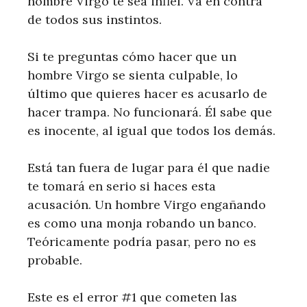
hombre Virgo te sea infiel. Va en contra
de todos sus instintos.
Si te preguntas cómo hacer que un
hombre Virgo se sienta culpable, lo
último que quieres hacer es acusarlo de
hacer trampa. No funcionará. Él sabe que
es inocente, al igual que todos los demás.
Está tan fuera de lugar para él que nadie
te tomará en serio si haces esta
acusación. Un hombre Virgo engañando
es como una monja robando un banco.
Teóricamente podría pasar, pero no es
probable.
Este es el error #1 que cometen las