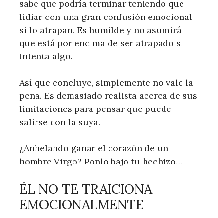
sabe que podría terminar teniendo que
lidiar con una gran confusión emocional
si lo atrapan. Es humilde y no asumirá
que está por encima de ser atrapado si
intenta algo.
Así que concluye, simplemente no vale la
pena. Es demasiado realista acerca de sus
limitaciones para pensar que puede
salirse con la suya.
¿Anhelando ganar el corazón de un
hombre Virgo? Ponlo bajo tu hechizo…
ÉL NO TE TRAICIONA
EMOCIONALMENTE