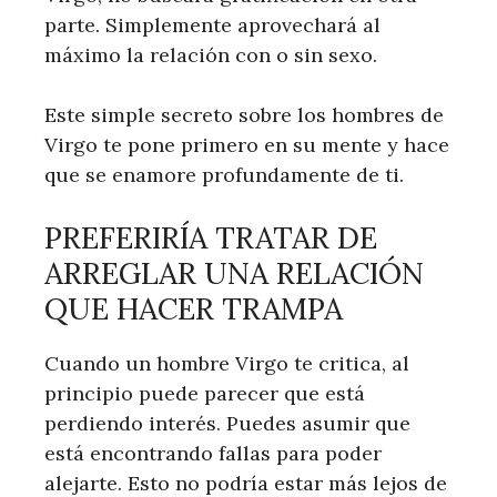
parte. Simplemente aprovechará al
máximo la relación con o sin sexo.
Este simple secreto sobre los hombres de
Virgo te pone primero en su mente y hace
que se enamore profundamente de ti.
PREFERIRÍA TRATAR DE
ARREGLAR UNA RELACIÓN
QUE HACER TRAMPA
Cuando un hombre Virgo te critica, al
principio puede parecer que está
perdiendo interés. Puedes asumir que
está encontrando fallas para poder
alejarte. Esto no podría estar más lejos de