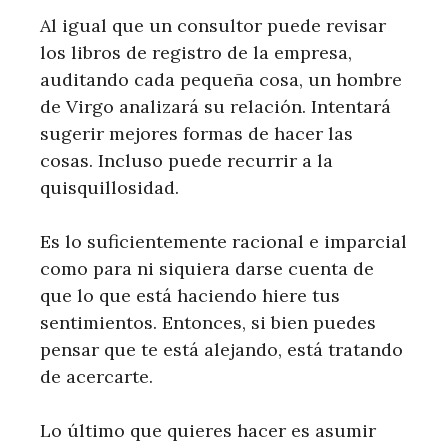
Al igual que un consultor puede revisar
los libros de registro de la empresa,
auditando cada pequeña cosa, un hombre
de Virgo analizará su relación. Intentará
sugerir mejores formas de hacer las
cosas. Incluso puede recurrir a la
quisquillosidad.
Es lo suficientemente racional e imparcial
como para ni siquiera darse cuenta de
que lo que está haciendo hiere tus
sentimientos. Entonces, si bien puedes
pensar que te está alejando, está tratando
de acercarte.
Lo último que quieres hacer es asumir