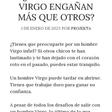
VIRGO ENGAÑAN
MÁS QUE OTROS?
1 DE ENERO DE 2023
POR
PROJEKTA
¿Tienes que preocuparte por un hombre
Virgo infiel? Si otros chicos te han
lastimado y te han dejado con el corazón
roto en el pasado, puedes estar tranquilo.
Un hombre Virgo puede tardar en abrirse.
Tienes que trabajar duro para ganar su
confianza.
A pesar de todos los desafíos de salir con
un hombre Virgo, lo último de lo que