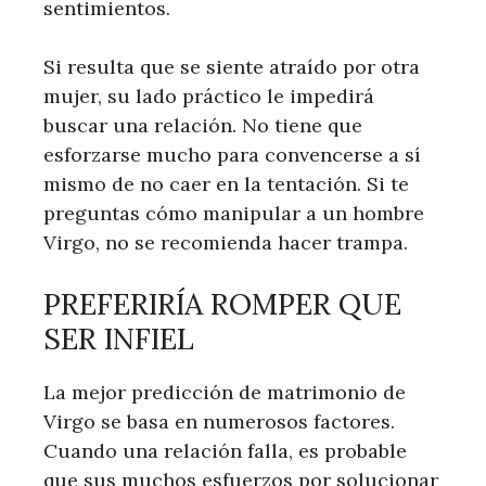
sentimientos.
Si resulta que se siente atraído por otra
mujer, su lado práctico le impedirá
buscar una relación. No tiene que
esforzarse mucho para convencerse a sí
mismo de no caer en la tentación. Si te
preguntas cómo manipular a un hombre
Virgo, no se recomienda hacer trampa.
PREFERIRÍA ROMPER QUE
SER INFIEL
La mejor predicción de matrimonio de
Virgo se basa en numerosos factores.
Cuando una relación falla, es probable
que sus muchos esfuerzos por solucionar