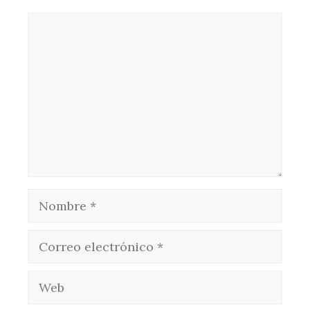
Comentario
Nombre
Correo
electrónico
Web