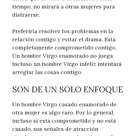
tiempo, no mirará a otras mujeres para
distraerse.
Preferiría resolver los problemas en la
relación contigo y evitar el drama. Está
completamente comprometido contigo.
Un hombre Virgo enamorado no juega.
Incluso un hombre Virgo infeliz intentará
arreglar las cosas contigo.
SON DE UN SOLO ENFOQUE
Un hombre Virgo casado enamorado de
otra mujer es algo raro. Por lo general,
incluso si está comprometido y no está
casado, sus señales de atracción