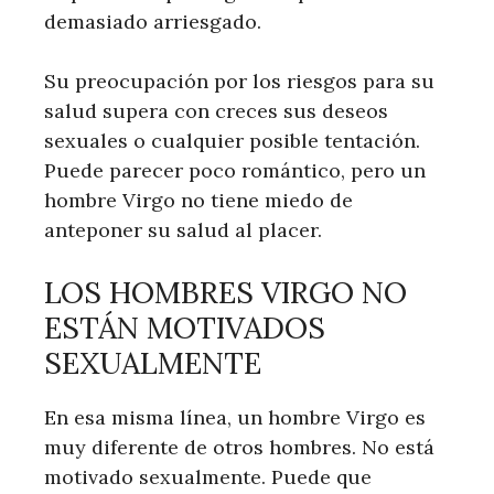
demasiado arriesgado.
Su preocupación por los riesgos para su
salud supera con creces sus deseos
sexuales o cualquier posible tentación.
Puede parecer poco romántico, pero un
hombre Virgo no tiene miedo de
anteponer su salud al placer.
LOS HOMBRES VIRGO NO
ESTÁN MOTIVADOS
SEXUALMENTE
En esa misma línea, un hombre Virgo es
muy diferente de otros hombres. No está
motivado sexualmente. Puede que