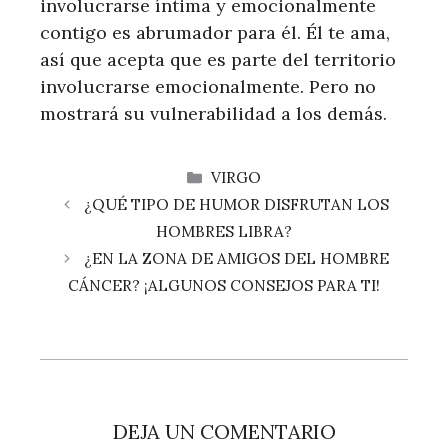
involucrarse íntima y emocionalmente
contigo es abrumador para él. Él te ama,
así que acepta que es parte del territorio
involucrarse emocionalmente. Pero no
mostrará su vulnerabilidad a los demás.
CATEGORÍAS
VIRGO
¿QUÉ TIPO DE HUMOR DISFRUTAN LOS
HOMBRES LIBRA?
¿EN LA ZONA DE AMIGOS DEL HOMBRE
CÁNCER? ¡ALGUNOS CONSEJOS PARA TI!
DEJA UN COMENTARIO