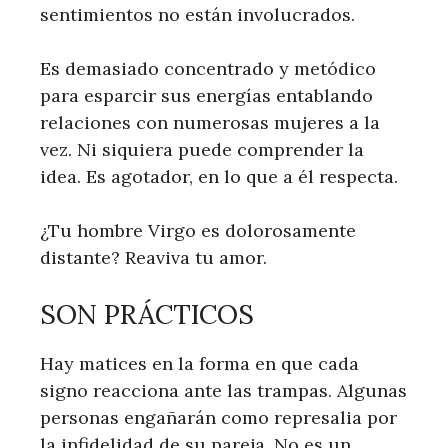
sentimientos no están involucrados.
Es demasiado concentrado y metódico
para esparcir sus energías entablando
relaciones con numerosas mujeres a la
vez. Ni siquiera puede comprender la
idea. Es agotador, en lo que a él respecta.
¿Tu hombre Virgo es dolorosamente
distante? Reaviva tu amor.
SON PRÁCTICOS
Hay matices en la forma en que cada
signo reacciona ante las trampas. Algunas
personas engañarán como represalia por
la infidelidad de su pareja. No es un