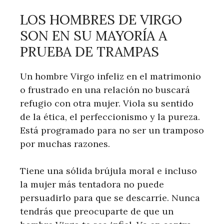
LOS HOMBRES DE VIRGO
SON EN SU MAYORÍA A
PRUEBA DE TRAMPAS
Un hombre Virgo infeliz en el matrimonio
o frustrado en una relación no buscará
refugio con otra mujer. Viola su sentido
de la ética, el perfeccionismo y la pureza.
Está programado para no ser un tramposo
por muchas razones.
Tiene una sólida brújula moral e incluso
la mujer más tentadora no puede
persuadirlo para que se descarríe. Nunca
tendrás que preocuparte de que un