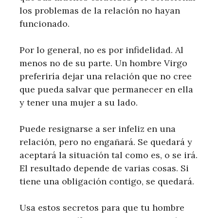
los problemas de la relación no hayan
funcionado.
Por lo general, no es por infidelidad. Al
menos no de su parte. Un hombre Virgo
preferiría dejar una relación que no cree
que pueda salvar que permanecer en ella
y tener una mujer a su lado.
Puede resignarse a ser infeliz en una
relación, pero no engañará. Se quedará y
aceptará la situación tal como es, o se irá.
El resultado depende de varias cosas. Si
tiene una obligación contigo, se quedará.
Usa estos secretos para que tu hombre