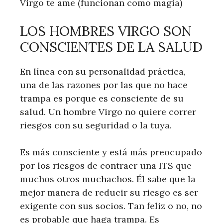
Virgo te ame (funcionan como magia)
LOS HOMBRES VIRGO SON
CONSCIENTES DE LA SALUD
En línea con su personalidad práctica,
una de las razones por las que no hace
trampa es porque es consciente de su
salud. Un hombre Virgo no quiere correr
riesgos con su seguridad o la tuya.
Es más consciente y está más preocupado
por los riesgos de contraer una ITS que
muchos otros muchachos. Él sabe que la
mejor manera de reducir su riesgo es ser
exigente con sus socios. Tan feliz o no, no
es probable que haga trampa. Es