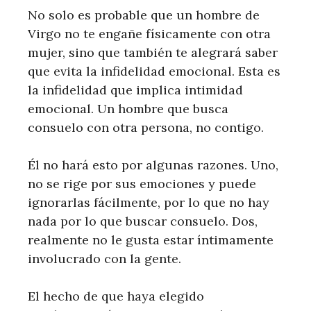
No solo es probable que un hombre de
Virgo no te engañe físicamente con otra
mujer, sino que también te alegrará saber
que evita la infidelidad emocional. Esta es
la infidelidad que implica intimidad
emocional. Un hombre que busca
consuelo con otra persona, no contigo.
Él no hará esto por algunas razones. Uno,
no se rige por sus emociones y puede
ignorarlas fácilmente, por lo que no hay
nada por lo que buscar consuelo. Dos,
realmente no le gusta estar íntimamente
involucrado con la gente.
El hecho de que haya elegido