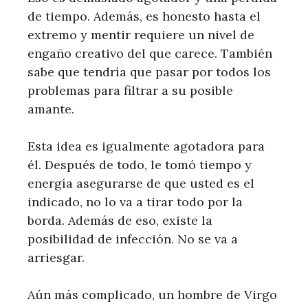
de tiempo. Además, es honesto hasta el
extremo y mentir requiere un nivel de
engaño creativo del que carece. También
sabe que tendría que pasar por todos los
problemas para filtrar a su posible
amante.
Esta idea es igualmente agotadora para
él. Después de todo, le tomó tiempo y
energía asegurarse de que usted es el
indicado, no lo va a tirar todo por la
borda. Además de eso, existe la
posibilidad de infección. No se va a
arriesgar.
Aún más complicado, un hombre de Virgo