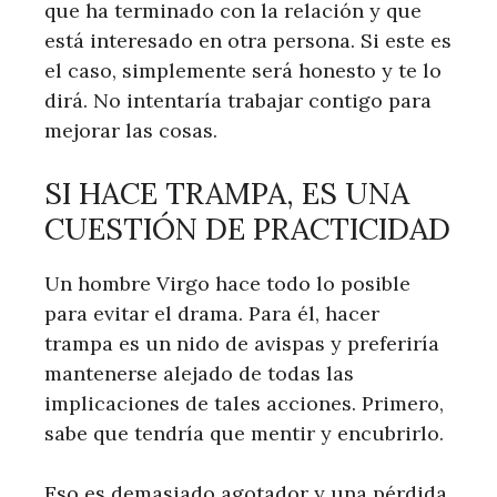
que ha terminado con la relación y que
está interesado en otra persona. Si este es
el caso, simplemente será honesto y te lo
dirá. No intentaría trabajar contigo para
mejorar las cosas.
SI HACE TRAMPA, ES UNA
CUESTIÓN DE PRACTICIDAD
Un hombre Virgo hace todo lo posible
para evitar el drama. Para él, hacer
trampa es un nido de avispas y preferiría
mantenerse alejado de todas las
implicaciones de tales acciones. Primero,
sabe que tendría que mentir y encubrirlo.
Eso es demasiado agotador y una pérdida