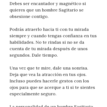
Debes ser encantador y magnético si
quieres que un hombre Sagitario se
obsesione contigo.
Podrás atraerlo hacia ti con tu mirada
siempre y cuando tengas confianza en tus
habilidades. No te rindas si no se da
cuenta de tu mirada después de unos
segundos. Dale tiempo.
Una vez que te mire, dale una sonrisa.
Deja que vea la atracción en tus ojos.
Incluso puedes hacerle gestos con los
ojos para que se acerque a ti si te sientes
especialmente seguro.
La personalidad de un hombre Sagitario