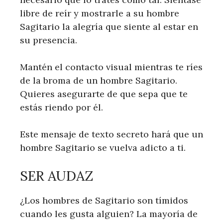
libre de reír y mostrarle a su hombre
Sagitario la alegría que siente al estar en
su presencia.
Mantén el contacto visual mientras te ríes
de la broma de un hombre Sagitario.
Quieres asegurarte de que sepa que te
estás riendo por él.
Este mensaje de texto secreto hará que un
hombre Sagitario se vuelva adicto a ti.
SER AUDAZ
¿Los hombres de Sagitario son tímidos
cuando les gusta alguien? La mayoría de