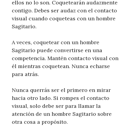
ellos no lo son. Coquetearán audazmente
contigo. Debes ser audaz con el contacto
visual cuando coqueteas con un hombre
Sagitario.
A veces, coquetear con un hombre
Sagitario puede convertirse en una
competencia. Mantén contacto visual con
él mientras coquetean. Nunca echarse
para atrás.
Nunca querrás ser el primero en mirar
hacia otro lado. Si rompes el contacto
visual, solo debe ser para llamar la
atención de un hombre Sagitario sobre
otra cosa a propósito.