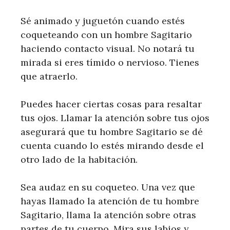
Sé animado y juguetón cuando estés
coqueteando con un hombre Sagitario
haciendo contacto visual. No notará tu
mirada si eres tímido o nervioso. Tienes
que atraerlo.
Puedes hacer ciertas cosas para resaltar
tus ojos. Llamar la atención sobre tus ojos
asegurará que tu hombre Sagitario se dé
cuenta cuando lo estés mirando desde el
otro lado de la habitación.
Sea audaz en su coqueteo. Una vez que
hayas llamado la atención de tu hombre
Sagitario, llama la atención sobre otras
partes de tu cuerpo. Mira sus labios y