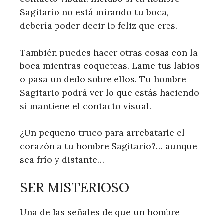
Sagitario no está mirando tu boca,
debería poder decir lo feliz que eres.
También puedes hacer otras cosas con la
boca mientras coqueteas. Lame tus labios
o pasa un dedo sobre ellos. Tu hombre
Sagitario podrá ver lo que estás haciendo
si mantiene el contacto visual.
¿Un pequeño truco para arrebatarle el
corazón a tu hombre Sagitario?… aunque
sea frío y distante…
SER MISTERIOSO
Una de las señales de que un hombre