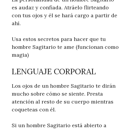
es audaz y confiada. Atráelo flirteando
con tus ojos y él se hará cargo a partir de
ahí.
Usa estos secretos para hacer que tu
hombre Sagitario te ame (funcionan como
magia)
LENGUAJE CORPORAL
Los ojos de un hombre Sagitario te dirán
mucho sobre cómo se siente. Presta
atención al resto de su cuerpo mientras
coqueteas con él.
Si un hombre Sagitario está abierto a