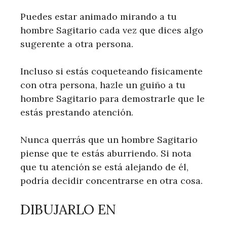
Puedes estar animado mirando a tu
hombre Sagitario cada vez que dices algo
sugerente a otra persona.
Incluso si estás coqueteando físicamente
con otra persona, hazle un guiño a tu
hombre Sagitario para demostrarle que le
estás prestando atención.
Nunca querrás que un hombre Sagitario
piense que te estás aburriendo. Si nota
que tu atención se está alejando de él,
podría decidir concentrarse en otra cosa.
DIBUJARLO EN