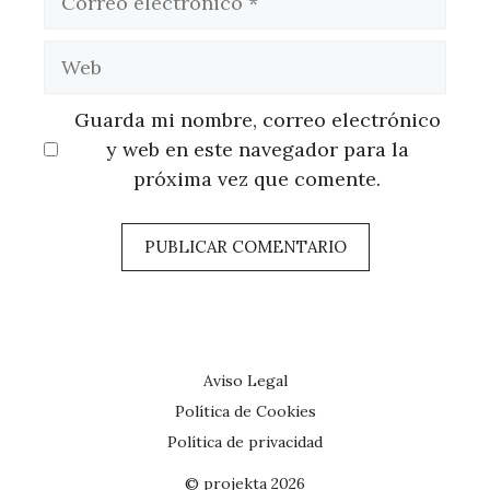
electrónico
Web
Guarda mi nombre, correo electrónico
y web en este navegador para la
próxima vez que comente.
Aviso Legal
Política de Cookies
Política de privacidad
© projekta 2026