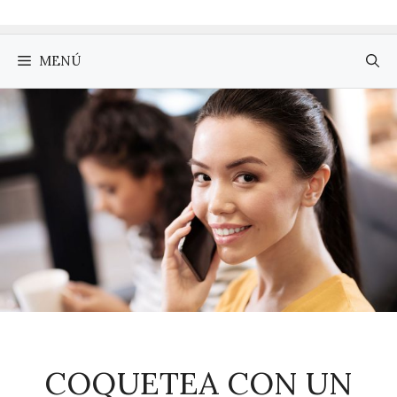
MENÚ
COQUETEA CON UN