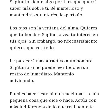
Sagitario siente algo por ti es que querrá
saber más sobre ti. Sé misterioso y
mantendrás su interés despertado.
Los ojos son la ventana del alma. Quieres
que tu hombre Sagitario vea tu interés en
tus ojos. Sin embargo, no necesariamente
quieres que vea todo.
Le parecerá más atractivo a un hombre
Sagitario si no puede leer todo en su
rostro de inmediato. Mantenlo
adivinando.
Puedes hacer esto al no reaccionar a cada
pequeña cosa que dice o hace. Actúa con
más indiferencia de lo que realmente te