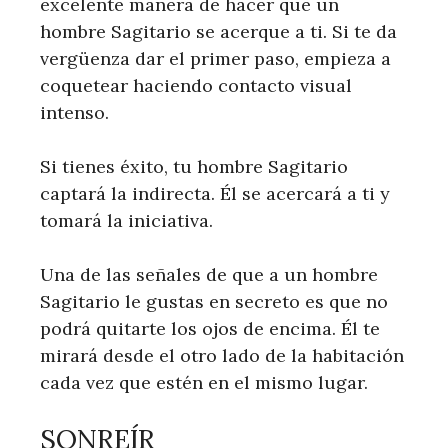
excelente manera de hacer que un
hombre Sagitario se acerque a ti. Si te da
vergüenza dar el primer paso, empieza a
coquetear haciendo contacto visual
intenso.
Si tienes éxito, tu hombre Sagitario
captará la indirecta. Él se acercará a ti y
tomará la iniciativa.
Una de las señales de que a un hombre
Sagitario le gustas en secreto es que no
podrá quitarte los ojos de encima. Él te
mirará desde el otro lado de la habitación
cada vez que estén en el mismo lugar.
SONREÍR