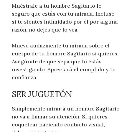
Muéstrale a tu hombre Sagitario lo
seguro que estás con tu mirada. Incluso
si te sientes intimidado por él por alguna
razón, no dejes que lo vea.
Mueve audazmente tu mirada sobre el
cuerpo de tu hombre Sagitario si quieres.
Asegúrate de que sepa que lo estás
investigando. Apreciará el cumplido y tu
confianza.
SER JUGUETÓN
Simplemente mirar a un hombre Sagitario
no va a llamar su atención. Si quieres
coquetear haciendo contacto visual,