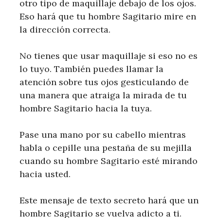
otro tipo de maquillaje debajo de los ojos.
Eso hará que tu hombre Sagitario mire en
la dirección correcta.
No tienes que usar maquillaje si eso no es
lo tuyo. También puedes llamar la
atención sobre tus ojos gesticulando de
una manera que atraiga la mirada de tu
hombre Sagitario hacia la tuya.
Pase una mano por su cabello mientras
habla o cepille una pestaña de su mejilla
cuando su hombre Sagitario esté mirando
hacia usted.
Este mensaje de texto secreto hará que un
hombre Sagitario se vuelva adicto a ti.