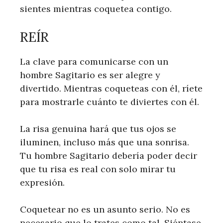
sientes mientras coquetea contigo.
REÍR
La clave para comunicarse con un
hombre Sagitario es ser alegre y
divertido. Mientras coqueteas con él, ríete
para mostrarle cuánto te diviertes con él.
La risa genuina hará que tus ojos se
iluminen, incluso más que una sonrisa.
Tu hombre Sagitario debería poder decir
que tu risa es real con solo mirar tu
expresión.
Coquetear no es un asunto serio. No es
necesario que lo trates como tal. Siéntase