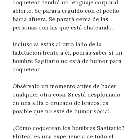
coquetear, tendrá un lenguaje corporal
abierto. Se parará erguido con el pecho
hacia afuera. Se parará cerca de las
personas con las que está chateando.
Incluso si estás al otro lado de la
habitación frente a él, podrás saber si un
hombre Sagitario no está de humor para
coquetear.
Obsérvalo un momento antes de hacer
cualquier otra cosa. Si está desplomado
en una silla o cruzado de brazos, es
posible que no esté de humor social.
¿Cómo coquetean los hombres Sagitario?
Flirtear es una experiencia de todo el