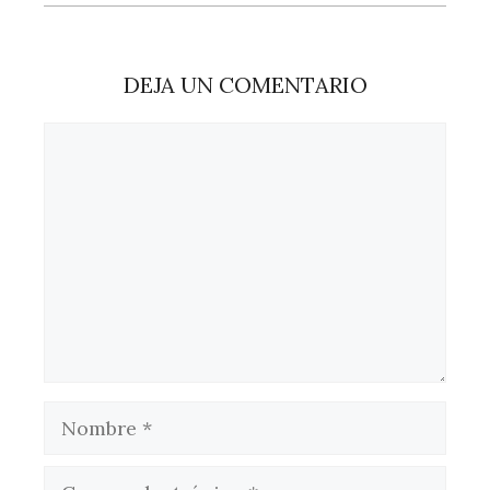
DEJA UN COMENTARIO
Comentario
Nombre
Correo