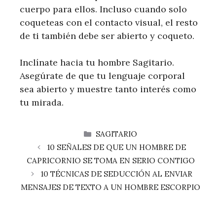
cuerpo para ellos. Incluso cuando solo
coqueteas con el contacto visual, el resto
de ti también debe ser abierto y coqueto.
Inclínate hacia tu hombre Sagitario.
Asegúrate de que tu lenguaje corporal
sea abierto y muestre tanto interés como
tu mirada.
CATEGORÍAS
SAGITARIO
10 SEÑALES DE QUE UN HOMBRE DE
CAPRICORNIO SE TOMA EN SERIO CONTIGO
10 TÉCNICAS DE SEDUCCIÓN AL ENVIAR
MENSAJES DE TEXTO A UN HOMBRE ESCORPIO