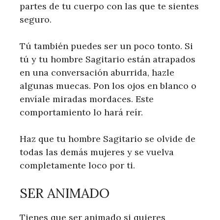
partes de tu cuerpo con las que te sientes
seguro.
Tú también puedes ser un poco tonto. Si
tú y tu hombre Sagitario están atrapados
en una conversación aburrida, hazle
algunas muecas. Pon los ojos en blanco o
envíale miradas mordaces. Este
comportamiento lo hará reír.
Haz que tu hombre Sagitario se olvide de
todas las demás mujeres y se vuelva
completamente loco por ti.
SER ANIMADO
Tienes que ser animado si quieres