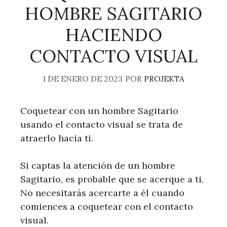
HOMBRE SAGITARIO
HACIENDO
CONTACTO VISUAL
1 DE ENERO DE 2023
POR
PROJEKTA
Coquetear con un hombre Sagitario
usando el contacto visual se trata de
atraerlo hacia ti.
Si captas la atención de un hombre
Sagitario, es probable que se acerque a ti.
No necesitarás acercarte a él cuando
comiences a coquetear con el contacto
visual.