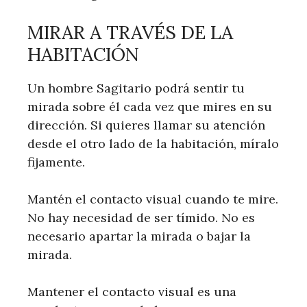
MIRAR A TRAVÉS DE LA
HABITACIÓN
Un hombre Sagitario podrá sentir tu
mirada sobre él cada vez que mires en su
dirección. Si quieres llamar su atención
desde el otro lado de la habitación, míralo
fijamente.
Mantén el contacto visual cuando te mire.
No hay necesidad de ser tímido. No es
necesario apartar la mirada o bajar la
mirada.
Mantener el contacto visual es una