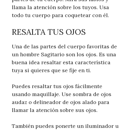
llama la atención sobre los tuyos. Usa
todo tu cuerpo para coquetear con él.
RESALTA TUS OJOS
Una de las partes del cuerpo favoritas de
un hombre Sagitario son los ojos. Es una
buena idea resaltar esta característica
tuya si quieres que se fije en ti.
Puedes resaltar tus ojos fácilmente
usando maquillaje. Use sombra de ojos
audaz o delineador de ojos alado para
llamar la atención sobre sus ojos.
También puedes ponerte un iluminador u