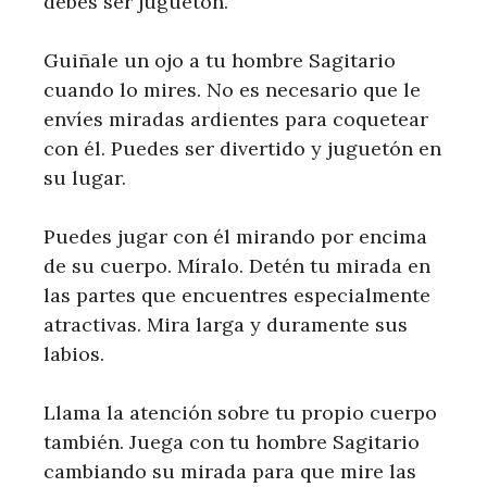
debes ser juguetón.
Guiñale un ojo a tu hombre Sagitario
cuando lo mires. No es necesario que le
envíes miradas ardientes para coquetear
con él. Puedes ser divertido y juguetón en
su lugar.
Puedes jugar con él mirando por encima
de su cuerpo. Míralo. Detén tu mirada en
las partes que encuentres especialmente
atractivas. Mira larga y duramente sus
labios.
Llama la atención sobre tu propio cuerpo
también. Juega con tu hombre Sagitario
cambiando su mirada para que mire las