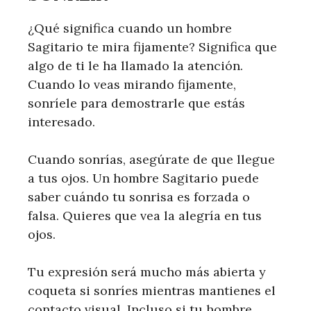
¿Qué significa cuando un hombre
Sagitario te mira fijamente? Significa que
algo de ti le ha llamado la atención.
Cuando lo veas mirando fijamente,
sonríele para demostrarle que estás
interesado.
Cuando sonrías, asegúrate de que llegue
a tus ojos. Un hombre Sagitario puede
saber cuándo tu sonrisa es forzada o
falsa. Quieres que vea la alegría en tus
ojos.
Tu expresión será mucho más abierta y
coqueta si sonríes mientras mantienes el
contacto visual. Incluso si tu hombre