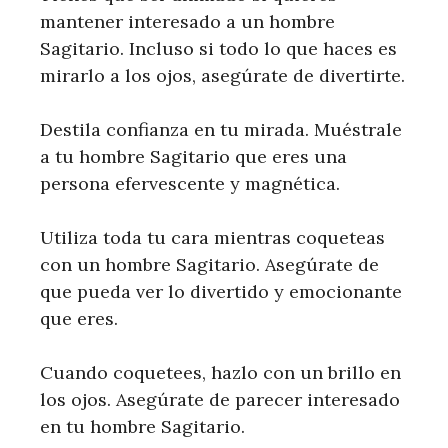
mantener interesado a un hombre
Sagitario. Incluso si todo lo que haces es
mirarlo a los ojos, asegúrate de divertirte.
Destila confianza en tu mirada. Muéstrale
a tu hombre Sagitario que eres una
persona efervescente y magnética.
Utiliza toda tu cara mientras coqueteas
con un hombre Sagitario. Asegúrate de
que pueda ver lo divertido y emocionante
que eres.
Cuando coquetees, hazlo con un brillo en
los ojos. Asegúrate de parecer interesado
en tu hombre Sagitario.