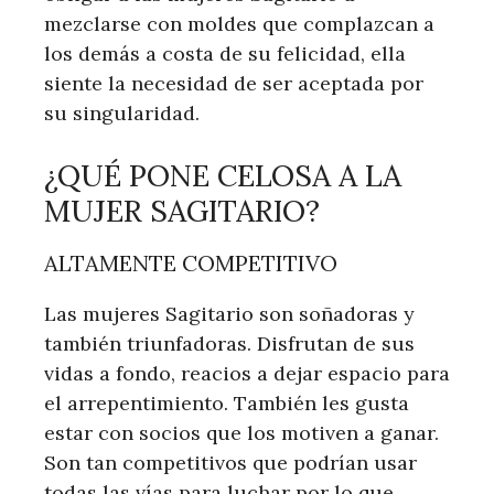
mezclarse con moldes que complazcan a
los demás a costa de su felicidad, ella
siente la necesidad de ser aceptada por
su singularidad.
¿QUÉ PONE CELOSA A LA
MUJER SAGITARIO?
ALTAMENTE COMPETITIVO
Las mujeres Sagitario son soñadoras y
también triunfadoras. Disfrutan de sus
vidas a fondo, reacios a dejar espacio para
el arrepentimiento. También les gusta
estar con socios que los motiven a ganar.
Son tan competitivos que podrían usar
todas las vías para luchar por lo que