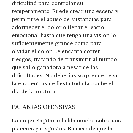
dificultad para controlar su
temperamento. Puede crear una escena y
permitirse el abuso de sustancias para
adormecer el dolor o llenar el vacío
emocional hasta que tenga una visión lo
suficientemente grande como para
olvidar el dolor. Le encanta correr
riesgos, tratando de transmitir al mundo
que salió ganadora a pesar de las
dificultades. No deberías sorprenderte si
la encuentras de fiesta toda la noche el
día de la ruptura.
PALABRAS OFENSIVAS
La mujer Sagitario habla mucho sobre sus
placeres y disgustos. En caso de que la