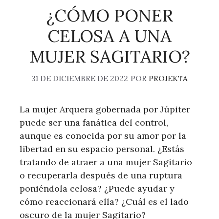
¿CÓMO PONER
CELOSA A UNA
MUJER SAGITARIO?
31 DE DICIEMBRE DE 2022
POR
PROJEKTA
La mujer Arquera gobernada por Júpiter
puede ser una fanática del control,
aunque es conocida por su amor por la
libertad en su espacio personal. ¿Estás
tratando de atraer a una mujer Sagitario
o recuperarla después de una ruptura
poniéndola celosa? ¿Puede ayudar y
cómo reaccionará ella? ¿Cuál es el lado
oscuro de la mujer Sagitario?