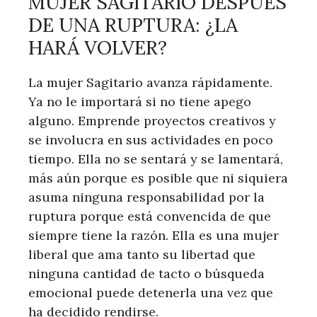
MUJER SAGITARIO DESPUÉS
DE UNA RUPTURA: ¿LA
HARÁ VOLVER?
La mujer Sagitario avanza rápidamente.
Ya no le importará si no tiene apego
alguno. Emprende proyectos creativos y
se involucra en sus actividades en poco
tiempo. Ella no se sentará y se lamentará,
más aún porque es posible que ni siquiera
asuma ninguna responsabilidad por la
ruptura porque está convencida de que
siempre tiene la razón. Ella es una mujer
liberal que ama tanto su libertad que
ninguna cantidad de tacto o búsqueda
emocional puede detenerla una vez que
ha decidido rendirse.