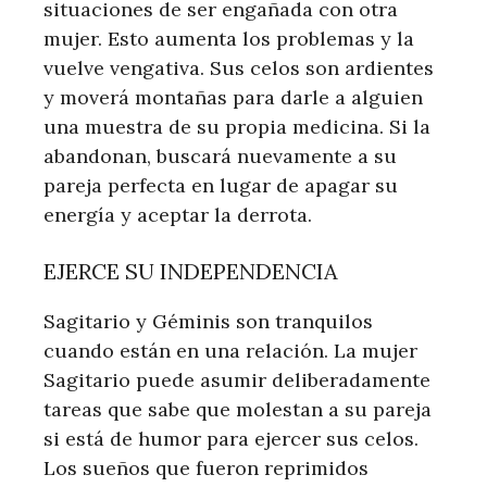
situaciones de ser engañada con otra
mujer. Esto aumenta los problemas y la
vuelve vengativa. Sus celos son ardientes
y moverá montañas para darle a alguien
una muestra de su propia medicina. Si la
abandonan, buscará nuevamente a su
pareja perfecta en lugar de apagar su
energía y aceptar la derrota.
EJERCE SU INDEPENDENCIA
Sagitario y Géminis son tranquilos
cuando están en una relación. La mujer
Sagitario puede asumir deliberadamente
tareas que sabe que molestan a su pareja
si está de humor para ejercer sus celos.
Los sueños que fueron reprimidos