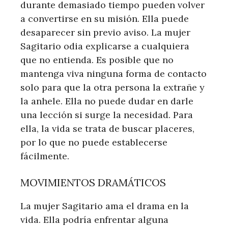
durante demasiado tiempo pueden volver
a convertirse en su misión. Ella puede
desaparecer sin previo aviso. La mujer
Sagitario odia explicarse a cualquiera
que no entienda. Es posible que no
mantenga viva ninguna forma de contacto
solo para que la otra persona la extrañe y
la anhele. Ella no puede dudar en darle
una lección si surge la necesidad. Para
ella, la vida se trata de buscar placeres,
por lo que no puede establecerse
fácilmente.
MOVIMIENTOS DRAMÁTICOS
La mujer Sagitario ama el drama en la
vida. Ella podría enfrentar alguna