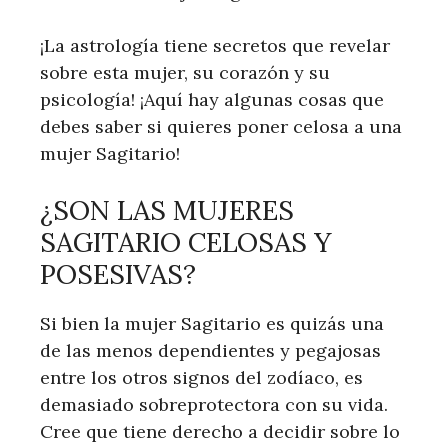
¡La astrología tiene secretos que revelar
sobre esta mujer, su corazón y su
psicología! ¡Aquí hay algunas cosas que
debes saber si quieres poner celosa a una
mujer Sagitario!
¿SON LAS MUJERES
SAGITARIO CELOSAS Y
POSESIVAS?
Si bien la mujer Sagitario es quizás una
de las menos dependientes y pegajosas
entre los otros signos del zodíaco, es
demasiado sobreprotectora con su vida.
Cree que tiene derecho a decidir sobre lo