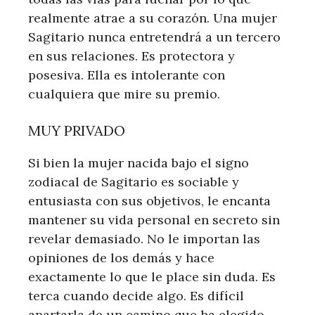
realmente atrae a su corazón. Una mujer
Sagitario nunca entretendrá a un tercero
en sus relaciones. Es protectora y
posesiva. Ella es intolerante con
cualquiera que mire su premio.
MUY PRIVADO
Si bien la mujer nacida bajo el signo
zodiacal de Sagitario es sociable y
entusiasta con sus objetivos, le encanta
mantener su vida personal en secreto sin
revelar demasiado. No le importan las
opiniones de los demás y hace
exactamente lo que le place sin duda. Es
terca cuando decide algo. Es difícil
apartarla de un camino que ha elegido