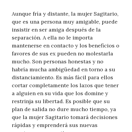
Aunque fría y distante, la mujer Sagitario,
que es una persona muy amigable, puede
insistir en ser amiga después de la
separación. A ella no le importa
mantenerse en contacto y los beneficios o
favores de sus ex pueden no molestarla
mucho. Son personas honestas y no
habría mucha ambigüedad en torno a su
distanciamiento. Es más fácil para ellos
cortar completamente los lazos que tener
a alguien en su vida que los domine y
restrinja su libertad. Es posible que su
plan de salida no dure mucho tiempo, ya
que la mujer Sagitario tomará decisiones
rápidas y emprenderá sus nuevas