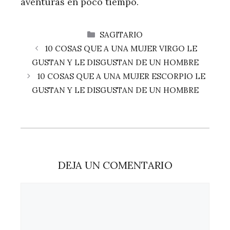
aventuras en poco tiempo.
CATEGORÍAS
SAGITARIO
10 COSAS QUE A UNA MUJER VIRGO LE
GUSTAN Y LE DISGUSTAN DE UN HOMBRE
10 COSAS QUE A UNA MUJER ESCORPIO LE
GUSTAN Y LE DISGUSTAN DE UN HOMBRE
DEJA UN COMENTARIO
Comentario