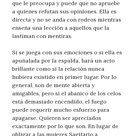
que le preocupa y puede que no apruebe
a quienes refutan sus opiniones. Ella es
directa y no se anda con rodeos mientras
enseña una lección a aquellos que la
lastiman con mentiras.
Si se juega con sus emociones o si ella es
apuñalada por la espalda, hará un acto
brillante como si la relación nunca
hubiera existido en primer lugar. Por lo
general, son de mente abierta y
amigables, pero si el abanico de los celos
está demasiado encendido, el fuego
puede requerir mucho esfuerzo para
apagarse. Quieren ser apreciados
exactamente por lo que son. En lugar de
obligar a las mujeres Sagitario a