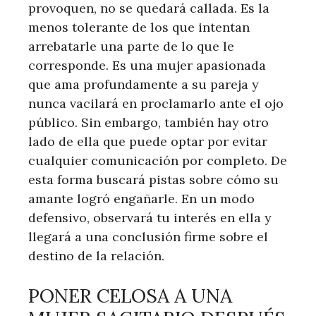
provoquen, no se quedará callada. Es la
menos tolerante de los que intentan
arrebatarle una parte de lo que le
corresponde. Es una mujer apasionada
que ama profundamente a su pareja y
nunca vacilará en proclamarlo ante el ojo
público. Sin embargo, también hay otro
lado de ella que puede optar por evitar
cualquier comunicación por completo. De
esta forma buscará pistas sobre cómo su
amante logró engañarle. En un modo
defensivo, observará tu interés en ella y
llegará a una conclusión firme sobre el
destino de la relación.
PONER CELOSA A UNA