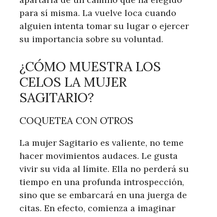
para sí misma. La vuelve loca cuando
alguien intenta tomar su lugar o ejercer
su importancia sobre su voluntad.
¿CÓMO MUESTRA LOS
CELOS LA MUJER
SAGITARIO?
COQUETEA CON OTROS
La mujer Sagitario es valiente, no teme
hacer movimientos audaces. Le gusta
vivir su vida al límite. Ella no perderá su
tiempo en una profunda introspección,
sino que se embarcará en una juerga de
citas. En efecto, comienza a imaginar