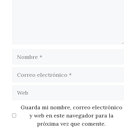
Nombre
Correo
electrónico
Web
Guarda mi nombre, correo electrónico
y web en este navegador para la
próxima vez que comente.