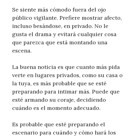
Se siente más cómodo fuera del ojo
público vigilante. Prefiere mostrar afecto,
incluso besándose, en privado. No le
gusta el drama y evitará cualquier cosa
que parezca que está montando una
escena.
La buena noticia es que cuanto más pida
verte en lugares privados, como su casa o
la tuya, es más probable que se esté
preparando para intimar más. Puede que
esté armando su coraje, decidiendo
cuándo es el momento adecuado.
Es probable que esté preparando el
escenario para cuándo y cómo hará los