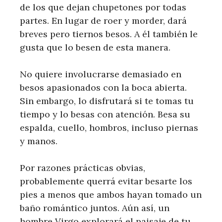
de los que dejan chupetones por todas
partes. En lugar de roer y morder, dará
breves pero tiernos besos. A él también le
gusta que lo besen de esta manera.
No quiere involucrarse demasiado en
besos apasionados con la boca abierta.
Sin embargo, lo disfrutará si te tomas tu
tiempo y lo besas con atención. Besa su
espalda, cuello, hombros, incluso piernas
y manos.
Por razones prácticas obvias,
probablemente querrá evitar besarte los
pies a menos que ambos hayan tomado un
baño romántico juntos. Aún así, un
hombre Virgo explorará el paisaje de tu