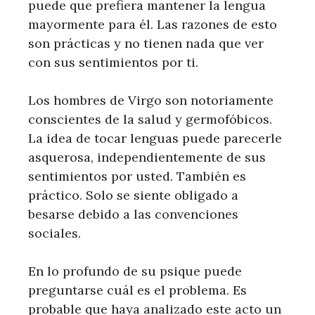
puede que prefiera mantener la lengua
mayormente para él. Las razones de esto
son prácticas y no tienen nada que ver
con sus sentimientos por ti.
Los hombres de Virgo son notoriamente
conscientes de la salud y germofóbicos.
La idea de tocar lenguas puede parecerle
asquerosa, independientemente de sus
sentimientos por usted. También es
práctico. Solo se siente obligado a
besarse debido a las convenciones
sociales.
En lo profundo de su psique puede
preguntarse cuál es el problema. Es
probable que haya analizado este acto un