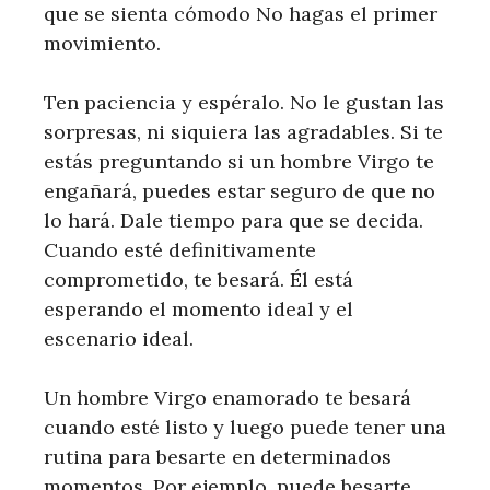
que se sienta cómodo No hagas el primer
movimiento.
Ten paciencia y espéralo. No le gustan las
sorpresas, ni siquiera las agradables. Si te
estás preguntando si un hombre Virgo te
engañará, puedes estar seguro de que no
lo hará. Dale tiempo para que se decida.
Cuando esté definitivamente
comprometido, te besará. Él está
esperando el momento ideal y el
escenario ideal.
Un hombre Virgo enamorado te besará
cuando esté listo y luego puede tener una
rutina para besarte en determinados
momentos. Por ejemplo, puede besarte