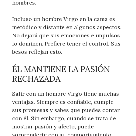
hombres.
Incluso un hombre Virgo en la cama es
metódico y distante en algunos aspectos.
No dejará que sus emociones e impulsos
lo dominen. Prefiere tener el control. Sus
besos reflejan esto.
ÉL MANTIENE LA PASIÓN
RECHAZADA
Salir con un hombre Virgo tiene muchas
ventajas. Siempre es confiable, cumple
sus promesas y sabes que puedes contar
con él. Sin embargo, cuando se trata de
mostrar pasión y afecto, puede
sorprenderte con su comportamiento