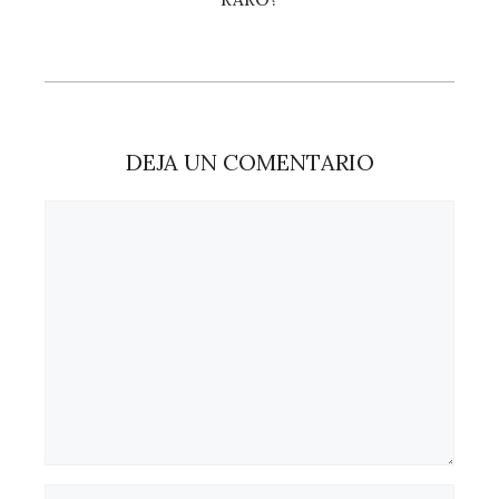
DEJA UN COMENTARIO
Comentario
Nombre