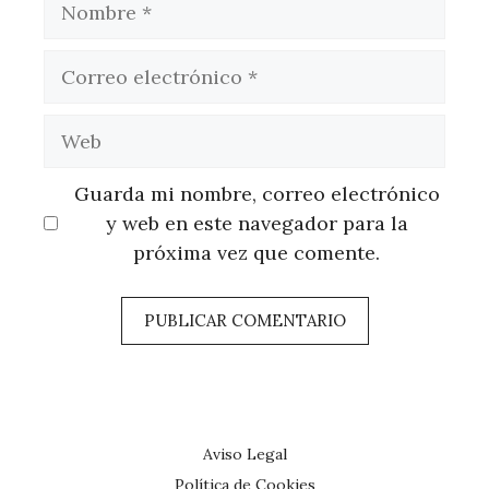
Correo
electrónico
Web
Guarda mi nombre, correo electrónico
y web en este navegador para la
próxima vez que comente.
Aviso Legal
Política de Cookies