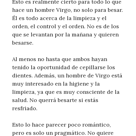
Esto es realmente cierto para todo lo que
hace un hombre Virgo, no solo para besar.
Él es todo acerca de la limpieza y el
orden, el control y el orden. No es de los
que se levantan por la mañana y quieren
besarse.
Al menos no hasta que ambos hayan
tenido la oportunidad de cepillarse los
dientes. Además, un hombre de Virgo está
muy interesado en la higiene y la
limpieza, ya que es muy consciente de la
salud. No querrá besarte si estás
resfriado.
Esto lo hace parecer poco romántico,
pero es solo un pragmático. No quiere