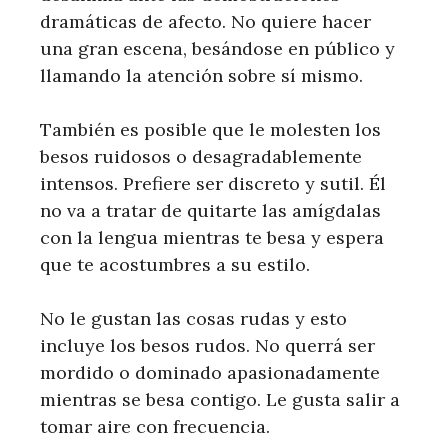
dramáticas de afecto. No quiere hacer
una gran escena, besándose en público y
llamando la atención sobre sí mismo.
También es posible que le molesten los
besos ruidosos o desagradablemente
intensos. Prefiere ser discreto y sutil. Él
no va a tratar de quitarte las amígdalas
con la lengua mientras te besa y espera
que te acostumbres a su estilo.
No le gustan las cosas rudas y esto
incluye los besos rudos. No querrá ser
mordido o dominado apasionadamente
mientras se besa contigo. Le gusta salir a
tomar aire con frecuencia.