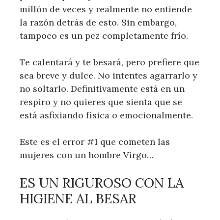
millón de veces y realmente no entiende
la razón detrás de esto. Sin embargo,
tampoco es un pez completamente frío.
Te calentará y te besará, pero prefiere que
sea breve y dulce. No intentes agarrarlo y
no soltarlo. Definitivamente está en un
respiro y no quieres que sienta que se
está asfixiando física o emocionalmente.
Este es el error #1 que cometen las
mujeres con un hombre Virgo…
ES UN RIGUROSO CON LA
HIGIENE AL BESAR