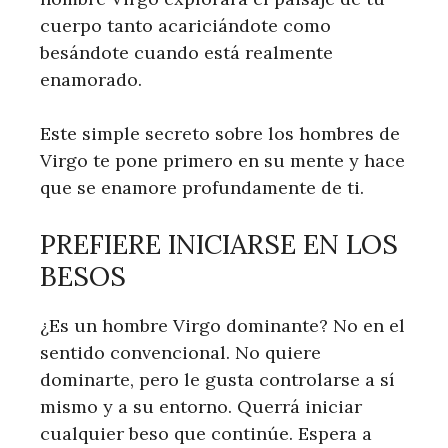
cuerpo tanto acariciándote como
besándote cuando está realmente
enamorado.
Este simple secreto sobre los hombres de
Virgo te pone primero en su mente y hace
que se enamore profundamente de ti.
PREFIERE INICIARSE EN LOS
BESOS
¿Es un hombre Virgo dominante? No en el
sentido convencional. No quiere
dominarte, pero le gusta controlarse a sí
mismo y a su entorno. Querrá iniciar
cualquier beso que continúe. Espera a