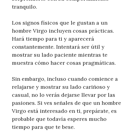
tranquilo.
Los signos físicos que le gustan a un
hombre Virgo incluyen cosas prácticas.
Hará tiempo para ti y aparecerá
constantemente. Intentará ser útil y
mostrar su lado paciente mientras te
muestra cómo hacer cosas pragmáticas.
Sin embargo, incluso cuando comience a
relajarse y mostrar su lado cariñoso y
casual, no lo verás dejarse llevar por las
pasiones. Si ves señales de que un hombre
Virgo está interesado en ti, prepárate, es
probable que todavía esperes mucho
tiempo para que te bese.