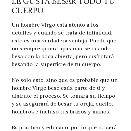
LE GUSTA BESAR TODO TU
CUERPO
Un hombre Virgo está atento a los
detalles y cuando se trata de intimidad,
esto es una verdadera ventaja. Puede que
no siempre quiera apasionarse cuando
besa con la boca abierta, pero disfrutará
besando la superficie de tu cuerpo.
No solo esto, sino que es probable que un
hombre Virgo bese cada parte de ti y
disfrute el proceso. Se tomará su tiempo
y se asegurará de besar tu oreja, cuello,
hombros e incluso tus brazos y manos.
Es práctico y educado, por lo que no será