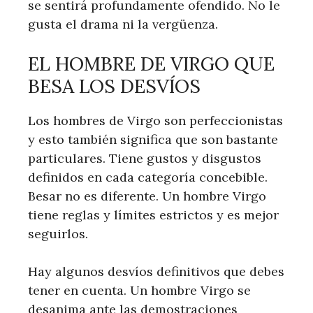
se sentirá profundamente ofendido. No le
gusta el drama ni la vergüenza.
EL HOMBRE DE VIRGO QUE
BESA LOS DESVÍOS
Los hombres de Virgo son perfeccionistas
y esto también significa que son bastante
particulares. Tiene gustos y disgustos
definidos en cada categoría concebible.
Besar no es diferente. Un hombre Virgo
tiene reglas y límites estrictos y es mejor
seguirlos.
Hay algunos desvíos definitivos que debes
tener en cuenta. Un hombre Virgo se
desanima ante las demostraciones