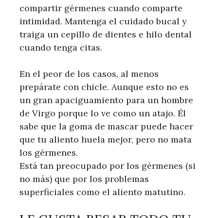
compartir gérmenes cuando comparte
intimidad. Mantenga el cuidado bucal y
traiga un cepillo de dientes e hilo dental
cuando tenga citas.
En el peor de los casos, al menos
prepárate con chicle. Aunque esto no es
un gran apaciguamiento para un hombre
de Virgo porque lo ve como un atajo. Él
sabe que la goma de mascar puede hacer
que tu aliento huela mejor, pero no mata
los gérmenes.
Está tan preocupado por los gérmenes (si
no más) que por los problemas
superficiales como el aliento matutino.