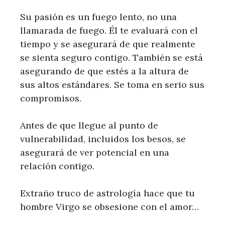
Su pasión es un fuego lento, no una
llamarada de fuego. Él te evaluará con el
tiempo y se asegurará de que realmente
se sienta seguro contigo. También se está
asegurando de que estés a la altura de
sus altos estándares. Se toma en serio sus
compromisos.
Antes de que llegue al punto de
vulnerabilidad, incluidos los besos, se
asegurará de ver potencial en una
relación contigo.
Extraño truco de astrología hace que tu
hombre Virgo se obsesione con el amor…