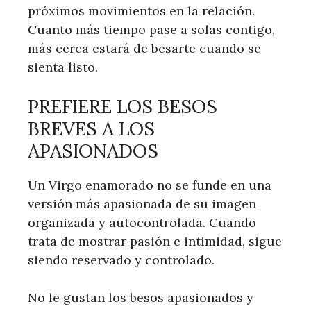
próximos movimientos en la relación.
Cuanto más tiempo pase a solas contigo,
más cerca estará de besarte cuando se
sienta listo.
PREFIERE LOS BESOS
BREVES A LOS
APASIONADOS
Un Virgo enamorado no se funde en una
versión más apasionada de su imagen
organizada y autocontrolada. Cuando
trata de mostrar pasión e intimidad, sigue
siendo reservado y controlado.
No le gustan los besos apasionados y