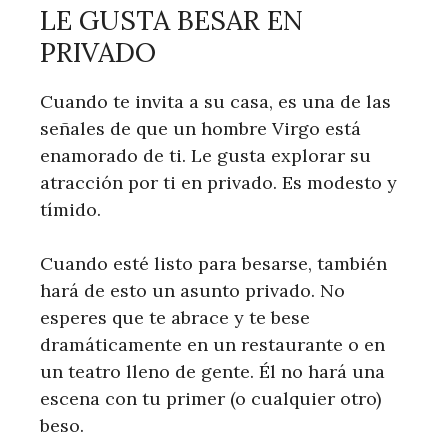
LE GUSTA BESAR EN
PRIVADO
Cuando te invita a su casa, es una de las
señales de que un hombre Virgo está
enamorado de ti. Le gusta explorar su
atracción por ti en privado. Es modesto y
tímido.
Cuando esté listo para besarse, también
hará de esto un asunto privado. No
esperes que te abrace y te bese
dramáticamente en un restaurante o en
un teatro lleno de gente. Él no hará una
escena con tu primer (o cualquier otro)
beso.