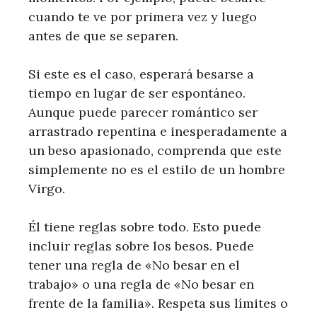
cuando te ve por primera vez y luego
antes de que se separen.
Si este es el caso, esperará besarse a
tiempo en lugar de ser espontáneo.
Aunque puede parecer romántico ser
arrastrado repentina e inesperadamente a
un beso apasionado, comprenda que este
simplemente no es el estilo de un hombre
Virgo.
Él tiene reglas sobre todo. Esto puede
incluir reglas sobre los besos. Puede
tener una regla de «No besar en el
trabajo» o una regla de «No besar en
frente de la familia». Respeta sus límites o