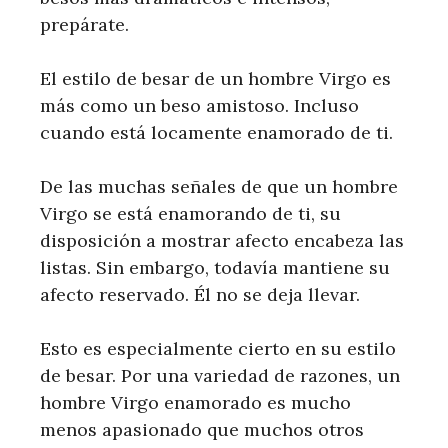
prepárate.
El estilo de besar de un hombre Virgo es
más como un beso amistoso. Incluso
cuando está locamente enamorado de ti.
De las muchas señales de que un hombre
Virgo se está enamorando de ti, su
disposición a mostrar afecto encabeza las
listas. Sin embargo, todavía mantiene su
afecto reservado. Él no se deja llevar.
Esto es especialmente cierto en su estilo
de besar. Por una variedad de razones, un
hombre Virgo enamorado es mucho
menos apasionado que muchos otros