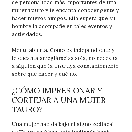
de personalidad más importantes de una
mujer Tauro y le encanta conocer gente y
hacer nuevos amigos. Ella espera que su
hombre la acompañe en tales eventos y
actividades.
Mente abierta. Como es independiente y
le encanta arreglárselas sola, no necesita
a alguien que la instruya constantemente
sobre qué hacer y qué no.
¿CÓMO IMPRESIONAR Y
CORTEJAR A UNA MUJER
TAURO?
Una mujer nacida bajo el signo zodiacal
de Tauro está bastante inclinada hacia