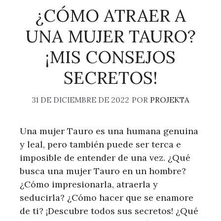
¿CÓMO ATRAER A
UNA MUJER TAURO?
¡MIS CONSEJOS
SECRETOS!
31 DE DICIEMBRE DE 2022
POR
PROJEKTA
Una mujer Tauro es una humana genuina
y leal, pero también puede ser terca e
imposible de entender de una vez. ¿Qué
busca una mujer Tauro en un hombre?
¿Cómo impresionarla, atraerla y
seducirla? ¿Cómo hacer que se enamore
de ti? ¡Descubre todos sus secretos! ¿Qué