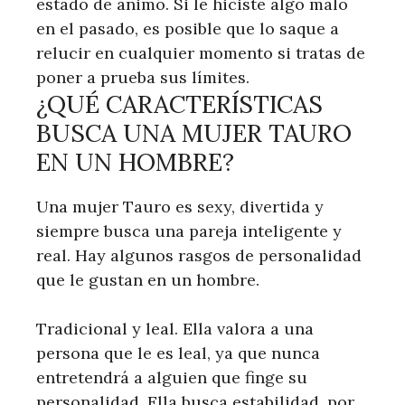
estado de ánimo. Si le hiciste algo malo
en el pasado, es posible que lo saque a
relucir en cualquier momento si tratas de
poner a prueba sus límites.
¿QUÉ CARACTERÍSTICAS
BUSCA UNA MUJER TAURO
EN UN HOMBRE?
Una mujer Tauro es sexy, divertida y
siempre busca una pareja inteligente y
real. Hay algunos rasgos de personalidad
que le gustan en un hombre.
Tradicional y leal. Ella valora a una
persona que le es leal, ya que nunca
entretendrá a alguien que finge su
personalidad. Ella busca estabilidad, por