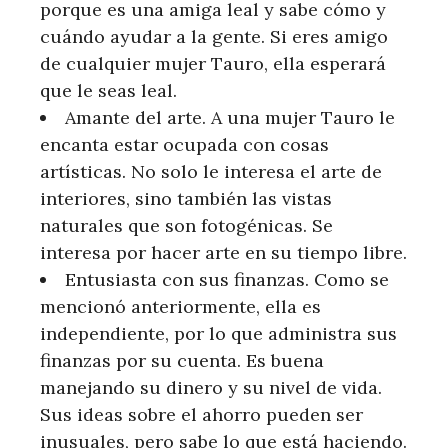
porque es una amiga leal y sabe cómo y
cuándo ayudar a la gente. Si eres amigo
de cualquier mujer Tauro, ella esperará
que le seas leal.
Amante del arte. A una mujer Tauro le
encanta estar ocupada con cosas
artísticas. No solo le interesa el arte de
interiores, sino también las vistas
naturales que son fotogénicas. Se
interesa por hacer arte en su tiempo libre.
Entusiasta con sus finanzas. Como se
mencionó anteriormente, ella es
independiente, por lo que administra sus
finanzas por su cuenta. Es buena
manejando su dinero y su nivel de vida.
Sus ideas sobre el ahorro pueden ser
inusuales, pero sabe lo que está haciendo.