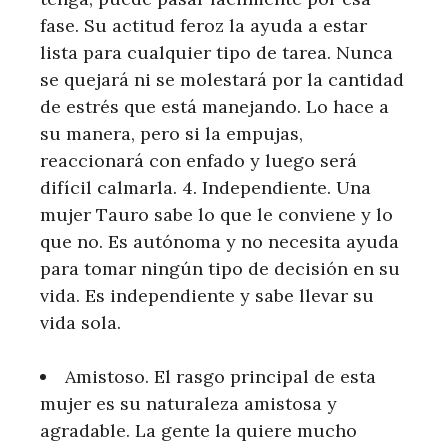
fase. Su actitud feroz la ayuda a estar
lista para cualquier tipo de tarea. Nunca
se quejará ni se molestará por la cantidad
de estrés que está manejando. Lo hace a
su manera, pero si la empujas,
reaccionará con enfado y luego será
difícil calmarla. 4. Independiente. Una
mujer Tauro sabe lo que le conviene y lo
que no. Es autónoma y no necesita ayuda
para tomar ningún tipo de decisión en su
vida. Es independiente y sabe llevar su
vida sola.
Amistoso. El rasgo principal de esta
mujer es su naturaleza amistosa y
agradable. La gente la quiere mucho