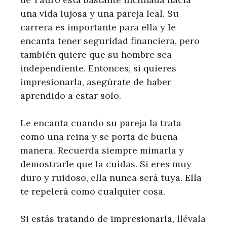
una vida lujosa y una pareja leal. Su
carrera es importante para ella y le
encanta tener seguridad financiera, pero
también quiere que su hombre sea
independiente. Entonces, si quieres
impresionarla, asegúrate de haber
aprendido a estar solo.
Le encanta cuando su pareja la trata
como una reina y se porta de buena
manera. Recuerda siempre mimarla y
demostrarle que la cuidas. Si eres muy
duro y ruidoso, ella nunca será tuya. Ella
te repelerá como cualquier cosa.
Si estás tratando de impresionarla, llévala