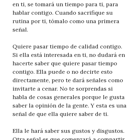
en ti, se tomará un tiempo para ti, para
hablar contigo. Cuando sacrifique su
rutina por ti, tómalo como una primera
señal.
Quiere pasar tiempo de calidad contigo.
Si ella está interesada en ti, no dudará en
hacerte saber que quiere pasar tiempo
contigo. Ella puede o no decirte esto
directamente, pero te dará señales como
invitarte a cenar. No te sorprendas si
habla de cosas generales porque le gusta
saber la opinión de la gente. Y esta es una
señal de que ella quiere saber de ti.
Ella le hará saber sus gustos y disgustos.
Otra señal es que comenzará a compartir