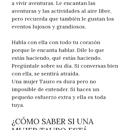
a vivir aventuras. Le encantan las
aventuras y las actividades al aire libre,
pero recuerda que también le gustan los
eventos lujosos y grandiosos.
Habla con ella con todo tu corazón
porque le encanta hablar. Dile lo que
estás haciendo, qué estás haciendo.
Pregúntale sobre su día. Si conversas bien
con ella, se sentirá atraída.
Una mujer Tauro es dura pero no
imposible de entender. Si haces un
pequeño esfuerzo extra y ella es toda
tuya.
¿CÓMO SABER SI UNA