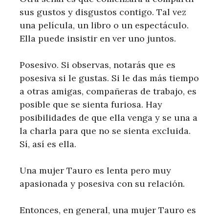
sus gustos y disgustos contigo. Tal vez
una película, un libro o un espectáculo.
Ella puede insistir en ver uno juntos.
Posesivo. Si observas, notarás que es
posesiva si le gustas. Si le das más tiempo
a otras amigas, compañeras de trabajo, es
posible que se sienta furiosa. Hay
posibilidades de que ella venga y se una a
la charla para que no se sienta excluida.
Sí, así es ella.
Una mujer Tauro es lenta pero muy
apasionada y posesiva con su relación.
Entonces, en general, una mujer Tauro es