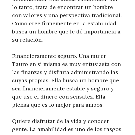
lo tanto, trata de encontrar un hombre
con valores y una perspectiva tradicional.
Como cree firmemente en la estabilidad,
busca un hombre que le dé importancia a
su relación.
Financieramente seguro. Una mujer
Tauro en sí misma es muy entusiasta con
las finanzas y disfruta administrando las
suyas propias. Ella busca un hombre que
sea financieramente estable y seguro y
que use el dinero con sensatez. Ella
piensa que es lo mejor para ambos.
Quiere disfrutar de la vida y conocer
gente. La amabilidad es uno de los rasgos