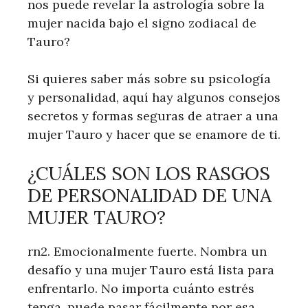
nos puede revelar la astrología sobre la
mujer nacida bajo el signo zodiacal de
Tauro?
Si quieres saber más sobre su psicología
y personalidad, aquí hay algunos consejos
secretos y formas seguras de atraer a una
mujer Tauro y hacer que se enamore de ti.
¿CUÁLES SON LOS RASGOS
DE PERSONALIDAD DE UNA
MUJER TAURO?
rn2. Emocionalmente fuerte. Nombra un
desafío y una mujer Tauro está lista para
enfrentarlo. No importa cuánto estrés
tenga, puede pasar fácilmente por esa