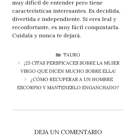
muy difícil de entender pero tiene
características interesantes. Es decidida,
divertida e independiente. Si eres leal y
reconfortante, es muy fácil conquistarla.
Cuídala y nunca te dejará.
CATEGORÍAS
TAURO
¡25 CITAS PERSPICACES SOBRE LA MUJER
VIRGO QUE DICEN MUCHO SOBRE ELLA!
¿CÓMO RECUPERAR A UN HOMBRE
ESCORPIO Y MANTENERLO ENGANCHADO?
DEJA UN COMENTARIO