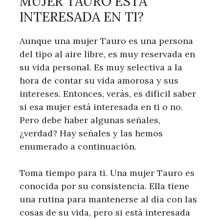
MUJER TAURO ESTÁ
INTERESADA EN TI?
Aunque una mujer Tauro es una persona
del tipo al aire libre, es muy reservada en
su vida personal. Es muy selectiva a la
hora de contar su vida amorosa y sus
intereses. Entonces, verás, es difícil saber
si esa mujer está interesada en ti o no.
Pero debe haber algunas señales,
¿verdad? Hay señales y las hemos
enumerado a continuación.
Toma tiempo para ti. Una mujer Tauro es
conocida por su consistencia. Ella tiene
una rutina para mantenerse al día con las
cosas de su vida, pero si está interesada