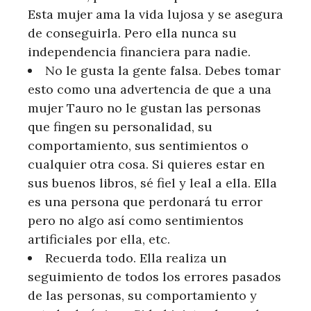
Esta mujer ama la vida lujosa y se asegura
de conseguirla. Pero ella nunca su
independencia financiera para nadie.
No le gusta la gente falsa. Debes tomar
esto como una advertencia de que a una
mujer Tauro no le gustan las personas
que fingen su personalidad, su
comportamiento, sus sentimientos o
cualquier otra cosa. Si quieres estar en
sus buenos libros, sé fiel y leal a ella. Ella
es una persona que perdonará tu error
pero no algo así como sentimientos
artificiales por ella, etc.
Recuerda todo. Ella realiza un
seguimiento de todos los errores pasados
​​​​de las personas, su comportamiento y