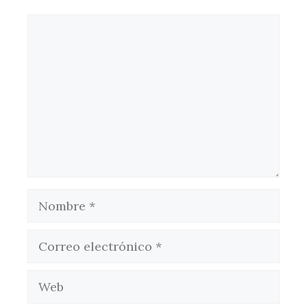
Comentario
Nombre
Correo
electrónico
Web