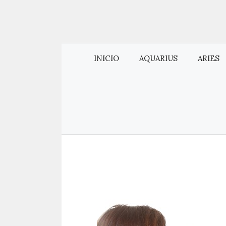
INICIO
AQUARIUS
ARIES