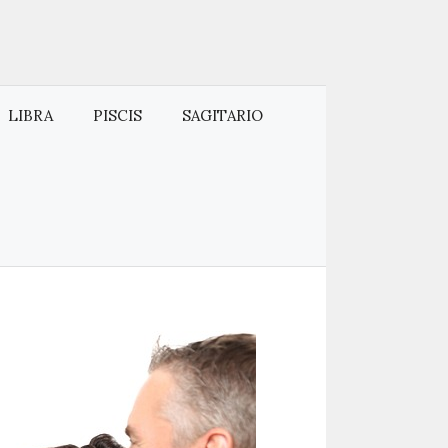
LIBRA
PISCIS
SAGITARIO