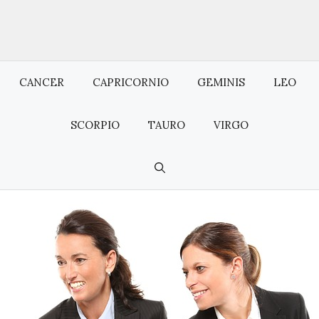
CANCER
CAPRICORNIO
GEMINIS
LEO
SCORPIO
TAURO
VIRGO