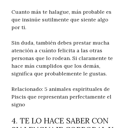
Cuanto más te halague, más probable es
que insinúe sutilmente que siente algo
por ti.
Sin duda, también debes prestar mucha
atención a cuánto felicita a las otras
personas que lo rodean. Si claramente te
hace más cumplidos que los demás,
significa que probablemente le gustas.
Relacionado: 5 animales espirituales de
Piscis que representan perfectamente el
signo
4. TE LO HACE SABER CON