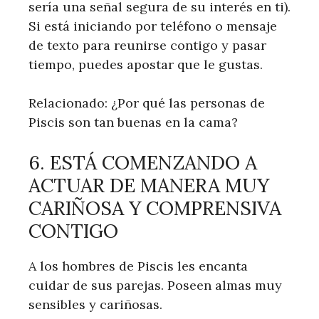
sería una señal segura de su interés en ti).
Si está iniciando por teléfono o mensaje
de texto para reunirse contigo y pasar
tiempo, puedes apostar que le gustas.
Relacionado: ¿Por qué las personas de
Piscis son tan buenas en la cama?
6. ESTÁ COMENZANDO A
ACTUAR DE MANERA MUY
CARIÑOSA Y COMPRENSIVA
CONTIGO
A los hombres de Piscis les encanta
cuidar de sus parejas. Poseen almas muy
sensibles y cariñosas.