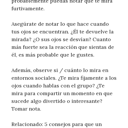
probablemente puedas notar que te mira
furtivamente.
Asegúrate de notar lo que hace cuando
tus ojos se encuentran. ¿Él te devuelve la
mirada? ¿O sus ojos se desvían? Cuanto
más fuerte sea la reacción que sientas de
él, es más probable que le gustes.
Además, observe si / cuánto lo mira en
entornos sociales. ¿Te mira fijamente a los
ojos cuando hablas con el grupo? ¿Te
mira para compartir un momento en que
sucede algo divertido o interesante?
Tomar nota.
Relacionado: 5 consejos para que un