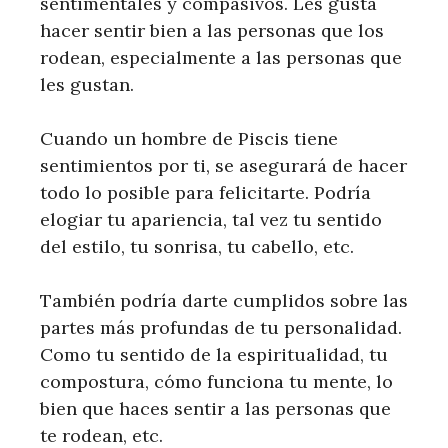
sentimentales y compasivos. Les gusta
hacer sentir bien a las personas que los
rodean, especialmente a las personas que
les gustan.
Cuando un hombre de Piscis tiene
sentimientos por ti, se asegurará de hacer
todo lo posible para felicitarte. Podría
elogiar tu apariencia, tal vez tu sentido
del estilo, tu sonrisa, tu cabello, etc.
También podría darte cumplidos sobre las
partes más profundas de tu personalidad.
Como tu sentido de la espiritualidad, tu
compostura, cómo funciona tu mente, lo
bien que haces sentir a las personas que
te rodean, etc.