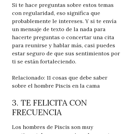
Si te hace preguntas sobre estos temas
con regularidad, eso significa que
probablemente le intereses. Y si te envía
un mensaje de texto de la nada para
hacerte preguntas o concertar una cita
para reunirse y hablar más, casi puedes
estar seguro de que sus sentimientos por
ti se están fortaleciendo.
Relacionado: 11 cosas que debe saber
sobre el hombre Piscis en la cama
3. TE FELICITA CON
FRECUENCIA
Los hombres de Piscis son muy