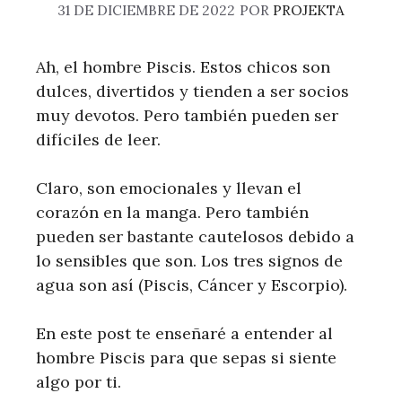
31 DE DICIEMBRE DE 2022
POR
PROJEKTA
Ah, el hombre Piscis. Estos chicos son
dulces, divertidos y tienden a ser socios
muy devotos. Pero también pueden ser
difíciles de leer.
Claro, son emocionales y llevan el
corazón en la manga. Pero también
pueden ser bastante cautelosos debido a
lo sensibles que son. Los tres signos de
agua son así (Piscis, Cáncer y Escorpio).
En este post te enseñaré a entender al
hombre Piscis para que sepas si siente
algo por ti.