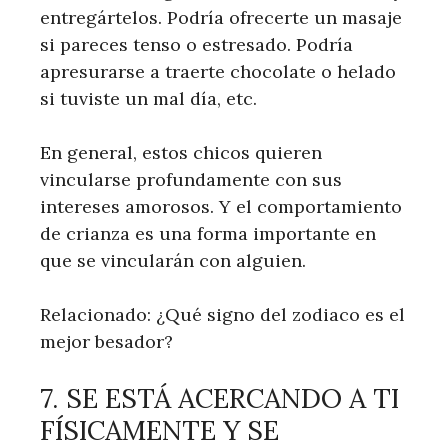
entregártelos. Podría ofrecerte un masaje
si pareces tenso o estresado. Podría
apresurarse a traerte chocolate o helado
si tuviste un mal día, etc.
En general, estos chicos quieren
vincularse profundamente con sus
intereses amorosos. Y el comportamiento
de crianza es una forma importante en
que se vincularán con alguien.
Relacionado: ¿Qué signo del zodiaco es el
mejor besador?
7. SE ESTÁ ACERCANDO A TI
FÍSICAMENTE Y SE