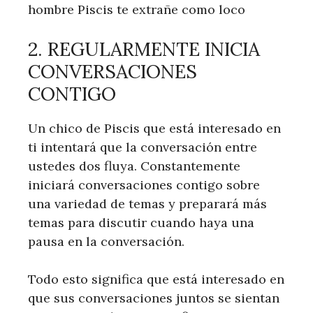
hombre Piscis te extrañe como loco
2. REGULARMENTE INICIA
CONVERSACIONES
CONTIGO
Un chico de Piscis que está interesado en
ti intentará que la conversación entre
ustedes dos fluya. Constantemente
iniciará conversaciones contigo sobre
una variedad de temas y preparará más
temas para discutir cuando haya una
pausa en la conversación.
Todo esto significa que está interesado en
que sus conversaciones juntos se sientan