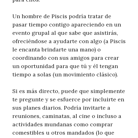
Un hombre de Piscis podría tratar de
pasar tiempo contigo apareciendo en un
evento grupal al que sabe que asistirás,
ofreciéndose a ayudarte con algo (a Piscis
le encanta brindarte una mano) o
coordinando con sus amigos para crear
un oportunidad para que tú y él tengan
tiempo a solas (un movimiento clásico).
Si es más directo, puede que simplemente
te pregunte y se esfuerce por incluirte en
sus planes diarios. Podría invitarte a
reuniones, caminatas, al cine o incluso a
actividades mundanas como comprar
comestibles u otros mandados (lo que