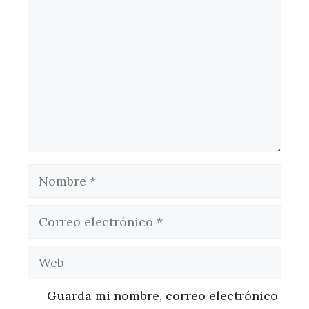
Nombre
Correo
electrónico
Web
Guarda mi nombre, correo electrónico