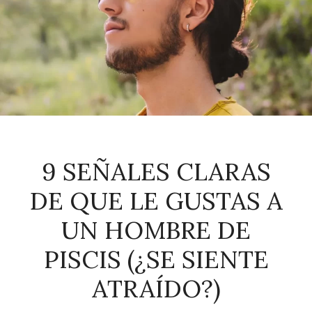
9 SEÑALES CLARAS
DE QUE LE GUSTAS A
UN HOMBRE DE
PISCIS (¿SE SIENTE
ATRAÍDO?)