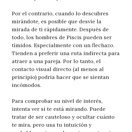
Por el contrario, cuando lo descubres
mirándote, es posible que desvíe la
mirada de ti rápidamente. Después de
todo, los hombres de Piscis pueden ser
tímidos. Especialmente con un flechazo.
Tienden a preferir una ruta indirecta para
atraer a una pareja. Por lo tanto, el
contacto visual directo (al menos al
principio) podría hacer que se sientan
incómodos.
Para comprobar su nivel de interés,
intenta ver si te está mirando. Puede
tratar de ser cauteloso y ocultar cuánto
te mira, pero usa tu intuición y