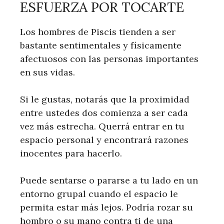
ESFUERZA POR TOCARTE
Los hombres de Piscis tienden a ser
bastante sentimentales y físicamente
afectuosos con las personas importantes
en sus vidas.
Si le gustas, notarás que la proximidad
entre ustedes dos comienza a ser cada
vez más estrecha. Querrá entrar en tu
espacio personal y encontrará razones
inocentes para hacerlo.
Puede sentarse o pararse a tu lado en un
entorno grupal cuando el espacio le
permita estar más lejos. Podría rozar su
hombro o su mano contra ti de una