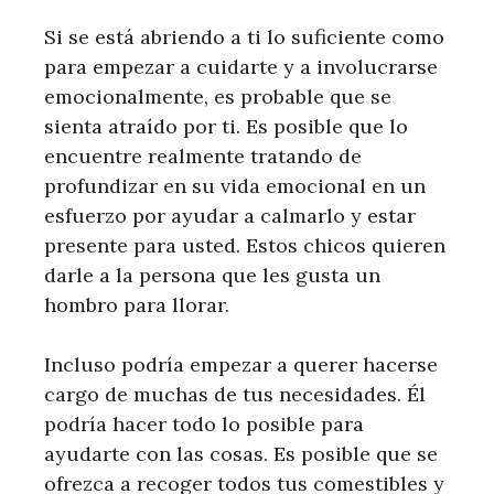
Si se está abriendo a ti lo suficiente como
para empezar a cuidarte y a involucrarse
emocionalmente, es probable que se
sienta atraído por ti. Es posible que lo
encuentre realmente tratando de
profundizar en su vida emocional en un
esfuerzo por ayudar a calmarlo y estar
presente para usted. Estos chicos quieren
darle a la persona que les gusta un
hombro para llorar.
Incluso podría empezar a querer hacerse
cargo de muchas de tus necesidades. Él
podría hacer todo lo posible para
ayudarte con las cosas. Es posible que se
ofrezca a recoger todos tus comestibles y