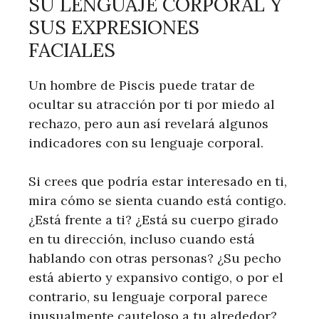
SU LENGUAJE CORPORAL Y
SUS EXPRESIONES
FACIALES
Un hombre de Piscis puede tratar de
ocultar su atracción por ti por miedo al
rechazo, pero aun así revelará algunos
indicadores con su lenguaje corporal.
Si crees que podría estar interesado en ti,
mira cómo se sienta cuando está contigo.
¿Está frente a ti? ¿Está su cuerpo girado
en tu dirección, incluso cuando está
hablando con otras personas? ¿Su pecho
está abierto y expansivo contigo, o por el
contrario, su lenguaje corporal parece
inusualmente cauteloso a tu alrededor?