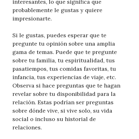
interesantes, lo que significa que
probablemente le gustas y quiere
impresionarte.
Si le gustas, puedes esperar que te
pregunte tu opinión sobre una amplia
gama de temas. Puede que te pregunte
sobre tu familia, tu espiritualidad, tus
pasatiempos, tus comidas favoritas, tu
infancia, tus experiencias de viaje, etc.
Observa si hace preguntas que te hagan
revelar sobre tu disponibilidad para la
relación. Estas podrían ser preguntas
sobre dónde vive, si vive solo, su vida
social o incluso su historial de
relaciones.