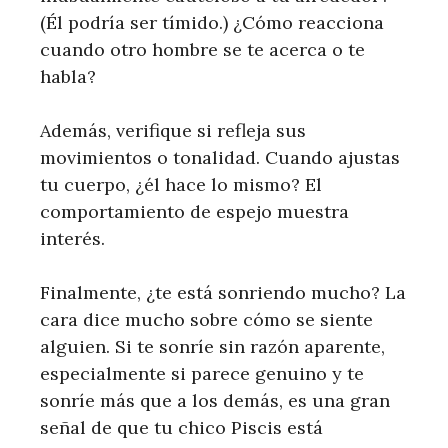
(Él podría ser tímido.) ¿Cómo reacciona
cuando otro hombre se te acerca o te
habla?
Además, verifique si refleja sus
movimientos o tonalidad. Cuando ajustas
tu cuerpo, ¿él hace lo mismo? El
comportamiento de espejo muestra
interés.
Finalmente, ¿te está sonriendo mucho? La
cara dice mucho sobre cómo se siente
alguien. Si te sonríe sin razón aparente,
especialmente si parece genuino y te
sonríe más que a los demás, es una gran
señal de que tu chico Piscis está