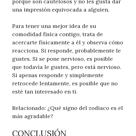
porque son cautelosos y no les gusta dar
una impresión equivocada a alguien.
Para tener una mejor idea de su
comodidad física contigo, trata de
acercarte físicamente a él y observa cómo
reacciona. Si responde, probablemente le
gustes. Si se pone nervioso, es posible
que todavía le gustes, pero está nervioso.
Si apenas responde y simplemente
retrocede lentamente, es posible que no
esté tan interesado en ti.
Relacionado: ¿Qué signo del zodiaco es el
más agradable?
CONCLUSIÓN