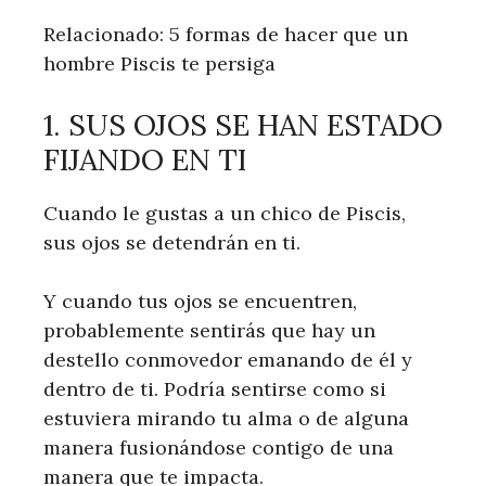
Relacionado: 5 formas de hacer que un
hombre Piscis te persiga
1. SUS OJOS SE HAN ESTADO
FIJANDO EN TI
Cuando le gustas a un chico de Piscis,
sus ojos se detendrán en ti.
Y cuando tus ojos se encuentren,
probablemente sentirás que hay un
destello conmovedor emanando de él y
dentro de ti. Podría sentirse como si
estuviera mirando tu alma o de alguna
manera fusionándose contigo de una
manera que te impacta.