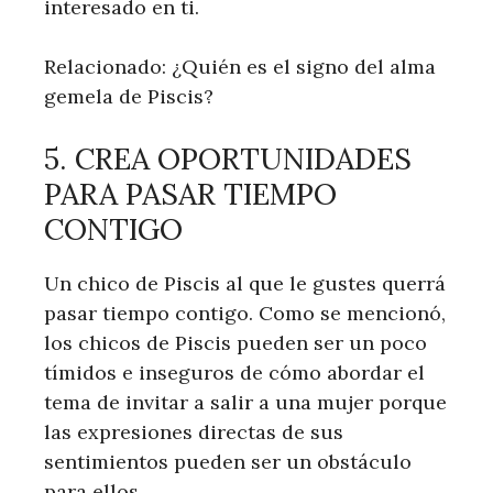
interesado en ti.
Relacionado: ¿Quién es el signo del alma
gemela de Piscis?
5. CREA OPORTUNIDADES
PARA PASAR TIEMPO
CONTIGO
Un chico de Piscis al que le gustes querrá
pasar tiempo contigo. Como se mencionó,
los chicos de Piscis pueden ser un poco
tímidos e inseguros de cómo abordar el
tema de invitar a salir a una mujer porque
las expresiones directas de sus
sentimientos pueden ser un obstáculo
para ellos.