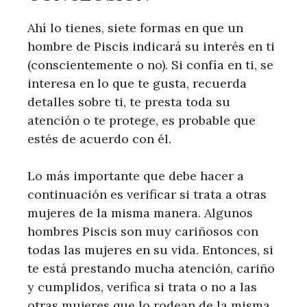
Ahí lo tienes, siete formas en que un
hombre de Piscis indicará su interés en ti
(conscientemente o no). Si confía en ti, se
interesa en lo que te gusta, recuerda
detalles sobre ti, te presta toda su
atención o te protege, es probable que
estés de acuerdo con él.
Lo más importante que debe hacer a
continuación es verificar si trata a otras
mujeres de la misma manera. Algunos
hombres Piscis son muy cariñosos con
todas las mujeres en su vida. Entonces, si
te está prestando mucha atención, cariño
y cumplidos, verifica si trata o no a las
otras mujeres que lo rodean de la misma