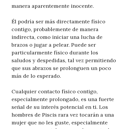
manera aparentemente inocente.
Él podría ser más directamente físico
contigo, probablemente de manera
indirecta, como iniciar una lucha de
brazos o jugar a pelear. Puede ser
particularmente físico durante los
saludos y despedidas, tal vez permitiendo
que sus abrazos se prolonguen un poco
más de lo esperado.
Cualquier contacto físico contigo,
especialmente prolongado, es una fuerte
señal de su interés potencial en ti. Los
hombres de Piscis rara vez tocarán a una
mujer que no les guste, especialmente