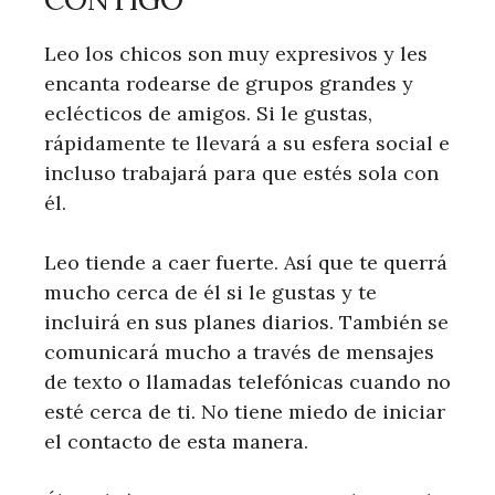
Leo los chicos son muy expresivos y les
encanta rodearse de grupos grandes y
eclécticos de amigos. Si le gustas,
rápidamente te llevará a su esfera social e
incluso trabajará para que estés sola con
él.
Leo tiende a caer fuerte. Así que te querrá
mucho cerca de él si le gustas y te
incluirá en sus planes diarios. También se
comunicará mucho a través de mensajes
de texto o llamadas telefónicas cuando no
esté cerca de ti. No tiene miedo de iniciar
el contacto de esta manera.