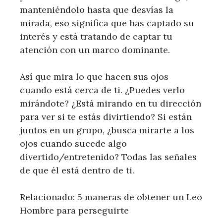
manteniéndolo hasta que desvías la
mirada, eso significa que has captado su
interés y está tratando de captar tu
atención con un marco dominante.
Así que mira lo que hacen sus ojos
cuando está cerca de ti. ¿Puedes verlo
mirándote? ¿Está mirando en tu dirección
para ver si te estás divirtiendo? Si están
juntos en un grupo, ¿busca mirarte a los
ojos cuando sucede algo
divertido/entretenido? Todas las señales
de que él está dentro de ti.
Relacionado: 5 maneras de obtener un Leo
Hombre para perseguirte