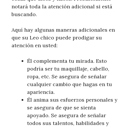
notará toda la atención adicional si está
buscando.
Aquí hay algunas maneras adicionales en
que su Leo chico puede prodigar su
atención en usted:
Él complementa tu mirada. Esto
podría ser tu maquillaje, cabello,
ropa, etc. Se asegura de señalar
cualquier cambio que hagas en tu
apariencia.
Él anima sus esfuerzos personales y
se asegura de que se sienta
apoyado. Se asegura de señalar
todos sus talentos, habilidades y