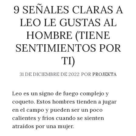
9 SEÑALES CLARAS A
LEO LE GUSTAS AL
HOMBRE (TIENE
SENTIMIENTOS POR
TI)
31 DE DICIEMBRE DE 2022
POR
PROJEKTA
Leo es un signo de fuego complejo y
coqueto. Estos hombres tienden a jugar
en el campo y pueden ser un poco
calientes y fríos cuando se sienten
atraídos por una mujer.