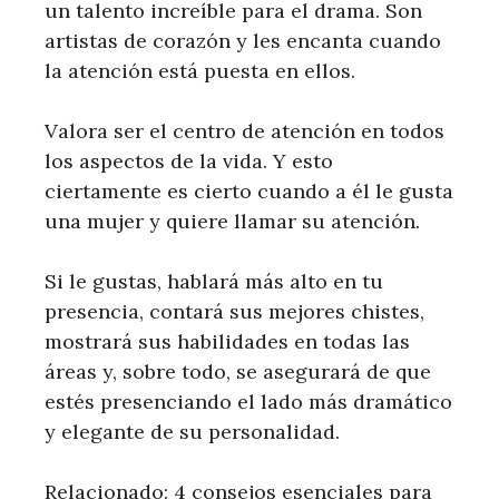
un talento increíble para el drama. Son
artistas de corazón y les encanta cuando
la atención está puesta en ellos.
Valora ser el centro de atención en todos
los aspectos de la vida. Y esto
ciertamente es cierto cuando a él le gusta
una mujer y quiere llamar su atención.
Si le gustas, hablará más alto en tu
presencia, contará sus mejores chistes,
mostrará sus habilidades en todas las
áreas y, sobre todo, se asegurará de que
estés presenciando el lado más dramático
y elegante de su personalidad.
Relacionado: 4 consejos esenciales para