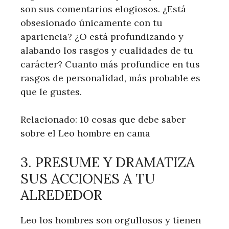
son sus comentarios elogiosos. ¿Está
obsesionado únicamente con tu
apariencia? ¿O está profundizando y
alabando los rasgos y cualidades de tu
carácter? Cuanto más profundice en tus
rasgos de personalidad, más probable es
que le gustes.
Relacionado: 10 cosas que debe saber
sobre el Leo hombre en cama
3. PRESUME Y DRAMATIZA
SUS ACCIONES A TU
ALREDEDOR
Leo los hombres son orgullosos y tienen