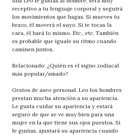
una Leo le gustas al hombre, será muy
receptivo a tu lenguaje corporal y seguirá
los movimientos que hagas. Si mueves tu
brazo, él moverá el suyo. Si te tocas la
cara, él hará lo mismo. Etc., etc. También
es probable que iguale su ritmo cuando
caminen juntos.
Relacionado: ¿Quién es el signo zodiacal
más popular/amado?
Gestos de aseo personal. Leo los hombres
prestan mucha atención a su apariencia.
Le gusta cuidar su apariencia y estará
seguro de que se ve muy bien para una
mujer en la que tiene sus ojos puestos. Si
le gustas, ajustará su apariencia cuando