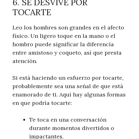
6. SE DESVIVE POR
TOCARTE
Leo los hombres son grandes en el afecto
físico. Un ligero toque en la mano o el
hombro puede significar la diferencia
entre amistoso y coqueto, así que presta
atención.
Si está haciendo un esfuerzo por tocarte,
probablemente sea una señal de que está
enamorado de ti. Aquí hay algunas formas
en que podría tocarte:
Te toca en una conversación
durante momentos divertidos o
impactantes.