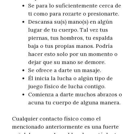
Se para lo suficientemente cerca de
ti como para rozarte o presionarte.
Descansa su(s) mano(s) en algún
lugar de tu cuerpo. Tal vez tus
piernas, tus hombros, tu espalda
baja o tus propias manos. Podría
hacer esto solo por un momento o
dejar que su mano se demore.
Se ofrece a darte un masaje.
Él inicia la lucha o algún tipo de
juego físico de lucha contigo.
Comienza a darte muchos abrazos o
acuna tu cuerpo de alguna manera.
Cualquier contacto físico como el
mencionado anteriormente es una fuerte