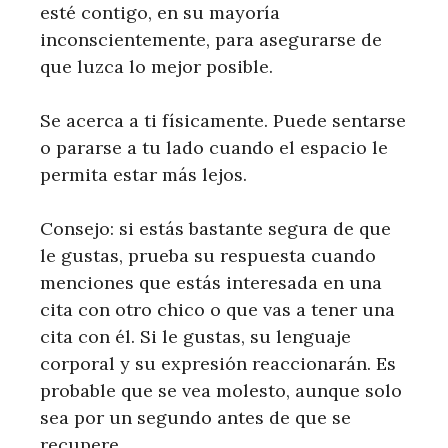
esté contigo, en su mayoría
inconscientemente, para asegurarse de
que luzca lo mejor posible.
Se acerca a ti físicamente. Puede sentarse
o pararse a tu lado cuando el espacio le
permita estar más lejos.
Consejo: si estás bastante segura de que
le gustas, prueba su respuesta cuando
menciones que estás interesada en una
cita con otro chico o que vas a tener una
cita con él. Si le gustas, su lenguaje
corporal y su expresión reaccionarán. Es
probable que se vea molesto, aunque solo
sea por un segundo antes de que se
recupere.