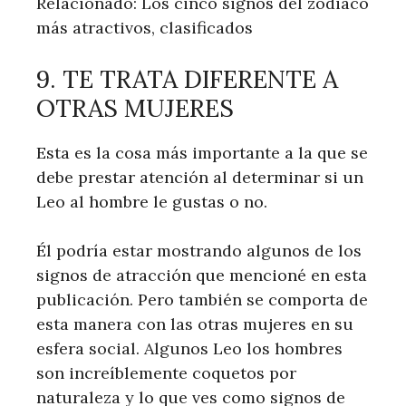
Relacionado: Los cinco signos del zodiaco
más atractivos, clasificados
9. TE TRATA DIFERENTE A
OTRAS MUJERES
Esta es la cosa más importante a la que se
debe prestar atención al determinar si un
Leo al hombre le gustas o no.
Él podría estar mostrando algunos de los
signos de atracción que mencioné en esta
publicación. Pero también se comporta de
esta manera con las otras mujeres en su
esfera social. Algunos Leo los hombres
son increíblemente coquetos por
naturaleza y lo que ves como signos de