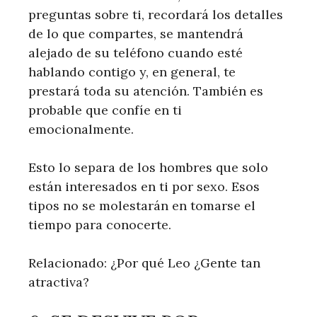
preguntas sobre ti, recordará los detalles
de lo que compartes, se mantendrá
alejado de su teléfono cuando esté
hablando contigo y, en general, te
prestará toda su atención. También es
probable que confíe en ti
emocionalmente.
Esto lo separa de los hombres que solo
están interesados ​​en ti por sexo. Esos
tipos no se molestarán en tomarse el
tiempo para conocerte.
Relacionado: ¿Por qué Leo ¿Gente tan
atractiva?