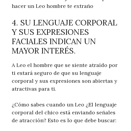
hacer un Leo hombre te extraño
4. SU LENGUAJE CORPORAL
Y SUS EXPRESIONES
FACIALES INDICAN UN
MAYOR INTERÉS.
A Leo el hombre que se siente atraído por
ti estará seguro de que su lenguaje
corporal y sus expresiones son abiertas y
atractivas para ti.
¿Cómo sabes cuando un Leo ¿El lenguaje
corporal del chico está enviando señales
de atracción? Esto es lo que debe buscar: