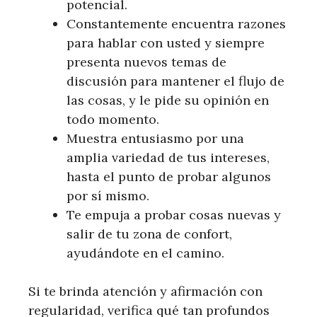
potencial.
Constantemente encuentra razones
para hablar con usted y siempre
presenta nuevos temas de
discusión para mantener el flujo de
las cosas, y le pide su opinión en
todo momento.
Muestra entusiasmo por una
amplia variedad de tus intereses,
hasta el punto de probar algunos
por sí mismo.
Te empuja a probar cosas nuevas y
salir de tu zona de confort,
ayudándote en el camino.
Si te brinda atención y afirmación con
regularidad, verifica qué tan profundos