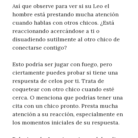
Así que observe para ver si su Leo el
hombre está prestando mucha atención
cuando hablas con otros chicos. ¿Está
reaccionando acercándose a ti o
disuadiendo sutilmente al otro chico de
conectarse contigo?
Esto podría ser jugar con fuego, pero
ciertamente puedes probar si tiene una
respuesta de celos por ti. Trata de
coquetear con otro chico cuando esté
cerca. O menciona que podrías tener una
cita con un chico pronto. Presta mucha
atención a su reacción, especialmente en
los momentos iniciales de su respuesta.