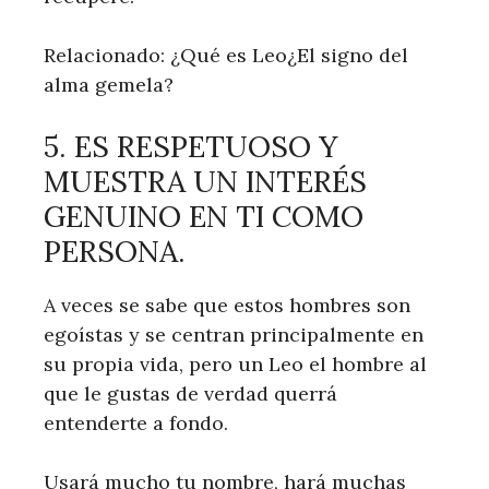
Relacionado: ¿Qué es Leo¿El signo del
alma gemela?
5. ES RESPETUOSO Y
MUESTRA UN INTERÉS
GENUINO EN TI COMO
PERSONA.
A veces se sabe que estos hombres son
egoístas y se centran principalmente en
su propia vida, pero un Leo el hombre al
que le gustas de verdad querrá
entenderte a fondo.
Usará mucho tu nombre, hará muchas