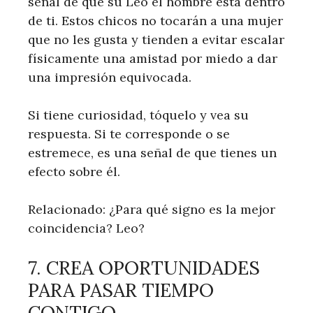
señal de que su Leo el hombre está dentro
de ti. Estos chicos no tocarán a una mujer
que no les gusta y tienden a evitar escalar
físicamente una amistad por miedo a dar
una impresión equivocada.
Si tiene curiosidad, tóquelo y vea su
respuesta. Si te corresponde o se
estremece, es una señal de que tienes un
efecto sobre él.
Relacionado: ¿Para qué signo es la mejor
coincidencia? Leo?
7. CREA OPORTUNIDADES
PARA PASAR TIEMPO
CONTIGO