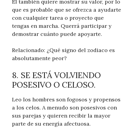
Él también quiere mostrar su valor, por lo
que es probable que se ofrezca a ayudarte
con cualquier tarea o proyecto que
tengas en marcha. Querrá participar y
demostrar cuánto puede apoyarte.
Relacionado: ¿Qué signo del zodiaco es
absolutamente peor?
8. SE ESTÁ VOLVIENDO
POSESIVO O CELOSO.
Leo los hombres son fogosos y propensos
a los celos. A menudo son posesivos con
sus parejas y quieren recibir la mayor
parte de su energía afectuosa.