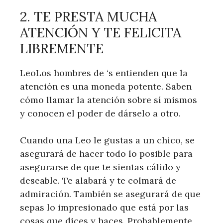
2. TE PRESTA MUCHA
ATENCIÓN Y TE FELICITA
LIBREMENTE
LeoLos hombres de ‘s entienden que la
atención es una moneda potente. Saben
cómo llamar la atención sobre sí mismos
y conocen el poder de dárselo a otro.
Cuando una Leo le gustas a un chico, se
asegurará de hacer todo lo posible para
asegurarse de que te sientas cálido y
deseable. Te alabará y te colmará de
admiración. También se asegurará de que
sepas lo impresionado que está por las
cosas que dices y haces. Probablemente