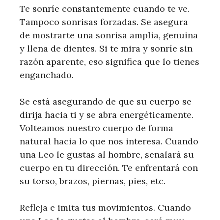
Te sonríe constantemente cuando te ve.
Tampoco sonrisas forzadas. Se asegura
de mostrarte una sonrisa amplia, genuina
y llena de dientes. Si te mira y sonríe sin
razón aparente, eso significa que lo tienes
enganchado.
Se está asegurando de que su cuerpo se
dirija hacia ti y se abra energéticamente.
Volteamos nuestro cuerpo de forma
natural hacia lo que nos interesa. Cuando
una Leo le gustas al hombre, señalará su
cuerpo en tu dirección. Te enfrentará con
su torso, brazos, piernas, pies, etc.
Refleja e imita tus movimientos. Cuando