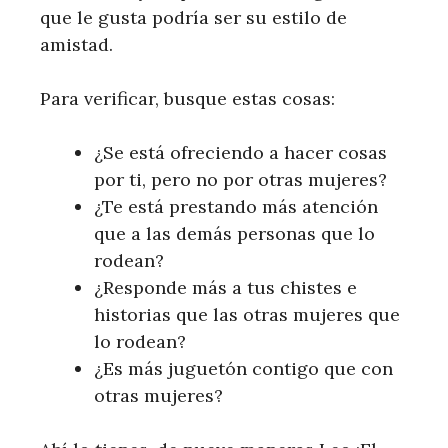
que le gusta podría ser su estilo de
amistad.
Para verificar, busque estas cosas:
¿Se está ofreciendo a hacer cosas
por ti, pero no por otras mujeres?
¿Te está prestando más atención
que a las demás personas que lo
rodean?
¿Responde más a tus chistes e
historias que las otras mujeres que
lo rodean?
¿Es más juguetón contigo que con
otras mujeres?