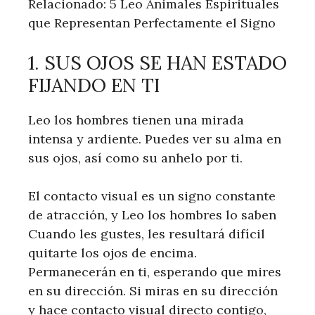
Relacionado: 5 Leo Animales Espirituales
que Representan Perfectamente el Signo
1. SUS OJOS SE HAN ESTADO
FIJANDO EN TI
Leo los hombres tienen una mirada
intensa y ardiente. Puedes ver su alma en
sus ojos, así como su anhelo por ti.
El contacto visual es un signo constante
de atracción, y Leo los hombres lo saben
Cuando les gustes, les resultará difícil
quitarte los ojos de encima.
Permanecerán en ti, esperando que mires
en su dirección. Si miras en su dirección
y hace contacto visual directo contigo,