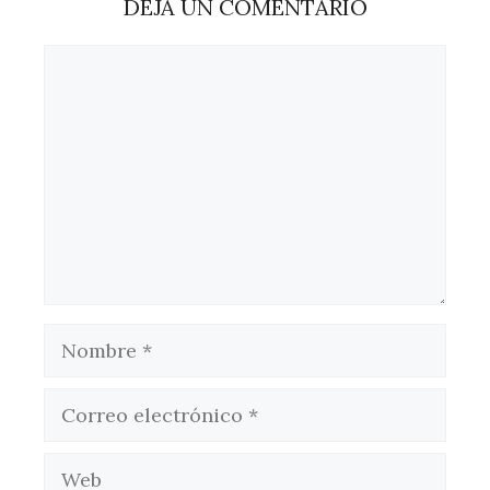
DEJA UN COMENTARIO
Comentario
Nombre
Correo
electrónico
Web