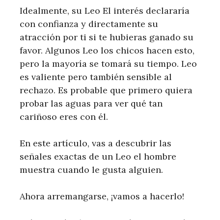
Idealmente, su Leo El interés declararía
con confianza y directamente su
atracción por ti si te hubieras ganado su
favor. Algunos Leo los chicos hacen esto,
pero la mayoría se tomará su tiempo. Leo
es valiente pero también sensible al
rechazo. Es probable que primero quiera
probar las aguas para ver qué tan
cariñoso eres con él.
En este artículo, vas a descubrir las
señales exactas de un Leo el hombre
muestra cuando le gusta alguien.
Ahora arremangarse, ¡vamos a hacerlo!