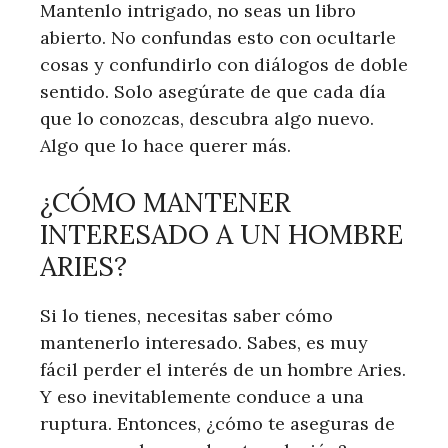
Mantenlo intrigado, no seas un libro
abierto. No confundas esto con ocultarle
cosas y confundirlo con diálogos de doble
sentido. Solo asegúrate de que cada día
que lo conozcas, descubra algo nuevo.
Algo que lo hace querer más.
¿CÓMO MANTENER
INTERESADO A UN HOMBRE
ARIES?
Si lo tienes, necesitas saber cómo
mantenerlo interesado. Sabes, es muy
fácil perder el interés de un hombre Aries.
Y eso inevitablemente conduce a una
ruptura. Entonces, ¿cómo te aseguras de