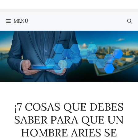
MENÚ
¡7 COSAS QUE DEBES
SABER PARA QUE UN
HOMBRE ARIES SE