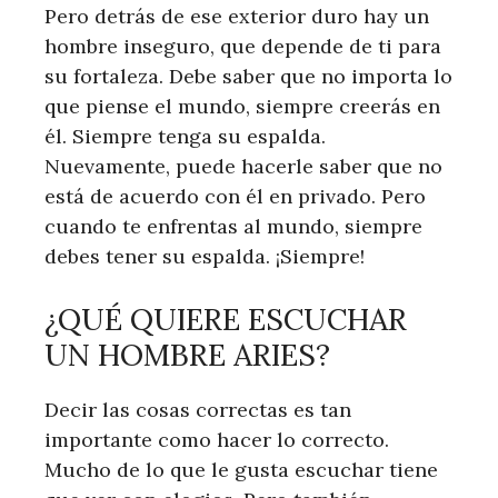
Pero detrás de ese exterior duro hay un
hombre inseguro, que depende de ti para
su fortaleza. Debe saber que no importa lo
que piense el mundo, siempre creerás en
él. Siempre tenga su espalda.
Nuevamente, puede hacerle saber que no
está de acuerdo con él en privado. Pero
cuando te enfrentas al mundo, siempre
debes tener su espalda. ¡Siempre!
¿QUÉ QUIERE ESCUCHAR
UN HOMBRE ARIES?
Decir las cosas correctas es tan
importante como hacer lo correcto.
Mucho de lo que le gusta escuchar tiene