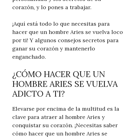
corazón, y lo pones a trabajar.
¡Aquí está todo lo que necesitas para
hacer que un hombre Aries se vuelva loco
por ti! Y algunos consejos secretos para
ganar su corazón y mantenerlo
enganchado.
¿CÓMO HACER QUE UN
HOMBRE ARIES SE VUELVA
ADICTO A TI?
Elevarse por encima de la multitud es la
clave para atraer al hombre Aries y
conquistar su corazón. ¡Necesitas saber
cómo hacer que un hombre Aries se