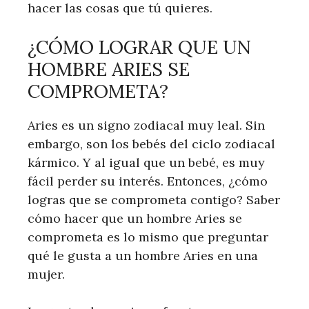
hacer las cosas que tú quieres.
¿CÓMO LOGRAR QUE UN
HOMBRE ARIES SE
COMPROMETA?
Aries es un signo zodiacal muy leal. Sin
embargo, son los bebés del ciclo zodiacal
kármico. Y al igual que un bebé, es muy
fácil perder su interés. Entonces, ¿cómo
logras que se comprometa contigo? Saber
cómo hacer que un hombre Aries se
comprometa es lo mismo que preguntar
qué le gusta a un hombre Aries en una
mujer.