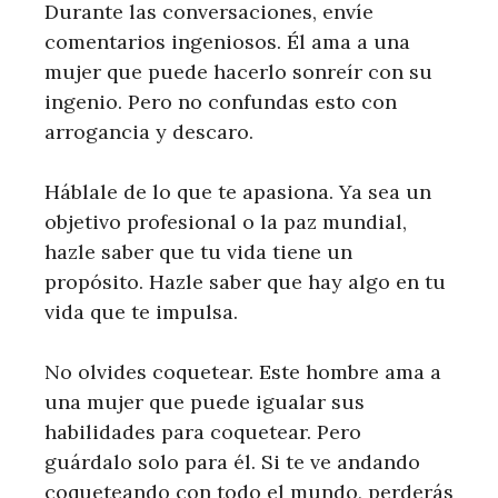
Durante las conversaciones, envíe
comentarios ingeniosos. Él ama a una
mujer que puede hacerlo sonreír con su
ingenio. Pero no confundas esto con
arrogancia y descaro.
Háblale de lo que te apasiona. Ya sea un
objetivo profesional o la paz mundial,
hazle saber que tu vida tiene un
propósito. Hazle saber que hay algo en tu
vida que te impulsa.
No olvides coquetear. Este hombre ama a
una mujer que puede igualar sus
habilidades para coquetear. Pero
guárdalo solo para él. Si te ve andando
coqueteando con todo el mundo, perderás