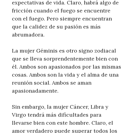
expectativas de vida. Claro, habrá algo de
fricción cuando el fuego se encuentre
con el fuego. Pero siempre encuentran
que la calidez de su pasión es más
abrumadora.
La mujer Géminis es otro signo zodiacal
que se lleva sorprendentemente bien con
él. Ambos son apasionados por las mismas
cosas. Ambos son la vida y el alma de una
reunión social. Ambos se aman
apasionadamente.
Sin embargo, la mujer Cáncer, Libra y
Virgo tendrá más dificultades para
llevarse bien con este hombre. Claro, el
amor verdadero puede superar todos los