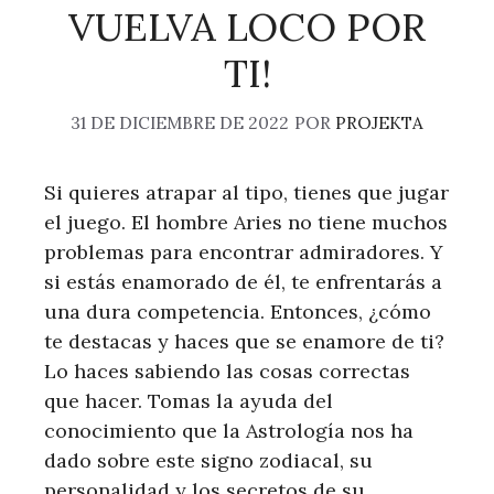
VUELVA LOCO POR
TI!
31 DE DICIEMBRE DE 2022
POR
PROJEKTA
Si quieres atrapar al tipo, tienes que jugar
el juego. El hombre Aries no tiene muchos
problemas para encontrar admiradores. Y
si estás enamorado de él, te enfrentarás a
una dura competencia. Entonces, ¿cómo
te destacas y haces que se enamore de ti?
Lo haces sabiendo las cosas correctas
que hacer. Tomas la ayuda del
conocimiento que la Astrología nos ha
dado sobre este signo zodiacal, su
personalidad y los secretos de su