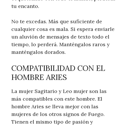
tu encanto.
No te excedas. Más que suficiente de
cualquier cosa es mala. Si espera enviarle
un aluvión de mensajes de texto todo el
tiempo, lo perderá. Manténgalos raros y
manténgalos dorados.
COMPATIBILIDAD CON EL
HOMBRE ARIES
La mujer Sagitario y Leo mujer son las
más compatibles con este hombre. El
hombre Aries se lleva mejor con las
mujeres de los otros signos de Fuego.
Tienen el mismo tipo de pasión y