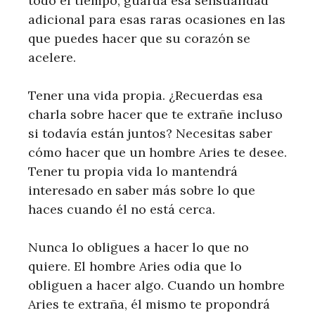
todo el tiempo, guarda esa sensualidad
adicional para esas raras ocasiones en las
que puedes hacer que su corazón se
acelere.
Tener una vida propia. ¿Recuerdas esa
charla sobre hacer que te extrañe incluso
si todavía están juntos? Necesitas saber
cómo hacer que un hombre Aries te desee.
Tener tu propia vida lo mantendrá
interesado en saber más sobre lo que
haces cuando él no está cerca.
Nunca lo obligues a hacer lo que no
quiere. El hombre Aries odia que lo
obliguen a hacer algo. Cuando un hombre
Aries te extraña, él mismo te propondrá