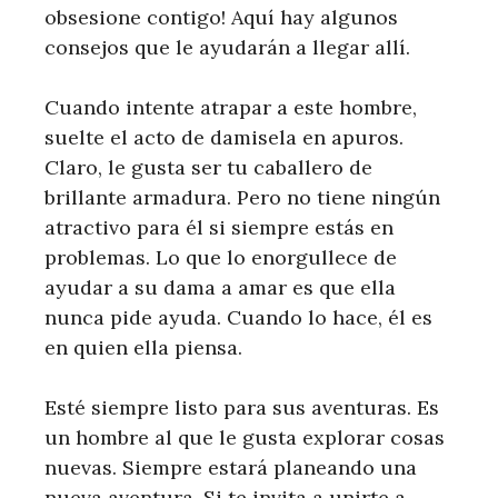
obsesione contigo! Aquí hay algunos
consejos que le ayudarán a llegar allí.
Cuando intente atrapar a este hombre,
suelte el acto de damisela en apuros.
Claro, le gusta ser tu caballero de
brillante armadura. Pero no tiene ningún
atractivo para él si siempre estás en
problemas. Lo que lo enorgullece de
ayudar a su dama a amar es que ella
nunca pide ayuda. Cuando lo hace, él es
en quien ella piensa.
Esté siempre listo para sus aventuras. Es
un hombre al que le gusta explorar cosas
nuevas. Siempre estará planeando una
nueva aventura. Si te invita a unirte a