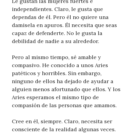
Le gustan las mujeres fuertes e
independientes. Claro, le gusta que
dependas de él. Pero él no quiere una
damisela en apuros. Él necesita que seas
capaz de defenderte. No le gusta la
debilidad de nadie a su alrededor.
Pero al mismo tiempo, sé amable y
compasivo. He conocido a unos Aries
patéticos y horribles. Sin embargo,
ninguno de ellos ha dejado de ayudar a
alguien menos afortunado que ellos. Y los
Aries esperamos el mismo tipo de
compasión de las personas que amamos.
Cree en él, siempre. Claro, necesita ser
consciente de la realidad algunas veces.