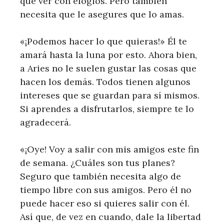
que ver con elogios. Pero también
necesita que le asegures que lo amas.
«¡Podemos hacer lo que quieras!» Él te
amará hasta la luna por esto. Ahora bien,
a Aries no le suelen gustar las cosas que
hacen los demás. Todos tienen algunos
intereses que se guardan para sí mismos.
Si aprendes a disfrutarlos, siempre te lo
agradecerá.
«¡Oye! Voy a salir con mis amigos este fin
de semana. ¿Cuáles son tus planes?
Seguro que también necesita algo de
tiempo libre con sus amigos. Pero él no
puede hacer eso si quieres salir con él.
Así que, de vez en cuando, dale la libertad