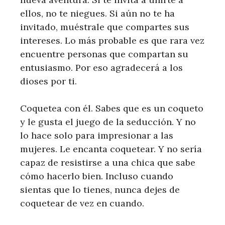
ellos, no te niegues. Si aún no te ha
invitado, muéstrale que compartes sus
intereses. Lo más probable es que rara vez
encuentre personas que compartan su
entusiasmo. Por eso agradecerá a los
dioses por ti.
Coquetea con él. Sabes que es un coqueto
y le gusta el juego de la seducción. Y no
lo hace solo para impresionar a las
mujeres. Le encanta coquetear. Y no sería
capaz de resistirse a una chica que sabe
cómo hacerlo bien. Incluso cuando
sientas que lo tienes, nunca dejes de
coquetear de vez en cuando.