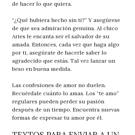
de hacer lo que quiera.
“¿Qué hubiera hecho sin ti?” Y asegúrese
de que sea admiración genuina. Al chico
Aries le encanta ser el salvador de su
amada. Entonces, cada vez que haga algo
por ti, asegúrate de hacerle saber lo
agradecido que estás. Tal vez lanzar un
beso en buena medida.
Las confesiones de amor no duelen.
Recuérdale cuánto lo amas. Los “te amo”
regulares pueden perder su pasión
después de un tiempo. Encuentra nuevas
formas de expresar tu amor por él.
TEXTOS PARA ENVIAR A UN