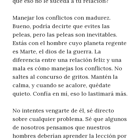
que eso no le suceda a tu relación?
Manejar los conflictos con madurez.
Bueno, podría decirte que evites las
peleas, pero las peleas son inevitables.
Estás con el hombre cuyo planeta regente
es Marte, el dios de la guerra. La
diferencia entre una relación feliz y una
mala es cómo manejas los conflictos. No
saltes al concurso de gritos. Mantén la
calma, y ​​cuando se acalore, quédate
quieto. Confía en mí, eso lo lastimará más.
No intentes vengarte de él, sé directo
sobre cualquier problema. Sé que algunos
de nosotros pensamos que nuestros
hombres deberían aprender la lección por