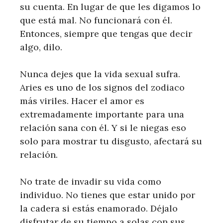
su cuenta. En lugar de que les digamos lo
que está mal. No funcionará con él.
Entonces, siempre que tengas que decir
algo, dilo.
Nunca dejes que la vida sexual sufra.
Aries es uno de los signos del zodiaco
más viriles. Hacer el amor es
extremadamente importante para una
relación sana con él. Y si le niegas eso
solo para mostrar tu disgusto, afectará su
relación.
No trate de invadir su vida como
individuo. No tienes que estar unido por
la cadera si estás enamorado. Déjalo
disfrutar de su tiempo a solas con sus