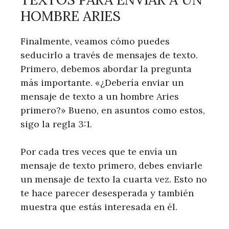
HOMBRE ARIES
Finalmente, veamos cómo puedes
seducirlo a través de mensajes de texto.
Primero, debemos abordar la pregunta
más importante. «¿Debería enviar un
mensaje de texto a un hombre Aries
primero?» Bueno, en asuntos como estos,
sigo la regla 3:1.
Por cada tres veces que te envía un
mensaje de texto primero, debes enviarle
un mensaje de texto la cuarta vez. Esto no
te hace parecer desesperada y también
muestra que estás interesada en él.