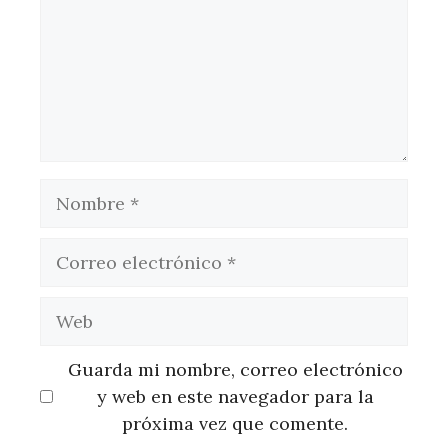
Nombre
Correo
electrónico
Web
Guarda mi nombre, correo electrónico
y web en este navegador para la
próxima vez que comente.