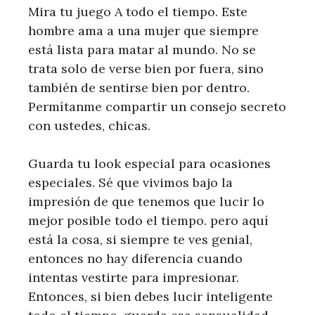
Mira tu juego A todo el tiempo. Este
hombre ama a una mujer que siempre
está lista para matar al mundo. No se
trata solo de verse bien por fuera, sino
también de sentirse bien por dentro.
Permítanme compartir un consejo secreto
con ustedes, chicas.
Guarda tu look especial para ocasiones
especiales. Sé que vivimos bajo la
impresión de que tenemos que lucir lo
mejor posible todo el tiempo. pero aquí
está la cosa, si siempre te ves genial,
entonces no hay diferencia cuando
intentas vestirte para impresionar.
Entonces, si bien debes lucir inteligente