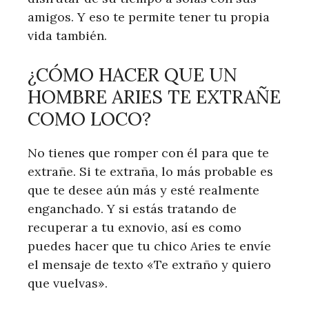
amigos. Y eso te permite tener tu propia
vida también.
¿CÓMO HACER QUE UN
HOMBRE ARIES TE EXTRAÑE
COMO LOCO?
No tienes que romper con él para que te
extrañe. Si te extraña, lo más probable es
que te desee aún más y esté realmente
enganchado. Y si estás tratando de
recuperar a tu exnovio, así es como
puedes hacer que tu chico Aries te envíe
el mensaje de texto «Te extraño y quiero
que vuelvas».