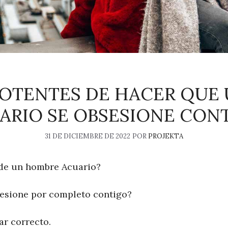
POTENTES DE HACER QUE
ARIO SE OBSESIONE CON
31 DE DICIEMBRE DE 2022
POR
PROJEKTA
de un hombre Acuario?
esione por completo contigo?
ar correcto.