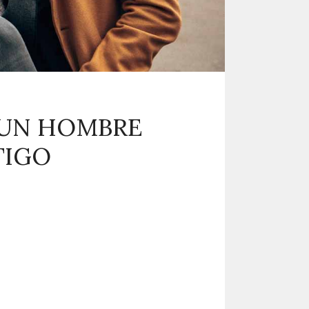
 UN HOMBRE
TIGO