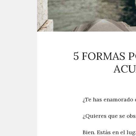
5 FORMAS 
ACU
¿Te has enamorado 
¿Quieres que se obs
Bien. Estás en el lug