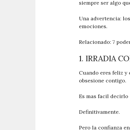
siempre ser algo que
Una advertencia: los
emociones.
Relacionado: 7 pode
1. IRRADIA 
Cuando eres feliz y
obsesione contigo.
Es mas facil decirlo
Definitivamente.
Pero la confianza en