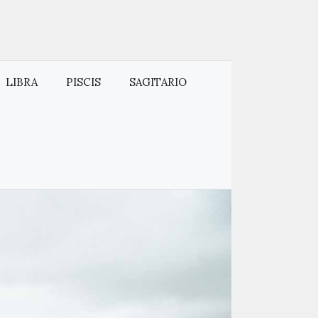
LIBRA
PISCIS
SAGITARIO