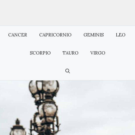
CANCER
CAPRICORNIO
GEMINIS
LEO
SCORPIO
TAURO
VIRGO