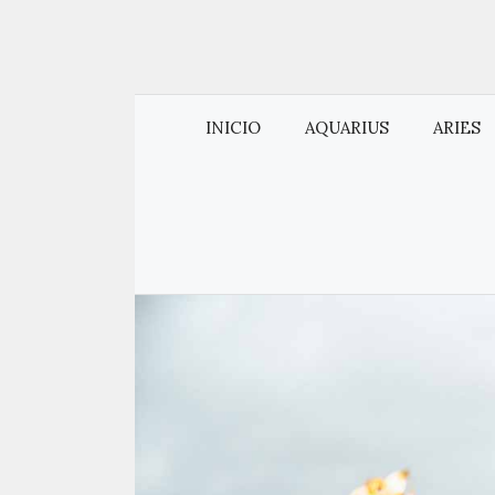
INICIO
AQUARIUS
ARIES