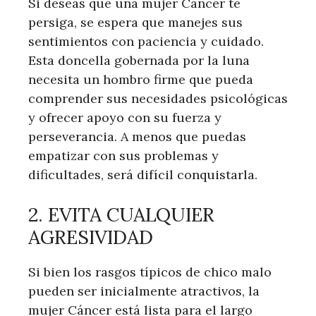
Si deseas que una mujer Cáncer te
persiga, se espera que manejes sus
sentimientos con paciencia y cuidado.
Esta doncella gobernada por la luna
necesita un hombro firme que pueda
comprender sus necesidades psicológicas
y ofrecer apoyo con su fuerza y ​​
perseverancia. A menos que puedas
empatizar con sus problemas y
dificultades, será difícil conquistarla.
2. EVITA CUALQUIER
AGRESIVIDAD
Si bien los rasgos típicos de chico malo
pueden ser inicialmente atractivos, la
mujer Cáncer está lista para el largo