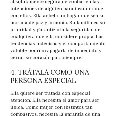
absolutamente segura de confiar en las
intenciones de alguien para involucrarse
con ellos. Ella anhela un hogar que sea su
morada de paz y armonía. Su familia es su
prioridad y garantizaría la seguridad de
cualquiera que ella considere propia. Las
tendencias indecisas y el comportamiento
voluble podrían apagarla de inmediato y
cerrar su corazón para siempre.
4. TRÁTALA COMO UNA
PERSONA ESPECIAL
Ella quiere ser tratada con especial
atención. Ella necesita el amor para ser
única. Como mujer con instintos tan
compasivos, necesita la garantía de una