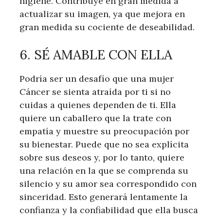
higiene. Contribuye en gran medida a
actualizar su imagen, ya que mejora en
gran medida su cociente de deseabilidad.
6. SÉ AMABLE CON ELLA
Podría ser un desafío que una mujer
Cáncer se sienta atraída por ti si no
cuidas a quienes dependen de ti. Ella
quiere un caballero que la trate con
empatía y muestre su preocupación por
su bienestar. Puede que no sea explícita
sobre sus deseos y, por lo tanto, quiere
una relación en la que se comprenda su
silencio y su amor sea correspondido con
sinceridad. Esto generará lentamente la
confianza y la confiabilidad que ella busca