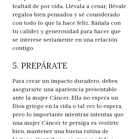
lealtad de por vida. Llévala a cenar, llévale
regalos bien pensados ​​y sé considerado
con todo lo que la hace feliz. Báñala con
tu calidez y generosidad para hacer que
se interese seriamente en una relación
contigo.
5. PREPÁRATE
Para crear un impacto duradero, debes
asegurarte una apariencia presentable
ante la mujer Cáncer. Ella no espera un
Dios griego en la vida o tal vez lo espera,
pero lo importante mientras intentas que
una mujer Cáncer te persiga es vestirte
bien, mantener una buena rutina de