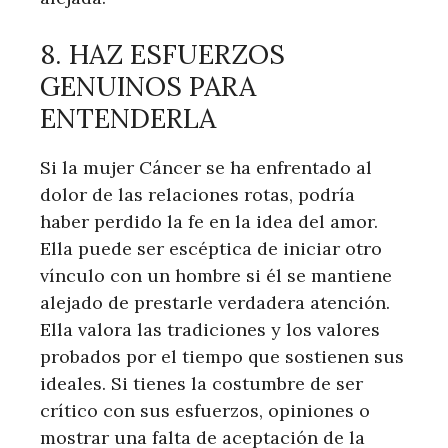
8. HAZ ESFUERZOS
GENUINOS PARA
ENTENDERLA
Si la mujer Cáncer se ha enfrentado al
dolor de las relaciones rotas, podría
haber perdido la fe en la idea del amor.
Ella puede ser escéptica de iniciar otro
vínculo con un hombre si él se mantiene
alejado de prestarle verdadera atención.
Ella valora las tradiciones y los valores
probados por el tiempo que sostienen sus
ideales. Si tienes la costumbre de ser
crítico con sus esfuerzos, opiniones o
mostrar una falta de aceptación de la