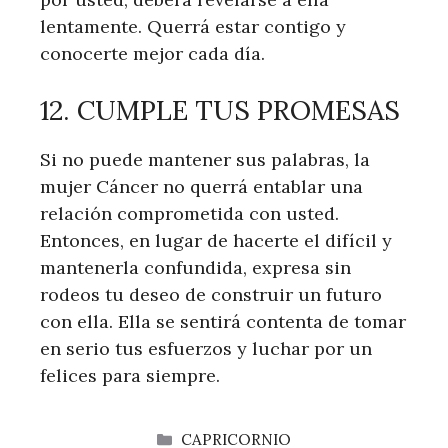
lentamente. Querrá estar contigo y
conocerte mejor cada día.
12. CUMPLE TUS PROMESAS
Si no puede mantener sus palabras, la
mujer Cáncer no querrá entablar una
relación comprometida con usted.
Entonces, en lugar de hacerte el difícil y
mantenerla confundida, expresa sin
rodeos tu deseo de construir un futuro
con ella. Ella se sentirá contenta de tomar
en serio tus esfuerzos y luchar por un
felices para siempre.
CATEGORÍAS
CAPRICORNIO