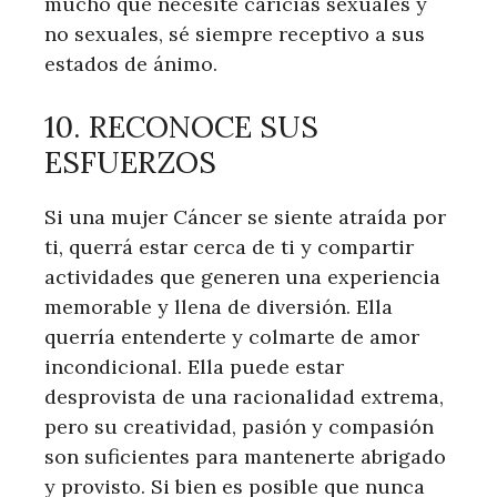
mucho que necesite caricias sexuales y
no sexuales, sé siempre receptivo a sus
estados de ánimo.
10. RECONOCE SUS
ESFUERZOS
Si una mujer Cáncer se siente atraída por
ti, querrá estar cerca de ti y compartir
actividades que generen una experiencia
memorable y llena de diversión. Ella
querría entenderte y colmarte de amor
incondicional. Ella puede estar
desprovista de una racionalidad extrema,
pero su creatividad, pasión y compasión
son suficientes para mantenerte abrigado
y provisto. Si bien es posible que nunca