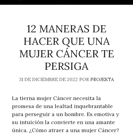
12 MANERAS DE
HACER QUE UNA
MUJER CÁNCER TE
PERSIGA
31 DE DICIEMBRE DE 2022
POR
PROJEKTA
La tierna mujer Cáncer necesita la
promesa de una lealtad inquebrantable
para perseguir a un hombre. Es emotiva y
su intuición la convierte en una amante
única. ¿Cómo atraer a una mujer Cáncer?