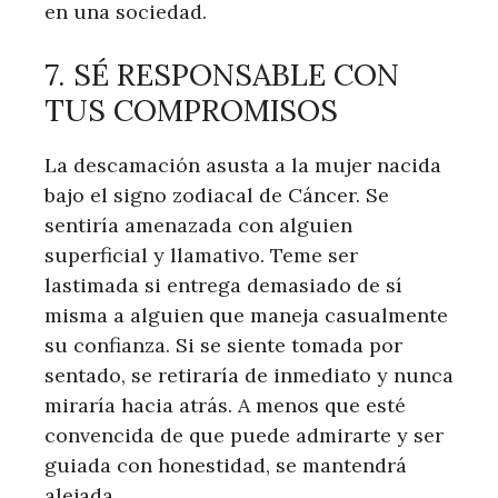
en una sociedad.
7. SÉ RESPONSABLE CON
TUS COMPROMISOS
La descamación asusta a la mujer nacida
bajo el signo zodiacal de Cáncer. Se
sentiría amenazada con alguien
superficial y llamativo. Teme ser
lastimada si entrega demasiado de sí
misma a alguien que maneja casualmente
su confianza. Si se siente tomada por
sentado, se retiraría de inmediato y nunca
miraría hacia atrás. A menos que esté
convencida de que puede admirarte y ser
guiada con honestidad, se mantendrá
alejada.