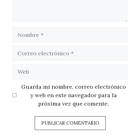
Nombre
Correo
electrónico
Web
Guarda mi nombre, correo electrónico
y web en este navegador para la
próxima vez que comente.