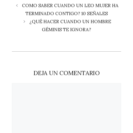
COMO SABER CUANDO UN LEO MUJER HA
TERMINADO CONTIGO? 10 SEÑALES
¿QUÉ HACER CUANDO UN HOMBRE
GÉMINIS TE IGNORA?
DEJA UN COMENTARIO
Comentario