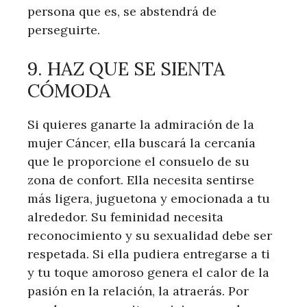
persona que es, se abstendrá de
perseguirte.
9. HAZ QUE SE SIENTA
CÓMODA
Si quieres ganarte la admiración de la
mujer Cáncer, ella buscará la cercanía
que le proporcione el consuelo de su
zona de confort. Ella necesita sentirse
más ligera, juguetona y emocionada a tu
alrededor. Su feminidad necesita
reconocimiento y su sexualidad debe ser
respetada. Si ella pudiera entregarse a ti
y tu toque amoroso genera el calor de la
pasión en la relación, la atraerás. Por