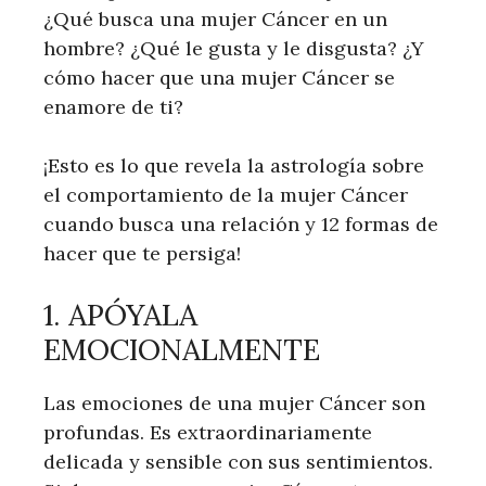
¿Qué busca una mujer Cáncer en un
hombre? ¿Qué le gusta y le disgusta? ¿Y
cómo hacer que una mujer Cáncer se
enamore de ti?
¡Esto es lo que revela la astrología sobre
el comportamiento de la mujer Cáncer
cuando busca una relación y 12 formas de
hacer que te persiga!
1. APÓYALA
EMOCIONALMENTE
Las emociones de una mujer Cáncer son
profundas. Es extraordinariamente
delicada y sensible con sus sentimientos.