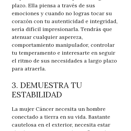
plazo. Ella piensa a través de sus
emociones y cuando no logras tocar su
corazón con tu autenticidad e integridad,
sería difícil impresionarla. Tendrás que
atenuar cualquier aspereza,
comportamiento manipulador, controlar
tu temperamento e interesarte en seguir
el ritmo de sus necesidades a largo plazo
para atraerla.
3. DEMUESTRA TU
ESTABILIDAD
La mujer Cáncer necesita un hombre
conectado a tierra en su vida. Bastante
cautelosa en el exterior, necesita estar