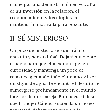
clame por una demostración en voz alta
de su inversión en la relación, el
reconocimiento y los elogios la
mantendrán motivada para buscarte.
11. SÉ MISTERIOSO
Un poco de misterio se sumará a tu
encanto y sensualidad. Dejará suficiente
espacio para que ella explore, genere
curiosidad y mantenga un poco de
romance gestando todo el tiempo. Al ser
un signo de agua, le encanta el desafío de
sumergirse profundamente en el mundo
interior de una pareja. Entonces, si desea
que la mujer Cáncer encienda su deseo
por usted, deberá revelarse a ella