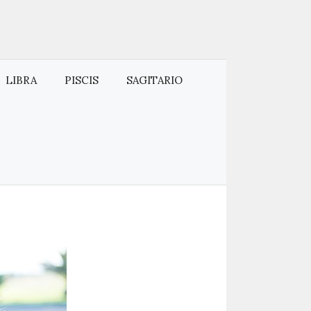
LIBRA
PISCIS
SAGITARIO