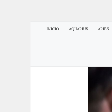
INICIO
AQUARIUS
ARIES