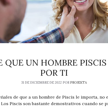
DE QUE UN HOMBRE PISCIS
POR TI
31 DE DICIEMBRE DE 2022
POR
PROJEKTA
ñales de que a un hombre de Piscis le importa, no e
 Los Piscis son bastante demostrativos cuando se 