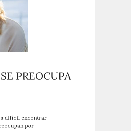
 SE PREOCUPA
s difícil encontrar
preocupan por