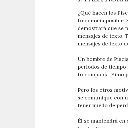
¿Qué hacen los Pisc
frecuencia posible.
demostrará que se p
mensajes de texto. 
mensajes de texto d
Un hombre de Piscis
períodos de tiempo p
tu compañía. Si no 
Pero los otros moti
se comunique con us
tener miedo de perd
Él se mantendrá en 