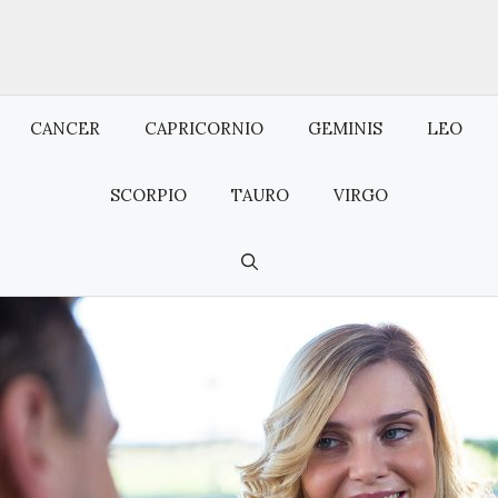
CANCER
CAPRICORNIO
GEMINIS
LEO
SCORPIO
TAURO
VIRGO