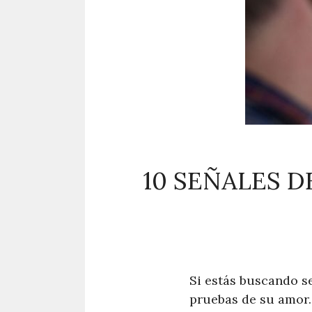
10 SEÑALES 
Si estás buscando se
pruebas de su amor.