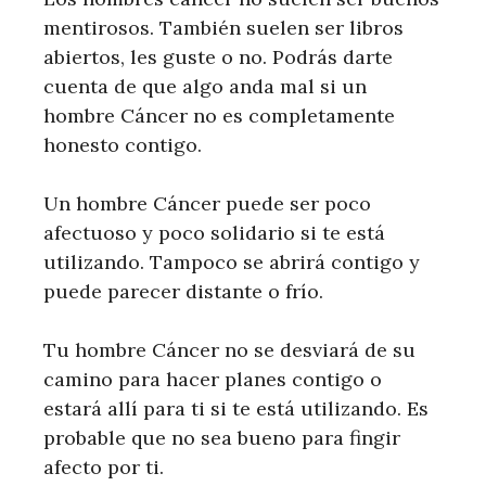
mentirosos. También suelen ser libros
abiertos, les guste o no. Podrás darte
cuenta de que algo anda mal si un
hombre Cáncer no es completamente
honesto contigo.
Un hombre Cáncer puede ser poco
afectuoso y poco solidario si te está
utilizando. Tampoco se abrirá contigo y
puede parecer distante o frío.
Tu hombre Cáncer no se desviará de su
camino para hacer planes contigo o
estará allí para ti si te está utilizando. Es
probable que no sea bueno para fingir
afecto por ti.