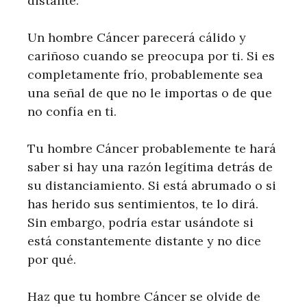
distante.
Un hombre Cáncer parecerá cálido y
cariñoso cuando se preocupa por ti. Si es
completamente frío, probablemente sea
una señal de que no le importas o de que
no confía en ti.
Tu hombre Cáncer probablemente te hará
saber si hay una razón legítima detrás de
su distanciamiento. Si está abrumado o si
has herido sus sentimientos, te lo dirá.
Sin embargo, podría estar usándote si
está constantemente distante y no dice
por qué.
Haz que tu hombre Cáncer se olvide de