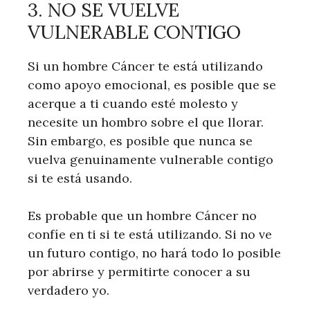
3. NO SE VUELVE
VULNERABLE CONTIGO
Si un hombre Cáncer te está utilizando
como apoyo emocional, es posible que se
acerque a ti cuando esté molesto y
necesite un hombro sobre el que llorar.
Sin embargo, es posible que nunca se
vuelva genuinamente vulnerable contigo
si te está usando.
Es probable que un hombre Cáncer no
confíe en ti si te está utilizando. Si no ve
un futuro contigo, no hará todo lo posible
por abrirse y permitirte conocer a su
verdadero yo.