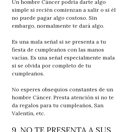
Un hombre Cáncer podría darte algo
simple si recién comienzan a salir o si él
no puede pagar algo costoso. Sin
embargo, normalmente te dará algo.
Es una mala señal si se presenta a tu
fiesta de cumpleaños con las manos
vacías. Es una señal especialmente mala
si se olvida por completo de tu
cumpleaños.
No esperes obsequios constantes de un
hombre Cáncer. Presta atención si no te
da regalos para tu cumpleaños, San
Valentín, etc.
9. NO TE PRESENTA A SUS