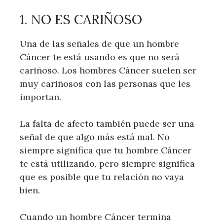
1. NO ES CARIÑOSO
Una de las señales de que un hombre
Cáncer te está usando es que no será
cariñoso. Los hombres Cáncer suelen ser
muy cariñosos con las personas que les
importan.
La falta de afecto también puede ser una
señal de que algo más está mal. No
siempre significa que tu hombre Cáncer
te está utilizando, pero siempre significa
que es posible que tu relación no vaya
bien.
Cuando un hombre Cáncer termina