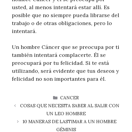
usted, al menos intentará estar allí. Es
posible que no siempre pueda librarse del
trabajo o de otras obligaciones, pero lo
intentará.
Un hombre Cáncer que se preocupa por ti
también intentará complacerte. Él se
preocupará por tu felicidad. Si te está
utilizando, será evidente que tus deseos y
felicidad no son importantes para él.
CATEGORÍAS
CANCER
COSAS QUE NECESITA SABER AL SALIR CON
UN LEO HOMBRE
10 MANERAS DE LASTIMAR A UN HOMBRE
GÉMINIS