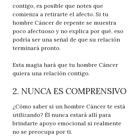
contigo, es posible que notes que
comienza a retirarte el afecto. Si tu
hombre Cáncer de repente se muestra
poco afectuoso y no explica por qué, eso
podría ser una señal de que su relación
terminará pronto.
Esta magia hará que tu hombre Cáncer
quiera una relación contigo.
2. NUNCA ES COMPRENSIVO
¿Cómo saber si un hombre Cáncer te está
utilizando? Él nunca estará allí para
brindarte apoyo emocional si realmente
no se preocupa por ti.