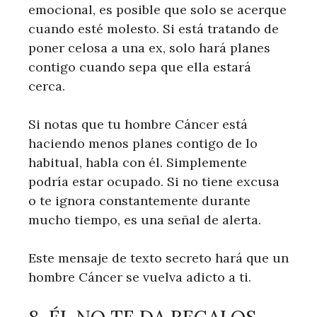
emocional, es posible que solo se acerque
cuando esté molesto. Si está tratando de
poner celosa a una ex, solo hará planes
contigo cuando sepa que ella estará
cerca.
Si notas que tu hombre Cáncer está
haciendo menos planes contigo de lo
habitual, habla con él. Simplemente
podría estar ocupado. Si no tiene excusa
o te ignora constantemente durante
mucho tiempo, es una señal de alerta.
Este mensaje de texto secreto hará que un
hombre Cáncer se vuelva adicto a ti.