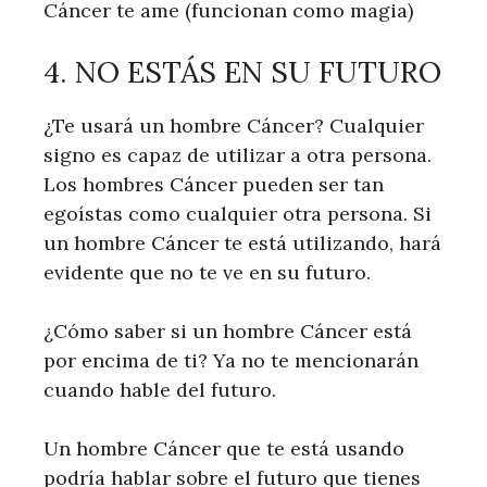
Cáncer te ame (funcionan como magia)
4. NO ESTÁS EN SU FUTURO
¿Te usará un hombre Cáncer? Cualquier
signo es capaz de utilizar a otra persona.
Los hombres Cáncer pueden ser tan
egoístas como cualquier otra persona. Si
un hombre Cáncer te está utilizando, hará
evidente que no te ve en su futuro.
¿Cómo saber si un hombre Cáncer está
por encima de ti? Ya no te mencionarán
cuando hable del futuro.
Un hombre Cáncer que te está usando
podría hablar sobre el futuro que tienes