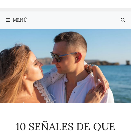
MENÚ
10 SEÑALES DE QUE