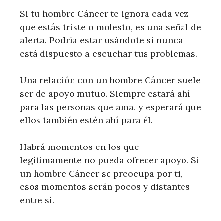
Si tu hombre Cáncer te ignora cada vez
que estás triste o molesto, es una señal de
alerta. Podría estar usándote si nunca
está dispuesto a escuchar tus problemas.
Una relación con un hombre Cáncer suele
ser de apoyo mutuo. Siempre estará ahí
para las personas que ama, y ​​esperará que
ellos también estén ahí para él.
Habrá momentos en los que
legítimamente no pueda ofrecer apoyo. Si
un hombre Cáncer se preocupa por ti,
esos momentos serán pocos y distantes
entre sí.