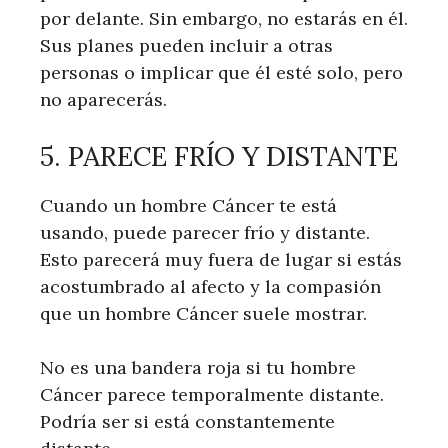
por delante. Sin embargo, no estarás en él.
Sus planes pueden incluir a otras
personas o implicar que él esté solo, pero
no aparecerás.
5. PARECE FRÍO Y DISTANTE
Cuando un hombre Cáncer te está
usando, puede parecer frío y distante.
Esto parecerá muy fuera de lugar si estás
acostumbrado al afecto y la compasión
que un hombre Cáncer suele mostrar.
No es una bandera roja si tu hombre
Cáncer parece temporalmente distante.
Podría ser si está constantemente