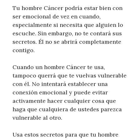
Tu hombre Cáncer podría estar bien con
ser emocional de vez en cuando,
especialmente si necesita que alguien lo
escuche. Sin embargo, no te contará sus
secretos. Él no se abrirá completamente
contigo.
Cuando un hombre Cáncer te usa,
tampoco querrá que te vuelvas vulnerable
con él. No intentará establecer una
conexión emocional y puede evitar
activamente hacer cualquier cosa que
haga que cualquiera de ustedes parezca
vulnerable al otro.
Usa estos secretos para que tu hombre