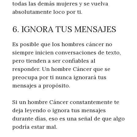
todas las demás mujeres y se vuelva
absolutamente loco por ti.
6. IGNORA TUS MENSAJES
Es posible que los hombres cáncer no
siempre inicien conversaciones de texto,
pero tienden a ser confiables al
responder. Un hombre Cáncer que se
preocupa por ti nunca ignorará tus
mensajes a propósito.
Si un hombre Cáncer constantemente te
deja leyendo o ignora tus mensajes
durante días, eso es una señal de que algo
podría estar mal.