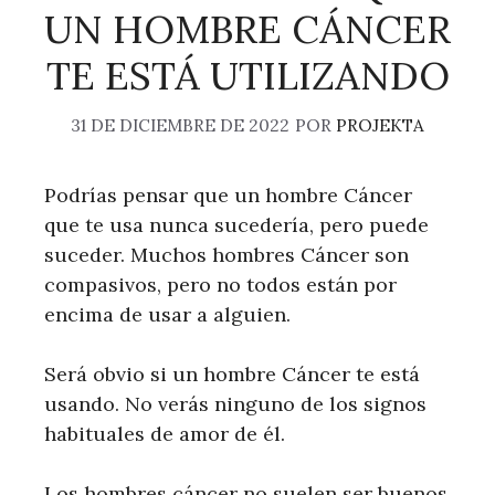
UN HOMBRE CÁNCER
TE ESTÁ UTILIZANDO
31 DE DICIEMBRE DE 2022
POR
PROJEKTA
Podrías pensar que un hombre Cáncer
que te usa nunca sucedería, pero puede
suceder. Muchos hombres Cáncer son
compasivos, pero no todos están por
encima de usar a alguien.
Será obvio si un hombre Cáncer te está
usando. No verás ninguno de los signos
habituales de amor de él.
Los hombres cáncer no suelen ser buenos