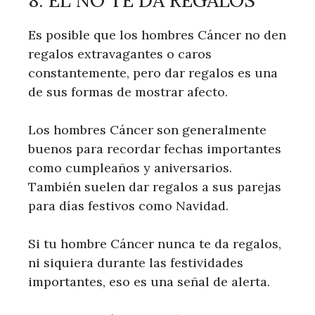
8. ÉL NO TE DA REGALOS
Es posible que los hombres Cáncer no den
regalos extravagantes o caros
constantemente, pero dar regalos es una
de sus formas de mostrar afecto.
Los hombres Cáncer son generalmente
buenos para recordar fechas importantes
como cumpleaños y aniversarios.
También suelen dar regalos a sus parejas
para días festivos como Navidad.
Si tu hombre Cáncer nunca te da regalos,
ni siquiera durante las festividades
importantes, eso es una señal de alerta.