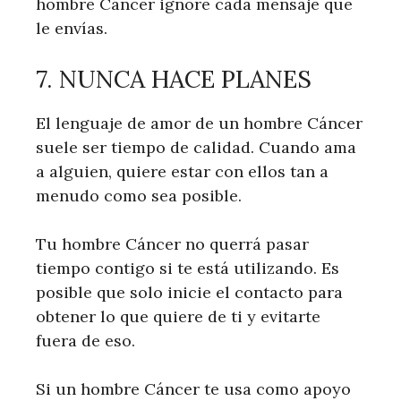
hombre Cáncer ignore cada mensaje que
le envías.
7. NUNCA HACE PLANES
El lenguaje de amor de un hombre Cáncer
suele ser tiempo de calidad. Cuando ama
a alguien, quiere estar con ellos tan a
menudo como sea posible.
Tu hombre Cáncer no querrá pasar
tiempo contigo si te está utilizando. Es
posible que solo inicie el contacto para
obtener lo que quiere de ti y evitarte
fuera de eso.
Si un hombre Cáncer te usa como apoyo