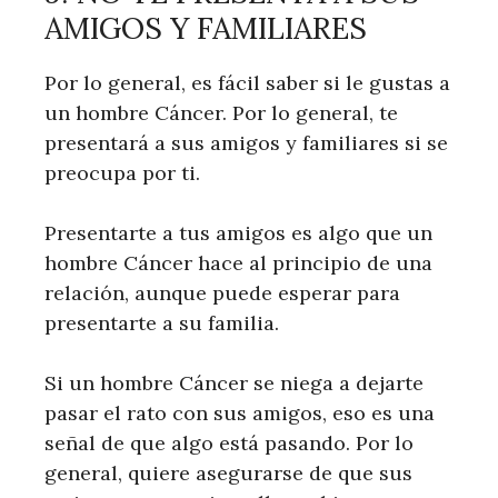
AMIGOS Y FAMILIARES
Por lo general, es fácil saber si le gustas a
un hombre Cáncer. Por lo general, te
presentará a sus amigos y familiares si se
preocupa por ti.
Presentarte a tus amigos es algo que un
hombre Cáncer hace al principio de una
relación, aunque puede esperar para
presentarte a su familia.
Si un hombre Cáncer se niega a dejarte
pasar el rato con sus amigos, eso es una
señal de que algo está pasando. Por lo
general, quiere asegurarse de que sus