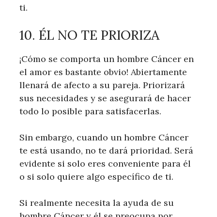
ti.
10. ÉL NO TE PRIORIZA
¡Cómo se comporta un hombre Cáncer en
el amor es bastante obvio! Abiertamente
llenará de afecto a su pareja. Priorizará
sus necesidades y se asegurará de hacer
todo lo posible para satisfacerlas.
Sin embargo, cuando un hombre Cáncer
te está usando, no te dará prioridad. Será
evidente si solo eres conveniente para él
o si solo quiere algo específico de ti.
Si realmente necesita la ayuda de su
hombre Cáncer y él se preocupa por