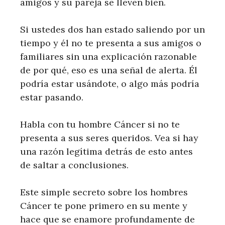
amigos y su pareja se lleven bien.
Si ustedes dos han estado saliendo por un
tiempo y él no te presenta a sus amigos o
familiares sin una explicación razonable
de por qué, eso es una señal de alerta. Él
podría estar usándote, o algo más podría
estar pasando.
Habla con tu hombre Cáncer si no te
presenta a sus seres queridos. Vea si hay
una razón legítima detrás de esto antes
de saltar a conclusiones.
Este simple secreto sobre los hombres
Cáncer te pone primero en su mente y
hace que se enamore profundamente de