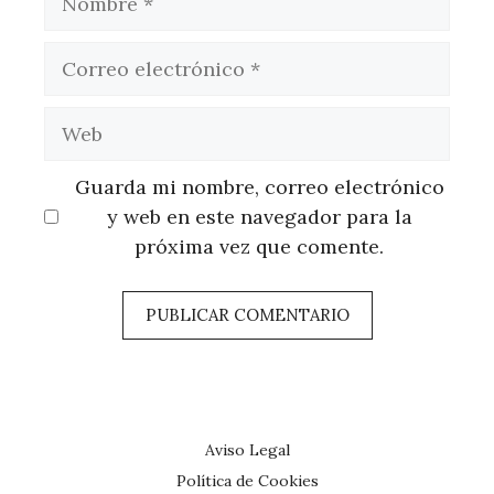
Correo
electrónico
Web
Guarda mi nombre, correo electrónico
y web en este navegador para la
próxima vez que comente.
Aviso Legal
Política de Cookies