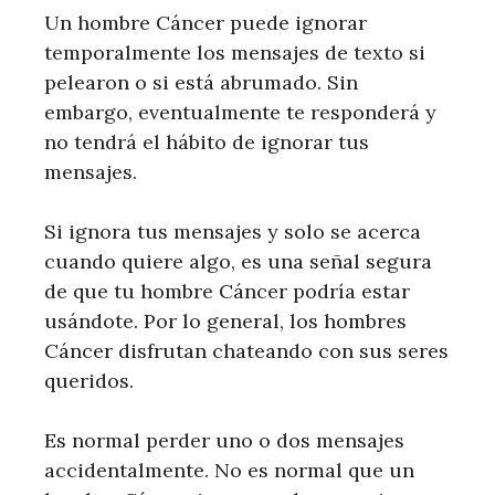
Un hombre Cáncer puede ignorar
temporalmente los mensajes de texto si
pelearon o si está abrumado. Sin
embargo, eventualmente te responderá y
no tendrá el hábito de ignorar tus
mensajes.
Si ignora tus mensajes y solo se acerca
cuando quiere algo, es una señal segura
de que tu hombre Cáncer podría estar
usándote. Por lo general, los hombres
Cáncer disfrutan chateando con sus seres
queridos.
Es normal perder uno o dos mensajes
accidentalmente. No es normal que un