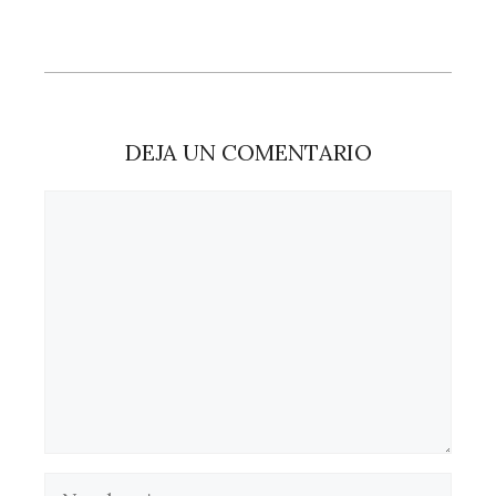
DEJA UN COMENTARIO
Comentario
Nombre