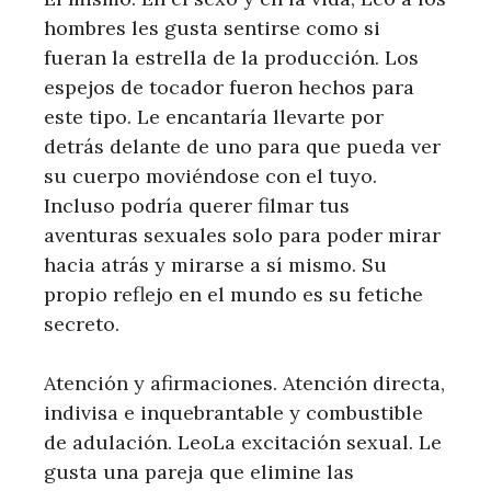
hombres les gusta sentirse como si
fueran la estrella de la producción. Los
espejos de tocador fueron hechos para
este tipo. Le encantaría llevarte por
detrás delante de uno para que pueda ver
su cuerpo moviéndose con el tuyo.
Incluso podría querer filmar tus
aventuras sexuales solo para poder mirar
hacia atrás y mirarse a sí mismo. Su
propio reflejo en el mundo es su fetiche
secreto.
Atención y afirmaciones. Atención directa,
indivisa e inquebrantable y combustible
de adulación. LeoLa excitación sexual. Le
gusta una pareja que elimine las