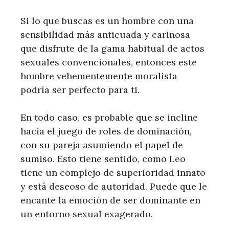
Si lo que buscas es un hombre con una
sensibilidad más anticuada y cariñosa
que disfrute de la gama habitual de actos
sexuales convencionales, entonces este
hombre vehementemente moralista
podría ser perfecto para ti.
En todo caso, es probable que se incline
hacia el juego de roles de dominación,
con su pareja asumiendo el papel de
sumiso. Esto tiene sentido, como Leo
tiene un complejo de superioridad innato
y está deseoso de autoridad. Puede que le
encante la emoción de ser dominante en
un entorno sexual exagerado.