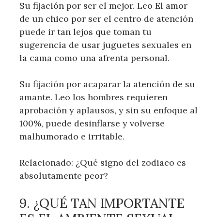
Su fijación por ser el mejor. Leo El amor
de un chico por ser el centro de atención
puede ir tan lejos que toman tu
sugerencia de usar juguetes sexuales en
la cama como una afrenta personal.
Su fijación por acaparar la atención de su
amante. Leo los hombres requieren
aprobación y aplausos, y sin su enfoque al
100%, puede desinflarse y volverse
malhumorado e irritable.
Relacionado: ¿Qué signo del zodiaco es
absolutamente peor?
9. ¿QUÉ TAN IMPORTANTE