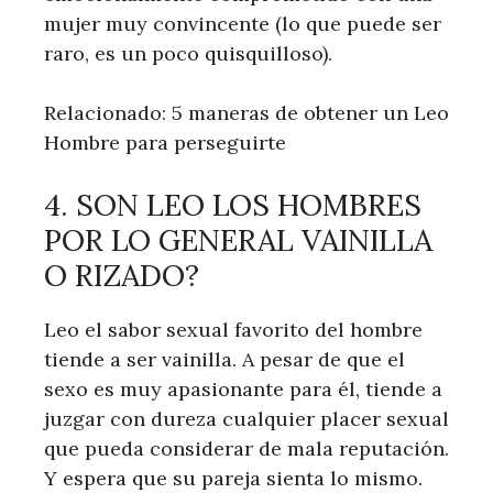
mujer muy convincente (lo que puede ser
raro, es un poco quisquilloso).
Relacionado: 5 maneras de obtener un Leo
Hombre para perseguirte
4. SON LEO LOS HOMBRES
POR LO GENERAL VAINILLA
O RIZADO?
Leo el sabor sexual favorito del hombre
tiende a ser vainilla. A pesar de que el
sexo es muy apasionante para él, tiende a
juzgar con dureza cualquier placer sexual
que pueda considerar de mala reputación.
Y espera que su pareja sienta lo mismo.