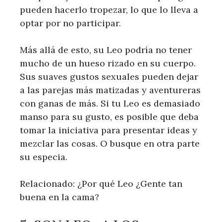
pueden hacerlo tropezar, lo que lo lleva a
optar por no participar.
Más allá de esto, su Leo podría no tener
mucho de un hueso rizado en su cuerpo.
Sus suaves gustos sexuales pueden dejar
a las parejas más matizadas y aventureras
con ganas de más. Si tu Leo es demasiado
manso para su gusto, es posible que deba
tomar la iniciativa para presentar ideas y
mezclar las cosas. O busque en otra parte
su especia.
Relacionado: ¿Por qué Leo ¿Gente tan
buena en la cama?