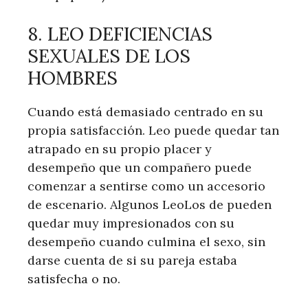
8. LEO DEFICIENCIAS
SEXUALES DE LOS
HOMBRES
Cuando está demasiado centrado en su
propia satisfacción. Leo puede quedar tan
atrapado en su propio placer y
desempeño que un compañero puede
comenzar a sentirse como un accesorio
de escenario. Algunos LeoLos de pueden
quedar muy impresionados con su
desempeño cuando culmina el sexo, sin
darse cuenta de si su pareja estaba
satisfecha o no.