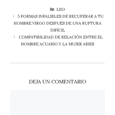
CATEGORÍAS
LEO
5 FORMAS INFALIBLES DE RECUPERAR A TU
HOMBRE VIRGO DESPUÉS DE UNA RUPTURA
DIFÍCIL
COMPATIBILIDAD DE RELACIÓN ENTRE EL
HOMBRE ACUARIO Y LA MUJER ARIES
DEJA UN COMENTARIO
Comentario