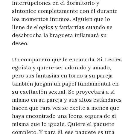
interrupciones en el dormitorio y
sintonice completamente con él durante
los momentos íntimos. Alguien que lo
llene de elogios y fanfarrias cuando se
desabrocha la bragueta inflamará su
deseo.
Un compañero que le encandila. Sí, Leo es
egoísta y quiere ser adorado y amado,
pero sus fantasías en torno a su pareja
también juegan un papel fundamental en
su excitación sexual. Se proyectará a sí
mismo en su pareja y sus altos estándares
hacen que rara vez se excite a menos que
haya encontrado una leona segura de sí
misma que lo iguale. Quiere el paquete
completo. Y para él, ese paquete es una