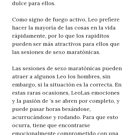
dulce para ellos.
Como signo de fuego activo, Leo prefiere
hacer la mayoría de las cosas en la vida
rápidamente, por lo que los rapiditos
pueden ser más atractivos para ellos que
las sesiones de sexo maratónicas.
Las sesiones de sexo maratónicas pueden
atraer a algunos Leo los hombres, sin
embargo, si la situación es la correcta. En
estas raras ocasiones, LeoLas emociones
y la pasión de ‘s se abren por completo, y
puede pasar horas besándose,
acurrucándose y rodando. Para que esto
ocurra, tiene que encontrarse
emocionalmente comprometido con una