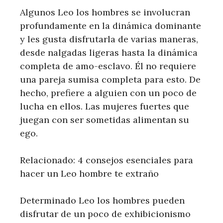
Algunos Leo los hombres se involucran
profundamente en la dinámica dominante
y les gusta disfrutarla de varias maneras,
desde nalgadas ligeras hasta la dinámica
completa de amo-esclavo. Él no requiere
una pareja sumisa completa para esto. De
hecho, prefiere a alguien con un poco de
lucha en ellos. Las mujeres fuertes que
juegan con ser sometidas alimentan su
ego.
Relacionado: 4 consejos esenciales para
hacer un Leo hombre te extraño
Determinado Leo los hombres pueden
disfrutar de un poco de exhibicionismo