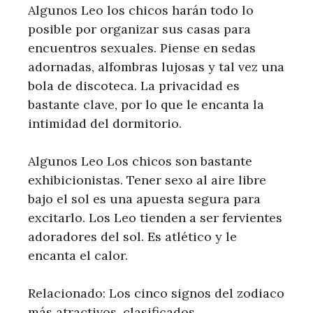
Algunos Leo los chicos harán todo lo
posible por organizar sus casas para
encuentros sexuales. Piense en sedas
adornadas, alfombras lujosas y tal vez una
bola de discoteca. La privacidad es
bastante clave, por lo que le encanta la
intimidad del dormitorio.
Algunos Leo Los chicos son bastante
exhibicionistas. Tener sexo al aire libre
bajo el sol es una apuesta segura para
excitarlo. Los Leo tienden a ser fervientes
adoradores del sol. Es atlético y le
encanta el calor.
Relacionado: Los cinco signos del zodiaco
más atractivos, clasificados