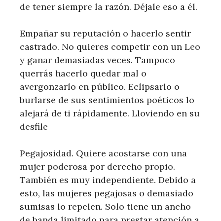
de tener siempre la razón. Déjale eso a él.
Empañar su reputación o hacerlo sentir
castrado. No quieres competir con un Leo
y ganar demasiadas veces. Tampoco
querrás hacerlo quedar mal o
avergonzarlo en público. Eclipsarlo o
burlarse de sus sentimientos poéticos lo
alejará de ti rápidamente. Lloviendo en su
desfile
Pegajosidad. Quiere acostarse con una
mujer poderosa por derecho propio.
También es muy independiente. Debido a
esto, las mujeres pegajosas o demasiado
sumisas lo repelen. Solo tiene un ancho
de banda limitado para prestar atención a