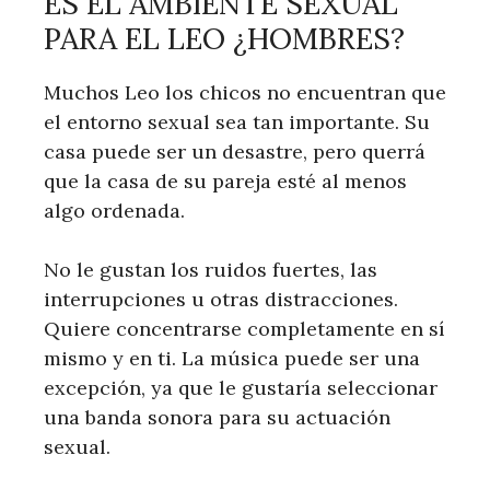
ES EL AMBIENTE SEXUAL
PARA EL LEO ¿HOMBRES?
Muchos Leo los chicos no encuentran que
el entorno sexual sea tan importante. Su
casa puede ser un desastre, pero querrá
que la casa de su pareja esté al menos
algo ordenada.
No le gustan los ruidos fuertes, las
interrupciones u otras distracciones.
Quiere concentrarse completamente en sí
mismo y en ti. La música puede ser una
excepción, ya que le gustaría seleccionar
una banda sonora para su actuación
sexual.