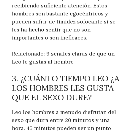
recibiendo suficiente atención. Estos
hombres son bastante egocéntricos y
pueden sufrir de timidez sofocante si se
les ha hecho sentir que no son
importantes o son ineficaces.
Relacionado: 9 señales claras de que un
Leo le gustas al hombre
3. ¿CUÁNTO TIEMPO LEO ¿A
LOS HOMBRES LES GUSTA
QUE EL SEXO DURE?
Leo los hombres a menudo disfrutan del
sexo que dura entre 20 minutos y una
hora. 45 minutos pueden ser un punto