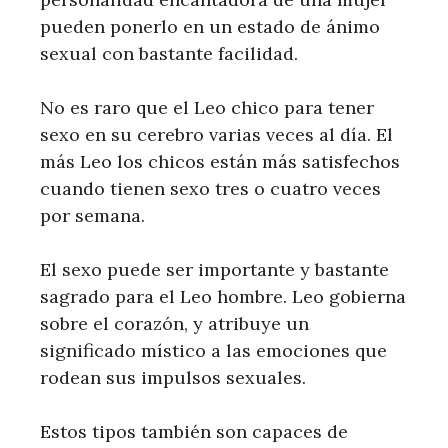
pueden ponerlo en un estado de ánimo
sexual con bastante facilidad.
No es raro que el Leo chico para tener
sexo en su cerebro varias veces al día. El
más Leo los chicos están más satisfechos
cuando tienen sexo tres o cuatro veces
por semana.
El sexo puede ser importante y bastante
sagrado para el Leo hombre. Leo gobierna
sobre el corazón, y atribuye un
significado místico a las emociones que
rodean sus impulsos sexuales.
Estos tipos también son capaces de