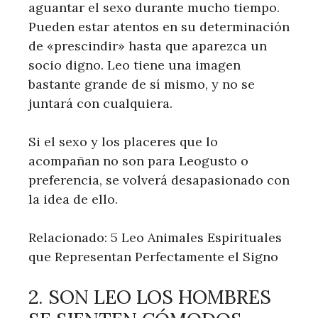
aguantar el sexo durante mucho tiempo.
Pueden estar atentos en su determinación
de «prescindir» hasta que aparezca un
socio digno. Leo tiene una imagen
bastante grande de sí mismo, y no se
juntará con cualquiera.
Si el sexo y los placeres que lo
acompañan no son para Leogusto o
preferencia, se volverá desapasionado con
la idea de ello.
Relacionado: 5 Leo Animales Espirituales
que Representan Perfectamente el Signo
2. SON LEO LOS HOMBRES