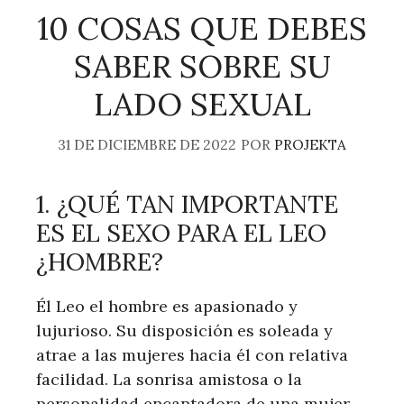
10 COSAS QUE DEBES
SABER SOBRE SU
LADO SEXUAL
31 DE DICIEMBRE DE 2022
POR
PROJEKTA
1. ¿QUÉ TAN IMPORTANTE
ES EL SEXO PARA EL LEO
¿HOMBRE?
Él Leo el hombre es apasionado y
lujurioso. Su disposición es soleada y
atrae a las mujeres hacia él con relativa
facilidad. La sonrisa amistosa o la
personalidad encantadora de una mujer