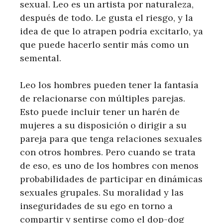
sexual. Leo es un artista por naturaleza,
después de todo. Le gusta el riesgo, y la
idea de que lo atrapen podría excitarlo, ya
que puede hacerlo sentir más como un
semental.
Leo los hombres pueden tener la fantasía
de relacionarse con múltiples parejas.
Esto puede incluir tener un harén de
mujeres a su disposición o dirigir a su
pareja para que tenga relaciones sexuales
con otros hombres. Pero cuando se trata
de eso, es uno de los hombres con menos
probabilidades de participar en dinámicas
sexuales grupales. Su moralidad y las
inseguridades de su ego en torno a
compartir y sentirse como el dop-dog