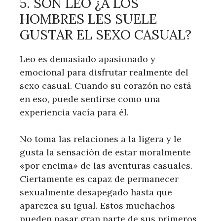
5. SON LEO ¿A LOS
HOMBRES LES SUELE
GUSTAR EL SEXO CASUAL?
Leo es demasiado apasionado y
emocional para disfrutar realmente del
sexo casual. Cuando su corazón no está
en eso, puede sentirse como una
experiencia vacía para él.
No toma las relaciones a la ligera y le
gusta la sensación de estar moralmente
«por encima» de las aventuras casuales.
Ciertamente es capaz de permanecer
sexualmente desapegado hasta que
aparezca su igual. Estos muchachos
pueden pasar gran parte de sus primeros