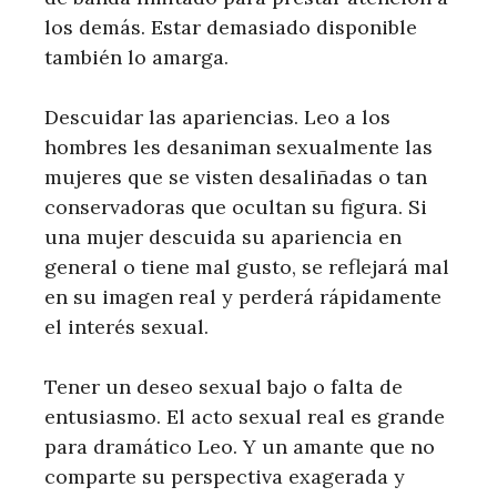
los demás. Estar demasiado disponible
también lo amarga.
Descuidar las apariencias. Leo a los
hombres les desaniman sexualmente las
mujeres que se visten desaliñadas o tan
conservadoras que ocultan su figura. Si
una mujer descuida su apariencia en
general o tiene mal gusto, se reflejará mal
en su imagen real y perderá rápidamente
el interés sexual.
Tener un deseo sexual bajo o falta de
entusiasmo. El acto sexual real es grande
para dramático Leo. Y un amante que no
comparte su perspectiva exagerada y