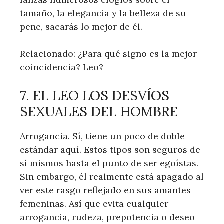
tamaño, la elegancia y la belleza de su
pene, sacarás lo mejor de él.
Relacionado: ¿Para qué signo es la mejor
coincidencia? Leo?
7. EL LEO LOS DESVÍOS
SEXUALES DEL HOMBRE
Arrogancia. Sí, tiene un poco de doble
estándar aquí. Estos tipos son seguros de
sí mismos hasta el punto de ser egoístas.
Sin embargo, él realmente está apagado al
ver este rasgo reflejado en sus amantes
femeninas. Así que evita cualquier
arrogancia, rudeza, prepotencia o deseo