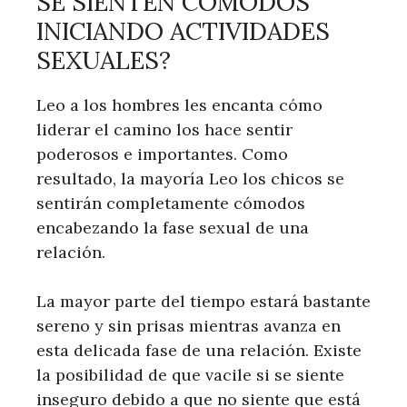
SE SIENTEN CÓMODOS
INICIANDO ACTIVIDADES
SEXUALES?
Leo a los hombres les encanta cómo
liderar el camino los hace sentir
poderosos e importantes. Como
resultado, la mayoría Leo los chicos se
sentirán completamente cómodos
encabezando la fase sexual de una
relación.
La mayor parte del tiempo estará bastante
sereno y sin prisas mientras avanza en
esta delicada fase de una relación. Existe
la posibilidad de que vacile si se siente
inseguro debido a que no siente que está