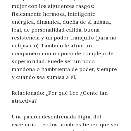
mujer con los siguientes rasgos:
físicamente hermosa, inteligente,
enérgica, dinámica, dueña de sí misma,
leal, de personalidad cálida, buena
resistencia y un poder tranquilo (para no
eclipsarlo). También le atrae un
compañero con un poco de complejo de
superioridad. Puede ser un poco
mandona o hambrienta de poder, siempre
y cuando sea sumisa a él.
Relacionado: ¿Por qué Leo ¿Gente tan
atractiva?
Una pasión desenfrenada digna del
escenario. Leo los hombres tienen que ver