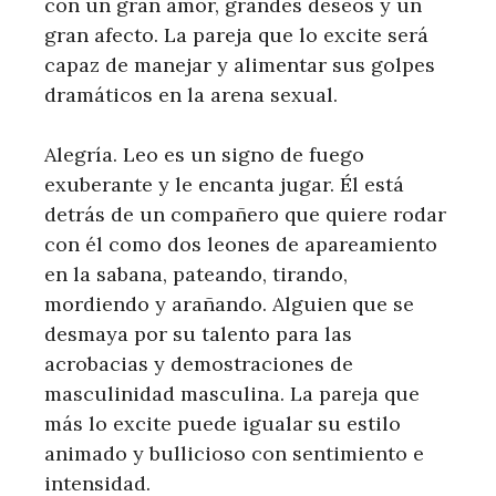
con un gran amor, grandes deseos y un
gran afecto. La pareja que lo excite será
capaz de manejar y alimentar sus golpes
dramáticos en la arena sexual.
Alegría. Leo es un signo de fuego
exuberante y le encanta jugar. Él está
detrás de un compañero que quiere rodar
con él como dos leones de apareamiento
en la sabana, pateando, tirando,
mordiendo y arañando. Alguien que se
desmaya por su talento para las
acrobacias y demostraciones de
masculinidad masculina. La pareja que
más lo excite puede igualar su estilo
animado y bullicioso con sentimiento e
intensidad.