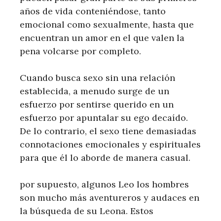
años de vida conteniéndose, tanto
emocional como sexualmente, hasta que
encuentran un amor en el que valen la
pena volcarse por completo.
Cuando busca sexo sin una relación
establecida, a menudo surge de un
esfuerzo por sentirse querido en un
esfuerzo por apuntalar su ego decaído.
De lo contrario, el sexo tiene demasiadas
connotaciones emocionales y espirituales
para que él lo aborde de manera casual.
por supuesto, algunos Leo los hombres
son mucho más aventureros y audaces en
la búsqueda de su Leona. Estos