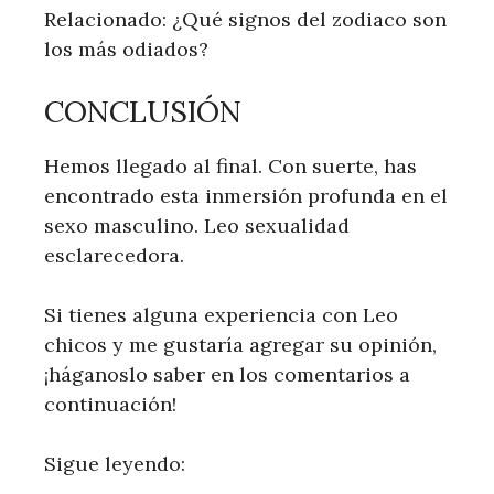
Relacionado: ¿Qué signos del zodiaco son
los más odiados?
CONCLUSIÓN
Hemos llegado al final. Con suerte, has
encontrado esta inmersión profunda en el
sexo masculino. Leo sexualidad
esclarecedora.
Si tienes alguna experiencia con Leo
chicos y me gustaría agregar su opinión,
¡háganoslo saber en los comentarios a
continuación!
Sigue leyendo: