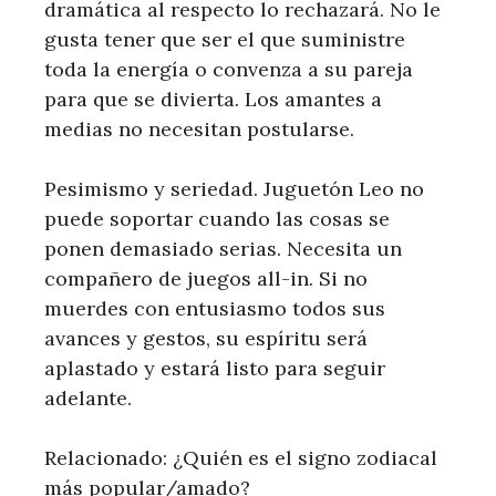
dramática al respecto lo rechazará. No le
gusta tener que ser el que suministre
toda la energía o convenza a su pareja
para que se divierta. Los amantes a
medias no necesitan postularse.
Pesimismo y seriedad. Juguetón Leo no
puede soportar cuando las cosas se
ponen demasiado serias. Necesita un
compañero de juegos all-in. Si no
muerdes con entusiasmo todos sus
avances y gestos, su espíritu será
aplastado y estará listo para seguir
adelante.
Relacionado: ¿Quién es el signo zodiacal
más popular/amado?