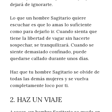
dejará de ignorarte.
Lo que un hombre Sagitario quiere
escuchar es que lo amas lo suficiente
como para dejarlo ir. Cuando sienta que
tiene la libertad de vagar sin hacerte
sospechar, se tranquilizará. Cuando se
siente demasiado confinado, puede
quedarse callado durante unos días.
Haz que tu hombre Sagitario se olvide de
todas las demás mujeres y se vuelva
completamente loco por ti.
2. HAZ UN VIAJE
A veces, un hombre Sagitario se queda en