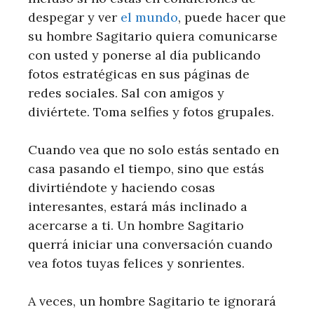
despegar y ver
el mundo
, puede hacer que
su hombre Sagitario quiera comunicarse
con usted y ponerse al día publicando
fotos estratégicas en sus páginas de
redes sociales. Sal con amigos y
diviértete. Toma selfies y fotos grupales.
Cuando vea que no solo estás sentado en
casa pasando el tiempo, sino que estás
divirtiéndote y haciendo cosas
interesantes, estará más inclinado a
acercarse a ti. Un hombre Sagitario
querrá iniciar una conversación cuando
vea fotos tuyas felices y sonrientes.
A veces, un hombre Sagitario te ignorará