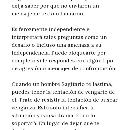
exija saber por qué no enviaron un
mensaje de texto o llamaron.
Es ferozmente independiente e
interpretará tales preguntas como un
desafío o incluso una amenaza a su
independencia. Puede bloquearte por
completo si le respondes con algún tipo
de agresión o mensajes de confrontación.
Cuando un hombre Sagitario te lastima,
puedes tener la tentación de vengarte de
él. Trate de resistir la tentación de buscar
venganza. Esto solo intensifica la
situación y causa drama. Él no lo
soportará. En lugar de dejar que te