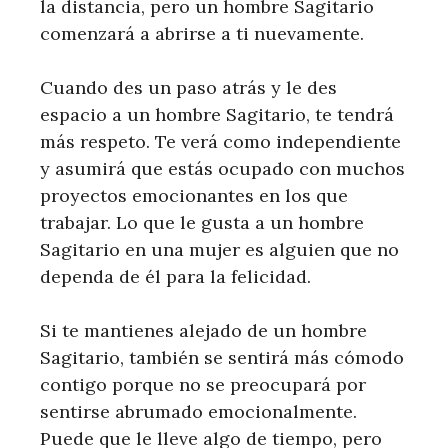
la distancia, pero un hombre Sagitario
comenzará a abrirse a ti nuevamente.
Cuando des un paso atrás y le des
espacio a un hombre Sagitario, te tendrá
más respeto. Te verá como independiente
y asumirá que estás ocupado con muchos
proyectos emocionantes en los que
trabajar. Lo que le gusta a un hombre
Sagitario en una mujer es alguien que no
dependa de él para la felicidad.
Si te mantienes alejado de un hombre
Sagitario, también se sentirá más cómodo
contigo porque no se preocupará por
sentirse abrumado emocionalmente.
Puede que le lleve algo de tiempo, pero