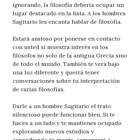
ignorando, la filosofía debería ocupar un
lugar destacado en la lista. A los hombres
Sagitario les encanta hablar de filosofía.
Estará ansioso por ponerse en contacto
con usted si muestra interés en los
filósofos no solo de la antigua Grecia sino
de todo el mundo. También te verá bajo
una luz diferente y querrá tener
conversaciones sobre tu interpretación
de varias filosofías.
Darle a un hombre Sagitario el trato
silencioso puede funcionar bien. Si te
haces a un lado y te mantienes ocupado
explorando nuevos estudios y
expandiendo tu mente, comenzará a