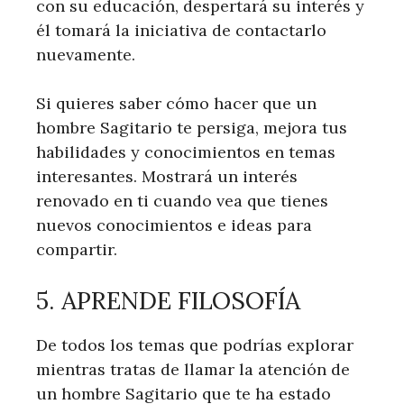
con su educación, despertará su interés y
él tomará la iniciativa de contactarlo
nuevamente.
Si quieres saber cómo hacer que un
hombre Sagitario te persiga, mejora tus
habilidades y conocimientos en temas
interesantes. Mostrará un interés
renovado en ti cuando vea que tienes
nuevos conocimientos e ideas para
compartir.
5. APRENDE FILOSOFÍA
De todos los temas que podrías explorar
mientras tratas de llamar la atención de
un hombre Sagitario que te ha estado