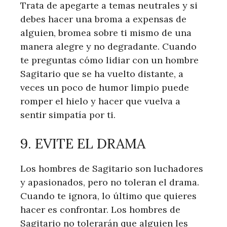
Trata de apegarte a temas neutrales y si
debes hacer una broma a expensas de
alguien, bromea sobre ti mismo de una
manera alegre y no degradante. Cuando
te preguntas cómo lidiar con un hombre
Sagitario que se ha vuelto distante, a
veces un poco de humor limpio puede
romper el hielo y hacer que vuelva a
sentir simpatía por ti.
9. EVITE EL DRAMA
Los hombres de Sagitario son luchadores
y apasionados, pero no toleran el drama.
Cuando te ignora, lo último que quieres
hacer es confrontar. Los hombres de
Sagitario no tolerarán que alguien les