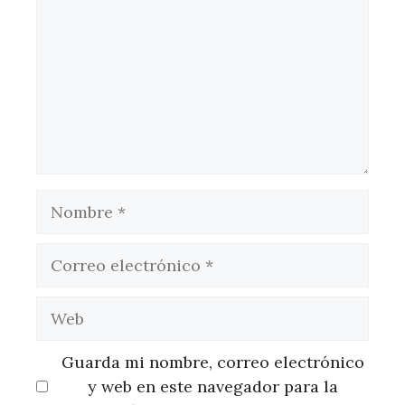
Nombre
Correo
electrónico
Web
Guarda mi nombre, correo electrónico
y web en este navegador para la