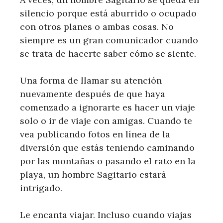
silencio porque está aburrido o ocupado
con otros planes o ambas cosas. No
siempre es un gran comunicador cuando
se trata de hacerte saber cómo se siente.
Una forma de llamar su atención
nuevamente después de que haya
comenzado a ignorarte es hacer un viaje
solo o ir de viaje con amigas. Cuando te
vea publicando fotos en línea de la
diversión que estás teniendo caminando
por las montañas o pasando el rato en la
playa, un hombre Sagitario estará
intrigado.
Le encanta viajar. Incluso cuando viajas