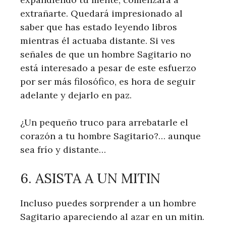
extrañarte. Quedará impresionado al
saber que has estado leyendo libros
mientras él actuaba distante. Si ves
señales de que un hombre Sagitario no
está interesado a pesar de este esfuerzo
por ser más filosófico, es hora de seguir
adelante y dejarlo en paz.
¿Un pequeño truco para arrebatarle el
corazón a tu hombre Sagitario?… aunque
sea frío y distante…
6. ASISTA A UN MITIN
Incluso puedes sorprender a un hombre
Sagitario apareciendo al azar en un mitin.