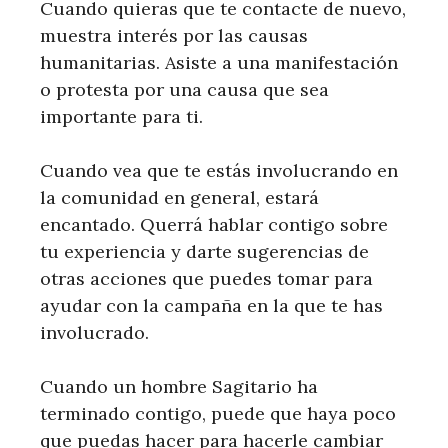
Cuando quieras que te contacte de nuevo,
muestra interés por las causas
humanitarias. Asiste a una manifestación
o protesta por una causa que sea
importante para ti.
Cuando vea que te estás involucrando en
la comunidad en general, estará
encantado. Querrá hablar contigo sobre
tu experiencia y darte sugerencias de
otras acciones que puedes tomar para
ayudar con la campaña en la que te has
involucrado.
Cuando un hombre Sagitario ha
terminado contigo, puede que haya poco
que puedas hacer para hacerle cambiar