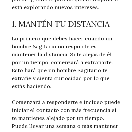
está explorando nuevos intereses.
1. MANTÉN TU DISTANCIA
Lo primero que debes hacer cuando un
hombre Sagitario no responde es
mantener la distancia. Si te alejas de él
por un tiempo, comenzará a extrañarte.
Esto hará que un hombre Sagitario te
extrañe y sienta curiosidad por lo que
estás haciendo.
Comenzará a responderte e incluso puede
iniciar el contacto con más frecuencia si
te mantienes alejado por un tiempo.
Puede llevar una semana o más mantener