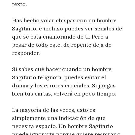
texto.
Has hecho volar chispas con un hombre
Sagitario, e incluso puedes ver señales de
que se está enamorando de ti. Pero a
pesar de todo esto, de repente deja de
responder.
Si sabes qué hacer cuando un hombre
Sagitario te ignora, puedes evitar el
drama y los errores cruciales. Si juegas
bien tus cartas, volverá en poco tiempo.
La mayoría de las veces, esto es
simplemente una indicación de que
necesita espacio. Un hombre Sagitario
puede ignorarte porque quiere respirar o