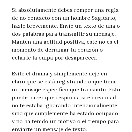
Si absolutamente debes romper una regla
de no contacto con un hombre Sagitario,
hazlo brevemente. Envíe un texto de una o
dos palabras para transmitir su mensaje.
Mantén una actitud positiva, este no es el
momento de derramar tu corazón o
echarle la culpa por desaparecer.
Evite el drama y simplemente deje en
claro que se está registrando o que tiene
un mensaje específico que transmitir. Esto
puede hacer que responda si en realidad
no te estaba ignorando intencionalmente,
sino que simplemente ha estado ocupado
y no ha tenido un motivo o el tiempo para
enviarte un mensaje de texto.