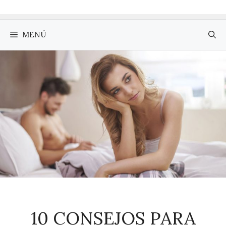
MENÚ
10 CONSEJOS PARA