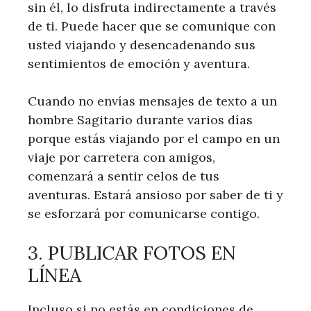
sin él, lo disfruta indirectamente a través
de ti. Puede hacer que se comunique con
usted viajando y desencadenando sus
sentimientos de emoción y aventura.
Cuando no envías mensajes de texto a un
hombre Sagitario durante varios días
porque estás viajando por el campo en un
viaje por carretera con amigos,
comenzará a sentir celos de tus
aventuras. Estará ansioso por saber de ti y
se esforzará por comunicarse contigo.
3. PUBLICAR FOTOS EN
LÍNEA
Incluso si no estás en condiciones de