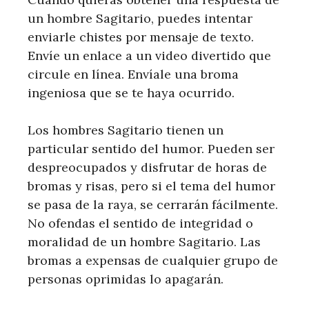
un hombre Sagitario, puedes intentar
enviarle chistes por mensaje de texto.
Envíe un enlace a un video divertido que
circule en línea. Envíale una broma
ingeniosa que se te haya ocurrido.
Los hombres Sagitario tienen un
particular sentido del humor. Pueden ser
despreocupados y disfrutar de horas de
bromas y risas, pero si el tema del humor
se pasa de la raya, se cerrarán fácilmente.
No ofendas el sentido de integridad o
moralidad de un hombre Sagitario. Las
bromas a expensas de cualquier grupo de
personas oprimidas lo apagarán.