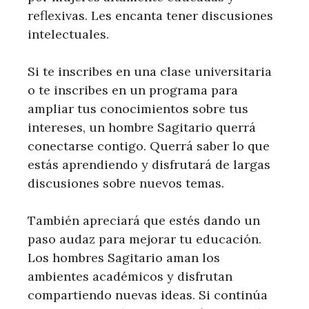
reflexivas. Les encanta tener discusiones
intelectuales.
Si te inscribes en una clase universitaria
o te inscribes en un programa para
ampliar tus conocimientos sobre tus
intereses, un hombre Sagitario querrá
conectarse contigo. Querrá saber lo que
estás aprendiendo y disfrutará de largas
discusiones sobre nuevos temas.
También apreciará que estés dando un
paso audaz para mejorar tu educación.
Los hombres Sagitario aman los
ambientes académicos y disfrutan
compartiendo nuevas ideas. Si continúa