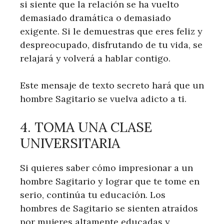
si siente que la relación se ha vuelto
demasiado dramática o demasiado
exigente. Si le demuestras que eres feliz y
despreocupado, disfrutando de tu vida, se
relajará y volverá a hablar contigo.
Este mensaje de texto secreto hará que un
hombre Sagitario se vuelva adicto a ti.
4. TOMA UNA CLASE
UNIVERSITARIA
Si quieres saber cómo impresionar a un
hombre Sagitario y lograr que te tome en
serio, continúa tu educación. Los
hombres de Sagitario se sienten atraídos
por mujeres altamente educadas y