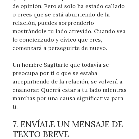
de opinión. Pero si solo ha estado callado
o crees que se está aburriendo de la
relación, puedes sorprenderlo
mostrándole tu lado atrevido. Cuando vea
lo concienzudo y cívico que eres,
comenzará a perseguirte de nuevo.
Un hombre Sagitario que todavía se
preocupa por ti o que se estaba
arrepintiendo de la relación, se volverá a
enamorar. Querrá estar a tu lado mientras
marchas por una causa significativa para
ti.
7. ENVÍALE UN MENSAJE DE
TEXTO BREVE