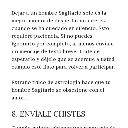
Dejar a un hombre Sagitario solo es la
mejor manera de despertar su interés
cuando se ha quedado en silencio. Esto
requiere paciencia. Si no puedes
ignorarlo por completo, al menos envíale
un mensaje de texto breve. Trate de
esperarlo y déjelo que se acerque a usted
cuando esté listo para volver a participar.
Extraño truco de astrología hace que tu
hombre Sagitario se obsesione con el
amor…
8. ENVÍALE CHISTES
Cuando quieras obtener una respuesta de