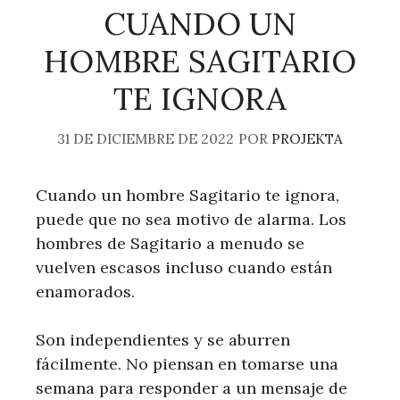
CUANDO UN
HOMBRE SAGITARIO
TE IGNORA
31 DE DICIEMBRE DE 2022
POR
PROJEKTA
Cuando un hombre Sagitario te ignora,
puede que no sea motivo de alarma. Los
hombres de Sagitario a menudo se
vuelven escasos incluso cuando están
enamorados.
Son independientes y se aburren
fácilmente. No piensan en tomarse una
semana para responder a un mensaje de