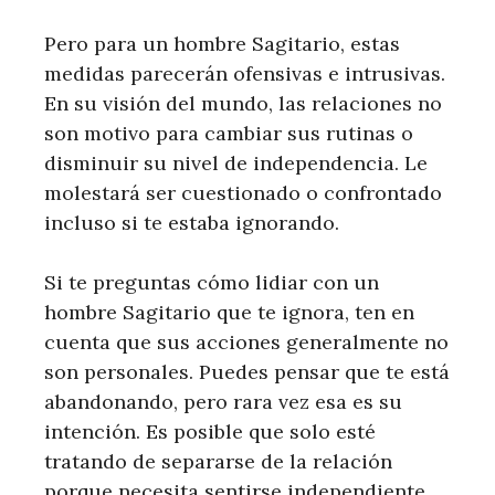
Pero para un hombre Sagitario, estas
medidas parecerán ofensivas e intrusivas.
En su visión del mundo, las relaciones no
son motivo para cambiar sus rutinas o
disminuir su nivel de independencia. Le
molestará ser cuestionado o confrontado
incluso si te estaba ignorando.
Si te preguntas cómo lidiar con un
hombre Sagitario que te ignora, ten en
cuenta que sus acciones generalmente no
son personales. Puedes pensar que te está
abandonando, pero rara vez esa es su
intención. Es posible que solo esté
tratando de separarse de la relación
porque necesita sentirse independiente.