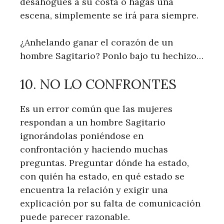
desahogues a su costa o hagas una
escena, simplemente se irá para siempre.
¿Anhelando ganar el corazón de un
hombre Sagitario? Ponlo bajo tu hechizo…
10. NO LO CONFRONTES
Es un error común que las mujeres
respondan a un hombre Sagitario
ignorándolas poniéndose en
confrontación y haciendo muchas
preguntas. Preguntar dónde ha estado,
con quién ha estado, en qué estado se
encuentra la relación y exigir una
explicación por su falta de comunicación
puede parecer razonable.