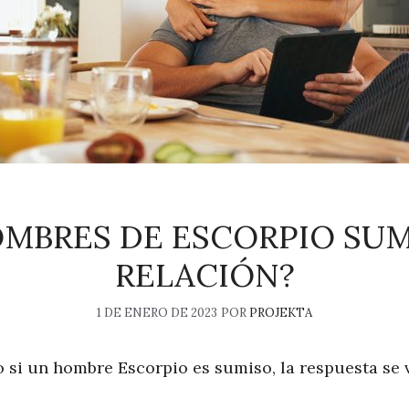
OMBRES DE ESCORPIO SUM
RELACIÓN?
1 DE ENERO DE 2023
POR
PROJEKTA
o si un hombre Escorpio es sumiso, la respuesta se 