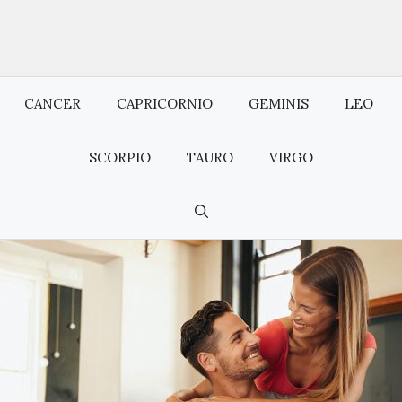
CANCER
CAPRICORNIO
GEMINIS
LEO
SCORPIO
TAURO
VIRGO