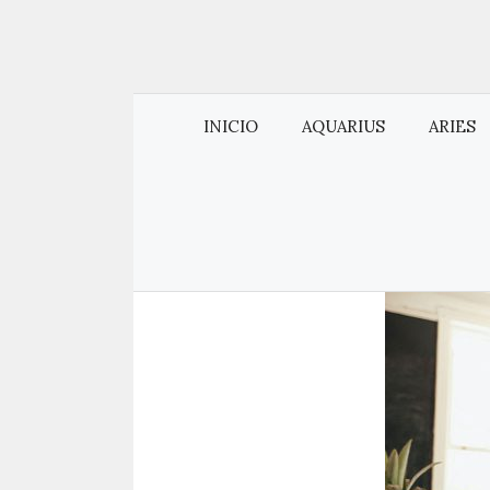
INICIO
AQUARIUS
ARIES