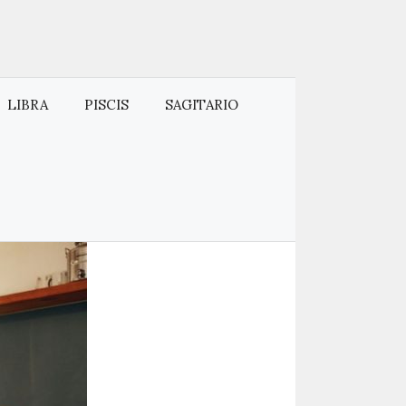
LIBRA
PISCIS
SAGITARIO