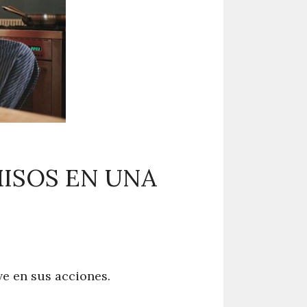
ISOS EN UNA
ve en sus acciones.