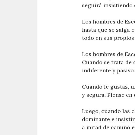
seguirá insistiendo 
Los hombres de Esco
hasta que se salga 
todo en sus propios
Los hombres de Esco
Cuando se trata de 
indiferente y pasivo.
Cuando le gustas, u
y segura. Piense en 
Luego, cuando las c
dominante e insistir
a mitad de camino e