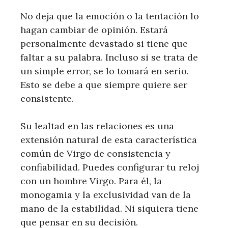
No deja que la emoción o la tentación lo
hagan cambiar de opinión. Estará
personalmente devastado si tiene que
faltar a su palabra. Incluso si se trata de
un simple error, se lo tomará en serio.
Esto se debe a que siempre quiere ser
consistente.
Su lealtad en las relaciones es una
extensión natural de esta característica
común de Virgo de consistencia y
confiabilidad. Puedes configurar tu reloj
con un hombre Virgo. Para él, la
monogamia y la exclusividad van de la
mano de la estabilidad. Ni siquiera tiene
que pensar en su decisión.