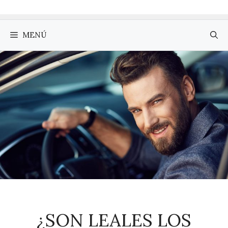
MENÚ
¿SON LEALES LOS