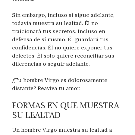
Sin embargo, incluso si sigue adelante,
todavía muestra su lealtad. Él no
traicionará tus secretos. Incluso en
defensa de sí mismo. Él guardará tus
confidencias. Él no quiere exponer tus
defectos. Él solo quiere reconciliar sus
diferencias o seguir adelante.
¿Tu hombre Virgo es dolorosamente
distante? Reaviva tu amor.
FORMAS EN QUE MUESTRA
SU LEALTAD
Un hombre Virgo muestra su lealtad a