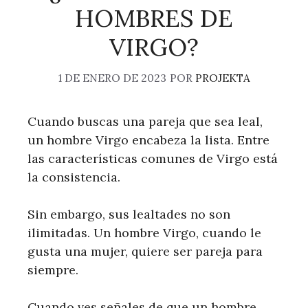
HOMBRES DE
VIRGO?
1 DE ENERO DE 2023
POR
PROJEKTA
Cuando buscas una pareja que sea leal,
un hombre Virgo encabeza la lista. Entre
las características comunes de Virgo está
la consistencia.
Sin embargo, sus lealtades no son
ilimitadas. Un hombre Virgo, cuando le
gusta una mujer, quiere ser pareja para
siempre.
Cuando ves señales de que un hombre