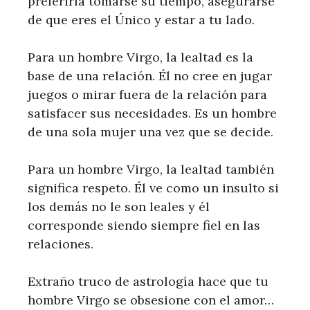
preferiría tomarse su tiempo, asegurarse
de que eres el Único y estar a tu lado.
Para un hombre Virgo, la lealtad es la
base de una relación. Él no cree en jugar
juegos o mirar fuera de la relación para
satisfacer sus necesidades. Es un hombre
de una sola mujer una vez que se decide.
Para un hombre Virgo, la lealtad también
significa respeto. Él ve como un insulto si
los demás no le son leales y él
corresponde siendo siempre fiel en las
relaciones.
Extraño truco de astrología hace que tu
hombre Virgo se obsesione con el amor…