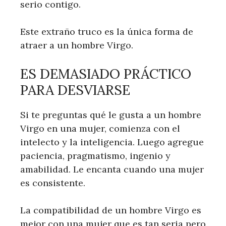
serio contigo.
Este extraño truco es la única forma de
atraer a un hombre Virgo.
ES DEMASIADO PRÁCTICO
PARA DESVIARSE
Si te preguntas qué le gusta a un hombre
Virgo en una mujer, comienza con el
intelecto y la inteligencia. Luego agregue
paciencia, pragmatismo, ingenio y
amabilidad. Le encanta cuando una mujer
es consistente.
La compatibilidad de un hombre Virgo es
mejor con una mujer que es tan seria pero