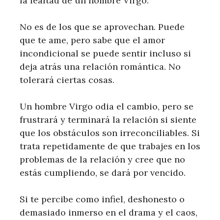
la lealtad de un hombre Virgo.
No es de los que se aprovechan. Puede
que te ame, pero sabe que el amor
incondicional se puede sentir incluso si
deja atrás una relación romántica. No
tolerará ciertas cosas.
Un hombre Virgo odia el cambio, pero se
frustrará y terminará la relación si siente
que los obstáculos son irreconciliables. Si
trata repetidamente de que trabajes en los
problemas de la relación y cree que no
estás cumpliendo, se dará por vencido.
Si te percibe como infiel, deshonesto o
demasiado inmerso en el drama y el caos,