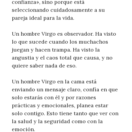
confianza», sino porque está
seleccionando cuidadosamente a su
pareja ideal para la vida.
Un hombre Virgo es observador. Ha visto
lo que sucede cuando los muchachos
juegan y hacen trampa. Ha visto la
angustia y el caos total que causa, y no
quiere saber nada de eso.
Un hombre Virgo en la cama está
enviando un mensaje claro, confía en que
solo estarás con él y por razones
prácticas y emocionales, planea estar
solo contigo. Esto tiene tanto que ver con
la salud y la seguridad como con la
emoción.