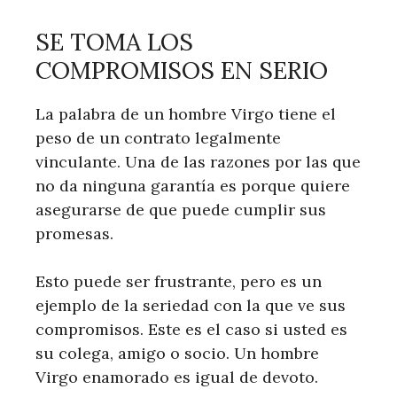
SE TOMA LOS
COMPROMISOS EN SERIO
La palabra de un hombre Virgo tiene el
peso de un contrato legalmente
vinculante. Una de las razones por las que
no da ninguna garantía es porque quiere
asegurarse de que puede cumplir sus
promesas.
Esto puede ser frustrante, pero es un
ejemplo de la seriedad con la que ve sus
compromisos. Este es el caso si usted es
su colega, amigo o socio. Un hombre
Virgo enamorado es igual de devoto.