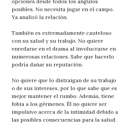
opciones desde todos los ángulos
posibles. No necesita jugar en el campo.
Ya analizó la relación.
También es extremadamente cauteloso
con su salud y su trabajo. No quiere
enredarse en el drama al involucrarse en
numerosas relaciones. Sabe que hacerlo
podría dañar su reputación.
No quiere que lo distraigan de su trabajo
o de sus intereses, por lo que sabe que es
mejor mantener el rumbo. Además, tiene
fobia a los gérmenes. Él no quiere ser
impulsivo acerca de la intimidad debido a
las posibles consecuencias para la salud.