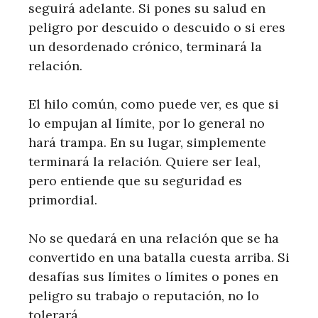
seguirá adelante. Si pones su salud en
peligro por descuido o descuido o si eres
un desordenado crónico, terminará la
relación.
El hilo común, como puede ver, es que si
lo empujan al límite, por lo general no
hará trampa. En su lugar, simplemente
terminará la relación. Quiere ser leal,
pero entiende que su seguridad es
primordial.
No se quedará en una relación que se ha
convertido en una batalla cuesta arriba. Si
desafías sus límites o límites o pones en
peligro su trabajo o reputación, no lo
tolerará.