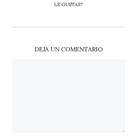
LE GUSTAS?
DEJA UN COMENTARIO
Comentario