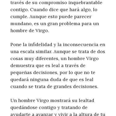
través de su compromiso inquebrantable
contigo. Cuando dice que hará algo, lo
cumple. Aunque esto puede parecer
mundano, es un gran problema para un
hombre de Virgo.
Pone la infidelidad y la inconsecuencia en
una escala similar. Aunque se trata de dos
cosas muy diferentes, un hombre Virgo
demuestra que es leal a través de
pequeñas decisiones, por lo que no te
quedará ninguna duda de que es leal
cuando se trata de grandes decisiones.
Un hombre Virgo mostrará su lealtad
quedándose contigo y tratando de
ayudarte a avanzar y vivir a la altura de tu