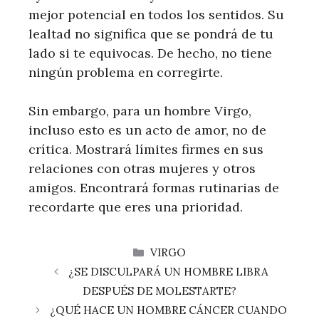
mejor potencial en todos los sentidos. Su
lealtad no significa que se pondrá de tu
lado si te equivocas. De hecho, no tiene
ningún problema en corregirte.
Sin embargo, para un hombre Virgo,
incluso esto es un acto de amor, no de
crítica. Mostrará límites firmes en sus
relaciones con otras mujeres y otros
amigos. Encontrará formas rutinarias de
recordarte que eres una prioridad.
CATEGORÍAS
VIRGO
¿SE DISCULPARÁ UN HOMBRE LIBRA
DESPUÉS DE MOLESTARTE?
¿QUÉ HACE UN HOMBRE CÁNCER CUANDO