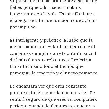
Virgo se inclina naturalmente a ser leal y
fiel es porque odia hacer cambios
importantes en la vida. Es más fácil para
él apegarse a lo que funciona que actuar
por impulso.
Es inteligente y práctico. Él sabe que la
mejor manera de evitar la catástrofe y el
cambio es cumplir con el contrato social
de lealtad en sus relaciones. Preferiría
hacer lo mismo todo el tiempo que
perseguir la emoción y el nuevo romance.
Le encantará ver que eres constante
porque esto le recuerda que eres fiel. Se
sentirá seguro de que eres su compañero
perfecto cuando le demuestres que eres