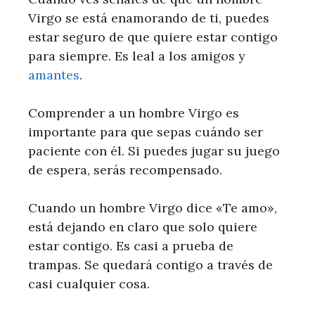
Virgo se está enamorando de ti, puedes
estar seguro de que quiere estar contigo
para siempre. Es leal a los amigos y
amantes
.
Comprender a un hombre Virgo es
importante para que sepas cuándo ser
paciente con él. Si puedes jugar su juego
de espera, serás recompensado.
Cuando un hombre Virgo dice «Te amo»,
está dejando en claro que solo quiere
estar contigo. Es casi a prueba de
trampas. Se quedará contigo a través de
casi cualquier cosa.