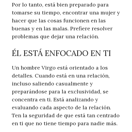
Por lo tanto, está bien preparado para
tomarse su tiempo, encontrar una mujer y
hacer que las cosas funcionen en las
buenas y en las malas. Prefiere resolver
problemas que dejar una relación.
ÉL ESTÁ ENFOCADO EN TI
Un hombre Virgo está orientado a los
detalles. Cuando está en una relación,
incluso saliendo casualmente y
preparándose para la exclusividad, se
concentra en ti. Está analizando y
evaluando cada aspecto de la relación.
Ten la seguridad de que está tan centrado
en ti que no tiene tiempo para nadie más.