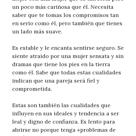
un poco más cariñosa que él. Necesita
saber que te tomas los compromisos tan
en serio como él, pero también que tienes
un lado más suave.
Es estable y le encanta sentirse seguro. Se
siente atraído por una mujer sensata y sin
dramas que tiene los pies en la tierra
como él. Sabe que todas estas cualidades
indican que una pareja será fiel y
comprometida.
Estas son también las cualidades que
influyen en sus ideales y tendencia a ser
leal y digno de confianza. Es lento para
abrirse no porque tenga «problemas de