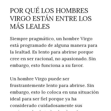
POR QUÉ LOS HOMBRES
VIRGO ESTÁN ENTRE LOS
MÁS LEALES
Siempre pragmático, un hombre Virgo
está programado de alguna manera para
la lealtad. Es lento para abrirse porque
cree en ser racional, no apasionado. Sin
embargo, esto funciona a su favor.
Un hombre Virgo puede ser
frustrantemente lento para abrirse. Sin
embargo, esto lo coloca en una situación
ideal para ser fiel porque ya ha
considerado cuidadosamente sus