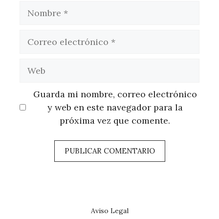
Nombre
Correo
electrónico
Web
Guarda mi nombre, correo electrónico
y web en este navegador para la
próxima vez que comente.
Aviso Legal