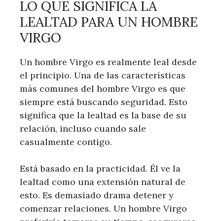
LO QUE SIGNIFICA LA
LEALTAD PARA UN HOMBRE
VIRGO
Un hombre Virgo es realmente leal desde
el principio. Una de las características
más comunes del hombre Virgo es que
siempre está buscando seguridad. Esto
significa que la lealtad es la base de su
relación, incluso cuando sale
casualmente contigo.
Está basado en la practicidad. Él ve la
lealtad como una extensión natural de
esto. Es demasiado drama detener y
comenzar relaciones. Un hombre Virgo