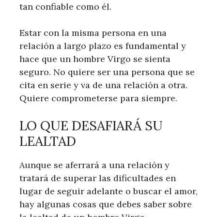
tan confiable como él.
Estar con la misma persona en una
relación a largo plazo es fundamental y
hace que un hombre Virgo se sienta
seguro. No quiere ser una persona que se
cita en serie y va de una relación a otra.
Quiere comprometerse para siempre.
LO QUE DESAFIARÁ SU
LEALTAD
Aunque se aferrará a una relación y
tratará de superar las dificultades en
lugar de seguir adelante o buscar el amor,
hay algunas cosas que debes saber sobre