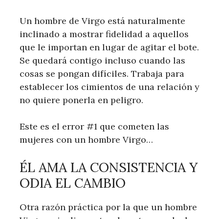
Un hombre de Virgo está naturalmente
inclinado a mostrar fidelidad a aquellos
que le importan en lugar de agitar el bote.
Se quedará contigo incluso cuando las
cosas se pongan difíciles. Trabaja para
establecer los cimientos de una relación y
no quiere ponerla en peligro.
Este es el error #1 que cometen las
mujeres con un hombre Virgo…
ÉL AMA LA CONSISTENCIA Y
ODIA EL CAMBIO
Otra razón práctica por la que un hombre