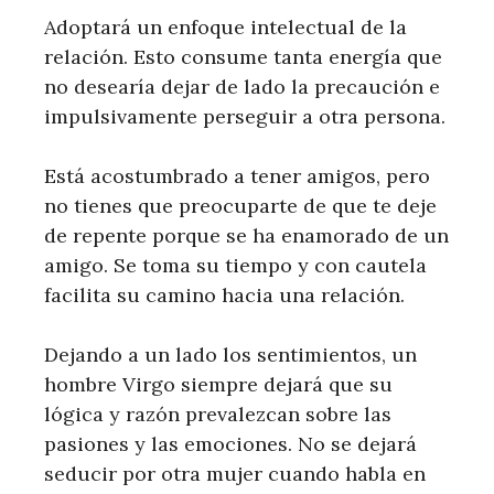
Adoptará un enfoque intelectual de la
relación. Esto consume tanta energía que
no desearía dejar de lado la precaución e
impulsivamente perseguir a otra persona.
Está acostumbrado a tener amigos, pero
no tienes que preocuparte de que te deje
de repente porque se ha enamorado de un
amigo. Se toma su tiempo y con cautela
facilita su camino hacia una relación.
Dejando a un lado los sentimientos, un
hombre Virgo siempre dejará que su
lógica y razón prevalezcan sobre las
pasiones y las emociones. No se dejará
seducir por otra mujer cuando habla en