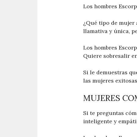
Los hombres Escorpio
¿Qué tipo de mujer 
llamativa y única, p
Los hombres Escorpio
Quiere sobresalir en
Si le demuestras qu
las mujeres exitosa
MUJERES CO
Si te preguntas cómo
inteligente y empát