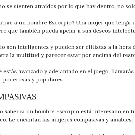
 se sienten atraídos por lo que hay dentro, no solo
atrae a un hombre Escorpio? Una mujer que tenga 
ero que también pueda apelar a sus deseos intelectu
 son inteligentes y pueden ser elitistas a la hora d
tre la multitud y parecer estar por encima del resto
e estás avanzado y adelantado en el juego, llamarás
s, poderosas y populares.
MPASIVAS
 saber si un hombre Escorpio está interesado en ti, 
ico. Le encantan las mujeres compasivas y amables.