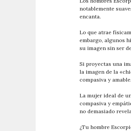
Los hombres Escorpi
notablemente suaves 
encanta.
Lo que atrae física
embargo, algunos hi
su imagen sin ser d
Si proyectas una ima
la imagen de la «chic
compasiva y amable
La mujer ideal de u
compasiva y empátic
no demasiado revela
¿Tu hombre Escorpio