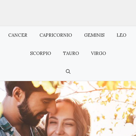
CANCER
CAPRICORNIO
GEMINIS
LEO
SCORPIO
TAURO
VIRGO