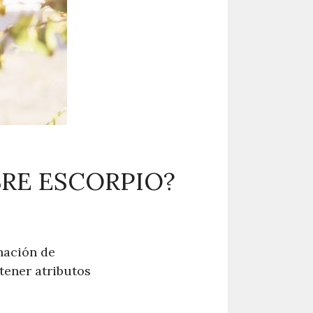
BRE ESCORPIO?
nación de
tener atributos