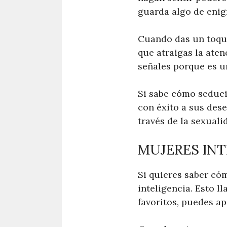
guarda algo de enig
Cuando das un toque
que atraigas la ate
señales porque es u
Si sabe cómo seduci
con éxito a sus des
través de la sexuali
MUJERES INT
Si quieres saber có
inteligencia. Esto l
favoritos, puedes ape