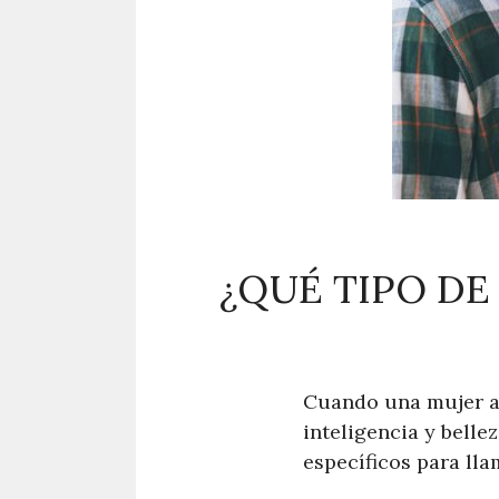
¿QUÉ TIPO DE
Cuando una mujer a
inteligencia y belle
específicos para lla