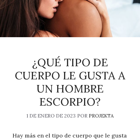
¿QUÉ TIPO DE
CUERPO LE GUSTA A
UN HOMBRE
ESCORPIO?
1 DE ENERO DE 2023
POR
PROJEKTA
Hay más en el tipo de cuerpo que le gusta