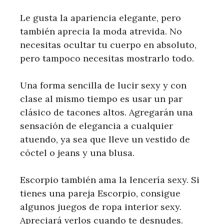
Le gusta la apariencia elegante, pero
también aprecia la moda atrevida. No
necesitas ocultar tu cuerpo en absoluto,
pero tampoco necesitas mostrarlo todo.
Una forma sencilla de lucir sexy y con
clase al mismo tiempo es usar un par
clásico de tacones altos. Agregarán una
sensación de elegancia a cualquier
atuendo, ya sea que lleve un vestido de
cóctel o jeans y una blusa.
Escorpio también ama la lencería sexy. Si
tienes una pareja Escorpio, consigue
algunos juegos de ropa interior sexy.
Apreciará verlos cuando te desnudes.