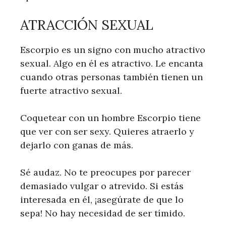
ATRACCIÓN SEXUAL
Escorpio es un signo con mucho atractivo
sexual. Algo en él es atractivo. Le encanta
cuando otras personas también tienen un
fuerte atractivo sexual.
Coquetear con un hombre Escorpio tiene
que ver con ser sexy. Quieres atraerlo y
dejarlo con ganas de más.
Sé audaz. No te preocupes por parecer
demasiado vulgar o atrevido. Si estás
interesada en él, ¡asegúrate de que lo
sepa! No hay necesidad de ser tímido.