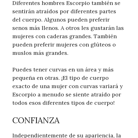
Diferentes hombres Escorpio también se
sentirán atraídos por diferentes partes
del cuerpo. Algunos pueden preferir
senos más llenos. A otros les gustarán las
mujeres con caderas grandes. También
pueden preferir mujeres con glúteos o
muslos más grandes.
Puedes tener curvas en un área y más
pequeña en otras. ¡El tipo de cuerpo
exacto de una mujer con curvas variará y
Escorpio a menudo se siente atraído por
todos esos diferentes tipos de cuerpo!
CONFIANZA
Independientemente de su apariencia, la