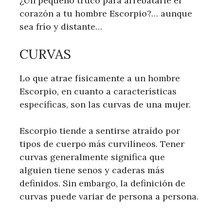
¿Un pequeño truco para arrebatarle el
corazón a tu hombre Escorpio?… aunque
sea frío y distante…
CURVAS
Lo que atrae físicamente a un hombre
Escorpio, en cuanto a características
específicas, son las curvas de una mujer.
Escorpio tiende a sentirse atraído por
tipos de cuerpo más curvilíneos. Tener
curvas generalmente significa que
alguien tiene senos y caderas más
definidos. Sin embargo, la definición de
curvas puede variar de persona a persona.