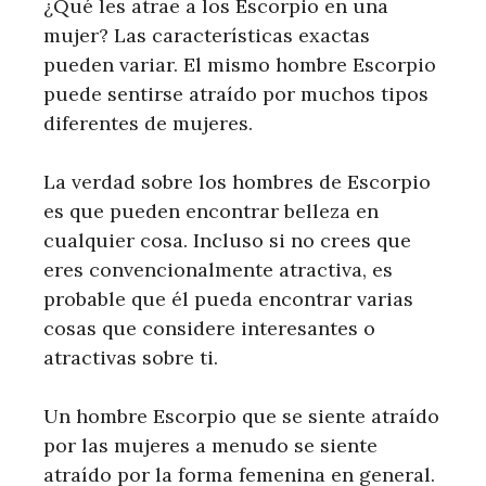
¿Qué les atrae a los Escorpio en una
mujer? Las características exactas
pueden variar. El mismo hombre Escorpio
puede sentirse atraído por muchos tipos
diferentes de mujeres.
La verdad sobre los hombres de Escorpio
es que pueden encontrar belleza en
cualquier cosa. Incluso si no crees que
eres convencionalmente atractiva, es
probable que él pueda encontrar varias
cosas que considere interesantes o
atractivas sobre ti.
Un hombre Escorpio que se siente atraído
por las mujeres a menudo se siente
atraído por la forma femenina en general.