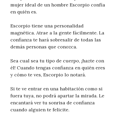
mujer ideal de un hombre Escorpio confía
en quién es.
Escorpio tiene una personalidad
magnética. Atrae a la gente fácilmente. La
confianza te hará sobresalir de todas las
demás personas que conozca.
Sea cual sea tu tipo de cuerpo, ¡hazte con
él! Cuando tengas confianza en quién eres
y cómo te ves, Escorpio lo notará.
Si te ve entrar en una habitación como si
fuera tuya, no podrá apartar la mirada. Le
encantará ver tu sonrisa de confianza
cuando alguien te felicite.