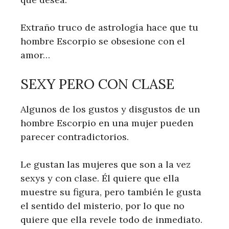
Extraño truco de astrología hace que tu
hombre Escorpio se obsesione con el
amor…
SEXY PERO CON CLASE
Algunos de los gustos y disgustos de un
hombre Escorpio en una mujer pueden
parecer contradictorios.
Le gustan las mujeres que son a la vez
sexys y con clase. Él quiere que ella
muestre su figura, pero también le gusta
el sentido del misterio, por lo que no
quiere que ella revele todo de inmediato.