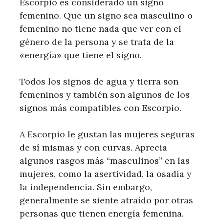
Escorpio es considerado un signo
femenino. Que un signo sea masculino o
femenino no tiene nada que ver con el
género de la persona y se trata de la
«energía» que tiene el signo.
Todos los signos de agua y tierra son
femeninos y también son algunos de los
signos más compatibles con Escorpio.
A Escorpio le gustan las mujeres seguras
de sí mismas y con curvas. Aprecia
algunos rasgos más “masculinos” en las
mujeres, como la asertividad, la osadía y
la independencia. Sin embargo,
generalmente se siente atraído por otras
personas que tienen energía femenina.