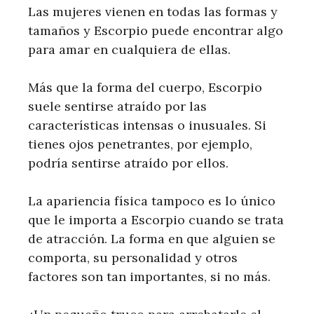
Las mujeres vienen en todas las formas y
tamaños y Escorpio puede encontrar algo
para amar en cualquiera de ellas.
Más que la forma del cuerpo, Escorpio
suele sentirse atraído por las
características intensas o inusuales. Si
tienes ojos penetrantes, por ejemplo,
podría sentirse atraído por ellos.
La apariencia física tampoco es lo único
que le importa a Escorpio cuando se trata
de atracción. La forma en que alguien se
comporta, su personalidad y otros
factores son tan importantes, si no más.