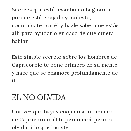
Si crees que está levantando la guardia
porque está enojado y molesto,
comunícate con él y hazle saber que estás
allí para ayudarlo en caso de que quiera
hablar.
Este simple secreto sobre los hombres de
Capricornio te pone primero en su mente
y hace que se enamore profundamente de
ti.
EL NO OLVIDA
Una vez que hayas enojado a un hombre
de Capricornio, él te perdonará, pero no
olvidará lo que hiciste.