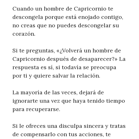
Cuando un hombre de Capricornio te
descongela porque está enojado contigo,
no creas que no puedes descongelar su
corazón.
Si te preguntas, «¿Volverá un hombre de
Capricornio después de desaparecer?» La
respuesta es sí, si todavía se preocupa
por ti y quiere salvar la relación.
La mayoría de las veces, dejará de
ignorarte una vez que haya tenido tiempo
para recuperarse.
Si le ofreces una disculpa sincera y tratas
de compensarlo con tus acciones, te