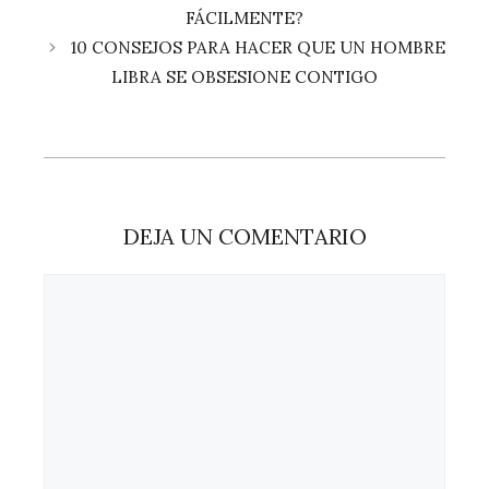
FÁCILMENTE?
10 CONSEJOS PARA HACER QUE UN HOMBRE
LIBRA SE OBSESIONE CONTIGO
DEJA UN COMENTARIO
Comentario