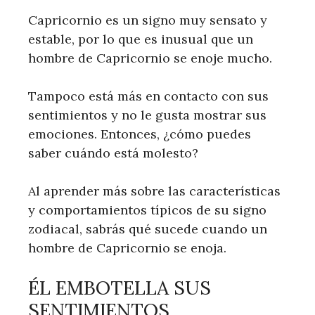
Capricornio es un signo muy sensato y
estable, por lo que es inusual que un
hombre de Capricornio se enoje mucho.
Tampoco está más en contacto con sus
sentimientos y no le gusta mostrar sus
emociones. Entonces, ¿cómo puedes
saber cuándo está molesto?
Al aprender más sobre las características
y comportamientos típicos de su signo
zodiacal, sabrás qué sucede cuando un
hombre de Capricornio se enoja.
ÉL EMBOTELLA SUS
SENTIMIENTOS