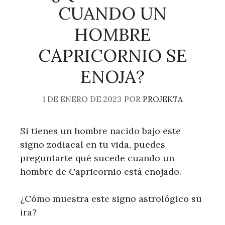
CUANDO UN
HOMBRE
CAPRICORNIO SE
ENOJA?
1 DE ENERO DE 2023
POR
PROJEKTA
Si tienes un hombre nacido bajo este
signo zodiacal en tu vida, puedes
preguntarte qué sucede cuando un
hombre de Capricornio está enojado.
¿Cómo muestra este signo astrológico su
ira?