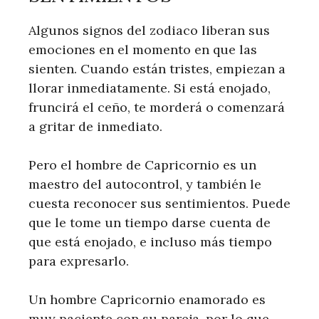
Algunos signos del zodiaco liberan sus
emociones en el momento en que las
sienten. Cuando están tristes, empiezan a
llorar inmediatamente. Si está enojado,
fruncirá el ceño, te morderá o comenzará
a gritar de inmediato.
Pero el hombre de Capricornio es un
maestro del autocontrol, y también le
cuesta reconocer sus sentimientos. Puede
que le tome un tiempo darse cuenta de
que está enojado, e incluso más tiempo
para expresarlo.
Un hombre Capricornio enamorado es
muy paciente con su pareja, por lo que