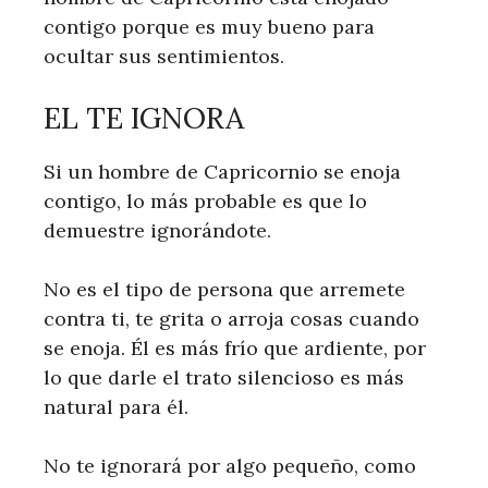
contigo porque es muy bueno para
ocultar sus sentimientos.
EL TE IGNORA
Si un hombre de Capricornio se enoja
contigo, lo más probable es que lo
demuestre ignorándote.
No es el tipo de persona que arremete
contra ti, te grita o arroja cosas cuando
se enoja. Él es más frío que ardiente, por
lo que darle el trato silencioso es más
natural para él.
No te ignorará por algo pequeño, como