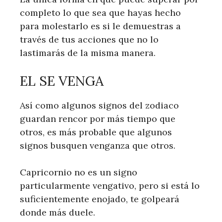
completo lo que sea que hayas hecho
para molestarlo es si le demuestras a
través de tus acciones que no lo
lastimarás de la misma manera.
EL SE VENGA
Así como algunos signos del zodiaco
guardan rencor por más tiempo que
otros, es más probable que algunos
signos busquen venganza que otros.
Capricornio no es un signo
particularmente vengativo, pero si está lo
suficientemente enojado, te golpeará
donde más duele.