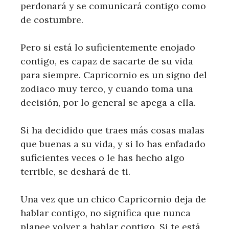
perdonará y se comunicará contigo como
de costumbre.
Pero si está lo suficientemente enojado
contigo, es capaz de sacarte de su vida
para siempre. Capricornio es un signo del
zodiaco muy terco, y cuando toma una
decisión, por lo general se apega a ella.
Si ha decidido que traes más cosas malas
que buenas a su vida, y si lo has enfadado
suficientes veces o le has hecho algo
terrible, se deshará de ti.
Una vez que un chico Capricornio deja de
hablar contigo, no significa que nunca
planee volver a hablar contigo. Si te está