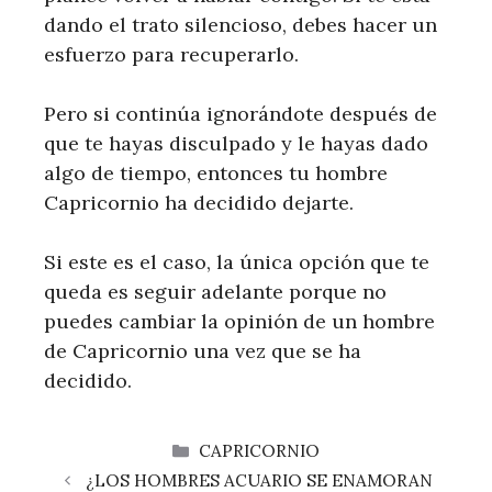
dando el trato silencioso, debes hacer un
esfuerzo para recuperarlo.
Pero si continúa ignorándote después de
que te hayas disculpado y le hayas dado
algo de tiempo, entonces tu hombre
Capricornio ha decidido dejarte.
Si este es el caso, la única opción que te
queda es seguir adelante porque no
puedes cambiar la opinión de un hombre
de Capricornio una vez que se ha
decidido.
CATEGORÍAS
CAPRICORNIO
¿LOS HOMBRES ACUARIO SE ENAMORAN