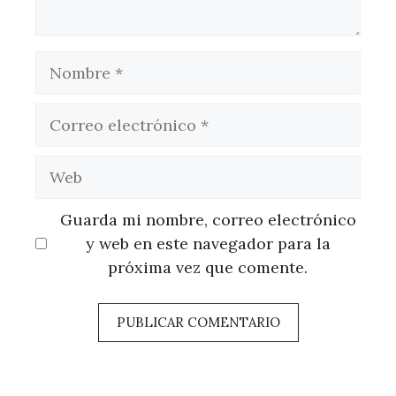
Nombre
Correo
electrónico
Web
Guarda mi nombre, correo electrónico
y web en este navegador para la
próxima vez que comente.