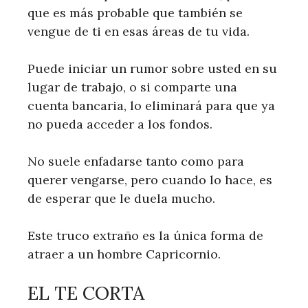
que es más probable que también se
vengue de ti en esas áreas de tu vida.
Puede iniciar un rumor sobre usted en su
lugar de trabajo, o si comparte una
cuenta bancaria, lo eliminará para que ya
no pueda acceder a los fondos.
No suele enfadarse tanto como para
querer vengarse, pero cuando lo hace, es
de esperar que le duela mucho.
Este truco extraño es la única forma de
atraer a un hombre Capricornio.
EL TE CORTA