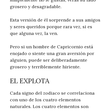
grosero y desagradable.
Esta versión de él sorprende a sus amigos
y seres queridos porque rara vez, si es
que alguna vez, la ven.
Pero si un hombre de Capricornio está
enojado o siente una gran aversión por
alguien, puede ser deliberadamente
grosero y terriblemente hiriente.
EL EXPLOTA
Cada signo del zodiaco se correlaciona
con uno de los cuatro elementos
naturales. Los cuatro elementos son