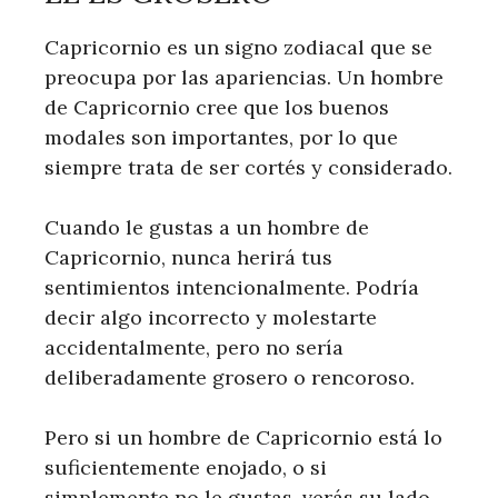
Capricornio es un signo zodiacal que se
preocupa por las apariencias. Un hombre
de Capricornio cree que los buenos
modales son importantes, por lo que
siempre trata de ser cortés y considerado.
Cuando le gustas a un hombre de
Capricornio, nunca herirá tus
sentimientos intencionalmente. Podría
decir algo incorrecto y molestarte
accidentalmente, pero no sería
deliberadamente grosero o rencoroso.
Pero si un hombre de Capricornio está lo
suficientemente enojado, o si
simplemente no le gustas, verás su lado