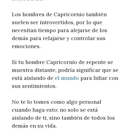
Los hombres de Capricornio también
suelen ser introvertidos, por lo que
necesitan tiempo para alejarse de los
demás para relajarse y controlar sus
emociones.
Si tu hombre Capricornio de repente se
muestra distante, podría significar que se
está aislando de
el mundo
para lidiar con
sus sentimientos.
No te lo tomes como algo personal
cuando haga esto; no solo se está
aislando de ti, sino también de todos los
demás en su vida.