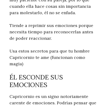
cuando ella hace cosas sin importancia
para molestarlo, él no se enfada.
Tiende a reprimir sus emociones porque
necesita tiempo para reconocerlas antes
de poder reaccionar.
Usa estos secretos para que tu hombre
Capricornio te ame (funcionan como
magia)
ÉL ESCONDE SUS
EMOCIONES
Capricornio es un signo notoriamente
carente de emociones. Podrías pensar que