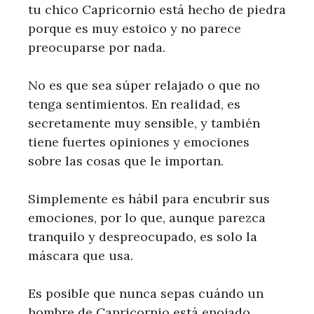
tu chico Capricornio está hecho de piedra
porque es muy estoico y no parece
preocuparse por nada.
No es que sea súper relajado o que no
tenga sentimientos. En realidad, es
secretamente muy sensible, y también
tiene fuertes opiniones y emociones
sobre las cosas que le importan.
Simplemente es hábil para encubrir sus
emociones, por lo que, aunque parezca
tranquilo y despreocupado, es solo la
máscara que usa.
Es posible que nunca sepas cuándo un
hombre de Capricornio está enojado