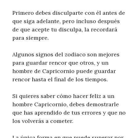
Primero debes disculparte con él antes de
que siga adelante, pero incluso después
de que acepte tu disculpa, la recordará
para siempre.
Algunos signos del zodiaco son mejores
para guardar rencor que otros, y un
hombre de Capricornio puede guardar
rencor hasta el final de los tiempos.
Si quieres saber cómo hacer feliz a un
hombre Capricornio, debes demostrarle
que has aprendido de tus errores y que no
los volverás a cometer.
La única forma en que puede superar por