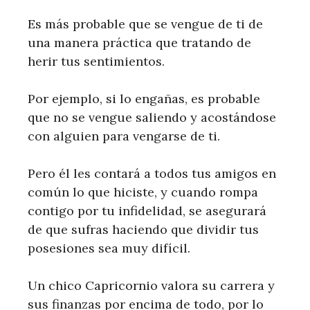
Es más probable que se vengue de ti de
una manera práctica que tratando de
herir tus sentimientos.
Por ejemplo, si lo engañas, es probable
que no se vengue saliendo y acostándose
con alguien para vengarse de ti.
Pero él les contará a todos tus amigos en
común lo que hiciste, y cuando rompa
contigo por tu infidelidad, se asegurará
de que sufras haciendo que dividir tus
posesiones sea muy difícil.
Un chico Capricornio valora su carrera y
sus finanzas por encima de todo, por lo