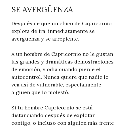
SE AVERGÜENZA
Después de que un chico de Capricornio
explota de ira, inmediatamente se
avergüenza y se arrepiente.
A un hombre de Capricornio no le gustan
las grandes y dramáticas demostraciones
de emoción, y odia cuando pierde el
autocontrol. Nunca quiere que nadie lo
vea así de vulnerable, especialmente
alguien que lo molestó.
Si tu hombre Capricornio se está
distanciando después de explotar
contigo, o incluso con alguien más frente