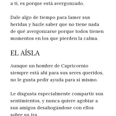
a ti, es porque está avergonzado.
Dale algo de tiempo para lamer sus
heridas y hazle saber que no tiene nada
de qué avergonzarse porque todos tienen
momentos en los que pierden la calma.
EL AÍSLA
Aunque un hombre de Capricornio
siempre está ahí para sus seres queridos,
no le gusta pedir ayuda para sí mismo.
Le disgusta especialmente compartir sus
sentimientos, y nunca quiere agobiar a
sus amigos desahogándose con ellos
sobre su ira.