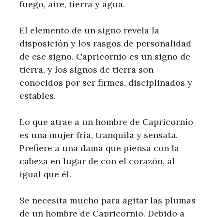
fuego, aire, tierra y agua.
El elemento de un signo revela la
disposición y los rasgos de personalidad
de ese signo. Capricornio es un signo de
tierra, y los signos de tierra son
conocidos por ser firmes, disciplinados y
estables.
Lo que atrae a un hombre de Capricornio
es una mujer fría, tranquila y sensata.
Prefiere a una dama que piensa con la
cabeza en lugar de con el corazón, al
igual que él.
Se necesita mucho para agitar las plumas
de un hombre de Capricornio. Debido a