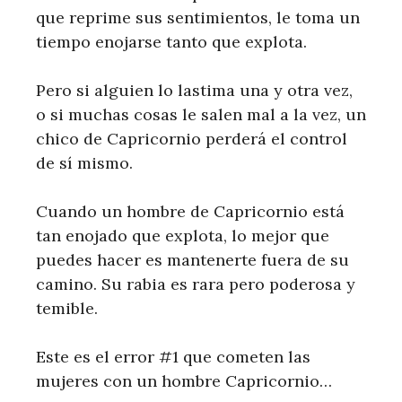
que reprime sus sentimientos, le toma un
tiempo enojarse tanto que explota.
Pero si alguien lo lastima una y otra vez,
o si muchas cosas le salen mal a la vez, un
chico de Capricornio perderá el control
de sí mismo.
Cuando un hombre de Capricornio está
tan enojado que explota, lo mejor que
puedes hacer es mantenerte fuera de su
camino. Su rabia es rara pero poderosa y
temible.
Este es el error #1 que cometen las
mujeres con un hombre Capricornio…