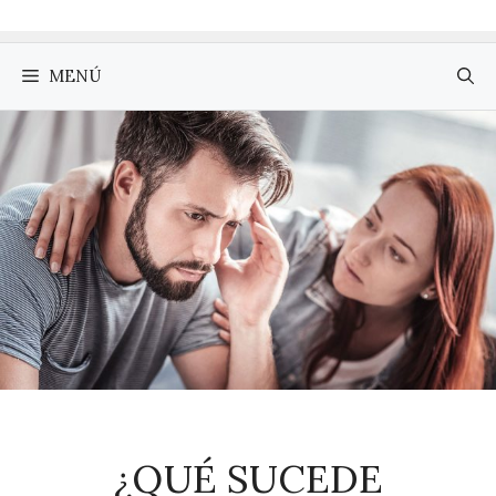
MENÚ
¿QUÉ SUCEDE