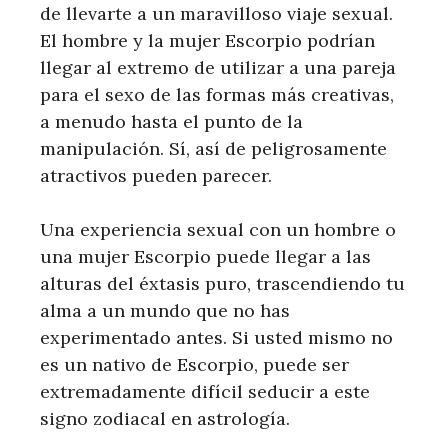
de llevarte a un maravilloso viaje sexual.
El hombre y la mujer Escorpio podrían
llegar al extremo de utilizar a una pareja
para el sexo de las formas más creativas,
a menudo hasta el punto de la
manipulación. Sí, así de peligrosamente
atractivos pueden parecer.
Una experiencia sexual con un hombre o
una mujer Escorpio puede llegar a las
alturas del éxtasis puro, trascendiendo tu
alma a un mundo que no has
experimentado antes. Si usted mismo no
es un nativo de Escorpio, puede ser
extremadamente difícil seducir a este
signo zodiacal en astrología.