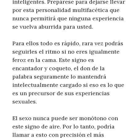
inteligentes. Prepárese para dejarse llevar
por esta personalidad multifacética que
nunca permitirá que ninguna experiencia
se vuelva aburrida para usted.
Para ellos todo es rápido, rara vez podrás
seguirles el ritmo si no eres igualmente
feroz en la cama. Este signo es
encantador y coqueto, el don de la
palabra seguramente lo mantendrá
intelectualmente cargado si eso es lo que
es un precursor de sus experiencias
sexuales.
El sexo nunca puede ser monótono con
este signo de aire. Por lo tanto, podría
llamar a esto con precisión el más