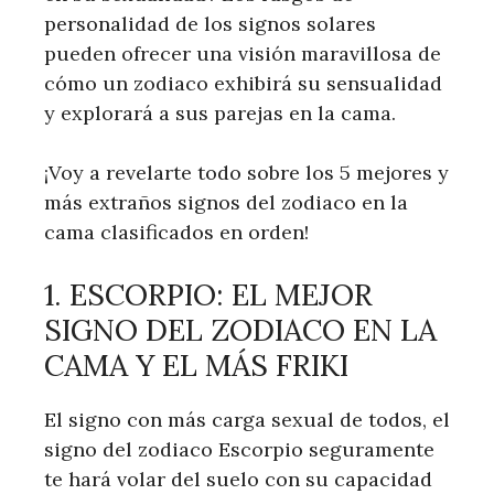
personalidad de los signos solares
pueden ofrecer una visión maravillosa de
cómo un zodiaco exhibirá su sensualidad
y explorará a sus parejas en la cama.
¡Voy a revelarte todo sobre los 5 mejores y
más extraños signos del zodiaco en la
cama clasificados en orden!
1. ESCORPIO: EL MEJOR
SIGNO DEL ZODIACO EN LA
CAMA Y EL MÁS FRIKI
El signo con más carga sexual de todos, el
signo del zodiaco Escorpio seguramente
te hará volar del suelo con su capacidad