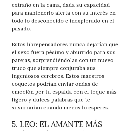
extraño en la cama, dada su capacidad
para mantenerlo alerta con su interés en
todo lo desconocido e inexplorado en el
pasado.
Estos librepensadores nunca dejarían que
el sexo fuera pésimo y aburrido para sus
parejas, sorprendiéndolas con un nuevo
truco que siempre conjuraba sus
ingeniosos cerebros. Estos maestros
coquetos podrían enviar ondas de
emoción por tu espalda con el toque más
ligero y dulces palabras que te
susurrarían cuando menos lo esperes.
5. LEO: EL AMANTE MÁS