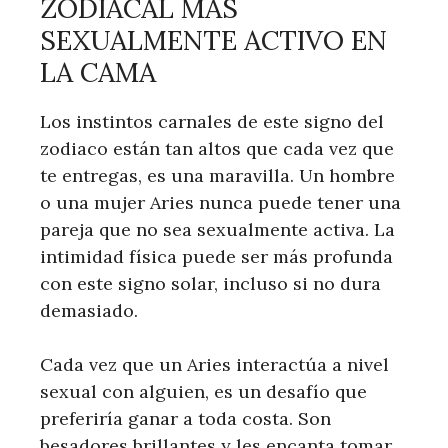
ZODIACAL MÁS
SEXUALMENTE ACTIVO EN
LA CAMA
Los instintos carnales de este signo del
zodiaco están tan altos que cada vez que
te entregas, es una maravilla. Un hombre
o una mujer Aries nunca puede tener una
pareja que no sea sexualmente activa. La
intimidad física puede ser más profunda
con este signo solar, incluso si no dura
demasiado.
Cada vez que un Aries interactúa a nivel
sexual con alguien, es un desafío que
preferiría ganar a toda costa. Son
besadores brillantes y les encanta tomar