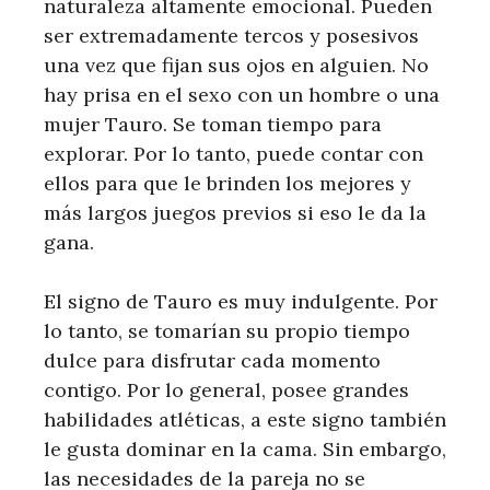
naturaleza altamente emocional. Pueden
ser extremadamente tercos y posesivos
una vez que fijan sus ojos en alguien. No
hay prisa en el sexo con un hombre o una
mujer Tauro. Se toman tiempo para
explorar. Por lo tanto, puede contar con
ellos para que le brinden los mejores y
más largos juegos previos si eso le da la
gana.
El signo de Tauro es muy indulgente. Por
lo tanto, se tomarían su propio tiempo
dulce para disfrutar cada momento
contigo. Por lo general, posee grandes
habilidades atléticas, a este signo también
le gusta dominar en la cama. Sin embargo,
las necesidades de la pareja no se