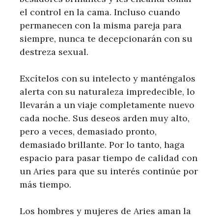
el control en la cama. Incluso cuando
permanecen con la misma pareja para
siempre, nunca te decepcionarán con su
destreza sexual.
Excítelos con su intelecto y manténgalos
alerta con su naturaleza impredecible, lo
llevarán a un viaje completamente nuevo
cada noche. Sus deseos arden muy alto,
pero a veces, demasiado pronto,
demasiado brillante. Por lo tanto, haga
espacio para pasar tiempo de calidad con
un Aries para que su interés continúe por
más tiempo.
Los hombres y mujeres de Aries aman la