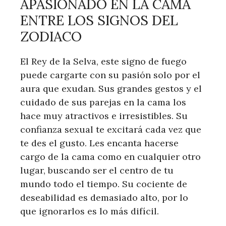
APASIONADO EN LA CAMA
ENTRE LOS SIGNOS DEL
ZODIACO
El Rey de la Selva, este signo de fuego
puede cargarte con su pasión solo por el
aura que exudan. Sus grandes gestos y el
cuidado de sus parejas en la cama los
hace muy atractivos e irresistibles. Su
confianza sexual te excitará cada vez que
te des el gusto. Les encanta hacerse
cargo de la cama como en cualquier otro
lugar, buscando ser el centro de tu
mundo todo el tiempo. Su cociente de
deseabilidad es demasiado alto, por lo
que ignorarlos es lo más difícil.