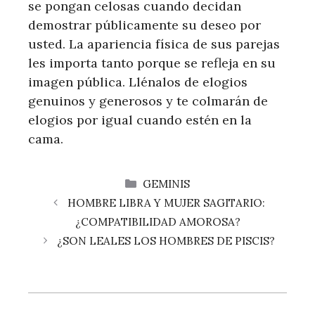
se pongan celosas cuando decidan
demostrar públicamente su deseo por
usted. La apariencia física de sus parejas
les importa tanto porque se refleja en su
imagen pública. Llénalos de elogios
genuinos y generosos y te colmarán de
elogios por igual cuando estén en la
cama.
CATEGORÍAS
GEMINIS
HOMBRE LIBRA Y MUJER SAGITARIO:
¿COMPATIBILIDAD AMOROSA?
¿SON LEALES LOS HOMBRES DE PISCIS?