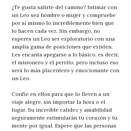
¿Te gusta salirte del camino? Intimar con
un Leo sea ​​hombre o mujer y compruebe
por sí mismo lo increíblemente bien que
lo hacen cada vez. Sin embargo, no
esperes un Leo ser exploratorio con una
amplia gama de posiciones que existen.
Les encanta apegarse a lo básico, es decir,
el misionero y el perrito, pero incluso eso
será lo más placentero y emocionante con
un Leo.
Confíe en ellos para que lo lleven a un
viaje alegre, sin importar la hora o el
lugar. Su increíble calidez y amabilidad
seguramente estimularán tu corazón y tu
mente por igual. Espere que las personas