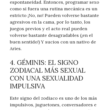
espontaneidad. Entonces, programar sexo
como si fuera una rutina mecánica es un
estricto ¡No, no! Pueden volverse bastante
agresivos en la cama, por lo tanto, los
juegos previos y el acto real pueden
volverse bastante desagradables (¡en el
buen sentido!) Y sucios con un nativo de
Aries.
4. GÉMINIS: EL SIGNO
ZODIACAL MÁS SEXUAL
CON UNA SEXUALIDAD
IMPULSIVA
Este signo del zodiaco es uno de los más
impulsivos, juguetones, conversadores e