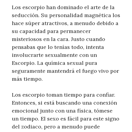
Los escorpio han dominado el arte de la
seducción. Su personalidad magnética los
hace súper atractivos, a menudo debido a
su capacidad para permanecer
misteriosos en la cara. Justo cuando
pensabas que lo tenías todo, intenta
involucrarte sexualmente con un
Escorpio. La química sexual pura
seguramente mantendrá el fuego vivo por
más tiempo.
Los escorpio toman tiempo para confiar.
Entonces, si está buscando una conexión
emocional junto con una física, tómese
un tiempo. El sexo es fácil para este signo
del zodiaco, pero a menudo puede