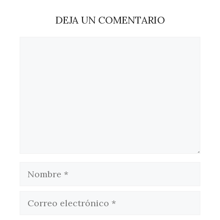
DEJA UN COMENTARIO
Comentario
Nombre
Correo
electrónico