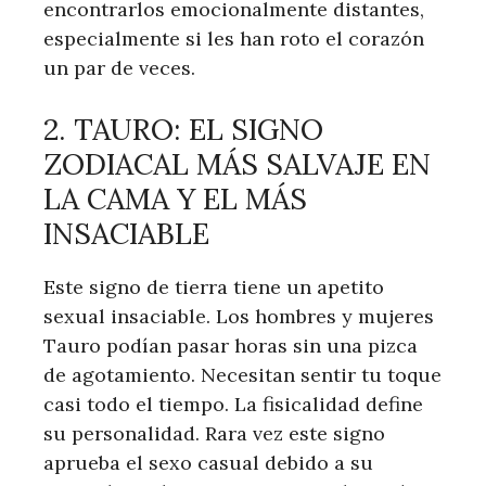
encontrarlos emocionalmente distantes,
especialmente si les han roto el corazón
un par de veces.
2. TAURO: EL SIGNO
ZODIACAL MÁS SALVAJE EN
LA CAMA Y EL MÁS
INSACIABLE
Este signo de tierra tiene un apetito
sexual insaciable. Los hombres y mujeres
Tauro podían pasar horas sin una pizca
de agotamiento. Necesitan sentir tu toque
casi todo el tiempo. La fisicalidad define
su personalidad. Rara vez este signo
aprueba el sexo casual debido a su