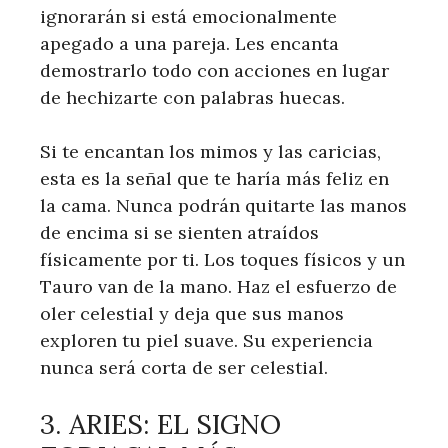
ignorarán si está emocionalmente
apegado a una pareja. Les encanta
demostrarlo todo con acciones en lugar
de hechizarte con palabras huecas.
Si te encantan los mimos y las caricias,
esta es la señal que te haría más feliz en
la cama. Nunca podrán quitarte las manos
de encima si se sienten atraídos
físicamente por ti. Los toques físicos y un
Tauro van de la mano. Haz el esfuerzo de
oler celestial y deja que sus manos
exploren tu piel suave. Su experiencia
nunca será corta de ser celestial.
3. ARIES: EL SIGNO