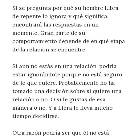
Si se pregunta por qué su hombre Libra
de repente lo ignora y qué significa,
encontrará las respuestas en un
momento. Gran parte de su
comportamiento depende de en qué etapa
de la relación se encuentre.
Si aún no estás en una relación, podría
estar ignorándote porque no está seguro
de lo que quiere. Probablemente no ha
tomado una decisión sobre si quiere una
relación o no. O si le gustas de esa
manera o no. Y a Libra le lleva mucho
tiempo decidirse.
Otra razón podría ser que él no está