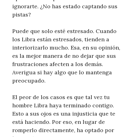
ignorarte. ¿No has estado captando sus
pistas?
Puede que solo esté estresado. Cuando
los Libra están estresados, tienden a
interiorizarlo mucho. Esa, en su opinión,
es la mejor manera de no dejar que sus
frustraciones afecten a los demás.
Averigua si hay algo que lo mantenga
preocupado.
El peor de los casos es que tal vez tu
hombre Libra haya terminado contigo.
Esto a sus ojos es una injusticia que te
está haciendo. Por eso, en lugar de
romperlo directamente, ha optado por