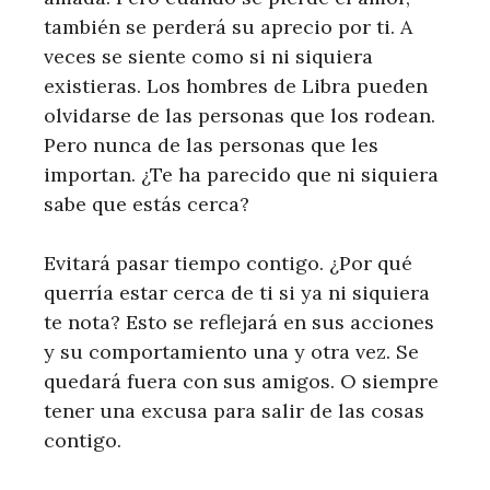
también se perderá su aprecio por ti. A
veces se siente como si ni siquiera
existieras. Los hombres de Libra pueden
olvidarse de las personas que los rodean.
Pero nunca de las personas que les
importan. ¿Te ha parecido que ni siquiera
sabe que estás cerca?
Evitará pasar tiempo contigo. ¿Por qué
querría estar cerca de ti si ya ni siquiera
te nota? Esto se reflejará en sus acciones
y su comportamiento una y otra vez. Se
quedará fuera con sus amigos. O siempre
tener una excusa para salir de las cosas
contigo.