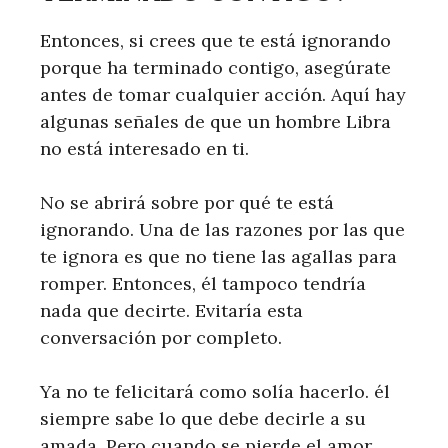
Entonces, si crees que te está ignorando
porque ha terminado contigo, asegúrate
antes de tomar cualquier acción. Aquí hay
algunas señales de que un hombre Libra
no está interesado en ti.
No se abrirá sobre por qué te está
ignorando. Una de las razones por las que
te ignora es que no tiene las agallas para
romper. Entonces, él tampoco tendría
nada que decirte. Evitaría esta
conversación por completo.
Ya no te felicitará como solía hacerlo. él
siempre sabe lo que debe decirle a su
amada. Pero cuando se pierde el amor,