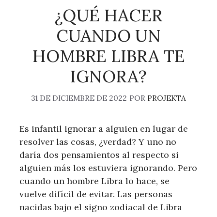
¿QUÉ HACER
CUANDO UN
HOMBRE LIBRA TE
IGNORA?
31 DE DICIEMBRE DE 2022
POR
PROJEKTA
Es infantil ignorar a alguien en lugar de
resolver las cosas, ¿verdad? Y uno no
daría dos pensamientos al respecto si
alguien más los estuviera ignorando. Pero
cuando un hombre Libra lo hace, se
vuelve difícil de evitar. Las personas
nacidas bajo el signo zodiacal de Libra