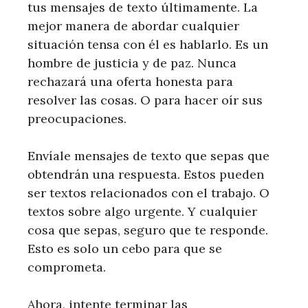
tus mensajes de texto últimamente. La
mejor manera de abordar cualquier
situación tensa con él es hablarlo. Es un
hombre de justicia y de paz. Nunca
rechazará una oferta honesta para
resolver las cosas. O para hacer oír sus
preocupaciones.
Envíale mensajes de texto que sepas que
obtendrán una respuesta. Estos pueden
ser textos relacionados con el trabajo. O
textos sobre algo urgente. Y cualquier
cosa que sepas, seguro que te responde.
Esto es solo un cebo para que se
comprometa.
Ahora, intente terminar las