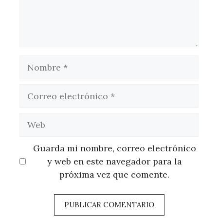
Nombre
Correo
electrónico
Web
Guarda mi nombre, correo electrónico
y web en este navegador para la
próxima vez que comente.