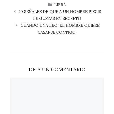
CATEGORÍAS
LIBRA
10 SEÑALES DE QUE A UN HOMBRE PISCIS
LE GUSTAS EN SECRETO
CUANDO UNA LEO ¡EL HOMBRE QUIERE
CASARSE CONTIGO!
DEJA UN COMENTARIO
Comentario