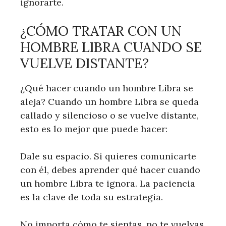
ignorarte.
¿CÓMO TRATAR CON UN
HOMBRE LIBRA CUANDO SE
VUELVE DISTANTE?
¿Qué hacer cuando un hombre Libra se
aleja? Cuando un hombre Libra se queda
callado y silencioso o se vuelve distante,
esto es lo mejor que puede hacer:
Dale su espacio. Si quieres comunicarte
con él, debes aprender qué hacer cuando
un hombre Libra te ignora. La paciencia
es la clave de toda su estrategia.
No importa cómo te sientas, no te vuelvas