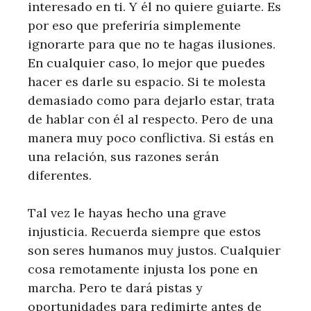
interesado en ti. Y él no quiere guiarte. Es
por eso que preferiría simplemente
ignorarte para que no te hagas ilusiones.
En cualquier caso, lo mejor que puedes
hacer es darle su espacio. Si te molesta
demasiado como para dejarlo estar, trata
de hablar con él al respecto. Pero de una
manera muy poco conflictiva. Si estás en
una relación, sus razones serán
diferentes.
Tal vez le hayas hecho una grave
injusticia. Recuerda siempre que estos
son seres humanos muy justos. Cualquier
cosa remotamente injusta los pone en
marcha. Pero te dará pistas y
oportunidades para redimirte antes de