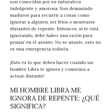
son conocidas por su naturaleza
indulgente y amorosa. Son demasiado
maduros para recurrir a cosas como
ignorar a alguien, ser fríos o mostrarse
distantes de repente. Entonces, si te está
ignorando, debe haber una razón para
pensar en el asunto. No se asuste, esto no
es una emergencia todavía.
¡Esto es lo que debes hacer cuando un
hombre Libra te ignora y comienza a
actuar distante!
MI HOMBRE LIBRA ME
IGNORA DE REPENTE: ¿QUÉ
SIGNIFICA?