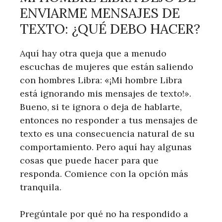
ENVIARME MENSAJES DE
TEXTO: ¿QUÉ DEBO HACER?
Aquí hay otra queja que a menudo
escuchas de mujeres que están saliendo
con hombres Libra: «¡Mi hombre Libra
está ignorando mis mensajes de texto!».
Bueno, si te ignora o deja de hablarte,
entonces no responder a tus mensajes de
texto es una consecuencia natural de su
comportamiento. Pero aquí hay algunas
cosas que puede hacer para que
responda. Comience con la opción más
tranquila.
Pregúntale por qué no ha respondido a