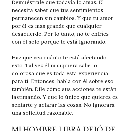
Demuéstrale que todavía lo amas. Él
necesita saber que tus sentimientos
permanecen sin cambios. Y que tu amor
por él es más grande que cualquier
desacuerdo. Por lo tanto, no te enfríes
con él solo porque te está ignorando.
Haz que vea cuánto te está afectando
esto. Tal vez él ni siquiera sabe lo
dolorosa que es toda esta experiencia
para ti. Entonces, habla con él sobre eso
también. Dile cómo sus acciones te están
lastimando. Y que lo único que quieres es
sentarte y aclarar las cosas. No ignorará
una solicitud razonable.
MI HOMBRE LIBRA DEJÓ DE