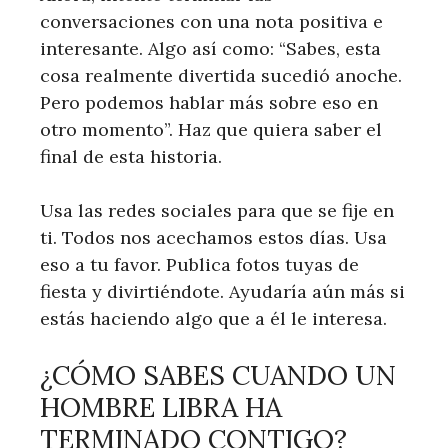
conversaciones con una nota positiva e
interesante. Algo así como: “Sabes, esta
cosa realmente divertida sucedió anoche.
Pero podemos hablar más sobre eso en
otro momento”. Haz que quiera saber el
final de esta historia.
Usa las redes sociales para que se fije en
ti. Todos nos acechamos estos días. Usa
eso a tu favor. Publica fotos tuyas de
fiesta y divirtiéndote. Ayudaría aún más si
estás haciendo algo que a él le interesa.
¿CÓMO SABES CUANDO UN
HOMBRE LIBRA HA
TERMINADO CONTIGO?