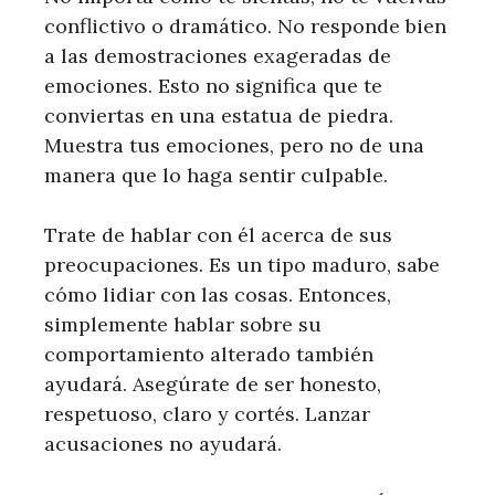
conflictivo o dramático. No responde bien
a las demostraciones exageradas de
emociones. Esto no significa que te
conviertas en una estatua de piedra.
Muestra tus emociones, pero no de una
manera que lo haga sentir culpable.
Trate de hablar con él acerca de sus
preocupaciones. Es un tipo maduro, sabe
cómo lidiar con las cosas. Entonces,
simplemente hablar sobre su
comportamiento alterado también
ayudará. Asegúrate de ser honesto,
respetuoso, claro y cortés. Lanzar
acusaciones no ayudará.