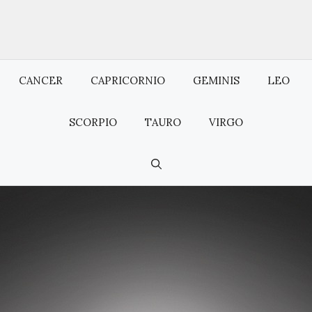
CANCER
CAPRICORNIO
GEMINIS
LEO
SCORPIO
TAURO
VIRGO