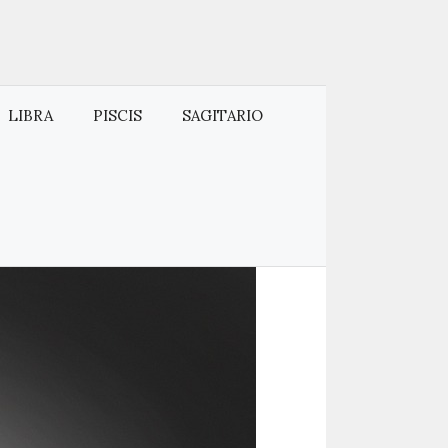
LIBRA
PISCIS
SAGITARIO