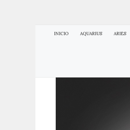
INICIO
AQUARIUS
ARIES