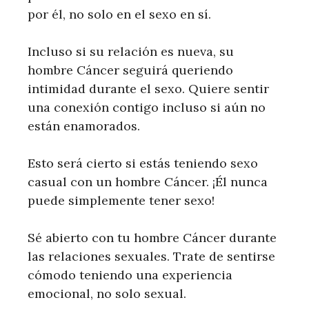
por él, no solo en el sexo en sí.
Incluso si su relación es nueva, su
hombre Cáncer seguirá queriendo
intimidad durante el sexo. Quiere sentir
una conexión contigo incluso si aún no
están enamorados.
Esto será cierto si estás teniendo sexo
casual con un hombre Cáncer. ¡Él nunca
puede simplemente tener sexo!
Sé abierto con tu hombre Cáncer durante
las relaciones sexuales. Trate de sentirse
cómodo teniendo una experiencia
emocional, no solo sexual.