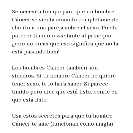
Se necesita tiempo para que un hombre
Cáncer se sienta cómodo completamente
abierto a una pareja sobre el sexo. Puede
parecer tímido o vacilante al principio,
¡pero no creas que eso significa que no la
está pasando bien!
Los hombres Cáncer también son
sinceros. Si tu hombre Cáncer no quiere
tener sexo, te lo hará saber. Si parece
tímido pero dice que está listo, confíe en
que está listo.
Usa estos secretos para que tu hombre
Cáncer te ame (funcionan como magia)