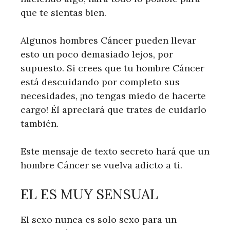
que te sientas bien.
Algunos hombres Cáncer pueden llevar
esto un poco demasiado lejos, por
supuesto. Si crees que tu hombre Cáncer
está descuidando por completo sus
necesidades, ¡no tengas miedo de hacerte
cargo! Él apreciará que trates de cuidarlo
también.
Este mensaje de texto secreto hará que un
hombre Cáncer se vuelva adicto a ti.
EL ES MUY SENSUAL
El sexo nunca es solo sexo para un