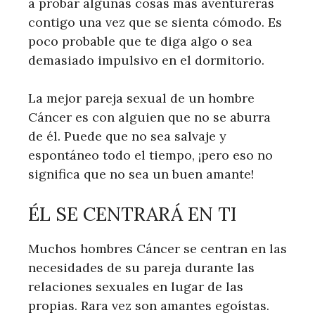
a probar algunas cosas más aventureras
contigo una vez que se sienta cómodo. Es
poco probable que te diga algo o sea
demasiado impulsivo en el dormitorio.
La mejor pareja sexual de un hombre
Cáncer es con alguien que no se aburra
de él. Puede que no sea salvaje y
espontáneo todo el tiempo, ¡pero eso no
significa que no sea un buen amante!
ÉL SE CENTRARÁ EN TI
Muchos hombres Cáncer se centran en las
necesidades de su pareja durante las
relaciones sexuales en lugar de las
propias. Rara vez son amantes egoístas.