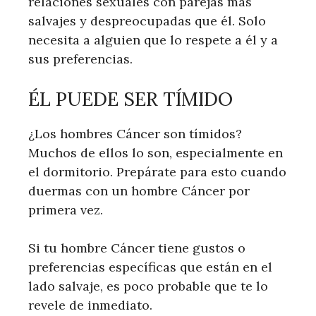
relaciones sexuales con parejas más
salvajes y despreocupadas que él. Solo
necesita a alguien que lo respete a él y a
sus preferencias.
ÉL PUEDE SER TÍMIDO
¿Los hombres Cáncer son tímidos?
Muchos de ellos lo son, especialmente en
el dormitorio. Prepárate para esto cuando
duermas con un hombre Cáncer por
primera vez.
Si tu hombre Cáncer tiene gustos o
preferencias específicas que están en el
lado salvaje, es poco probable que te lo
revele de inmediato.