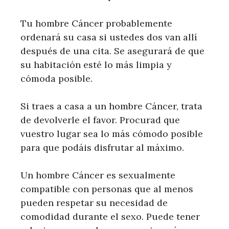
Tu hombre Cáncer probablemente
ordenará su casa si ustedes dos van allí
después de una cita. Se asegurará de que
su habitación esté lo más limpia y
cómoda posible.
Si traes a casa a un hombre Cáncer, trata
de devolverle el favor. Procurad que
vuestro lugar sea lo más cómodo posible
para que podáis disfrutar al máximo.
Un hombre Cáncer es sexualmente
compatible con personas que al menos
pueden respetar su necesidad de
comodidad durante el sexo. Puede tener