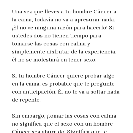
Una vez que lleves a tu hombre Cáncer a
la cama, todavía no va a apresurar nada.
¡Él no ve ninguna razón para hacerlo! Si
ustedes dos no tienen tiempo para
tomarse las cosas con calma y
simplemente disfrutar de la experiencia,
él no se molestará en tener sexo.
Si tu hombre Cáncer quiere probar algo
en la cama, es probable que te pregunte
con anticipación. Él no te va a soltar nada
de repente.
Sin embargo, ¡tomar las cosas con calma
no significa que el sexo con un hombre
Cáncer sea aburrido! Significa que le