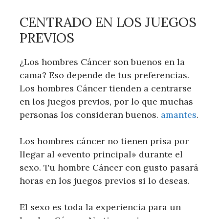
CENTRADO EN LOS JUEGOS
PREVIOS
¿Los hombres Cáncer son buenos en la
cama? Eso depende de tus preferencias.
Los hombres Cáncer tienden a centrarse
en los juegos previos, por lo que muchas
personas los consideran buenos.
amantes
.
Los hombres cáncer no tienen prisa por
llegar al «evento principal» durante el
sexo. Tu hombre Cáncer con gusto pasará
horas en los juegos previos si lo deseas.
El sexo es toda la experiencia para un