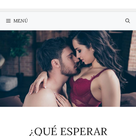
MENÚ
¿QUÉ ESPERAR