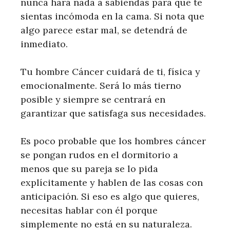
nunca hará nada a sabiendas para que te
sientas incómoda en la cama. Si nota que
algo parece estar mal, se detendrá de
inmediato.
Tu hombre Cáncer cuidará de ti, física y
emocionalmente. Será lo más tierno
posible y siempre se centrará en
garantizar que satisfaga sus necesidades.
Es poco probable que los hombres cáncer
se pongan rudos en el dormitorio a
menos que su pareja se lo pida
explícitamente y hablen de las cosas con
anticipación. Si eso es algo que quieres,
necesitas hablar con él porque
simplemente no está en su naturaleza.