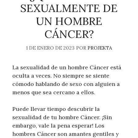
SEXUALMENTE DE
UN HOMBRE
CÁNCER?
1 DE ENERO DE 2023
POR
PROJEKTA
La sexualidad de un hombre Cáncer está
oculta a veces. No siempre se siente
cómodo hablando de sexo con alguien a
menos que sea cercano a ellos.
Puede llevar tiempo descubrir la
sexualidad de tu hombre Cáncer. ¡Sin
embargo, vale la pena esperar! Los
hombres Cáncer son amantes gentiles y