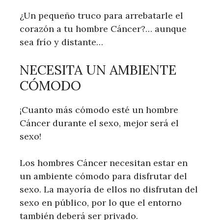
¿Un pequeño truco para arrebatarle el
corazón a tu hombre Cáncer?… aunque
sea frío y distante…
NECESITA UN AMBIENTE
CÓMODO
¡Cuanto más cómodo esté un hombre
Cáncer durante el sexo, mejor será el
sexo!
Los hombres Cáncer necesitan estar en
un ambiente cómodo para disfrutar del
sexo. La mayoría de ellos no disfrutan del
sexo en público, por lo que el entorno
también deberá ser privado.