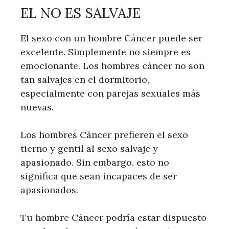
EL NO ES SALVAJE
El sexo con un hombre Cáncer puede ser
excelente. Simplemente no siempre es
emocionante. Los hombres cáncer no son
tan salvajes en el dormitorio,
especialmente con parejas sexuales más
nuevas.
Los hombres Cáncer prefieren el sexo
tierno y gentil al sexo salvaje y
apasionado. Sin embargo, esto no
significa que sean incapaces de ser
apasionados.
Tu hombre Cáncer podría estar dispuesto