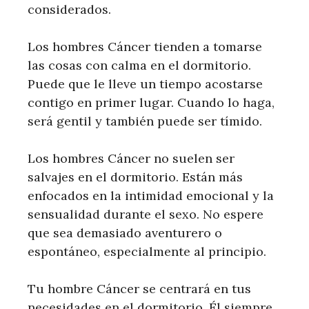
considerados.
Los hombres Cáncer tienden a tomarse
las cosas con calma en el dormitorio.
Puede que le lleve un tiempo acostarse
contigo en primer lugar. Cuando lo haga,
será gentil y también puede ser tímido.
Los hombres Cáncer no suelen ser
salvajes en el dormitorio. Están más
enfocados en la intimidad emocional y la
sensualidad durante el sexo. No espere
que sea demasiado aventurero o
espontáneo, especialmente al principio.
Tu hombre Cáncer se centrará en tus
necesidades en el dormitorio. Él siempre