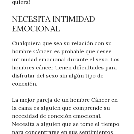
quiera!
NECESITA INTIMIDAD
EMOCIONAL
Cualquiera que sea su relación con su
hombre Cáncer, es probable que desee
intimidad emocional durante el sexo. Los
hombres cáncer tienen dificultades para
disfrutar del sexo sin algún tipo de
conexión.
La mejor pareja de un hombre Cáncer en
la cama es alguien que comprende su
necesidad de conexión emocional.
Necesita a alguien que se tome el tiempo
para concentrarse en sus sentimientos