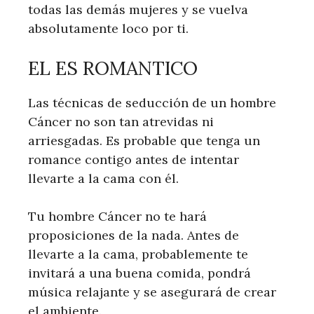
todas las demás mujeres y se vuelva
absolutamente loco por ti.
EL ES ROMANTICO
Las técnicas de seducción de un hombre
Cáncer no son tan atrevidas ni
arriesgadas. Es probable que tenga un
romance contigo antes de intentar
llevarte a la cama con él.
Tu hombre Cáncer no te hará
proposiciones de la nada. Antes de
llevarte a la cama, probablemente te
invitará a una buena comida, pondrá
música relajante y se asegurará de crear
el ambiente.