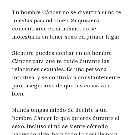
Tu hombre Cáncer no se divertirá si no te
lo estás pasando bien. Si quisiera
concentrarse en sí mismo, no se
molestaría en tener sexo en primer lugar.
Siempre puedes confiar en un hombre
Cáncer para que te cuide durante las
relaciones sexuales. Es una persona
intuitiva, y se controlará constantemente
para asegurarse de que las cosas van
bien.
Nunca tengas miedo de decirle a un
hombre Cáncer lo que quieres durante el
sexo. Incluso si no se siente cómodo
haciendo algo, hará todo lo posible para