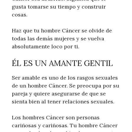
gusta tomarse su tiempo y construir
cosas.
Haz que tu hombre Cáncer se olvide de
todas las demás mujeres y se vuelva
absolutamente loco por ti.
ÉL ES UN AMANTE GENTIL
Ser amable es uno de los rasgos sexuales
de un hombre Cáncer. Se preocupa por su
pareja y quiere asegurarse de que se
sienta bien al tener relaciones sexuales.
Los hombres Cáncer son personas
cariñosas y cariñosas. Tu hombre Cáncer