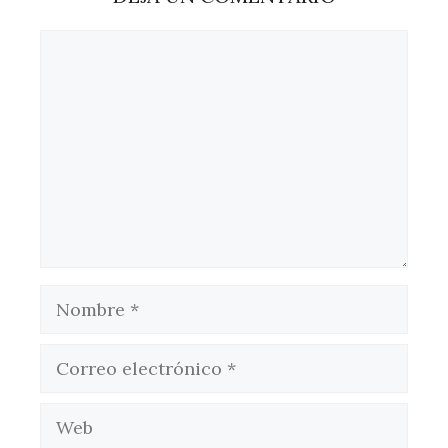
Comentario
Nombre
Correo
electrónico
Web