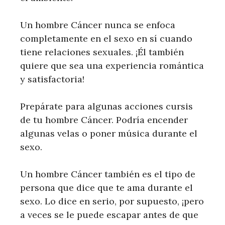
Un hombre Cáncer nunca se enfoca
completamente en el sexo en sí cuando
tiene relaciones sexuales. ¡Él también
quiere que sea una experiencia romántica
y satisfactoria!
Prepárate para algunas acciones cursis
de tu hombre Cáncer. Podría encender
algunas velas o poner música durante el
sexo.
Un hombre Cáncer también es el tipo de
persona que dice que te ama durante el
sexo. Lo dice en serio, por supuesto, ¡pero
a veces se le puede escapar antes de que