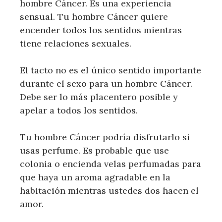
hombre Cáncer. Es una experiencia
sensual. Tu hombre Cáncer quiere
encender todos los sentidos mientras
tiene relaciones sexuales.
El tacto no es el único sentido importante
durante el sexo para un hombre Cáncer.
Debe ser lo más placentero posible y
apelar a todos los sentidos.
Tu hombre Cáncer podría disfrutarlo si
usas perfume. Es probable que use
colonia o encienda velas perfumadas para
que haya un aroma agradable en la
habitación mientras ustedes dos hacen el
amor.