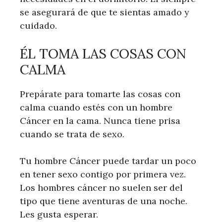
se asegurará de que te sientas amado y
cuidado.
ÉL TOMA LAS COSAS CON
CALMA
Prepárate para tomarte las cosas con
calma cuando estés con un hombre
Cáncer en la cama. Nunca tiene prisa
cuando se trata de sexo.
Tu hombre Cáncer puede tardar un poco
en tener sexo contigo por primera vez.
Los hombres cáncer no suelen ser del
tipo que tiene aventuras de una noche.
Les gusta esperar.