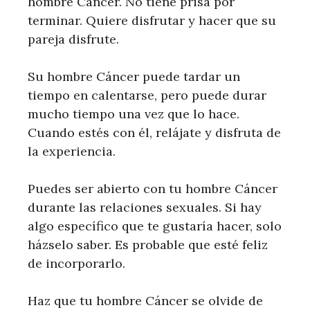
hombre Cáncer. No tiene prisa por
terminar. Quiere disfrutar y hacer que su
pareja disfrute.
Su hombre Cáncer puede tardar un
tiempo en calentarse, pero puede durar
mucho tiempo una vez que lo hace.
Cuando estés con él, relájate y disfruta de
la experiencia.
Puedes ser abierto con tu hombre Cáncer
durante las relaciones sexuales. Si hay
algo específico que te gustaría hacer, solo
házselo saber. Es probable que esté feliz
de incorporarlo.
Haz que tu hombre Cáncer se olvide de