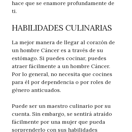
hace que se enamore profundamente de
ti.
HABILIDADES CULINARIAS
La mejor manera de llegar al corazón de
un hombre Cáncer es a través de su
estómago. Si puedes cocinar, puedes
atraer fácilmente a un hombre Cáncer.
Por lo general, no necesita que cocines
para él por dependencia o por roles de
género anticuados.
Puede ser un maestro culinario por su
cuenta. Sin embargo, se sentirá atraído
fácilmente por una mujer que pueda
sorprenderlo con sus habilidades