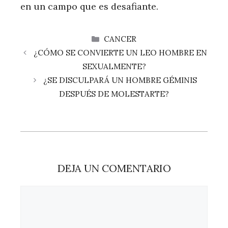
en un campo que es desafiante.
CATEGORÍAS
CANCER
¿CÓMO SE CONVIERTE UN LEO HOMBRE EN
SEXUALMENTE?
¿SE DISCULPARÁ UN HOMBRE GÉMINIS
DESPUÉS DE MOLESTARTE?
DEJA UN COMENTARIO
Comentario