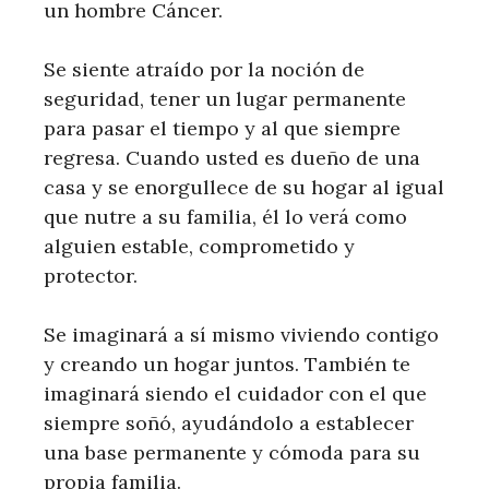
un hombre Cáncer.
Se siente atraído por la noción de
seguridad, tener un lugar permanente
para pasar el tiempo y al que siempre
regresa. Cuando usted es dueño de una
casa y se enorgullece de su hogar al igual
que nutre a su familia, él lo verá como
alguien estable, comprometido y
protector.
Se imaginará a sí mismo viviendo contigo
y creando un hogar juntos. También te
imaginará siendo el cuidador con el que
siempre soñó, ayudándolo a establecer
una base permanente y cómoda para su
propia familia.