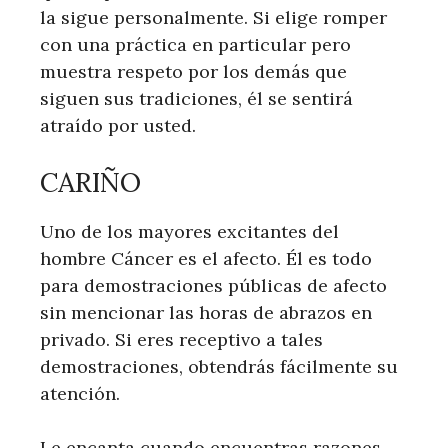
la sigue personalmente. Si elige romper
con una práctica en particular pero
muestra respeto por los demás que
siguen sus tradiciones, él se sentirá
atraído por usted.
CARIÑO
Uno de los mayores excitantes del
hombre Cáncer es el afecto. Él es todo
para demostraciones públicas de afecto
sin mencionar las horas de abrazos en
privado. Si eres receptivo a tales
demostraciones, obtendrás fácilmente su
atención.
Le encanta cuando encuentras razones