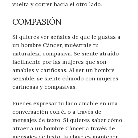
vuelta y correr hacia el otro lado.
COMPASIÓN
Si quieres ver señales de que le gustas a
un hombre Cáncer, muéstrale tu
naturaleza compasiva. Se siente atraído
fácilmente por las mujeres que son
amables y cariñosas. Al ser un hombre
sensible, se siente cómodo con mujeres
cariñosas y compasivas.
Puedes expresar tu lado amable en una
conversación con él o a través de
mensajes de texto. Si quieres saber cómo
atraer a un hombre Cáncer a través de
mensajes de texto, la clave es mantener