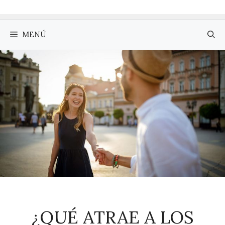
MENÚ
¿QUÉ ATRAE A LOS