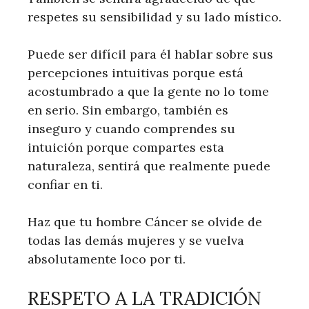
respetes su sensibilidad y su lado místico.
Puede ser difícil para él hablar sobre sus
percepciones intuitivas porque está
acostumbrado a que la gente no lo tome
en serio. Sin embargo, también es
inseguro y cuando comprendes su
intuición porque compartes esta
naturaleza, sentirá que realmente puede
confiar en ti.
Haz que tu hombre Cáncer se olvide de
todas las demás mujeres y se vuelva
absolutamente loco por ti.
RESPETO A LA TRADICIÓN