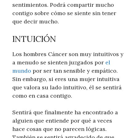
sentimientos. Podrá compartir mucho
contigo sobre cómo se siente sin tener
que decir mucho.
INTUICIÓN
Los hombres Cáncer son muy intuitivos y
a menudo se sienten juzgados por
el
mundo
por ser tan sensible y empático.
Sin embargo, si eres una mujer intuitiva
que valora su lado intuitivo, él se sentirá
como en casa contigo.
Sentirá que finalmente ha encontrado a
alguien que entiende por qué a veces
hace cosas que no parecen lógicas.
También se sentirá agradecido de que