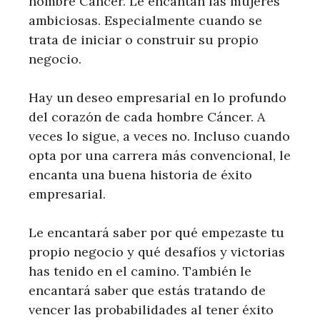
hombre Cáncer. Le encantan las mujeres
ambiciosas. Especialmente cuando se
trata de iniciar o construir su propio
negocio.
Hay un deseo empresarial en lo profundo
del corazón de cada hombre Cáncer. A
veces lo sigue, a veces no. Incluso cuando
opta por una carrera más convencional, le
encanta una buena historia de éxito
empresarial.
Le encantará saber por qué empezaste tu
propio negocio y qué desafíos y victorias
has tenido en el camino. También le
encantará saber que estás tratando de
vencer las probabilidades al tener éxito