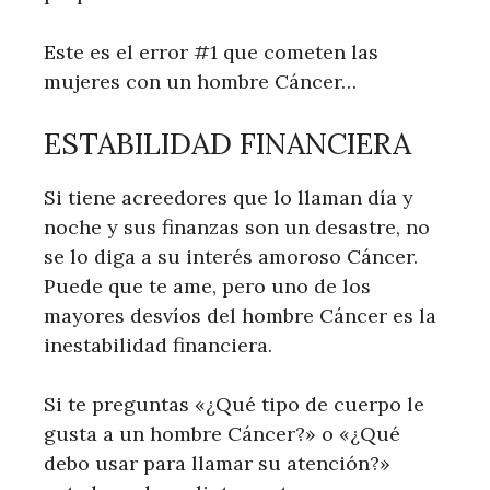
Este es el error #1 que cometen las
mujeres con un hombre Cáncer…
ESTABILIDAD FINANCIERA
Si tiene acreedores que lo llaman día y
noche y sus finanzas son un desastre, no
se lo diga a su interés amoroso Cáncer.
Puede que te ame, pero uno de los
mayores desvíos del hombre Cáncer es la
inestabilidad financiera.
Si te preguntas «¿Qué tipo de cuerpo le
gusta a un hombre Cáncer?» o «¿Qué
debo usar para llamar su atención?»