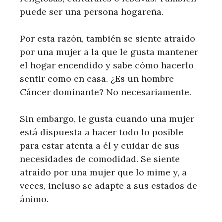
puede ser una persona hogareña.
Por esta razón, también se siente atraído
por una mujer a la que le gusta mantener
el hogar encendido y sabe cómo hacerlo
sentir como en casa. ¿Es un hombre
Cáncer dominante? No necesariamente.
Sin embargo, le gusta cuando una mujer
está dispuesta a hacer todo lo posible
para estar atenta a él y cuidar de sus
necesidades de comodidad. Se siente
atraído por una mujer que lo mime y, a
veces, incluso se adapte a sus estados de
ánimo.