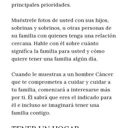
principales prioridades.
Muéstrele fotos de usted con sus hijos,
sobrinas y sobrinos, u otras personas de
su familia con quienes tenga una relación
cercana. Hable con él sobre cuánto
significa la familia para usted y cómo
quiere tener una familia algún día.
Cuando le muestras a un hombre Cáncer
que te comprometes a cuidar y cuidar a
tu familia, comenzará a interesarse más
por ti. Él sabrá que eres el indicado para
él e incluso se imaginará tener una
familia contigo.