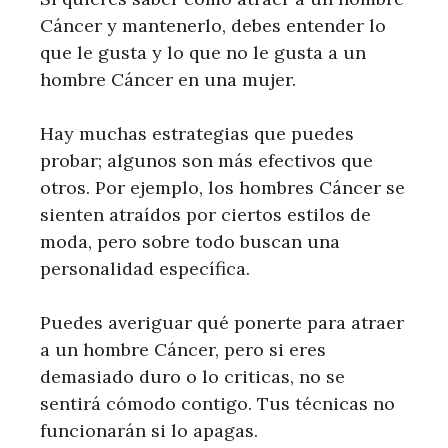
Cáncer y mantenerlo, debes entender lo
que le gusta y lo que no le gusta a un
hombre Cáncer en una mujer.
Hay muchas estrategias que puedes
probar; algunos son más efectivos que
otros. Por ejemplo, los hombres Cáncer se
sienten atraídos por ciertos estilos de
moda, pero sobre todo buscan una
personalidad específica.
Puedes averiguar qué ponerte para atraer
a un hombre Cáncer, pero si eres
demasiado duro o lo criticas, no se
sentirá cómodo contigo. Tus técnicas no
funcionarán si lo apagas.