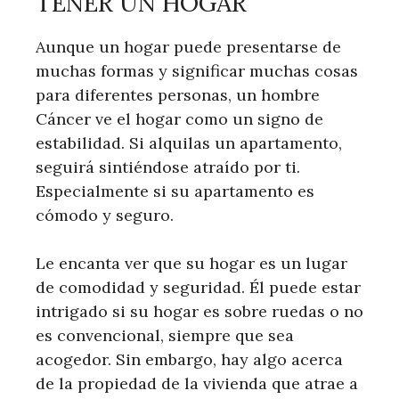
TENER UN HOGAR
Aunque un hogar puede presentarse de
muchas formas y significar muchas cosas
para diferentes personas, un hombre
Cáncer ve el hogar como un signo de
estabilidad. Si alquilas un apartamento,
seguirá sintiéndose atraído por ti.
Especialmente si su apartamento es
cómodo y seguro.
Le encanta ver que su hogar es un lugar
de comodidad y seguridad. Él puede estar
intrigado si su hogar es sobre ruedas o no
es convencional, siempre que sea
acogedor. Sin embargo, hay algo acerca
de la propiedad de la vivienda que atrae a