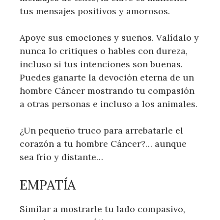
tus mensajes positivos y amorosos.
Apoye sus emociones y sueños. Valídalo y
nunca lo critiques o hables con dureza,
incluso si tus intenciones son buenas.
Puedes ganarte la devoción eterna de un
hombre Cáncer mostrando tu compasión
a otras personas e incluso a los animales.
¿Un pequeño truco para arrebatarle el
corazón a tu hombre Cáncer?… aunque
sea frío y distante…
EMPATÍA
Similar a mostrarle tu lado compasivo,