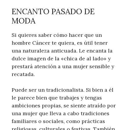
ENCANTO PASADO DE
MODA
Si quieres saber cómo hacer que un
hombre Cáncer te quiera, es útil tener
una naturaleza anticuada. Le encanta la
dulce imagen de la «chica de al lado» y
prestará atención a una mujer sensible y
recatada.
Puede ser un tradicionalista. Si bien a él
le parece bien que trabajes y tengas
ambiciones propias, se siente atraído por
una mujer que lleva a cabo tradiciones
familiares o sociales, como prácticas
religiosas, culturales o festivas. También