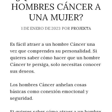
HOMBRES CÁNCER A
UNA MUJER?
1 DE ENERO DE 2023
POR
PROJEKTA
Es fácil atraer a un hombre Cáncer una
vez que comprendes su personalidad. Si
quieres saber cómo hacer que un hombre
Cáncer te persiga, solo necesitas conocer
sus deseos.
Los hombres Cáncer anhelan cosas
básicas como conexión emocional y
seguridad.
Si quieres saber cómo atraer a un hombre