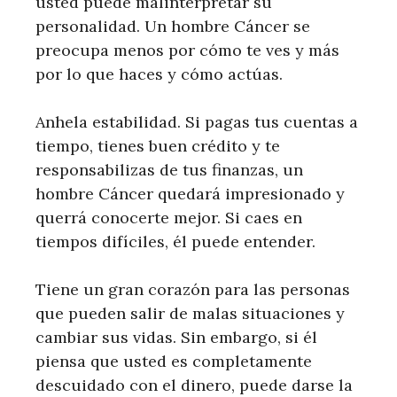
usted puede malinterpretar su
personalidad. Un hombre Cáncer se
preocupa menos por cómo te ves y más
por lo que haces y cómo actúas.
Anhela estabilidad. Si pagas tus cuentas a
tiempo, tienes buen crédito y te
responsabilizas de tus finanzas, un
hombre Cáncer quedará impresionado y
querrá conocerte mejor. Si caes en
tiempos difíciles, él puede entender.
Tiene un gran corazón para las personas
que pueden salir de malas situaciones y
cambiar sus vidas. Sin embargo, si él
piensa que usted es completamente
descuidado con el dinero, puede darse la