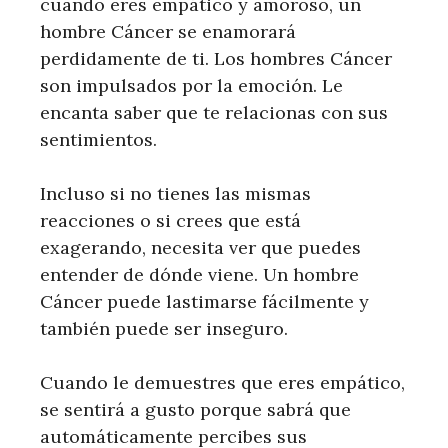
cuando eres empático y amoroso, un
hombre Cáncer se enamorará
perdidamente de ti. Los hombres Cáncer
son impulsados ​​por la emoción. Le
encanta saber que te relacionas con sus
sentimientos.
Incluso si no tienes las mismas
reacciones o si crees que está
exagerando, necesita ver que puedes
entender de dónde viene. Un hombre
Cáncer puede lastimarse fácilmente y
también puede ser inseguro.
Cuando le demuestres que eres empático,
se sentirá a gusto porque sabrá que
automáticamente percibes sus