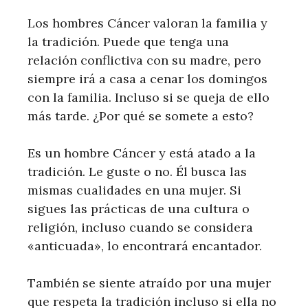
Los hombres Cáncer valoran la familia y
la tradición. Puede que tenga una
relación conflictiva con su madre, pero
siempre irá a casa a cenar los domingos
con la familia. Incluso si se queja de ello
más tarde. ¿Por qué se somete a esto?
Es un hombre Cáncer y está atado a la
tradición. Le guste o no. Él busca las
mismas cualidades en una mujer. Si
sigues las prácticas de una cultura o
religión, incluso cuando se considera
«anticuada», lo encontrará encantador.
También se siente atraído por una mujer
que respeta la tradición incluso si ella no