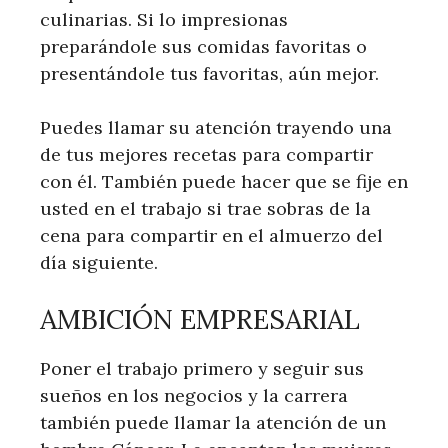
culinarias. Si lo impresionas
preparándole sus comidas favoritas o
presentándole tus favoritas, aún mejor.
Puedes llamar su atención trayendo una
de tus mejores recetas para compartir
con él. También puede hacer que se fije en
usted en el trabajo si trae sobras de la
cena para compartir en el almuerzo del
día siguiente.
AMBICIÓN EMPRESARIAL
Poner el trabajo primero y seguir sus
sueños en los negocios y la carrera
también puede llamar la atención de un