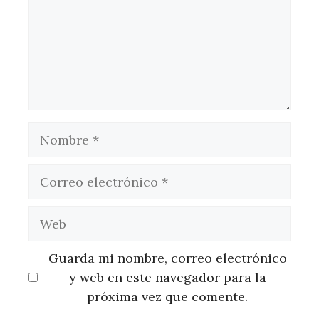
Nombre
Correo
electrónico
Web
Guarda mi nombre, correo electrónico
y web en este navegador para la
próxima vez que comente.