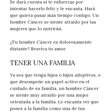
Se dará cuenta si te esfuerzas por
intentar hacerlo feliz y le encanta. Hará
que quiera pasar más tiempo contigo. Un
hombre Cáncer se siente atraído por las
mujeres que lo nutrirán.
¿Tu hombre Cáncer es dolorosamente
distante? Reaviva tu amor.
TENER UNA FAMILIA
Ya sea que tenga hijos o hijos adoptivos, o
que desempeñe un papel activo en el
cuidado de su familia, un hombre Cáncer
se siente muy atraído por una mujer
orientada a la familia. Le encanta ver que
pones a la familia como una de tus