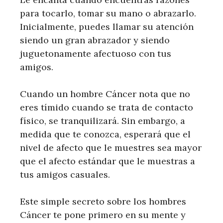
para tocarlo, tomar su mano o abrazarlo.
Inicialmente, puedes llamar su atención
siendo un gran abrazador y siendo
juguetonamente afectuoso con tus
amigos.
Cuando un hombre Cáncer nota que no
eres tímido cuando se trata de contacto
físico, se tranquilizará. Sin embargo, a
medida que te conozca, esperará que el
nivel de afecto que le muestres sea mayor
que el afecto estándar que le muestras a
tus amigos casuales.
Este simple secreto sobre los hombres
Cáncer te pone primero en su mente y