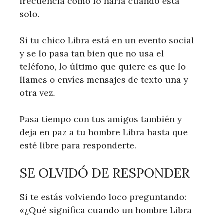
frecuencia como lo haría cuando está
solo.
Si tu chico Libra está en un evento social
y se lo pasa tan bien que no usa el
teléfono, lo último que quiere es que lo
llames o envíes mensajes de texto una y
otra vez.
Pasa tiempo con tus amigos también y
deja en paz a tu hombre Libra hasta que
esté libre para responderte.
SE OLVIDÓ DE RESPONDER
Si te estás volviendo loco preguntando:
«¿Qué significa cuando un hombre Libra