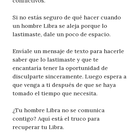
conflictivos.
Si no estás seguro de qué hacer cuando
un hombre Libra se aleja porque lo
lastimaste, dale un poco de espacio.
Envíale un mensaje de texto para hacerle
saber que lo lastimaste y que te
encantaría tener la oportunidad de
disculparte sinceramente. Luego espera a
que venga a ti después de que se haya
tomado el tiempo que necesita.
¿Tu hombre Libra no se comunica
contigo? Aquí está el truco para
recuperar tu Libra.