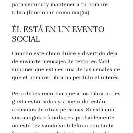
para seducir y mantener a tu hombre
Libra (funcionan como magia)
ÉL ESTÁ EN UN EVENTO
SOCIAL
Cuando este chico dulce y divertido deja
de enviarte mensajes de texto, es fácil
suponer que esta es una de las señales de
que el hombre Libra ha perdido el interés.
Pero debes recordar que a los Libra no les
gusta estar solos y, a menudo, están
rodeados de otras personas. Si está con
sus amigos o familiares, probablemente
no esté revisando su teléfono con tanta