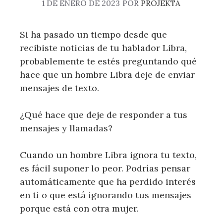
1 DE ENERO DE 2023
POR
PROJEKTA
Si ha pasado un tiempo desde que
recibiste noticias de tu hablador Libra,
probablemente te estés preguntando qué
hace que un hombre Libra deje de enviar
mensajes de texto.
¿Qué hace que deje de responder a tus
mensajes y llamadas?
Cuando un hombre Libra ignora tu texto,
es fácil suponer lo peor. Podrías pensar
automáticamente que ha perdido interés
en ti o que está ignorando tus mensajes
porque está con otra mujer.