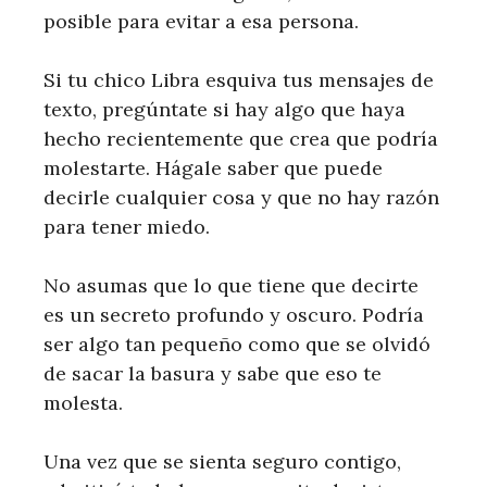
posible para evitar a esa persona.
Si tu chico Libra esquiva tus mensajes de
texto, pregúntate si hay algo que haya
hecho recientemente que crea que podría
molestarte. Hágale saber que puede
decirle cualquier cosa y que no hay razón
para tener miedo.
No asumas que lo que tiene que decirte
es un secreto profundo y oscuro. Podría
ser algo tan pequeño como que se olvidó
de sacar la basura y sabe que eso te
molesta.
Una vez que se sienta seguro contigo,