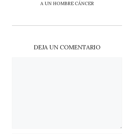
A UN HOMBRE CÁNCER
DEJA UN COMENTARIO
Comentario