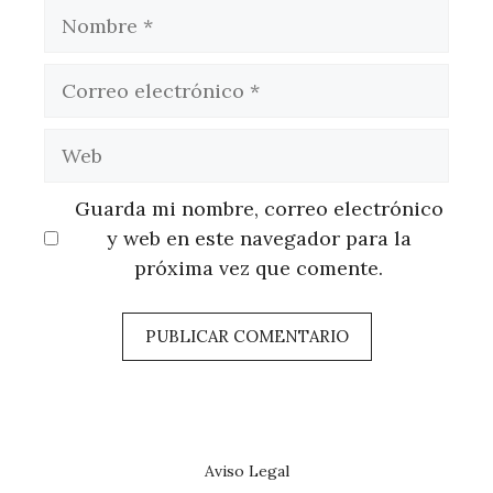
Nombre
Correo
electrónico
Web
Guarda mi nombre, correo electrónico
y web en este navegador para la
próxima vez que comente.
Aviso Legal