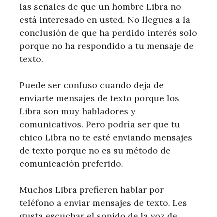
las señales de que un hombre Libra no
está interesado en usted. No llegues a la
conclusión de que ha perdido interés solo
porque no ha respondido a tu mensaje de
texto.
Puede ser confuso cuando deja de
enviarte mensajes de texto porque los
Libra son muy habladores y
comunicativos. Pero podría ser que tu
chico Libra no te esté enviando mensajes
de texto porque no es su método de
comunicación preferido.
Muchos Libra prefieren hablar por
teléfono a enviar mensajes de texto. Les
gusta escuchar el sonido de la voz de