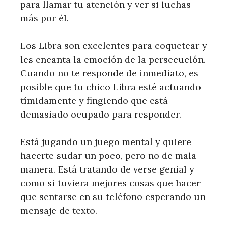
para llamar tu atención y ver si luchas
más por él.
Los Libra son excelentes para coquetear y
les encanta la emoción de la persecución.
Cuando no te responde de inmediato, es
posible que tu chico Libra esté actuando
tímidamente y fingiendo que está
demasiado ocupado para responder.
Está jugando un juego mental y quiere
hacerte sudar un poco, pero no de mala
manera. Está tratando de verse genial y
como si tuviera mejores cosas que hacer
que sentarse en su teléfono esperando un
mensaje de texto.