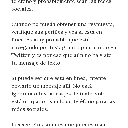
teléfono y probablemente sean las redes
sociales.
Cuando no pueda obtener una respuesta,
verifique sus perfiles y vea si está en
línea. Es muy probable que esté
navegando por Instagram o publicando en
Twitter, y es por eso que aún no ha visto
tu mensaje de texto.
Si puede ver que está en línea, intente
enviarle un mensaje allí. No está
ignorando tus mensajes de texto, solo
está ocupado usando su teléfono para las
redes sociales.
Los secretos simples que puedes usar