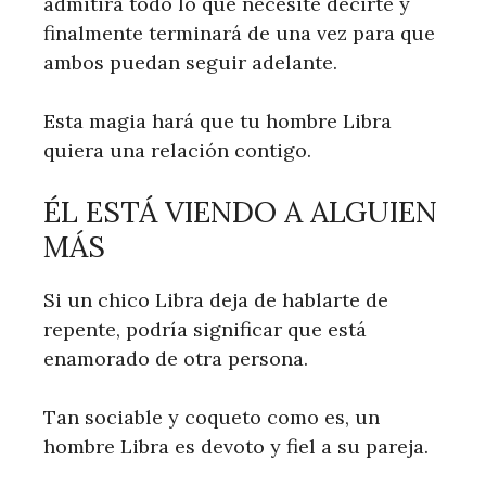
admitirá todo lo que necesite decirte y
finalmente terminará de una vez para que
ambos puedan seguir adelante.
Esta magia hará que tu hombre Libra
quiera una relación contigo.
ÉL ESTÁ VIENDO A ALGUIEN
MÁS
Si un chico Libra deja de hablarte de
repente, podría significar que está
enamorado de otra persona.
Tan sociable y coqueto como es, un
hombre Libra es devoto y fiel a su pareja.