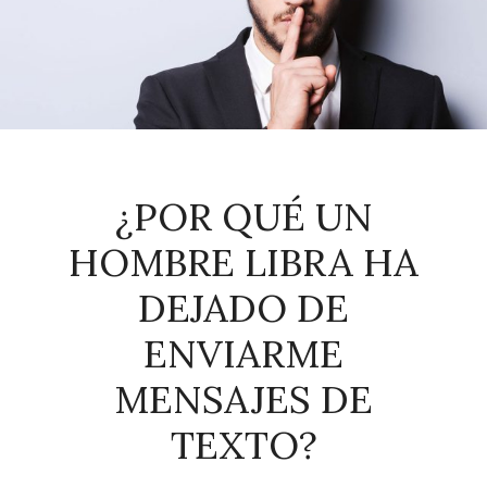
¿POR QUÉ UN
HOMBRE LIBRA HA
DEJADO DE
ENVIARME
MENSAJES DE
TEXTO?