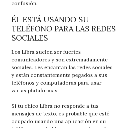
confusión.
ÉL ESTÁ USANDO SU
TELÉFONO PARA LAS REDES
SOCIALES
Los Libra suelen ser fuertes
comunicadores y son extremadamente
sociales. Les encantan las redes sociales
y están constantemente pegados a sus
teléfonos y computadoras para usar
varias plataformas.
Si tu chico Libra no responde a tus
mensajes de texto, es probable que esté
ocupado usando una aplicación en su