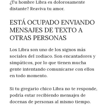
¿Tu hombre Libra es dolorosamente
distante? Reaviva tu amor.
ESTÁ OCUPADO ENVIANDO
MENSAJES DE TEXTO A
OTRAS PERSONAS
Los Libra son uno de los signos más
sociales del zodiaco. Son encantadores y
simpáticos, por lo que tienen mucha
gente intentando comunicarse con ellos
en todo momento.
Si tu gregario chico Libra no te responde,
podría estar recibiendo mensajes de
docenas de personas al mismo tiempo.