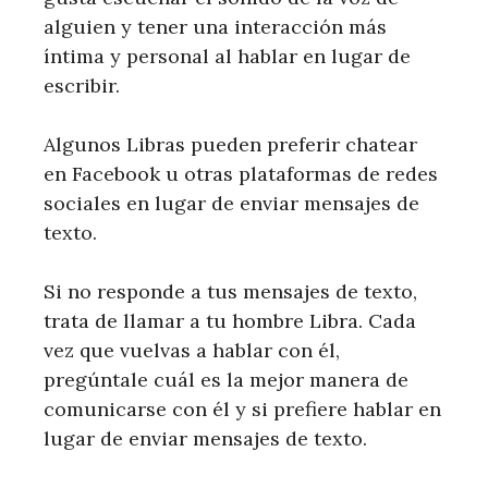
alguien y tener una interacción más
íntima y personal al hablar en lugar de
escribir.
Algunos Libras pueden preferir chatear
en Facebook u otras plataformas de redes
sociales en lugar de enviar mensajes de
texto.
Si no responde a tus mensajes de texto,
trata de llamar a tu hombre Libra. Cada
vez que vuelvas a hablar con él,
pregúntale cuál es la mejor manera de
comunicarse con él y si prefiere hablar en
lugar de enviar mensajes de texto.