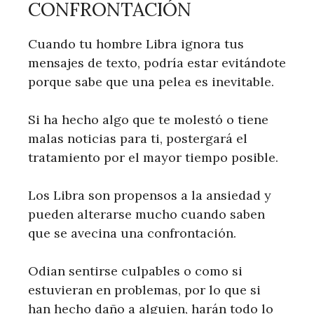
CONFRONTACIÓN
Cuando tu hombre Libra ignora tus
mensajes de texto, podría estar evitándote
porque sabe que una pelea es inevitable.
Si ha hecho algo que te molestó o tiene
malas noticias para ti, postergará el
tratamiento por el mayor tiempo posible.
Los Libra son propensos a la ansiedad y
pueden alterarse mucho cuando saben
que se avecina una confrontación.
Odian sentirse culpables o como si
estuvieran en problemas, por lo que si
han hecho daño a alguien, harán todo lo