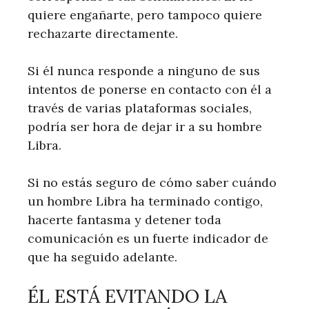
quiere engañarte, pero tampoco quiere
rechazarte directamente.
Si él nunca responde a ninguno de sus
intentos de ponerse en contacto con él a
través de varias plataformas sociales,
podría ser hora de dejar ir a su hombre
Libra.
Si no estás seguro de cómo saber cuándo
un hombre Libra ha terminado contigo,
hacerte fantasma y detener toda
comunicación es un fuerte indicador de
que ha seguido adelante.
ÉL ESTÁ EVITANDO LA