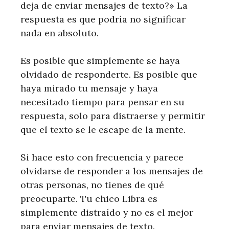
deja de enviar mensajes de texto?» La
respuesta es que podría no significar
nada en absoluto.
Es posible que simplemente se haya
olvidado de responderte. Es posible que
haya mirado tu mensaje y haya
necesitado tiempo para pensar en su
respuesta, solo para distraerse y permitir
que el texto se le escape de la mente.
Si hace esto con frecuencia y parece
olvidarse de responder a los mensajes de
otras personas, no tienes de qué
preocuparte. Tu chico Libra es
simplemente distraído y no es el mejor
para enviar mensajes de texto.