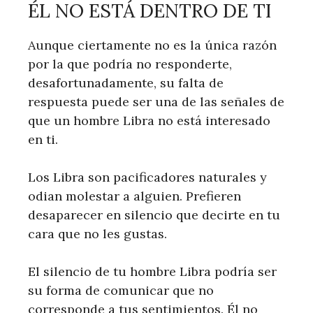
ÉL NO ESTÁ DENTRO DE TI
Aunque ciertamente no es la única razón
por la que podría no responderte,
desafortunadamente, su falta de
respuesta puede ser una de las señales de
que un hombre Libra no está interesado
en ti.
Los Libra son pacificadores naturales y
odian molestar a alguien. Prefieren
desaparecer en silencio que decirte en tu
cara que no les gustas.
El silencio de tu hombre Libra podría ser
su forma de comunicar que no
corresponde a tus sentimientos. Él no