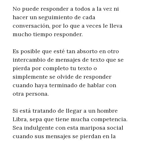
No puede responder a todos a la vez ni
hacer un seguimiento de cada
conversación, por lo que a veces le lleva
mucho tiempo responder.
Es posible que esté tan absorto en otro
intercambio de mensajes de texto que se
pierda por completo tu texto o
simplemente se olvide de responder
cuando haya terminado de hablar con
otra persona.
Si está tratando de llegar a un hombre
Libra, sepa que tiene mucha competencia.
Sea indulgente con esta mariposa social
cuando sus mensajes se pierdan en la