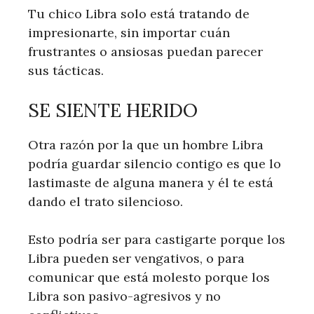
Tu chico Libra solo está tratando de
impresionarte, sin importar cuán
frustrantes o ansiosas puedan parecer
sus tácticas.
SE SIENTE HERIDO
Otra razón por la que un hombre Libra
podría guardar silencio contigo es que lo
lastimaste de alguna manera y él te está
dando el trato silencioso.
Esto podría ser para castigarte porque los
Libra pueden ser vengativos, o para
comunicar que está molesto porque los
Libra son pasivo-agresivos y no