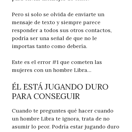
Pero si solo se olvida de enviarte un
mensaje de texto y siempre parece
responder a todos sus otros contactos,
podría ser una señal de que no le
importas tanto como debería.
Este es el error #1 que cometen las
mujeres con un hombre Libra…
ÉL ESTÁ JUGANDO DURO
PARA CONSEGUIR
Cuando te preguntes qué hacer cuando
un hombre Libra te ignora, trata de no
asumir lo peor. Podría estar jugando duro