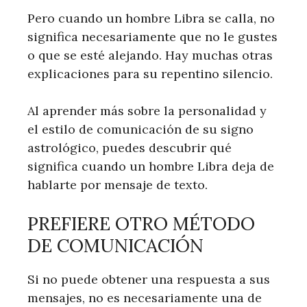
Pero cuando un hombre Libra se calla, no
significa necesariamente que no le gustes
o que se esté alejando. Hay muchas otras
explicaciones para su repentino silencio.
Al aprender más sobre la personalidad y
el estilo de comunicación de su signo
astrológico, puedes descubrir qué
significa cuando un hombre Libra deja de
hablarte por mensaje de texto.
PREFIERE OTRO MÉTODO
DE COMUNICACIÓN
Si no puede obtener una respuesta a sus
mensajes, no es necesariamente una de