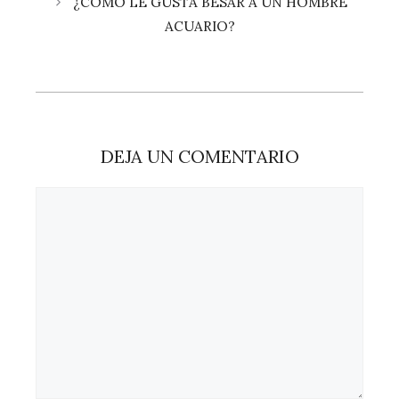
¿CÓMO LE GUSTA BESAR A UN HOMBRE
ACUARIO?
DEJA UN COMENTARIO
Comentario