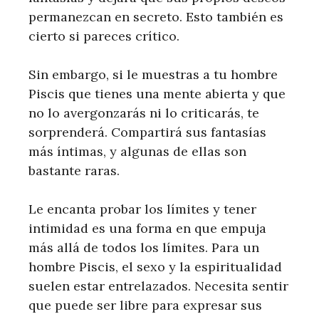
permanezcan en secreto. Esto también es
cierto si pareces crítico.
Sin embargo, si le muestras a tu hombre
Piscis que tienes una mente abierta y que
no lo avergonzarás ni lo criticarás, te
sorprenderá. Compartirá sus fantasías
más íntimas, y algunas de ellas son
bastante raras.
Le encanta probar los límites y tener
intimidad es una forma en que empuja
más allá de todos los límites. Para un
hombre Piscis, el sexo y la espiritualidad
suelen estar entrelazados. Necesita sentir
que puede ser libre para expresar sus