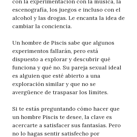
con la experimentación con la música, la
escenografía, los juegos e incluso con el
alcohol y las drogas. Le encanta la idea de
cambiar la conciencia.
Un hombre de Piscis sabe que algunos
experimentos fallarán, pero está
dispuesto a explorar y descubrir qué
funciona y qué no. Su pareja sexual ideal
es alguien que esté abierto a una
exploración similar y que no se
avergüence de traspasar los límites.
Si te estás preguntando cómo hacer que
un hombre Piscis te desee, la clave es
acercarte a satisfacer sus fantasías. Pero
no lo hagas sentir satisfecho por