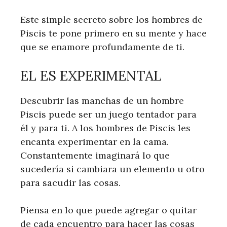
Este simple secreto sobre los hombres de
Piscis te pone primero en su mente y hace
que se enamore profundamente de ti.
EL ES EXPERIMENTAL
Descubrir las manchas de un hombre
Piscis puede ser un juego tentador para
él y para ti. A los hombres de Piscis les
encanta experimentar en la cama.
Constantemente imaginará lo que
sucedería si cambiara un elemento u otro
para sacudir las cosas.
Piensa en lo que puede agregar o quitar
de cada encuentro para hacer las cosas