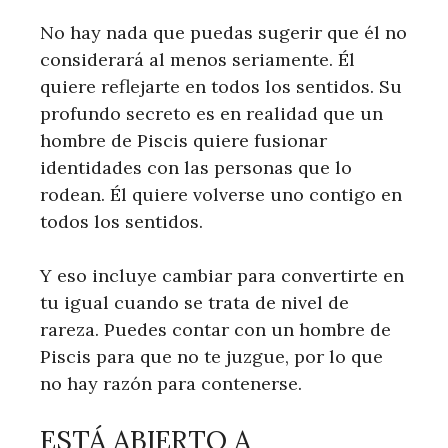
No hay nada que puedas sugerir que él no
considerará al menos seriamente. Él
quiere reflejarte en todos los sentidos. Su
profundo secreto es en realidad que un
hombre de Piscis quiere fusionar
identidades con las personas que lo
rodean. Él quiere volverse uno contigo en
todos los sentidos.
Y eso incluye cambiar para convertirte en
tu igual cuando se trata de nivel de
rareza. Puedes contar con un hombre de
Piscis para que no te juzgue, por lo que
no hay razón para contenerse.
ESTÁ ABIERTO A