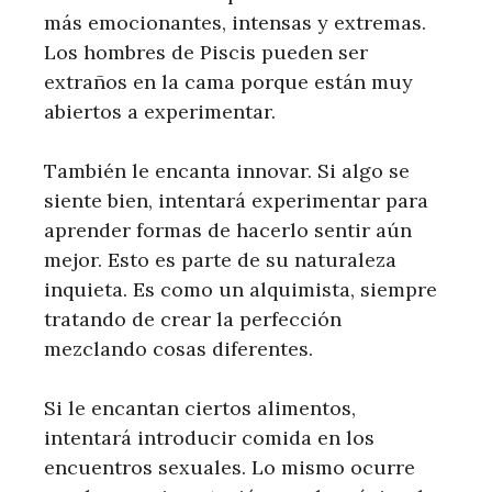
más emocionantes, intensas y extremas.
Los hombres de Piscis pueden ser
extraños en la cama porque están muy
abiertos a experimentar.
También le encanta innovar. Si algo se
siente bien, intentará experimentar para
aprender formas de hacerlo sentir aún
mejor. Esto es parte de su naturaleza
inquieta. Es como un alquimista, siempre
tratando de crear la perfección
mezclando cosas diferentes.
Si le encantan ciertos alimentos,
intentará introducir comida en los
encuentros sexuales. Lo mismo ocurre