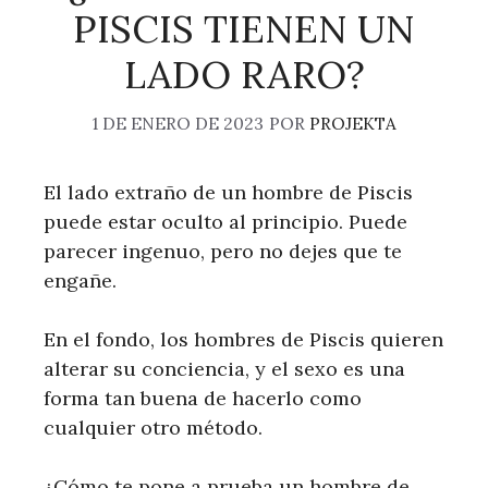
PISCIS TIENEN UN
LADO RARO?
1 DE ENERO DE 2023
POR
PROJEKTA
El lado extraño de un hombre de Piscis
puede estar oculto al principio. Puede
parecer ingenuo, pero no dejes que te
engañe.
En el fondo, los hombres de Piscis quieren
alterar su conciencia, y el sexo es una
forma tan buena de hacerlo como
cualquier otro método.
¿Cómo te pone a prueba un hombre de