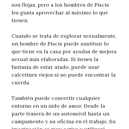
son flojas, pero a los hombres de Piscis
les gusta aprovechar al máximo lo que
tienen.
Cuando se trata de explorar sexualmente,
un hombre de Piscis puede sustituir lo
que tiene en la casa por ayudas de mejora
sexual más elaboradas. Si tienes la
fantasía de estar atado, puede usar
calcetines viejos si no puede encontrar la
cuerda.
También puede convertir cualquier
entorno en un nido de amor. Desde la
parte trasera de un automóvil hasta un
campamento y su oficina en el trabajo. Su