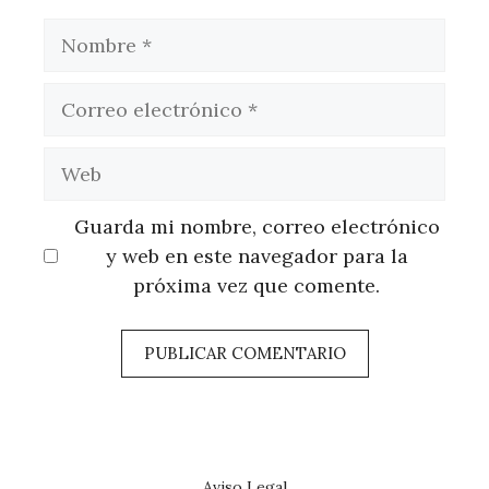
Nombre
Correo
electrónico
Web
Guarda mi nombre, correo electrónico
y web en este navegador para la
próxima vez que comente.
Aviso Legal