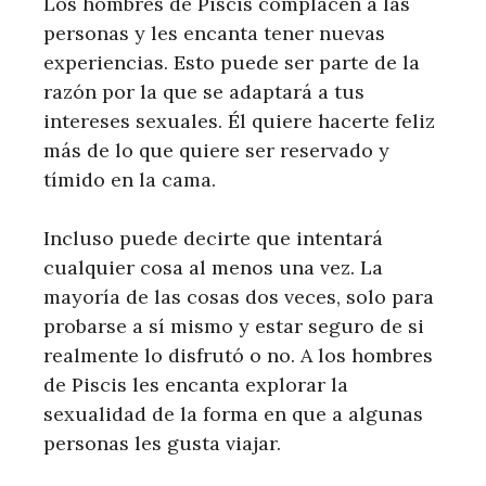
Los hombres de Piscis complacen a las
personas y les encanta tener nuevas
experiencias. Esto puede ser parte de la
razón por la que se adaptará a tus
intereses sexuales. Él quiere hacerte feliz
más de lo que quiere ser reservado y
tímido en la cama.
Incluso puede decirte que intentará
cualquier cosa al menos una vez. La
mayoría de las cosas dos veces, solo para
probarse a sí mismo y estar seguro de si
realmente lo disfrutó o no. A los hombres
de Piscis les encanta explorar la
sexualidad de la forma en que a algunas
personas les gusta viajar.