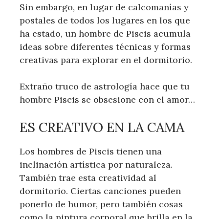
Sin embargo, en lugar de calcomanías y
postales de todos los lugares en los que
ha estado, un hombre de Piscis acumula
ideas sobre diferentes técnicas y formas
creativas para explorar en el dormitorio.
Extraño truco de astrología hace que tu
hombre Piscis se obsesione con el amor…
ES CREATIVO EN LA CAMA
Los hombres de Piscis tienen una
inclinación artística por naturaleza.
También trae esta creatividad al
dormitorio. Ciertas canciones pueden
ponerlo de humor, pero también cosas
como la pintura corporal que brilla en la