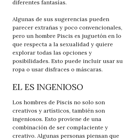
diferentes fantasías.
Algunas de sus sugerencias pueden
parecer extrañas y poco convencionales,
pero un hombre Piscis es juguetón en lo
que respecta a la sexualidad y quiere
explorar todas las opciones y
posibilidades. Esto puede incluir usar su
ropa o usar disfraces o máscaras.
EL ES INGENIOSO
Los hombres de Piscis no solo son
creativos y artísticos, también son
ingeniosos. Esto proviene de una
combinación de ser complaciente y
creativo. Algunas personas piensan que