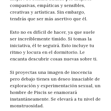
compasivas, empáticas y sensibles,
creativas y artísticas. Sin embargo,
tendrás que ser más asertivo que él.
Esto no es difícil de hacer, ya que suele
ser increíblemente tímido. Si tomas la
iniciativa, él te seguirá. Esto incluye tu
ritmo y locura en el dormitorio. Le
encanta descubrir cosas nuevas sobre ti.
Si proyectas una imagen de inocencia
pero debajo tienes un deseo insaciable de
exploración y experimentación sexual, un
hombre de Piscis se enamorará
instantáneamente. Se elevará a tu nivel de
monstruosidad.