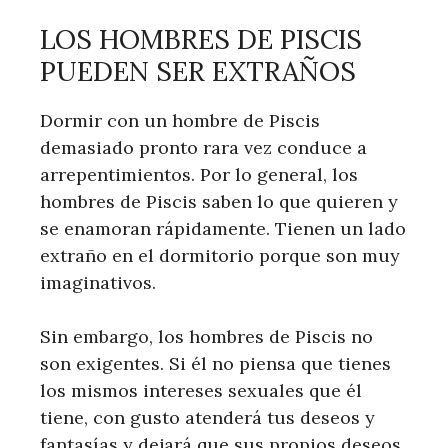
LOS HOMBRES DE PISCIS
PUEDEN SER EXTRAÑOS
Dormir con un hombre de Piscis
demasiado pronto rara vez conduce a
arrepentimientos. Por lo general, los
hombres de Piscis saben lo que quieren y
se enamoran rápidamente. Tienen un lado
extraño en el dormitorio porque son muy
imaginativos.
Sin embargo, los hombres de Piscis no
son exigentes. Si él no piensa que tienes
los mismos intereses sexuales que él
tiene, con gusto atenderá tus deseos y
fantasías y dejará que sus propios deseos