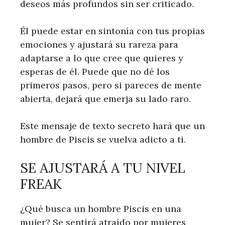
deseos más profundos sin ser criticado.
Él puede estar en sintonía con tus propias
emociones y ajustará su rareza para
adaptarse a lo que cree que quieres y
esperas de él. Puede que no dé los
primeros pasos, pero si pareces de mente
abierta, dejará que emerja su lado raro.
Este mensaje de texto secreto hará que un
hombre de Piscis se vuelva adicto a ti.
SE AJUSTARÁ A TU NIVEL
FREAK
¿Qué busca un hombre Piscis en una
mujer? Se sentirá atraído por mujeres