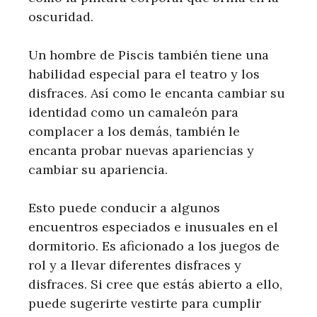
oscuridad.
Un hombre de Piscis también tiene una
habilidad especial para el teatro y los
disfraces. Así como le encanta cambiar su
identidad como un camaleón para
complacer a los demás, también le
encanta probar nuevas apariencias y
cambiar su apariencia.
Esto puede conducir a algunos
encuentros especiados e inusuales en el
dormitorio. Es aficionado a los juegos de
rol y a llevar diferentes disfraces y
disfraces. Si cree que estás abierto a ello,
puede sugerirte vestirte para cumplir