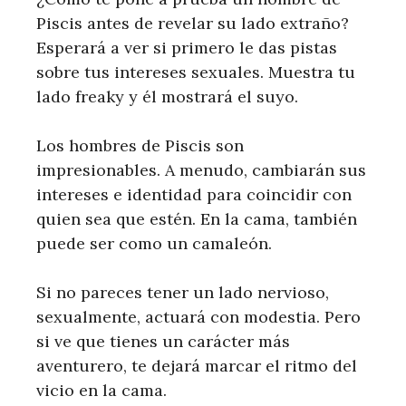
Piscis antes de revelar su lado extraño?
Esperará a ver si primero le das pistas
sobre tus intereses sexuales. Muestra tu
lado freaky y él mostrará el suyo.
Los hombres de Piscis son
impresionables. A menudo, cambiarán sus
intereses e identidad para coincidir con
quien sea que estén. En la cama, también
puede ser como un camaleón.
Si no pareces tener un lado nervioso,
sexualmente, actuará con modestia. Pero
si ve que tienes un carácter más
aventurero, te dejará marcar el ritmo del
vicio en la cama.