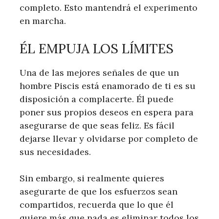
completo. Esto mantendrá el experimento
en marcha.
ÉL EMPUJA LOS LÍMITES
Una de las mejores señales de que un
hombre Piscis está enamorado de ti es su
disposición a complacerte. Él puede
poner sus propios deseos en espera para
asegurarse de que seas feliz. Es fácil
dejarse llevar y olvidarse por completo de
sus necesidades.
Sin embargo, si realmente quieres
asegurarte de que los esfuerzos sean
compartidos, recuerda que lo que él
quiere más que nada es eliminar todos los