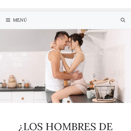
MENÚ
¿LOS HOMBRES DE