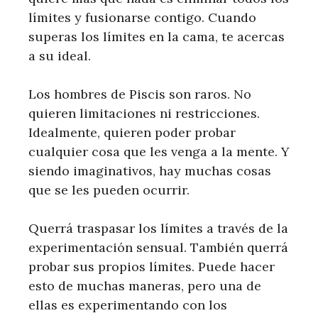
límites y fusionarse contigo. Cuando
superas los límites en la cama, te acercas
a su ideal.
Los hombres de Piscis son raros. No
quieren limitaciones ni restricciones.
Idealmente, quieren poder probar
cualquier cosa que les venga a la mente. Y
siendo imaginativos, hay muchas cosas
que se les pueden ocurrir.
Querrá traspasar los límites a través de la
experimentación sensual. También querrá
probar sus propios límites. Puede hacer
esto de muchas maneras, pero una de
ellas es experimentando con los