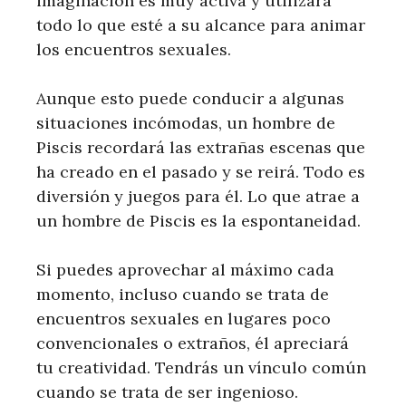
imaginación es muy activa y utilizará
todo lo que esté a su alcance para animar
los encuentros sexuales.
Aunque esto puede conducir a algunas
situaciones incómodas, un hombre de
Piscis recordará las extrañas escenas que
ha creado en el pasado y se reirá. Todo es
diversión y juegos para él. Lo que atrae a
un hombre de Piscis es la espontaneidad.
Si puedes aprovechar al máximo cada
momento, incluso cuando se trata de
encuentros sexuales en lugares poco
convencionales o extraños, él apreciará
tu creatividad. Tendrás un vínculo común
cuando se trata de ser ingenioso.