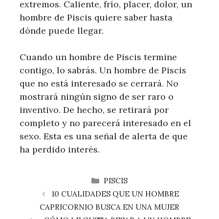
extremos. Caliente, frío, placer, dolor, un
hombre de Piscis quiere saber hasta
dónde puede llegar.
Cuando un hombre de Piscis termine
contigo, lo sabrás. Un hombre de Piscis
que no está interesado se cerrará. No
mostrará ningún signo de ser raro o
inventivo. De hecho, se retirará por
completo y no parecerá interesado en el
sexo. Esta es una señal de alerta de que
ha perdido interés.
CATEGORÍAS
PISCIS
10 CUALIDADES QUE UN HOMBRE
CAPRICORNIO BUSCA EN UNA MUJER