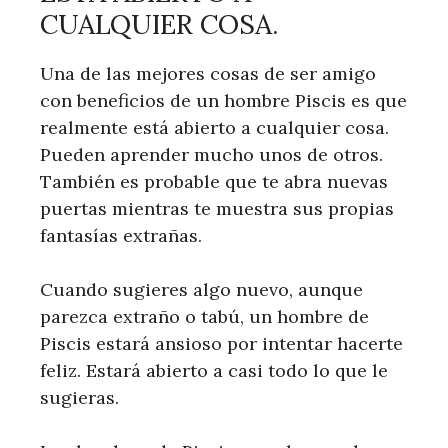
CUALQUIER COSA.
Una de las mejores cosas de ser amigo
con beneficios de un hombre Piscis es que
realmente está abierto a cualquier cosa.
Pueden aprender mucho unos de otros.
También es probable que te abra nuevas
puertas mientras te muestra sus propias
fantasías extrañas.
Cuando sugieres algo nuevo, aunque
parezca extraño o tabú, un hombre de
Piscis estará ansioso por intentar hacerte
feliz. Estará abierto a casi todo lo que le
sugieras.