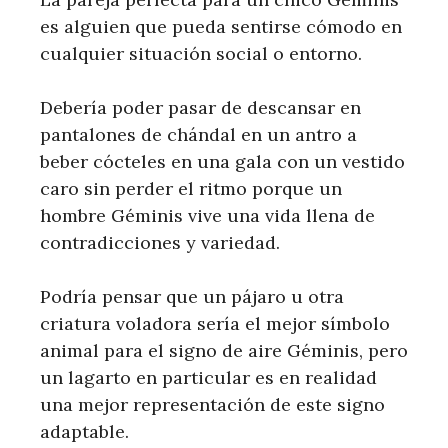
es alguien que pueda sentirse cómodo en
cualquier situación social o entorno.
Debería poder pasar de descansar en
pantalones de chándal en un antro a
beber cócteles en una gala con un vestido
caro sin perder el ritmo porque un
hombre Géminis vive una vida llena de
contradicciones y variedad.
Podría pensar que un pájaro u otra
criatura voladora sería el mejor símbolo
animal para el signo de aire Géminis, pero
un lagarto en particular es en realidad
una mejor representación de este signo
adaptable.