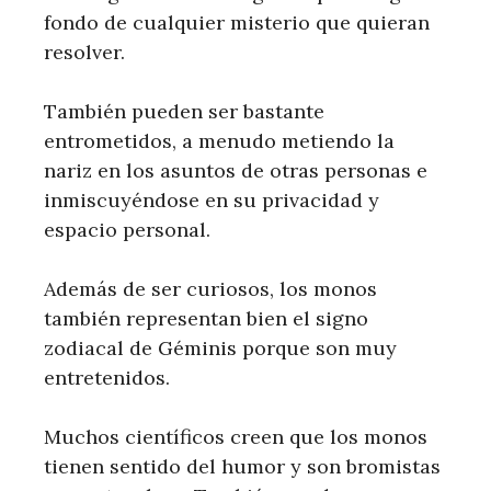
fondo de cualquier misterio que quieran
resolver.
También pueden ser bastante
entrometidos, a menudo metiendo la
nariz en los asuntos de otras personas e
inmiscuyéndose en su privacidad y
espacio personal.
Además de ser curiosos, los monos
también representan bien el signo
zodiacal de Géminis porque son muy
entretenidos.
Muchos científicos creen que los monos
tienen sentido del humor y son bromistas