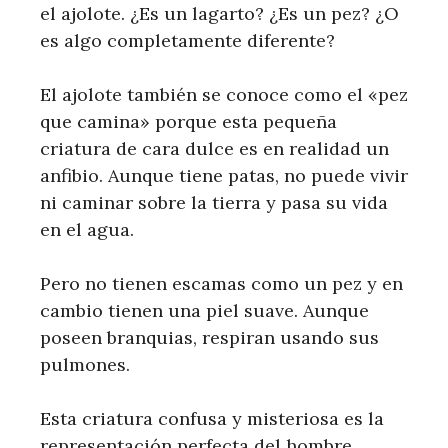
el ajolote. ¿Es un lagarto? ¿Es un pez? ¿O
es algo completamente diferente?
El ajolote también se conoce como el «pez
que camina» porque esta pequeña
criatura de cara dulce es en realidad un
anfibio. Aunque tiene patas, no puede vivir
ni caminar sobre la tierra y pasa su vida
en el agua.
Pero no tienen escamas como un pez y en
cambio tienen una piel suave. Aunque
poseen branquias, respiran usando sus
pulmones.
Esta criatura confusa y misteriosa es la
representación perfecta del hombre