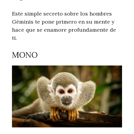
Este simple secreto sobre los hombres
Géminis te pone primero en su mente y
hace que se enamore profundamente de
ti.
MONO