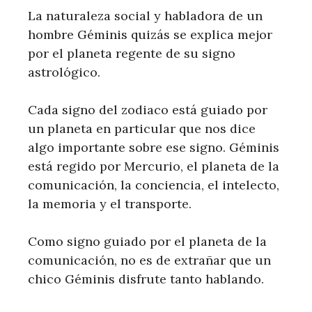
La naturaleza social y habladora de un
hombre Géminis quizás se explica mejor
por el planeta regente de su signo
astrológico.
Cada signo del zodiaco está guiado por
un planeta en particular que nos dice
algo importante sobre ese signo. Géminis
está regido por Mercurio, el planeta de la
comunicación, la conciencia, el intelecto,
la memoria y el transporte.
Como signo guiado por el planeta de la
comunicación, no es de extrañar que un
chico Géminis disfrute tanto hablando.