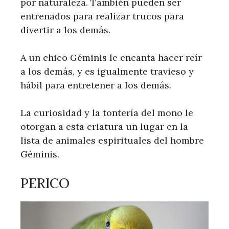
por naturaleza. También pueden ser
entrenados para realizar trucos para
divertir a los demás.
A un chico Géminis le encanta hacer reír
a los demás, y es igualmente travieso y
hábil para entretener a los demás.
La curiosidad y la tontería del mono le
otorgan a esta criatura un lugar en la
lista de animales espirituales del hombre
Géminis.
PERICO