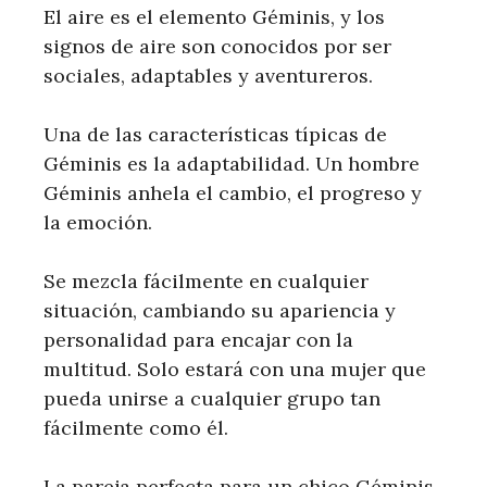
El aire es el elemento Géminis, y los
signos de aire son conocidos por ser
sociales, adaptables y aventureros.
Una de las características típicas de
Géminis es la adaptabilidad. Un hombre
Géminis anhela el cambio, el progreso y
la emoción.
Se mezcla fácilmente en cualquier
situación, cambiando su apariencia y
personalidad para encajar con la
multitud. Solo estará con una mujer que
pueda unirse a cualquier grupo tan
fácilmente como él.
La pareja perfecta para un chico Géminis