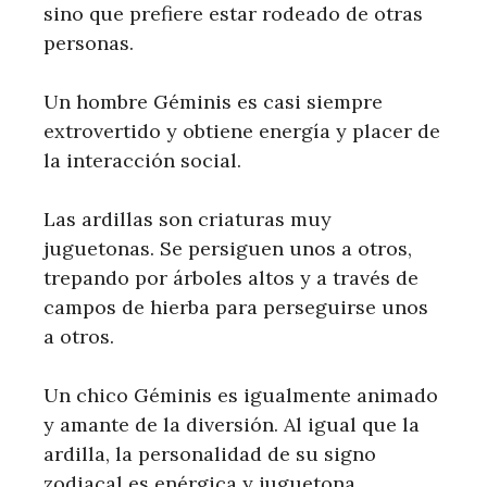
sino que prefiere estar rodeado de otras
personas.
Un hombre Géminis es casi siempre
extrovertido y obtiene energía y placer de
la interacción social.
Las ardillas son criaturas muy
juguetonas. Se persiguen unos a otros,
trepando por árboles altos y a través de
campos de hierba para perseguirse unos
a otros.
Un chico Géminis es igualmente animado
y amante de la diversión. Al igual que la
ardilla, la personalidad de su signo
zodiacal es enérgica y juguetona.