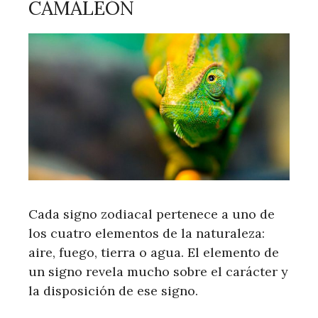
CAMALEÓN
Cada signo zodiacal pertenece a uno de
los cuatro elementos de la naturaleza:
aire, fuego, tierra o agua. El elemento de
un signo revela mucho sobre el carácter y
la disposición de ese signo.