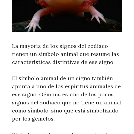
La mayoría de los signos del zodiaco
tienen un símbolo animal que resume las
características distintivas de ese signo.
El símbolo animal de un signo también
apunta a uno de los espíritus animales de
ese signo. Géminis es uno de los pocos
signos del zodiaco que no tiene un animal
como símbolo, sino que está simbolizado
por los gemelos.