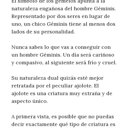
El símbolo de los gemelos apunta a la
naturaleza engañosa del hombre Géminis.
Representado por dos seres en lugar de
uno, un chico Géminis tiene al menos dos
lados de su personalidad.
Nunca sabes lo que vas a conseguir con
un hombre Géminis. Un día será cariñoso
y compasivo, al siguiente será frío y cruel.
Su naturaleza dual quizás esté mejor
retratada por el peculiar ajolote. El
ajolote es una criatura muy extraña y de
aspecto único.
A primera vista, es posible que no puedas
decir exactamente qué tipo de criatura es