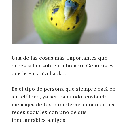
Una de las cosas más importantes que
debes saber sobre un hombre Géminis es
que le encanta hablar.
Es el tipo de persona que siempre está en
su teléfono, ya sea hablando, enviando
mensajes de texto o interactuando en las
redes sociales con uno de sus
innumerables amigos.