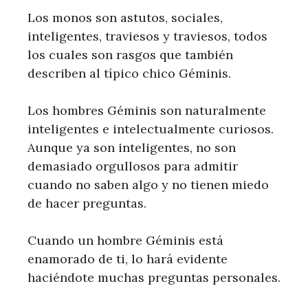
Los monos son astutos, sociales,
inteligentes, traviesos y traviesos, todos
los cuales son rasgos que también
describen al típico chico Géminis.
Los hombres Géminis son naturalmente
inteligentes e intelectualmente curiosos.
Aunque ya son inteligentes, no son
demasiado orgullosos para admitir
cuando no saben algo y no tienen miedo
de hacer preguntas.
Cuando un hombre Géminis está
enamorado de ti, lo hará evidente
haciéndote muchas preguntas personales.