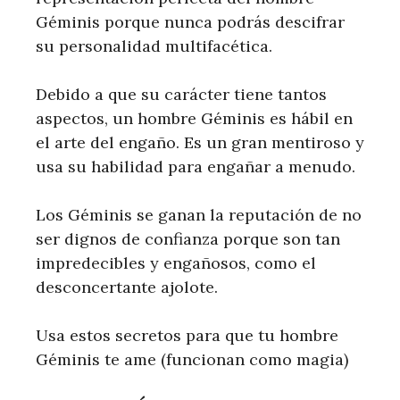
Géminis porque nunca podrás descifrar
su personalidad multifacética.
Debido a que su carácter tiene tantos
aspectos, un hombre Géminis es hábil en
el arte del engaño. Es un gran mentiroso y
usa su habilidad para engañar a menudo.
Los Géminis se ganan la reputación de no
ser dignos de confianza porque son tan
impredecibles y engañosos, como el
desconcertante ajolote.
Usa estos secretos para que tu hombre
Géminis te ame (funcionan como magia)