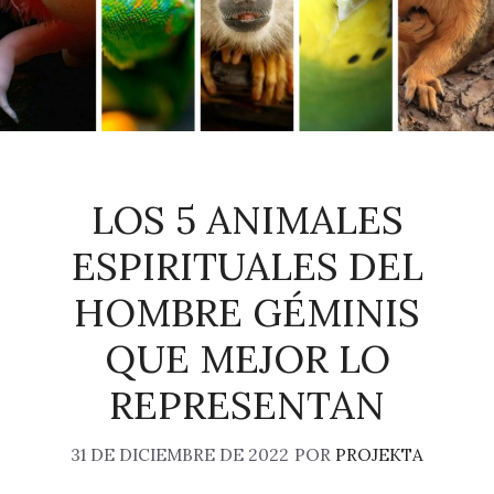
LOS 5 ANIMALES
ESPIRITUALES DEL
HOMBRE GÉMINIS
QUE MEJOR LO
REPRESENTAN
31 DE DICIEMBRE DE 2022
POR
PROJEKTA