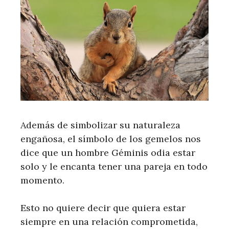
Además de simbolizar su naturaleza
engañosa, el símbolo de los gemelos nos
dice que un hombre Géminis odia estar
solo y le encanta tener una pareja en todo
momento.
Esto no quiere decir que quiera estar
siempre en una relación comprometida,