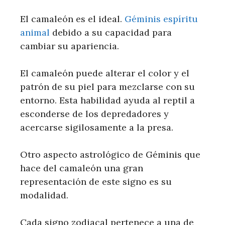
El camaleón es el ideal.
Géminis espíritu
animal
debido a su capacidad para
cambiar su apariencia.
El camaleón puede alterar el color y el
patrón de su piel para mezclarse con su
entorno. Esta habilidad ayuda al reptil a
esconderse de los depredadores y
acercarse sigilosamente a la presa.
Otro aspecto astrológico de Géminis que
hace del camaleón una gran
representación de este signo es su
modalidad.
Cada signo zodiacal pertenece a una de