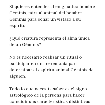
Si quieres entender al enigmático hombre
Géminis, mira al animal del hombre
Géminis para echar un vistazo a su
espíritu.
¿Qué criatura representa el alma única
de un Géminis?
No es necesario realizar un ritual o
participar en una ceremonia para
determinar el espíritu animal Géminis de
alguien.
Todo lo que necesita saber es el signo
astrológico de la persona para hacer
coincidir sus características distintivas