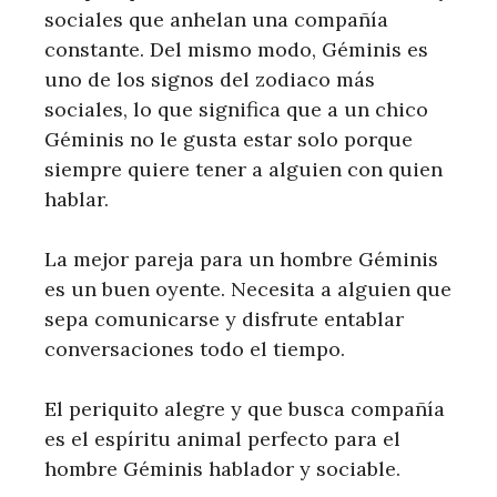
sociales que anhelan una compañía
constante. Del mismo modo, Géminis es
uno de los signos del zodiaco más
sociales, lo que significa que a un chico
Géminis no le gusta estar solo porque
siempre quiere tener a alguien con quien
hablar.
La mejor pareja para un hombre Géminis
es un buen oyente. Necesita a alguien que
sepa comunicarse y disfrute entablar
conversaciones todo el tiempo.
El periquito alegre y que busca compañía
es el espíritu animal perfecto para el
hombre Géminis hablador y sociable.