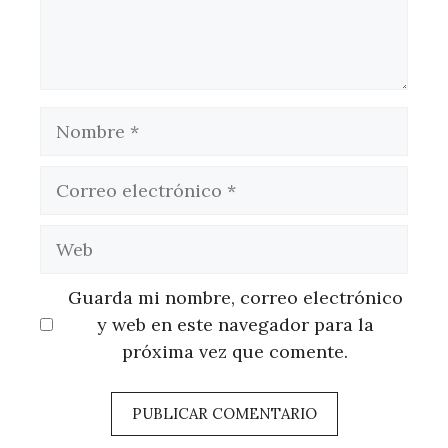
Nombre
Correo
electrónico
Web
Guarda mi nombre, correo electrónico
y web en este navegador para la
próxima vez que comente.