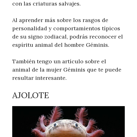
con las criaturas salvajes.
Al aprender más sobre los rasgos de
personalidad y comportamientos típicos
de su signo zodiacal, podrás reconocer el
espíritu animal del hombre Géminis.
También tengo un artículo sobre el
animal de la mujer Géminis que te puede
resultar interesante.
AJOLOTE