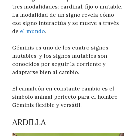
tres modalidades: cardinal, fijo o mutable.
La modalidad de un signo revela cómo
ese signo interactúa y se mueve a través
de
el mundo
.
Géminis es uno de los cuatro signos
mutables, y los signos mutables son
conocidos por seguir la corriente y
adaptarse bien al cambio.
El camaleón en constante cambio es el
símbolo animal perfecto para el hombre
Géminis flexible y versátil.
ARDILLA