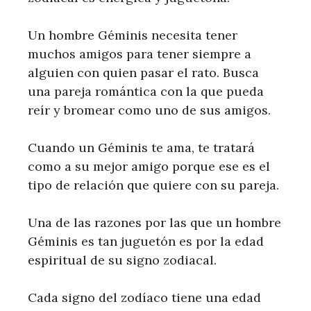
Un hombre Géminis necesita tener
muchos amigos para tener siempre a
alguien con quien pasar el rato. Busca
una pareja romántica con la que pueda
reír y bromear como uno de sus amigos.
Cuando un Géminis te ama, te tratará
como a su mejor amigo porque ese es el
tipo de relación que quiere con su pareja.
Una de las razones por las que un hombre
Géminis es tan juguetón es por la edad
espiritual de su signo zodiacal.
Cada signo del zodíaco tiene una edad