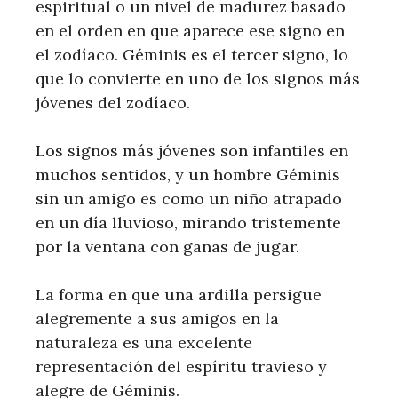
espiritual o un nivel de madurez basado
en el orden en que aparece ese signo en
el zodíaco. Géminis es el tercer signo, lo
que lo convierte en uno de los signos más
jóvenes del zodíaco.
Los signos más jóvenes son infantiles en
muchos sentidos, y un hombre Géminis
sin un amigo es como un niño atrapado
en un día lluvioso, mirando tristemente
por la ventana con ganas de jugar.
La forma en que una ardilla persigue
alegremente a sus amigos en la
naturaleza es una excelente
representación del espíritu travieso y
alegre de Géminis.