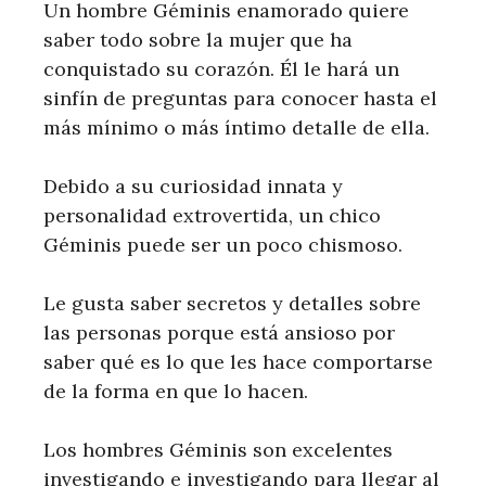
Un hombre Géminis enamorado quiere
saber todo sobre la mujer que ha
conquistado su corazón. Él le hará un
sinfín de preguntas para conocer hasta el
más mínimo o más íntimo detalle de ella.
Debido a su curiosidad innata y
personalidad extrovertida, un chico
Géminis puede ser un poco chismoso.
Le gusta saber secretos y detalles sobre
las personas porque está ansioso por
saber qué es lo que les hace comportarse
de la forma en que lo hacen.
Los hombres Géminis son excelentes
investigando e investigando para llegar al