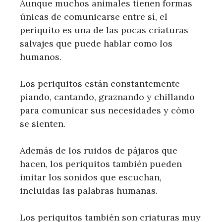
Aunque muchos animales tienen formas
únicas de comunicarse entre sí, el
periquito es una de las pocas criaturas
salvajes que puede hablar como los
humanos.
Los periquitos están constantemente
piando, cantando, graznando y chillando
para comunicar sus necesidades y cómo
se sienten.
Además de los ruidos de pájaros que
hacen, los periquitos también pueden
imitar los sonidos que escuchan,
incluidas las palabras humanas.
Los periquitos también son criaturas muy