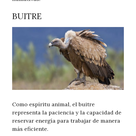
BUITRE
Como espíritu animal, el buitre
representa la paciencia y la capacidad de
reservar energía para trabajar de manera
más eficiente.