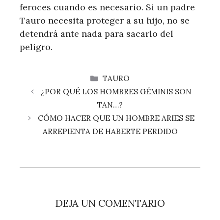
feroces cuando es necesario. Si un padre
Tauro necesita proteger a su hijo, no se
detendrá ante nada para sacarlo del
peligro.
CATEGORÍAS
TAURO
¿POR QUÉ LOS HOMBRES GÉMINIS SON
TAN…?
CÓMO HACER QUE UN HOMBRE ARIES SE
ARREPIENTA DE HABERTE PERDIDO
DEJA UN COMENTARIO