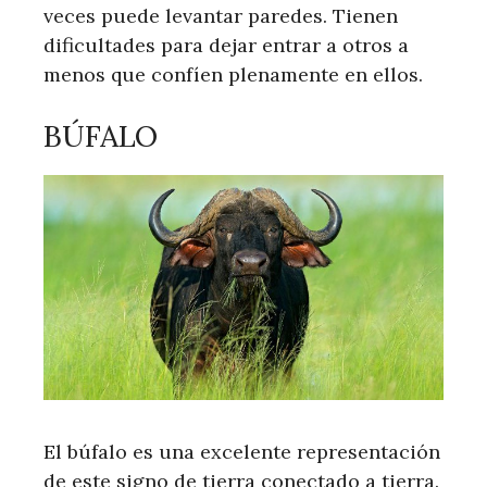
veces puede levantar paredes. Tienen
dificultades para dejar entrar a otros a
menos que confíen plenamente en ellos.
BÚFALO
El búfalo es una excelente representación
de este signo de tierra conectado a tierra.