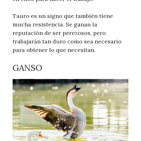
Tauro es un signo que también tiene
mucha resistencia. Se ganan la
reputación de ser perezosos, pero
trabajarán tan duro como sea necesario
para obtener lo que necesitan.
GANSO