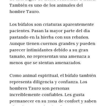
También es uno de los animales del
hombre Tauro.
Los búfalos son criaturas aparentemente
pacientes. Pasan la mayor parte del día
pastando en la hierba con sus rebaños.
Aunque tienen cuernos grandes y pueden
parecer intimidantes debido a su gran
tamaño, no representan una amenaza a
menos que se sientan amenazados.
Como animal espiritual, el búfalo también
representa diligencia y confianza. Los
hombres Tauro son personas
increíblemente confiables. Les gusta
permanecer en su zona de confort y saben