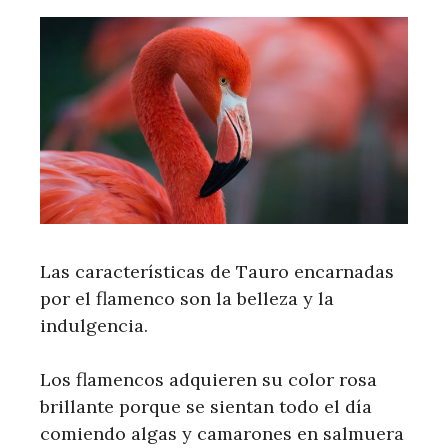
Las características de Tauro encarnadas
por el flamenco son la belleza y la
indulgencia.
Los flamencos adquieren su color rosa
brillante porque se sientan todo el día
comiendo algas y camarones en salmuera