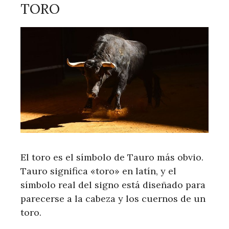
TORO
El toro es el símbolo de Tauro más obvio.
Tauro significa «toro» en latín, y el
símbolo real del signo está diseñado para
parecerse a la cabeza y los cuernos de un
toro.