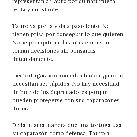
representan a Tauro por su naturaleza
lenta y constante.
Tauro va por la vida a paso lento. No
tienen prisa por conseguir lo que quieren.
No se precipitan a las situaciones ni
toman decisiones sin pensarlas
detenidamente.
Las tortugas son animales lentos, ¡pero no
necesitan ser rápidos! No hay necesidad
de huir de los depredadores porque
pueden protegerse con sus caparazones
duros.
De la misma manera que una tortuga usa
su caparazón como defensa, Tauro a