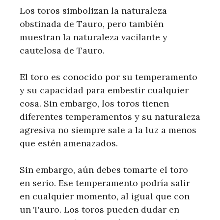
Los toros simbolizan la naturaleza
obstinada de Tauro, pero también
muestran la naturaleza vacilante y
cautelosa de Tauro.
El toro es conocido por su temperamento
y su capacidad para embestir cualquier
cosa. Sin embargo, los toros tienen
diferentes temperamentos y su naturaleza
agresiva no siempre sale a la luz a menos
que estén amenazados.
Sin embargo, aún debes tomarte el toro
en serio. Ese temperamento podría salir
en cualquier momento, al igual que con
un Tauro. Los toros pueden dudar en