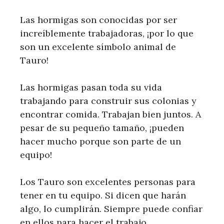
Las hormigas son conocidas por ser
increíblemente trabajadoras, ¡por lo que
son un excelente símbolo animal de
Tauro!
Las hormigas pasan toda su vida
trabajando para construir sus colonias y
encontrar comida. Trabajan bien juntos. A
pesar de su pequeño tamaño, ¡pueden
hacer mucho porque son parte de un
equipo!
Los Tauro son excelentes personas para
tener en tu equipo. Si dicen que harán
algo, lo cumplirán. Siempre puede confiar
en ellos para hacer el trabajo.