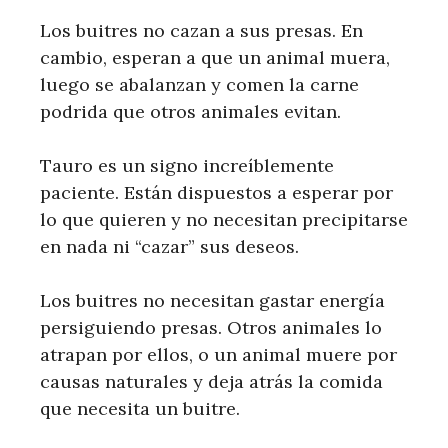
Los buitres no cazan a sus presas. En
cambio, esperan a que un animal muera,
luego se abalanzan y comen la carne
podrida que otros animales evitan.
Tauro es un signo increíblemente
paciente. Están dispuestos a esperar por
lo que quieren y no necesitan precipitarse
en nada ni “cazar” sus deseos.
Los buitres no necesitan gastar energía
persiguiendo presas. Otros animales lo
atrapan por ellos, o un animal muere por
causas naturales y deja atrás la comida
que necesita un buitre.