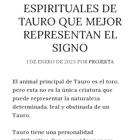
ESPIRITUALES DE
TAURO QUE MEJOR
REPRESENTAN EL
SIGNO
1 DE ENERO DE 2023
POR
PROJEKTA
El animal principal de Tauro es el toro,
pero esta no es la única criatura que
puede representar la naturaleza
determinada, leal y obstinada de un
Tauro.
Tauro tiene una personalidad