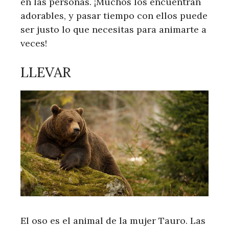
en las personas. ¡Muchos los encuentran
adorables, y pasar tiempo con ellos puede
ser justo lo que necesitas para animarte a
veces!
LLEVAR
El oso es el animal de la mujer Tauro. Las