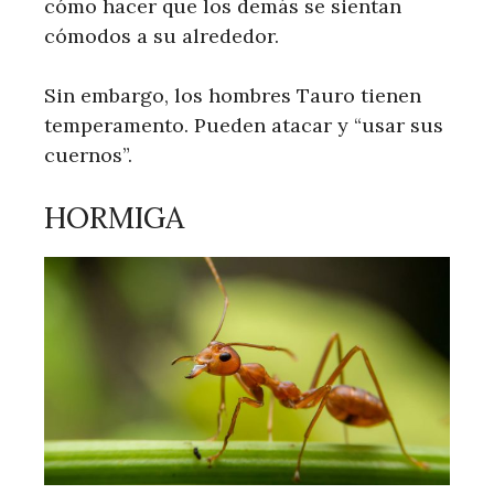
cómo hacer que los demás se sientan
cómodos a su alrededor.
Sin embargo, los hombres Tauro tienen
temperamento. Pueden atacar y “usar sus
cuernos”.
HORMIGA