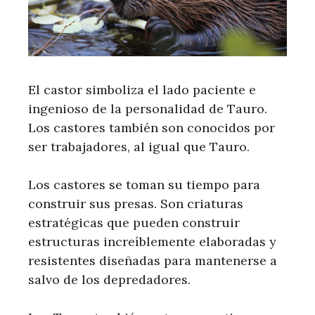
El castor simboliza el lado paciente e
ingenioso de la personalidad de Tauro.
Los castores también son conocidos por
ser trabajadores, al igual que Tauro.
Los castores se toman su tiempo para
construir sus presas. Son criaturas
estratégicas que pueden construir
estructuras increíblemente elaboradas y
resistentes diseñadas para mantenerse a
salvo de los depredadores.