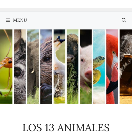
MENÚ
LOS 13 ANIMALES