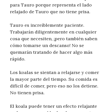
para Tauro porque representa el lado
relajado de Tauro que no tiene prisa.
Tauro es increíblemente paciente.
Trabajarán diligentemente en cualquier
cosa que necesiten, ¡pero también saben
cómo tomarse un descanso! No se
quemarán tratando de hacer algo más
rápido.
Los koalas se sientan a relajarse y comer
la mayor parte del tiempo. Su comida es
difícil de comer, pero eso no los detiene.
No tienen prisa.
El koala puede tener un efecto relajante