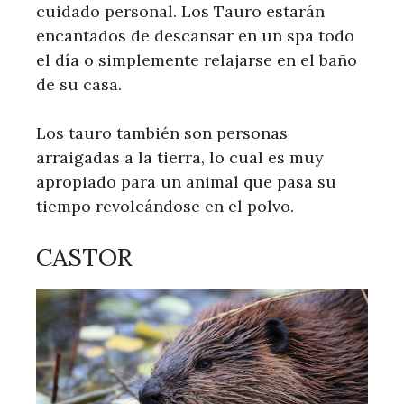
cuidado personal. Los Tauro estarán
encantados de descansar en un spa todo
el día o simplemente relajarse en el baño
de su casa.
Los tauro también son personas
arraigadas a la tierra, lo cual es muy
apropiado para un animal que pasa su
tiempo revolcándose en el polvo.
CASTOR