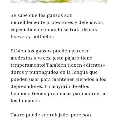
Se sabe que los gansos son
increíblemente protectores y defensivos,
especialmente cuando se trata de sus
huevos y polluelos.
Si bien los gansos pueden parecer
modestos a veces, ¡este pájaro tiene
temperamento! También tienen «dientes»
duros y puntiagudos en la lengua que
pueden usar para mantener alejados a los
depredadores. La mayoría de ellos
tampoco tienen problemas para morder a
los humanos.
Tauro puede ser relajado, pero son