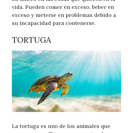
vida. Pueden comer en exceso, beber en
exceso y meterse en problemas debido a
su incapacidad para contenerse.
TORTUGA
La tortuga es uno de los animales que