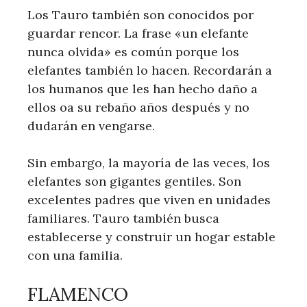
Los Tauro también son conocidos por
guardar rencor. La frase «un elefante
nunca olvida» es común porque los
elefantes también lo hacen. Recordarán a
los humanos que les han hecho daño a
ellos oa su rebaño años después y no
dudarán en vengarse.
Sin embargo, la mayoría de las veces, los
elefantes son gigantes gentiles. Son
excelentes padres que viven en unidades
familiares. Tauro también busca
establecerse y construir un hogar estable
con una familia.
FLAMENCO