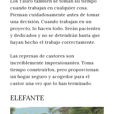
Los Tauro también se toman su tiempo
cuando trabajan en cualquier cosa.
Piensan cuidadosamente antes de tomar
una decisión. Cuando trabajan en un
proyecto, lo hacen todo. Serán pacientes
y dedicados y no se detendrán hasta que
hayan hecho el trabajo correctamente.
Las represas de castores son
increíblemente impresionantes. Toma
tiempo construirlos, pero proporcionan
un hogar seguro y acogedor para el
castor una vez que lo han terminado.
ELEFANTE