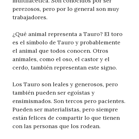
multifacética. Son conocidos por ser
perezosos, pero por lo general son muy
trabajadores.
¿Qué animal representa a Tauro? El toro
es el símbolo de Tauro y probablemente
el animal que todos conocen. Otros
animales, como el oso, el castor y el
cerdo, también representan este signo.
Los Tauro son leales y generosos, pero
también pueden ser egoístas y
ensimismados. Son tercos pero pacientes.
Pueden ser materialistas, pero siempre
están felices de compartir lo que tienen
con las personas que los rodean.