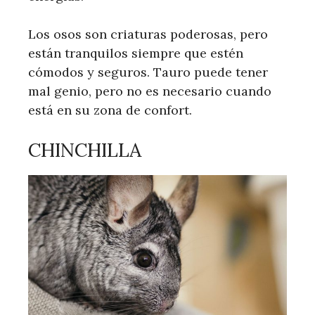
Los osos son criaturas poderosas, pero
están tranquilos siempre que estén
cómodos y seguros. Tauro puede tener
mal genio, pero no es necesario cuando
está en su zona de confort.
CHINCHILLA