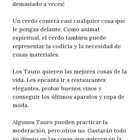
demasiado a veces!
Un cerdo comerá casi cualquier cosa que
le pongas delante. Como animal
espiritual, el cerdo también puede
representar la codicia y la necesidad de
cosas materiales.
Los Tauro quieren las mejores cosas de la
vida. Les encanta ir a restaurantes
elegantes, probar buenos vinos y
conseguir los últimos aparatos y ropa de
moda.
Algunos Tauro pueden practicar la
moderación, pero otros no. Gastarán todo
su dinero en las cosas que quieren en la