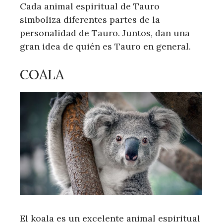
Cada animal espiritual de Tauro
simboliza diferentes partes de la
personalidad de Tauro. Juntos, dan una
gran idea de quién es Tauro en general.
COALA
El koala es un excelente animal espiritual