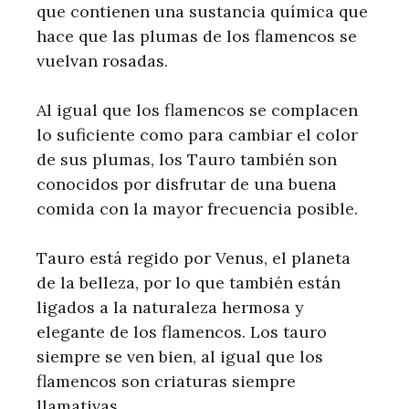
que contienen una sustancia química que
hace que las plumas de los flamencos se
vuelvan rosadas.
Al igual que los flamencos se complacen
lo suficiente como para cambiar el color
de sus plumas, los Tauro también son
conocidos por disfrutar de una buena
comida con la mayor frecuencia posible.
Tauro está regido por Venus, el planeta
de la belleza, por lo que también están
ligados a la naturaleza hermosa y
elegante de los flamencos. Los tauro
siempre se ven bien, al igual que los
flamencos son criaturas siempre
llamativas.