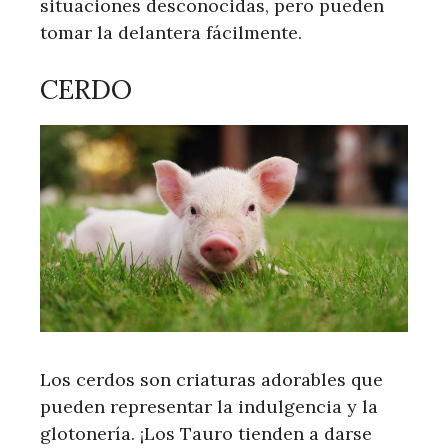
situaciones desconocidas, pero pueden
tomar la delantera fácilmente.
CERDO
Los cerdos son criaturas adorables que
pueden representar la indulgencia y la
glotonería. ¡Los Tauro tienden a darse