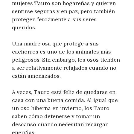
mujeres Tauro son hogareñas y quieren
sentirse seguras y en paz, pero también
protegen ferozmente a sus seres
queridos.
Una madre osa que protege a sus
cachorros es uno de los animales más
peligrosos. Sin embargo, los osos tienden
a ser relativamente relajados cuando no
están amenazados.
A veces, Tauro está feliz de quedarse en
casa con una buena comida. Al igual que
un oso hiberna en invierno, los Tauro
saben cómo detenerse y tomar un
descanso cuando necesitan recargar
energías.