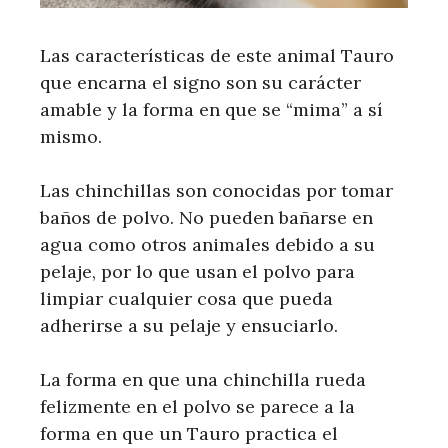
Las características de este animal Tauro
que encarna el signo son su carácter
amable y la forma en que se “mima” a sí
mismo.
Las chinchillas son conocidas por tomar
baños de polvo. No pueden bañarse en
agua como otros animales debido a su
pelaje, por lo que usan el polvo para
limpiar cualquier cosa que pueda
adherirse a su pelaje y ensuciarlo.
La forma en que una chinchilla rueda
felizmente en el polvo se parece a la
forma en que un Tauro practica el