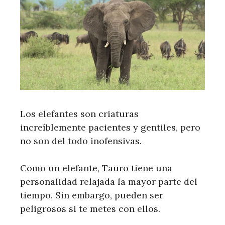
Los elefantes son criaturas
increíblemente pacientes y gentiles, pero
no son del todo inofensivas.
Como un elefante, Tauro tiene una
personalidad relajada la mayor parte del
tiempo. Sin embargo, pueden ser
peligrosos si te metes con ellos.