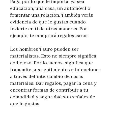
Paga por lo que le importa, ya sea
educación, una casa, un automóvil o
fomentar una relación. También verás
evidencia de que le gustas cuando
invierte en ti de otras maneras. Por
ejemplo, te comprará regalos caros.
Los hombres Tauro pueden ser
materialistas. Esto no siempre significa
codicioso. Por lo menos, significa que
transmite sus sentimientos e intenciones
a través del intercambio de cosas
materiales. Dar regalos, pagar la cena y
encontrar formas de contribuir a tu
comodidad y seguridad son señales de
que le gustas.