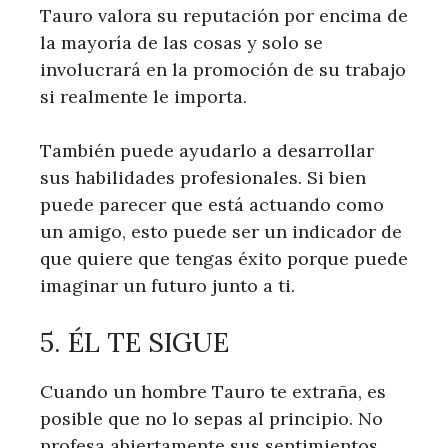
Tauro valora su reputación por encima de
la mayoría de las cosas y solo se
involucrará en la promoción de su trabajo
si realmente le importa.
También puede ayudarlo a desarrollar
sus habilidades profesionales. Si bien
puede parecer que está actuando como
un amigo, esto puede ser un indicador de
que quiere que tengas éxito porque puede
imaginar un futuro junto a ti.
5. ÉL TE SIGUE
Cuando un hombre Tauro te extraña, es
posible que no lo sepas al principio. No
profesa abiertamente sus sentimientos.