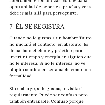
abiertamente románticas. Esto le da la
oportunidad de ponerte a prueba y ver si
debe ir más allá para perseguirte.
7. ÉL SE REGISTRA
Cuando no le gustas a un hombre Tauro,
no iniciará el contacto, en absoluto. Es
demasiado eficiente y práctico para
invertir tiempo y energía en alguien que
no le interesa. Si no le interesa, no ve
ningún sentido en ser amable como una
formalidad.
Sin embargo, si le gustas, te visitará
regularmente. Puede ser confuso pero
también entrañable. Confuso porque