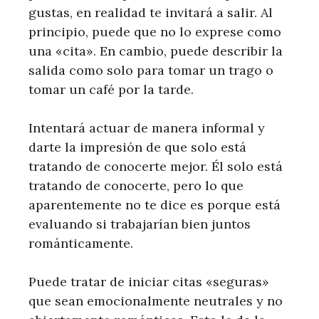
gustas, en realidad te invitará a salir. Al
principio, puede que no lo exprese como
una «cita». En cambio, puede describir la
salida como solo para tomar un trago o
tomar un café por la tarde.
Intentará actuar de manera informal y
darte la impresión de que solo está
tratando de conocerte mejor. Él solo está
tratando de conocerte, pero lo que
aparentemente no te dice es porque está
evaluando si trabajarían bien juntos
románticamente.
Puede tratar de iniciar citas «seguras»
que sean emocionalmente neutrales y no