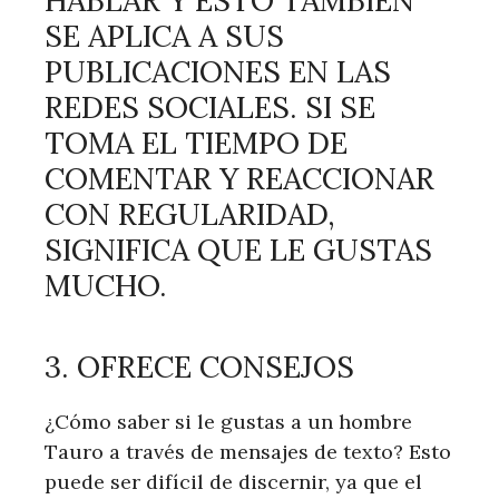
HABLAR Y ESTO TAMBIÉN
SE APLICA A SUS
PUBLICACIONES EN LAS
REDES SOCIALES. SI SE
TOMA EL TIEMPO DE
COMENTAR Y REACCIONAR
CON REGULARIDAD,
SIGNIFICA QUE LE GUSTAS
MUCHO.
3. OFRECE CONSEJOS
¿Cómo saber si le gustas a un hombre
Tauro a través de mensajes de texto? Esto
puede ser difícil de discernir, ya que el