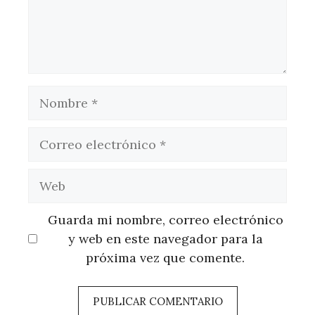
Nombre
Correo
electrónico
Web
Guarda mi nombre, correo electrónico
y web en este navegador para la
próxima vez que comente.