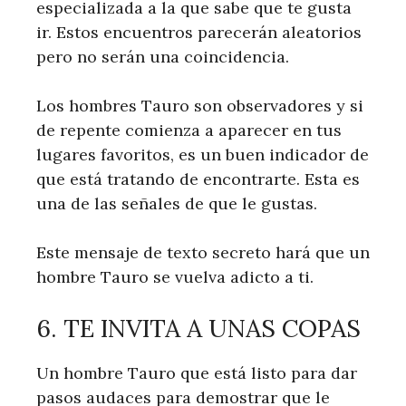
especializada a la que sabe que te gusta
ir. Estos encuentros parecerán aleatorios
pero no serán una coincidencia.
Los hombres Tauro son observadores y si
de repente comienza a aparecer en tus
lugares favoritos, es un buen indicador de
que está tratando de encontrarte. Esta es
una de las señales de que le gustas.
Este mensaje de texto secreto hará que un
hombre Tauro se vuelva adicto a ti.
6. TE INVITA A UNAS COPAS
Un hombre Tauro que está listo para dar
pasos audaces para demostrar que le