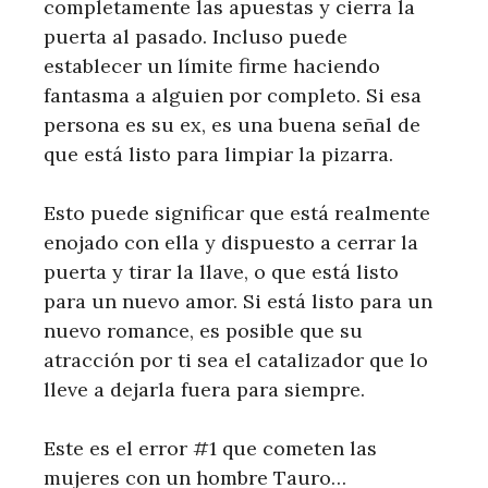
completamente las apuestas y cierra la
puerta al pasado. Incluso puede
establecer un límite firme haciendo
fantasma a alguien por completo. Si esa
persona es su ex, es una buena señal de
que está listo para limpiar la pizarra.
Esto puede significar que está realmente
enojado con ella y dispuesto a cerrar la
puerta y tirar la llave, o que está listo
para un nuevo amor. Si está listo para un
nuevo romance, es posible que su
atracción por ti sea el catalizador que lo
lleve a dejarla fuera para siempre.
Este es el error #1 que cometen las
mujeres con un hombre Tauro…