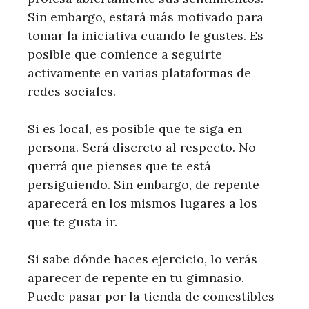
Sin embargo, estará más motivado para
tomar la iniciativa cuando le gustes. Es
posible que comience a seguirte
activamente en varias plataformas de
redes sociales.
Si es local, es posible que te siga en
persona. Será discreto al respecto. No
querrá que pienses que te está
persiguiendo. Sin embargo, de repente
aparecerá en los mismos lugares a los
que te gusta ir.
Si sabe dónde haces ejercicio, lo verás
aparecer de repente en tu gimnasio.
Puede pasar por la tienda de comestibles