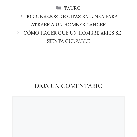
CATEGORÍAS
TAURO
10 CONSEJOS DE CITAS EN LÍNEA PARA
ATRAER A UN HOMBRE CÁNCER
CÓMO HACER QUE UN HOMBRE ARIES SE
SIENTA CULPABLE
DEJA UN COMENTARIO
Comentario