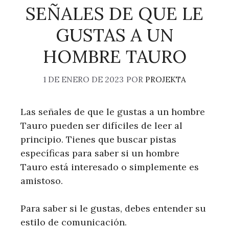
SEÑALES DE QUE LE
GUSTAS A UN
HOMBRE TAURO
1 DE ENERO DE 2023
POR
PROJEKTA
Las señales de que le gustas a un hombre
Tauro pueden ser difíciles de leer al
principio. Tienes que buscar pistas
específicas para saber si un hombre
Tauro está interesado o simplemente es
amistoso.
Para saber si le gustas, debes entender su
estilo de comunicación.