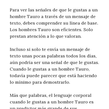
Para ver las señales de que le gustas a un
hombre Tauro a través de un mensaje de
texto, debes comprender su línea de base.
Los hombres Tauro son eficientes. Solo
prestan atención a lo que valoran.
Incluso si solo te envía un mensaje de
texto unas pocas palabras todos los días,
aún podría ser una señal de que le gustas.
Cuando le gustas a un hombre Tauro,
todavía puede parecer que está haciendo
lo mínimo para demostrarlo.
Más que palabras, el lenguaje corporal
cuando le gustas a un hombre Tauro es
un predictor más grande de sus