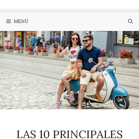
MENÚ
LAS 10 PRINCIPALES