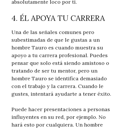
absolutamente loco por ti.
4. ÉL APOYA TU CARRERA
Una de las señales comunes pero
subestimadas de que le gustas a un
hombre Tauro es cuando muestra su
apoyo a tu carrera profesional. Puedes
pensar que solo está siendo amistoso o
tratando de ser tu mentor, pero un
hombre Tauro se identifica demasiado
con el trabajo y la carrera. Cuando le
gustes, intentará ayudarte a tener éxito.
Puede hacer presentaciones a personas
influyentes en su red, por ejemplo. No
hará esto por cualquiera. Un hombre