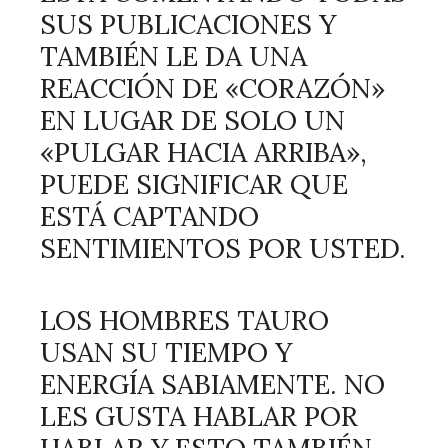
SUS PUBLICACIONES Y
TAMBIÉN LE DA UNA
REACCIÓN DE «CORAZÓN»
EN LUGAR DE SOLO UN
«PULGAR HACIA ARRIBA»,
PUEDE SIGNIFICAR QUE
ESTÁ CAPTANDO
SENTIMIENTOS POR USTED.
LOS HOMBRES TAURO
USAN SU TIEMPO Y
ENERGÍA SABIAMENTE. NO
LES GUSTA HABLAR POR