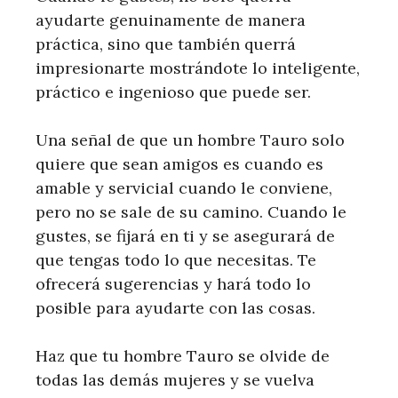
ayudarte genuinamente de manera
práctica, sino que también querrá
impresionarte mostrándote lo inteligente,
práctico e ingenioso que puede ser.
Una señal de que un hombre Tauro solo
quiere que sean amigos es cuando es
amable y servicial cuando le conviene,
pero no se sale de su camino. Cuando le
gustes, se fijará en ti y se asegurará de
que tengas todo lo que necesitas. Te
ofrecerá sugerencias y hará todo lo
posible para ayudarte con las cosas.
Haz que tu hombre Tauro se olvide de
todas las demás mujeres y se vuelva