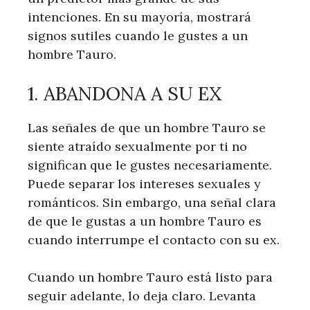
intenciones. En su mayoría, mostrará
signos sutiles cuando le gustes a un
hombre Tauro.
1. ABANDONA A SU EX
Las señales de que un hombre Tauro se
siente atraído sexualmente por ti no
significan que le gustes necesariamente.
Puede separar los intereses sexuales y
románticos. Sin embargo, una señal clara
de que le gustas a un hombre Tauro es
cuando interrumpe el contacto con su ex.
Cuando un hombre Tauro está listo para
seguir adelante, lo deja claro. Levanta