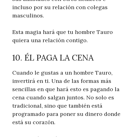
incluso por su relación con colegas
masculinos.
Esta magia hará que tu hombre Tauro
quiera una relación contigo.
10. ÉL PAGA LA CENA
Cuando le gustas a un hombre Tauro,
invertirá en ti. Una de las formas más
sencillas en que hará esto es pagando la
cena cuando salgan juntos. No solo es
tradicional, sino que también está
programado para poner su dinero donde
está su corazón.