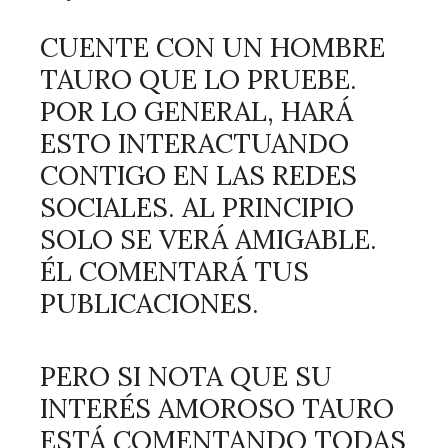
CUENTE CON UN HOMBRE
TAURO QUE LO PRUEBE.
POR LO GENERAL, HARÁ
ESTO INTERACTUANDO
CONTIGO EN LAS REDES
SOCIALES. AL PRINCIPIO
SOLO SE VERÁ AMIGABLE.
ÉL COMENTARÁ TUS
PUBLICACIONES.
PERO SI NOTA QUE SU
INTERÉS AMOROSO TAURO
ESTÁ COMENTANDO TODAS