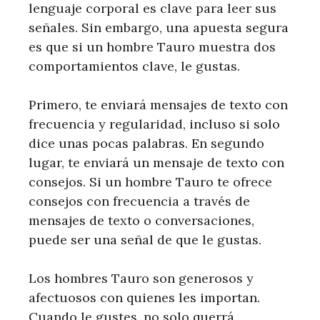
lenguaje corporal es clave para leer sus
señales. Sin embargo, una apuesta segura
es que si un hombre Tauro muestra dos
comportamientos clave, le gustas.
Primero, te enviará mensajes de texto con
frecuencia y regularidad, incluso si solo
dice unas pocas palabras. En segundo
lugar, te enviará un mensaje de texto con
consejos. Si un hombre Tauro te ofrece
consejos con frecuencia a través de
mensajes de texto o conversaciones,
puede ser una señal de que le gustas.
Los hombres Tauro son generosos y
afectuosos con quienes les importan.
Cuando le gustes, no solo querrá