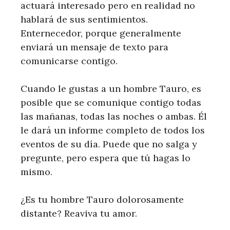
actuará interesado pero en realidad no
hablará de sus sentimientos.
Enternecedor, porque generalmente
enviará un mensaje de texto para
comunicarse contigo.
Cuando le gustas a un hombre Tauro, es
posible que se comunique contigo todas
las mañanas, todas las noches o ambas. Él
le dará un informe completo de todos los
eventos de su día. Puede que no salga y
pregunte, pero espera que tú hagas lo
mismo.
¿Es tu hombre Tauro dolorosamente
distante? Reaviva tu amor.