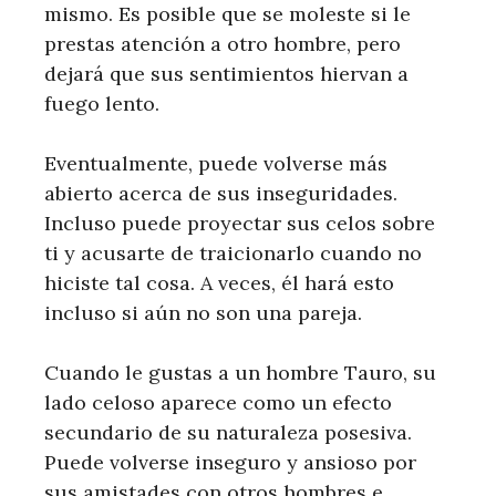
mismo. Es posible que se moleste si le
prestas atención a otro hombre, pero
dejará que sus sentimientos hiervan a
fuego lento.
Eventualmente, puede volverse más
abierto acerca de sus inseguridades.
Incluso puede proyectar sus celos sobre
ti y acusarte de traicionarlo cuando no
hiciste tal cosa. A veces, él hará esto
incluso si aún no son una pareja.
Cuando le gustas a un hombre Tauro, su
lado celoso aparece como un efecto
secundario de su naturaleza posesiva.
Puede volverse inseguro y ansioso por
sus amistades con otros hombres e