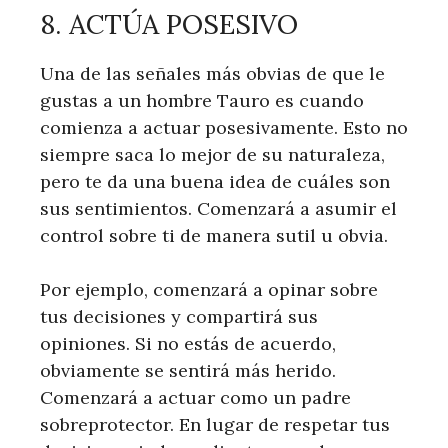
8. ACTÚA POSESIVO
Una de las señales más obvias de que le
gustas a un hombre Tauro es cuando
comienza a actuar posesivamente. Esto no
siempre saca lo mejor de su naturaleza,
pero te da una buena idea de cuáles son
sus sentimientos. Comenzará a asumir el
control sobre ti de manera sutil u obvia.
Por ejemplo, comenzará a opinar sobre
tus decisiones y compartirá sus
opiniones. Si no estás de acuerdo,
obviamente se sentirá más herido.
Comenzará a actuar como un padre
sobreprotector. En lugar de respetar tus