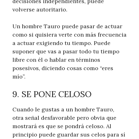
decisiones independientes, puede
volverse autoritario.
Un hombre Tauro puede pasar de actuar
como si quisiera verte con más frecuencia
a actuar exigiendo tu tiempo. Puede
suponer que vas a pasar todo tu tiempo
libre con él o hablar en términos
posesivos, diciendo cosas como “eres
mío”.
9. SE PONE CELOSO
Cuando le gustas a un hombre Tauro,
otra señal desfavorable pero obvia que
mostrará es que se pondrá celoso. Al
principio puede guardar sus celos para sí