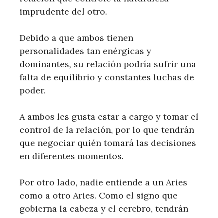
imprudente del otro.
Debido a que ambos tienen
personalidades tan enérgicas y
dominantes, su relación podría sufrir una
falta de equilibrio y constantes luchas de
poder.
A ambos les gusta estar a cargo y tomar el
control de la relación, por lo que tendrán
que negociar quién tomará las decisiones
en diferentes momentos.
Por otro lado, nadie entiende a un Aries
como a otro Aries. Como el signo que
gobierna la cabeza y el cerebro, tendrán