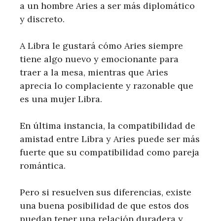
a un hombre Aries a ser más diplomático
y discreto.
A Libra le gustará cómo Aries siempre
tiene algo nuevo y emocionante para
traer a la mesa, mientras que Aries
aprecia lo complaciente y razonable que
es una mujer Libra.
En última instancia, la compatibilidad de
amistad entre Libra y Aries puede ser más
fuerte que su compatibilidad como pareja
romántica.
Pero si resuelven sus diferencias, existe
una buena posibilidad de que estos dos
puedan tener una relación duradera y