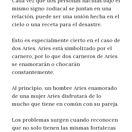
Cada vez que dos personas nacidas bajo el
mismo signo zodiacal se juntan en una
relación, puede ser una unión hecha en el
cielo o una receta para el desastre.
Esto es especialmente cierto en el caso de
dos Aries. Aries está simbolizado por el
carnero, por lo que dos carneros de Aries
se enamorarán o chocarán
constantemente.
Al principio, un hombre Aries enamorado
de una mujer Aries disfrutará de lo
mucho que tiene en común con su pareja.
Los problemas surgen cuando reconocen
que no solo tienen las mismas fortalezas