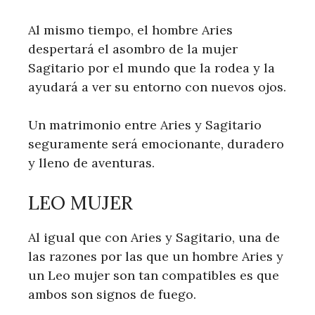
Al mismo tiempo, el hombre Aries
despertará el asombro de la mujer
Sagitario por el mundo que la rodea y la
ayudará a ver su entorno con nuevos ojos.
Un matrimonio entre Aries y Sagitario
seguramente será emocionante, duradero
y lleno de aventuras.
LEO MUJER
Al igual que con Aries y Sagitario, una de
las razones por las que un hombre Aries y
un Leo mujer son tan compatibles es que
ambos son signos de fuego.