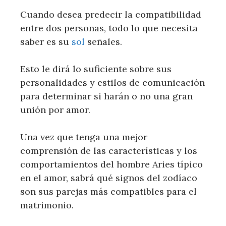
Cuando desea predecir la compatibilidad
entre dos personas, todo lo que necesita
saber es su
sol
señales.
Esto le dirá lo suficiente sobre sus
personalidades y estilos de comunicación
para determinar si harán o no una gran
unión por amor.
Una vez que tenga una mejor
comprensión de las características y los
comportamientos del hombre Aries típico
en el amor, sabrá qué signos del zodíaco
son sus parejas más compatibles para el
matrimonio.