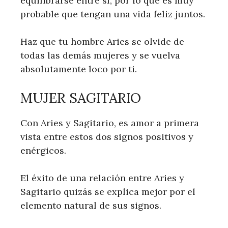
equilibrarse entre sí, por lo que es muy
probable que tengan una vida feliz juntos.
Haz que tu hombre Aries se olvide de
todas las demás mujeres y se vuelva
absolutamente loco por ti.
MUJER SAGITARIO
Con Aries y Sagitario, es amor a primera
vista entre estos dos signos positivos y
enérgicos.
El éxito de una relación entre Aries y
Sagitario quizás se explica mejor por el
elemento natural de sus signos.