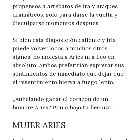
propensos a arrebatos de ira y ataques
dramáticos, solo para darse la vuelta y
disculparse momentos después.
Si bien esta disposición caliente y fría
puede volver locos a muchos otros
signos, no molesta a Aries ni a Leo en
absoluto. Ambos preferirían expresar sus
sentimientos de inmediato que dejar que
el resentimiento hierva a fuego lento.
¿Anhelando ganar el corazón de un
hombre Aries? Ponlo bajo tu hechizo…
MUJER ARIES