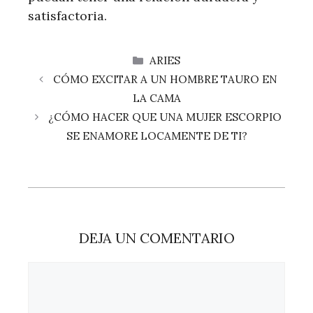
satisfactoria.
CATEGORÍAS
ARIES
CÓMO EXCITAR A UN HOMBRE TAURO EN
LA CAMA
¿CÓMO HACER QUE UNA MUJER ESCORPIO
SE ENAMORE LOCAMENTE DE TI?
DEJA UN COMENTARIO
Comentario