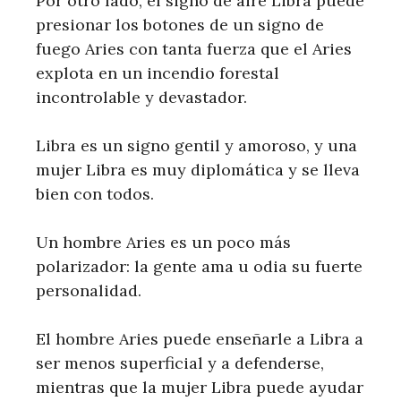
Por otro lado, el signo de aire Libra puede
presionar los botones de un signo de
fuego Aries con tanta fuerza que el Aries
explota en un incendio forestal
incontrolable y devastador.
Libra es un signo gentil y amoroso, y una
mujer Libra es muy diplomática y se lleva
bien con todos.
Un hombre Aries es un poco más
polarizador: la gente ama u odia su fuerte
personalidad.
El hombre Aries puede enseñarle a Libra a
ser menos superficial y a defenderse,
mientras que la mujer Libra puede ayudar