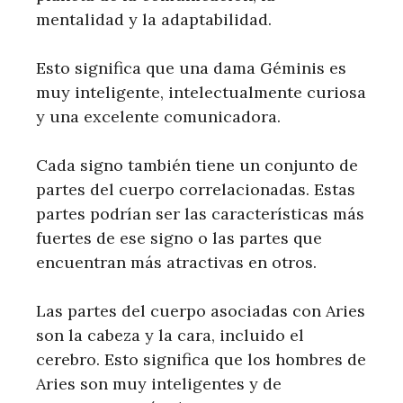
mentalidad y la adaptabilidad.
Esto significa que una dama Géminis es
muy inteligente, intelectualmente curiosa
y una excelente comunicadora.
Cada signo también tiene un conjunto de
partes del cuerpo correlacionadas. Estas
partes podrían ser las características más
fuertes de ese signo o las partes que
encuentran más atractivas en otros.
Las partes del cuerpo asociadas con Aries
son la cabeza y la cara, incluido el
cerebro. Esto significa que los hombres de
Aries son muy inteligentes y de