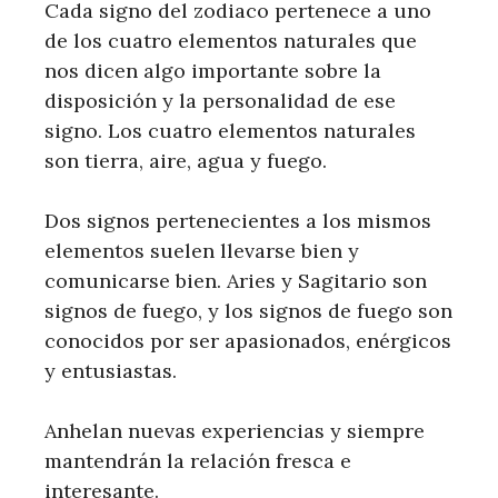
Cada signo del zodiaco pertenece a uno
de los cuatro elementos naturales que
nos dicen algo importante sobre la
disposición y la personalidad de ese
signo. Los cuatro elementos naturales
son tierra, aire, agua y fuego.
Dos signos pertenecientes a los mismos
elementos suelen llevarse bien y
comunicarse bien. Aries y Sagitario son
signos de fuego, y los signos de fuego son
conocidos por ser apasionados, enérgicos
y entusiastas.
Anhelan nuevas experiencias y siempre
mantendrán la relación fresca e
interesante.