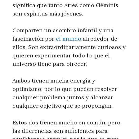
significa que tanto Aries como Géminis
son espíritus más jóvenes.
Comparten un asombro infantil y una
fascinación por
el mundo
alrededor de
ellos. Son extraordinariamente curiosos y
quieren experimentar todo lo que el
universo tiene para ofrecer.
Ambos tienen mucha energía y
optimismo, por lo que pueden resolver
cualquier problema juntos y alcanzar
cualquier objetivo que se propongan.
Estos dos tienen mucho en común, pero
las diferencias son suficientes para