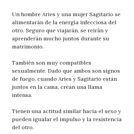
Un hombre Aries y una mujer Sagitario se
alimentarán de la energía infecciosa del
otro. Seguro que viajarán, se reirán y
aprenderán mucho juntos durante su
matrimonio.
También son muy compatibles
sexualmente. Dado que ambos son signos
de fuego, cuando Aries y Sagitario están
juntos en la cama, crean una llama
intensa.
Tienen una actitud similar hacia el sexo y
pueden igualar el impulso y la resistencia
del otro.