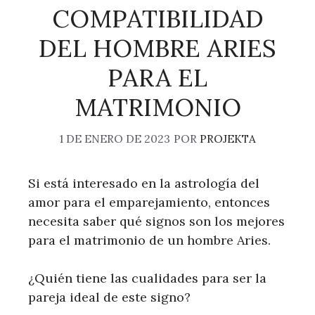
COMPATIBILIDAD
DEL HOMBRE ARIES
PARA EL
MATRIMONIO
1 DE ENERO DE 2023
POR
PROJEKTA
Si está interesado en la astrología del
amor para el emparejamiento, entonces
necesita saber qué signos son los mejores
para el matrimonio de un hombre Aries.
¿Quién tiene las cualidades para ser la
pareja ideal de este signo?