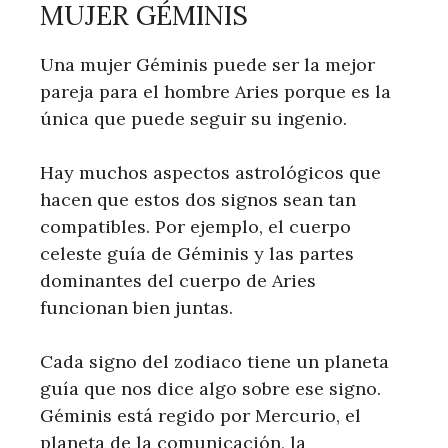
MUJER GÉMINIS
Una mujer Géminis puede ser la mejor
pareja para el hombre Aries porque es la
única que puede seguir su ingenio.
Hay muchos aspectos astrológicos que
hacen que estos dos signos sean tan
compatibles. Por ejemplo, el cuerpo
celeste guía de Géminis y las partes
dominantes del cuerpo de Aries
funcionan bien juntas.
Cada signo del zodiaco tiene un planeta
guía que nos dice algo sobre ese signo.
Géminis está regido por Mercurio, el
planeta de la comunicación, la