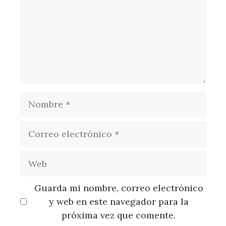
Nombre
Correo
electrónico
Web
Guarda mi nombre, correo electrónico
y web en este navegador para la
próxima vez que comente.