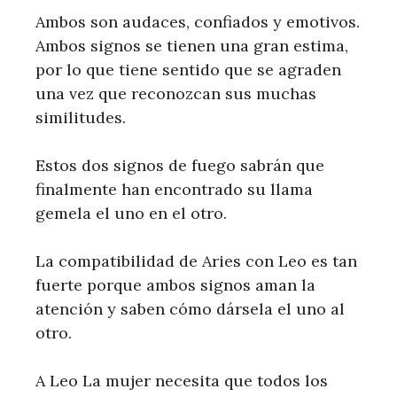
Ambos son audaces, confiados y emotivos.
Ambos signos se tienen una gran estima,
por lo que tiene sentido que se agraden
una vez que reconozcan sus muchas
similitudes.
Estos dos signos de fuego sabrán que
finalmente han encontrado su llama
gemela el uno en el otro.
La compatibilidad de Aries con Leo es tan
fuerte porque ambos signos aman la
atención y saben cómo dársela el uno al
otro.
A Leo La mujer necesita que todos los