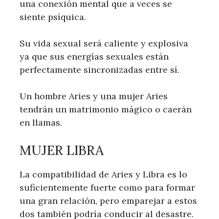
una conexión mental que a veces se
siente psíquica.
Su vida sexual será caliente y explosiva
ya que sus energías sexuales están
perfectamente sincronizadas entre sí.
Un hombre Aries y una mujer Aries
tendrán un matrimonio mágico o caerán
en llamas.
MUJER LIBRA
La compatibilidad de Aries y Libra es lo
suficientemente fuerte como para formar
una gran relación, pero emparejar a estos
dos también podría conducir al desastre.