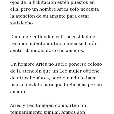
ojos de la habitación estén puestos en
ella, pero un hombre Aries solo necesita
la atención de su amante para estar
satisfecho.
Dado que entienden esta necesidad de
reconocimiento mutuo, nunca se harán
sentir abandonados o no amados.
Un hombre Aries no suele ponerse celoso
de la atención que un Leo mujer obtiene
de otros hombres, pero cuando lo hace,
usa su envidia para que luche más por su
amante.
Aries y Leo también comparten un
temperamento similar. Ambos son