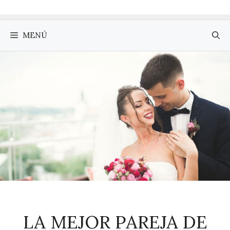
MENÚ
LA MEJOR PAREJA DE