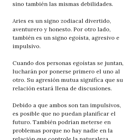
sino también las mismas debilidades.
Aries es un signo zodiacal divertido,
aventurero y honesto. Por otro lado,
también es un signo egoísta, agresivo e
impulsivo.
Cuando dos personas egoístas se juntan,
lucharán por ponerse primero el uno al
otro. Su agresión mutua significa que su
relación estará llena de discusiones.
Debido a que ambos son tan impulsivos,
es posible que no puedan planificar el
futuro. También podrían meterse en
problemas porque no hay nadie en la
relación que controle la naturaleza