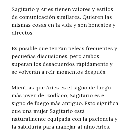
Sagitario y Aries tienen valores y estilos
de comunicación similares. Quieren las
mismas cosas en la vida y son honestos y
directos.
Es posible que tengan peleas frecuentes y
pequeñas discusiones, pero ambos
superan los desacuerdos rápidamente y
se volverán a reír momentos después.
Mientras que Aries es el signo de fuego
más joven del zodíaco, Sagitario es el
signo de fuego más antiguo. Esto significa
que una mujer Sagitario está
naturalmente equipada con la paciencia y
la sabiduría para manejar al niño Aries.