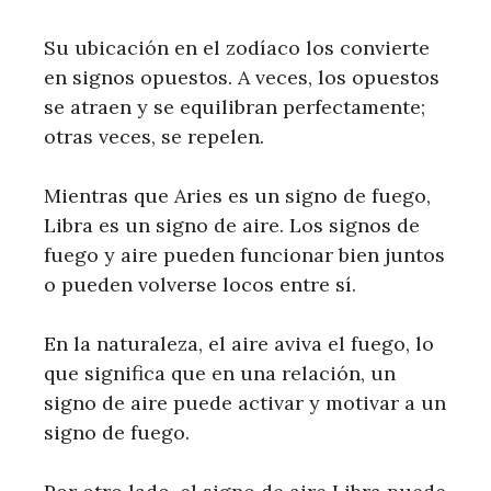
Su ubicación en el zodíaco los convierte
en signos opuestos. A veces, los opuestos
se atraen y se equilibran perfectamente;
otras veces, se repelen.
Mientras que Aries es un signo de fuego,
Libra es un signo de aire. Los signos de
fuego y aire pueden funcionar bien juntos
o pueden volverse locos entre sí.
En la naturaleza, el aire aviva el fuego, lo
que significa que en una relación, un
signo de aire puede activar y motivar a un
signo de fuego.