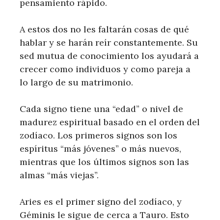
pensamiento rápido.
A estos dos no les faltarán cosas de qué
hablar y se harán reír constantemente. Su
sed mutua de conocimiento los ayudará a
crecer como individuos y como pareja a
lo largo de su matrimonio.
Cada signo tiene una “edad” o nivel de
madurez espiritual basado en el orden del
zodíaco. Los primeros signos son los
espíritus “más jóvenes” o más nuevos,
mientras que los últimos signos son las
almas “más viejas”.
Aries es el primer signo del zodíaco, y
Géminis le sigue de cerca a Tauro. Esto