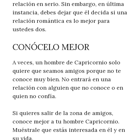
relación en serio. Sin embargo, en última
instancia, debes dejar que él decida si una
relación romántica es lo mejor para
ustedes dos.
CONÓCELO MEJOR
A veces, un hombre de Capricornio solo
quiere que seamos amigos porque no te
conoce muy bien. No entrará en una
relación con alguien que no conoce o en
quien no confía.
Si quieres salir de la zona de amigos,
conoce mejor a tu hombre Capricornio.
Muéstrale que estás interesada en él y en
su vida.