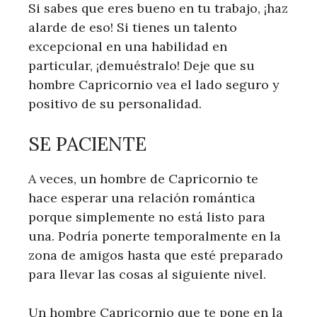
Si sabes que eres bueno en tu trabajo, ¡haz
alarde de eso! Si tienes un talento
excepcional en una habilidad en
particular, ¡demuéstralo! Deje que su
hombre Capricornio vea el lado seguro y
positivo de su personalidad.
SE PACIENTE
A veces, un hombre de Capricornio te
hace esperar una relación romántica
porque simplemente no está listo para
una. Podría ponerte temporalmente en la
zona de amigos hasta que esté preparado
para llevar las cosas al siguiente nivel.
Un hombre Capricornio que te pone en la