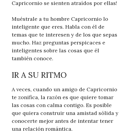
Capricornio se sienten atraídos por ellas!
Muéstrale a tu hombre Capricornio lo
inteligente que eres. Habla con él de
temas que te interesen y de los que sepas
mucho. Haz preguntas perspicaces e
inteligentes sobre las cosas que él
también conoce.
IR A SU RITMO
A veces, cuando un amigo de Capricornio
te zonifica, la razón es que quiere tomar
las cosas con calma contigo. Es posible
que quiera construir una amistad sólida y
conocerte mejor antes de intentar tener
una relación romántica.