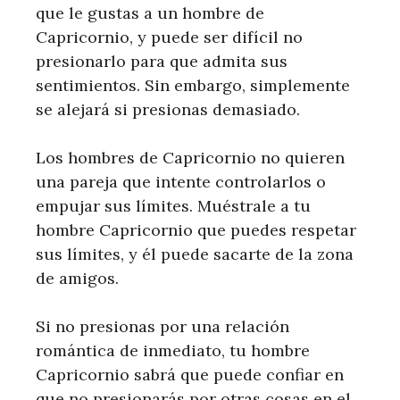
que le gustas a un hombre de
Capricornio, y puede ser difícil no
presionarlo para que admita sus
sentimientos. Sin embargo, simplemente
se alejará si presionas demasiado.
Los hombres de Capricornio no quieren
una pareja que intente controlarlos o
empujar sus límites. Muéstrale a tu
hombre Capricornio que puedes respetar
sus límites, y él puede sacarte de la zona
de amigos.
Si no presionas por una relación
romántica de inmediato, tu hombre
Capricornio sabrá que puede confiar en
que no presionarás por otras cosas en el