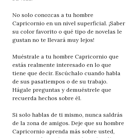
No solo conozcas a tu hombre
Capricornio en un nivel superficial. ¡Saber
su color favorito o qué tipo de novelas le
gustan no te llevará muy lejos!
Muéstrale a tu hombre Capricornio que
estás realmente interesado en lo que
tiene que decir. Escúchalo cuando habla
de sus pasatiempos o de su trabajo.
Hágale preguntas y demuéstrele que
recuerda hechos sobre él.
Si solo hablas de ti mismo, nunca saldrás
de la zona de amigos. Deje que su hombre
Capricornio aprenda más sobre usted,