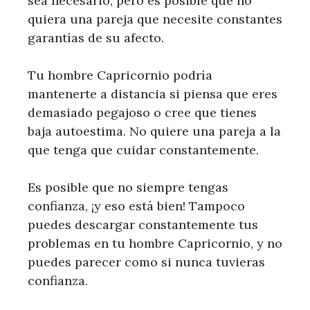
sea necesario, pero es posible que no
quiera una pareja que necesite constantes
garantías de su afecto.
Tu hombre Capricornio podría
mantenerte a distancia si piensa que eres
demasiado pegajoso o cree que tienes
baja autoestima. No quiere una pareja a la
que tenga que cuidar constantemente.
Es posible que no siempre tengas
confianza, ¡y eso está bien! Tampoco
puedes descargar constantemente tus
problemas en tu hombre Capricornio, y no
puedes parecer como si nunca tuvieras
confianza.