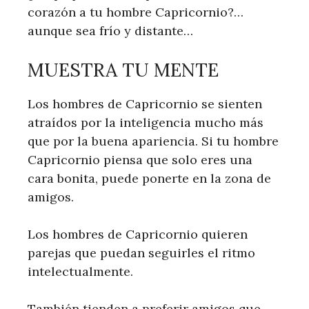
corazón a tu hombre Capricornio?…
aunque sea frío y distante…
MUESTRA TU MENTE
Los hombres de Capricornio se sienten
atraídos por la inteligencia mucho más
que por la buena apariencia. Si tu hombre
Capricornio piensa que solo eres una
cara bonita, puede ponerte en la zona de
amigos.
Los hombres de Capricornio quieren
parejas que puedan seguirles el ritmo
intelectualmente.
También tienden a preferir amigos que