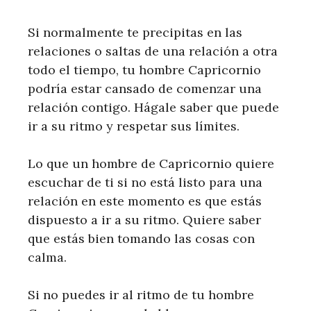
Si normalmente te precipitas en las
relaciones o saltas de una relación a otra
todo el tiempo, tu hombre Capricornio
podría estar cansado de comenzar una
relación contigo. Hágale saber que puede
ir a su ritmo y respetar sus límites.
Lo que un hombre de Capricornio quiere
escuchar de ti si no está listo para una
relación en este momento es que estás
dispuesto a ir a su ritmo. Quiere saber
que estás bien tomando las cosas con
calma.
Si no puedes ir al ritmo de tu hombre