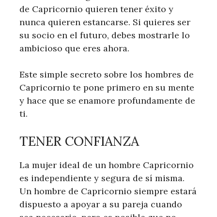
de Capricornio quieren tener éxito y
nunca quieren estancarse. Si quieres ser
su socio en el futuro, debes mostrarle lo
ambicioso que eres ahora.
Este simple secreto sobre los hombres de
Capricornio te pone primero en su mente
y hace que se enamore profundamente de
ti.
TENER CONFIANZA
La mujer ideal de un hombre Capricornio
es independiente y segura de sí misma.
Un hombre de Capricornio siempre estará
dispuesto a apoyar a su pareja cuando