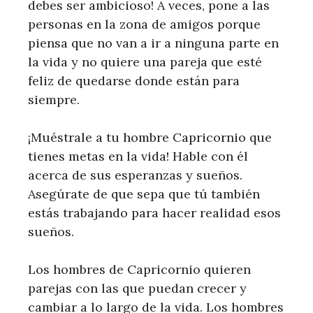
debes ser ambicioso! A veces, pone a las
personas en la zona de amigos porque
piensa que no van a ir a ninguna parte en
la vida y no quiere una pareja que esté
feliz de quedarse donde están para
siempre.
¡Muéstrale a tu hombre Capricornio que
tienes metas en la vida! Hable con él
acerca de sus esperanzas y sueños.
Asegúrate de que sepa que tú también
estás trabajando para hacer realidad esos
sueños.
Los hombres de Capricornio quieren
parejas con las que puedan crecer y
cambiar a lo largo de la vida. Los hombres