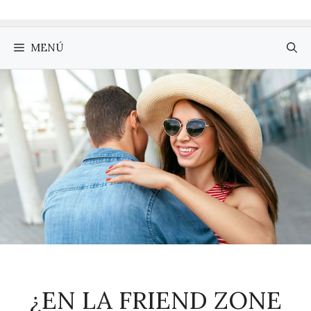
MENÚ
¿EN LA FRIEND ZONE