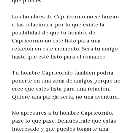
que puedes.
Los hombres de Capricornio no se lanzan
a las relaciones, por lo que existe la
posibilidad de que tu hombre de
Capricornio no esté listo para una
relación en este momento. Será tu amigo
hasta que esté listo para el romance.
Tu hombre Capricornio también podría
ponerte en una zona de amigos porque no
cree que estés lista para una relación.
Quiere una pareja seria, no una aventura.
No apresures a tu hombre Capricornio,
pase lo que pase. Demuéstrale que estás
interesado y que puedes tomarte una