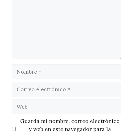
Nombre
Correo
electrónico
Web
Guarda mi nombre, correo electrónico
y web en este navegador para la