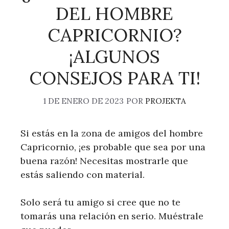
DEL HOMBRE
CAPRICORNIO?
¡ALGUNOS
CONSEJOS PARA TI!
1 DE ENERO DE 2023
POR
PROJEKTA
Si estás en la zona de amigos del hombre
Capricornio, ¡es probable que sea por una
buena razón! Necesitas mostrarle que
estás saliendo con material.
Solo será tu amigo si cree que no te
tomarás una relación en serio. Muéstrale