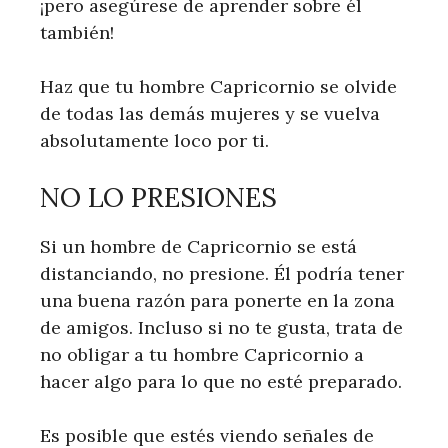
¡pero asegúrese de aprender sobre él
también!
Haz que tu hombre Capricornio se olvide
de todas las demás mujeres y se vuelva
absolutamente loco por ti.
NO LO PRESIONES
Si un hombre de Capricornio se está
distanciando, no presione. Él podría tener
una buena razón para ponerte en la zona
de amigos. Incluso si no te gusta, trata de
no obligar a tu hombre Capricornio a
hacer algo para lo que no esté preparado.
Es posible que estés viendo señales de