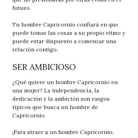
futuro.
Tu hombre Capricornio confiará en que
puede tomar las cosas a su propio ritmo y
puede estar dispuesto a comenzar una
relación contigo.
SER AMBICIOSO
¿Qué quiere un hombre Capricornio en
una mujer? La independencia, la
dedicación y la ambición son rasgos
típicos que busca un hombre de
Capricornio.
¡Para atraer a un hombre Capricornio,