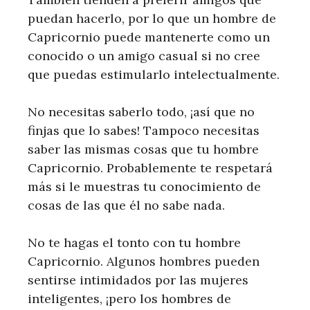
puedan hacerlo, por lo que un hombre de
Capricornio puede mantenerte como un
conocido o un amigo casual si no cree
que puedas estimularlo intelectualmente.
No necesitas saberlo todo, ¡así que no
finjas que lo sabes! Tampoco necesitas
saber las mismas cosas que tu hombre
Capricornio. Probablemente te respetará
más si le muestras tu conocimiento de
cosas de las que él no sabe nada.
No te hagas el tonto con tu hombre
Capricornio. Algunos hombres pueden
sentirse intimidados por las mujeres
inteligentes, ¡pero los hombres de