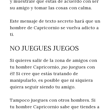
y muéstrale que estás de acuerdo con ser
su amigo y tomar las cosas con calma.
Este mensaje de texto secreto hará que un
hombre de Capricornio se vuelva adicto a
ti.
NO JUEGUES JUEGOS
Si quieres salir de la zona de amigos con
tu hombre Capricornio, ¡no juegues con
él! Si cree que estás tratando de
manipularlo, es posible que ni siquiera
quiera seguir siendo tu amigo.
Tampoco juegues con otros hombres. Si
tu hombre Capricornio sabe que tiendes a