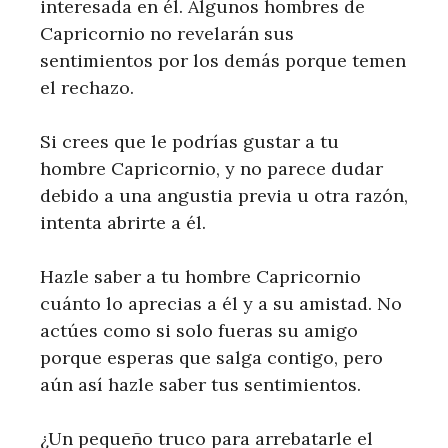
interesada en él. Algunos hombres de
Capricornio no revelarán sus
sentimientos por los demás porque temen
el rechazo.
Si crees que le podrías gustar a tu
hombre Capricornio, y no parece dudar
debido a una angustia previa u otra razón,
intenta abrirte a él.
Hazle saber a tu hombre Capricornio
cuánto lo aprecias a él y a su amistad. No
actúes como si solo fueras su amigo
porque esperas que salga contigo, pero
aún así hazle saber tus sentimientos.
¿Un pequeño truco para arrebatarle el