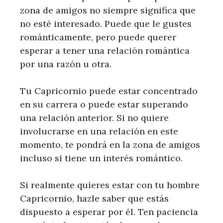
zona de amigos no siempre significa que
no esté interesado. Puede que le gustes
románticamente, pero puede querer
esperar a tener una relación romántica
por una razón u otra.
Tu Capricornio puede estar concentrado
en su carrera o puede estar superando
una relación anterior. Si no quiere
involucrarse en una relación en este
momento, te pondrá en la zona de amigos
incluso si tiene un interés romántico.
Si realmente quieres estar con tu hombre
Capricornio, hazle saber que estás
dispuesto a esperar por él. Ten paciencia