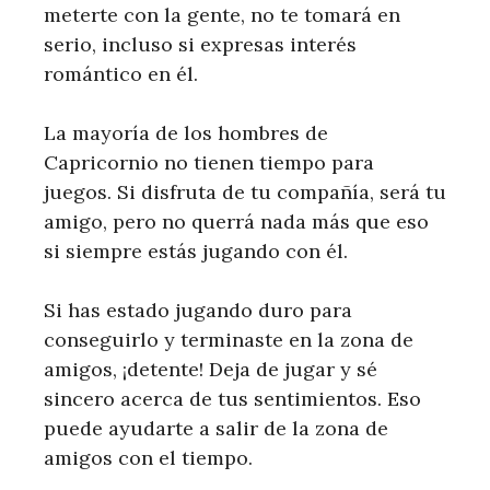
meterte con la gente, no te tomará en
serio, incluso si expresas interés
romántico en él.
La mayoría de los hombres de
Capricornio no tienen tiempo para
juegos. Si disfruta de tu compañía, será tu
amigo, pero no querrá nada más que eso
si siempre estás jugando con él.
Si has estado jugando duro para
conseguirlo y terminaste en la zona de
amigos, ¡detente! Deja de jugar y sé
sincero acerca de tus sentimientos. Eso
puede ayudarte a salir de la zona de
amigos con el tiempo.