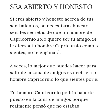
SEA ABIERTO Y HONESTO
Si eres abierto y honesto acerca de tus
sentimientos, no necesitarás buscar
señales secretas de que un hombre de
Capricornio solo quiere ser tu amigo. Si
le dices a tu hombre Capricornio cómo te
sientes, no te engañará.
A veces, lo mejor que puedes hacer para
salir de la zona de amigos es decirle a tu
hombre Capricornio lo que sientes por él.
Tu hombre Capricornio podría haberte
puesto en la zona de amigos porque
realmente pensó que no estabas