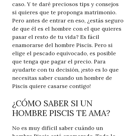
caso. Y te daré preciosos tips y consejos
si quieres que te proponga matrimonio.
Pero antes de entrar en eso, ¿estás seguro
de que él es el hombre con el que quieres
pasar el resto de tu vida? Es fácil
enamorarse del hombre Piscis. Pero si
elige el pescado equivocado, es posible
que tenga que pagar el precio. Para
ayudarte con tu decisión, ¡esto es lo que
necesitas saber cuando un hombre de
Piscis quiere casarse contigo!
¿CÓMO SABER SI UN
HOMBRE PISCIS TE AMA?
No es muy difícil saber cuándo un