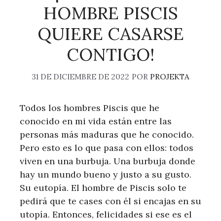
HOMBRE PISCIS
QUIERE CASARSE
CONTIGO!
31 DE DICIEMBRE DE 2022
POR
PROJEKTA
Todos los hombres Piscis que he
conocido en mi vida están entre las
personas más maduras que he conocido.
Pero esto es lo que pasa con ellos: todos
viven en una burbuja. Una burbuja donde
hay un mundo bueno y justo a su gusto.
Su eutopía. El hombre de Piscis solo te
pedirá que te cases con él si encajas en su
utopía. Entonces, felicidades si ese es el