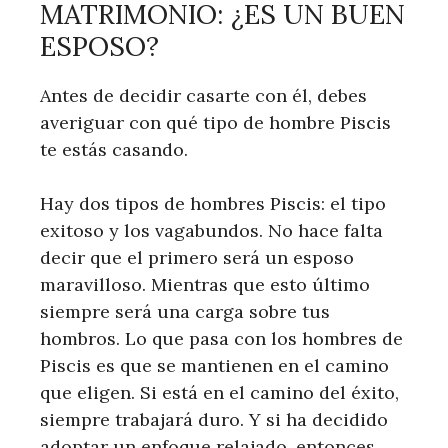
MATRIMONIO: ¿ES UN BUEN
ESPOSO?
Antes de decidir casarte con él, debes
averiguar con qué tipo de hombre Piscis
te estás casando.
Hay dos tipos de hombres Piscis: el tipo
exitoso y los vagabundos. No hace falta
decir que el primero será un esposo
maravilloso. Mientras que esto último
siempre será una carga sobre tus
hombros. Lo que pasa con los hombres de
Piscis es que se mantienen en el camino
que eligen. Si está en el camino del éxito,
siempre trabajará duro. Y si ha decidido
adoptar un enfoque relajado, entonces