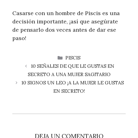
Casarse con un hombre de Piscis es una
decisión importante, ¡así que asegúrate
de pensarlo dos veces antes de dar ese
paso!
CATEGORÍAS
PISCIS
10 SEÑALES DE QUE LE GUSTAS EN
SECRETO A UNA MUJER SAGITARIO
10 SIGNOS UN LEO ¡A LA MUJER LE GUSTAS
EN SECRETO!
DEJA UN COMENTARIO