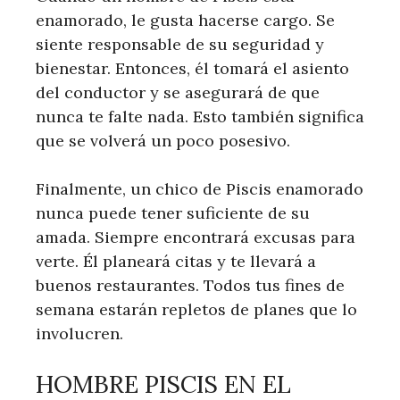
enamorado, le gusta hacerse cargo. Se
siente responsable de su seguridad y
bienestar. Entonces, él tomará el asiento
del conductor y se asegurará de que
nunca te falte nada. Esto también significa
que se volverá un poco posesivo.
Finalmente, un chico de Piscis enamorado
nunca puede tener suficiente de su
amada. Siempre encontrará excusas para
verte. Él planeará citas y te llevará a
buenos restaurantes. Todos tus fines de
semana estarán repletos de planes que lo
involucren.
HOMBRE PISCIS EN EL