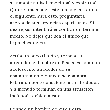
su amante a nivel emocional y espiritual.
Quiere trascender este plano y entrar en
el siguiente. Para esto, preguntaría
acerca de sus creencias espirituales. Si
discrepas, intentará encontrar un término
medio. No dejes que sea el único que
haga el esfuerzo.
Actúa un poco tímido y torpe a tu
alrededor. el hombre de Piscis es como un
adolescente alrededor de su
enamoramiento cuando se enamora.
Estará un poco consciente a tu alrededor.
Y a menudo terminan en una situación
incómoda debido a esto.
Cuando un hombre de Piscis está