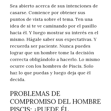
Sea abierto acerca de sus intenciones de
casarse. Comience por obtener sus
puntos de vista sobre el tema. Ten una
idea de si te ve caminando por el pasillo
hacia él. Y luego mostrar su interés en el
mismo. Hágale saber sus expectativas. Y
recuerda ser paciente. Nunca puedes
lograr que un hombre tome la decisión
correcta obligándolo a hacerlo. Lo mismo
ocurre con los hombres de Piscis. Solo
haz lo que puedas y luego deja que él
decida.
PROBLEMAS DE
COMPROMISO DEL HOMBRE
PISCIS: ¿PUEDE ÉL