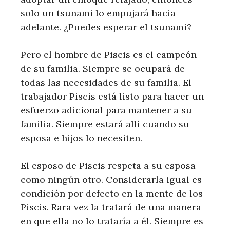
solo un tsunami lo empujará hacia
adelante. ¿Puedes esperar el tsunami?
Pero el hombre de Piscis es el campeón
de su familia. Siempre se ocupará de
todas las necesidades de su familia. El
trabajador Piscis está listo para hacer un
esfuerzo adicional para mantener a su
familia. Siempre estará allí cuando su
esposa e hijos lo necesiten.
El esposo de Piscis respeta a su esposa
como ningún otro. Considerarla igual es
condición por defecto en la mente de los
Piscis. Rara vez la tratará de una manera
en que ella no lo trataría a él. Siempre es