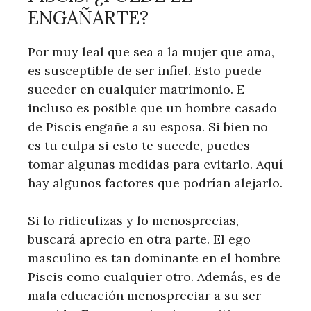
ENGAÑARTE?
Por muy leal que sea a la mujer que ama,
es susceptible de ser infiel. Esto puede
suceder en cualquier matrimonio. E
incluso es posible que un hombre casado
de Piscis engañe a su esposa. Si bien no
es tu culpa si esto te sucede, puedes
tomar algunas medidas para evitarlo. Aquí
hay algunos factores que podrían alejarlo.
Si lo ridiculizas y lo menosprecias,
buscará aprecio en otra parte. El ego
masculino es tan dominante en el hombre
Piscis como cualquier otro. Además, es de
mala educación menospreciar a su ser