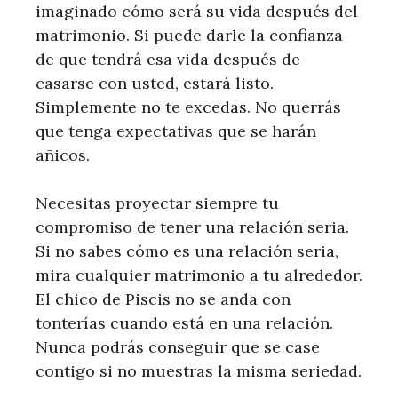
imaginado cómo será su vida después del
matrimonio. Si puede darle la confianza
de que tendrá esa vida después de
casarse con usted, estará listo.
Simplemente no te excedas. No querrás
que tenga expectativas que se harán
añicos.
Necesitas proyectar siempre tu
compromiso de tener una relación seria.
Si no sabes cómo es una relación seria,
mira cualquier matrimonio a tu alrededor.
El chico de Piscis no se anda con
tonterías cuando está en una relación.
Nunca podrás conseguir que se case
contigo si no muestras la misma seriedad.