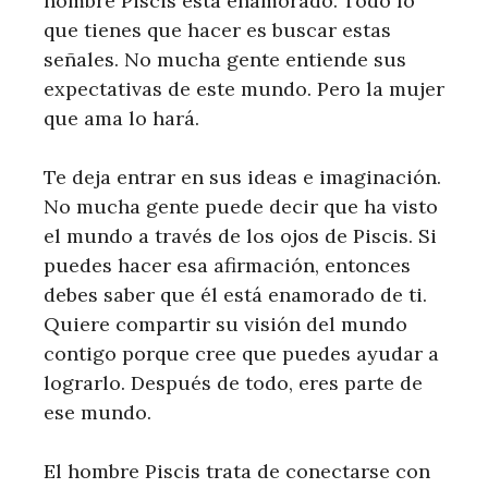
hombre Piscis está enamorado. Todo lo
que tienes que hacer es buscar estas
señales. No mucha gente entiende sus
expectativas de este mundo. Pero la mujer
que ama lo hará.
Te deja entrar en sus ideas e imaginación.
No mucha gente puede decir que ha visto
el mundo a través de los ojos de Piscis. Si
puedes hacer esa afirmación, entonces
debes saber que él está enamorado de ti.
Quiere compartir su visión del mundo
contigo porque cree que puedes ayudar a
lograrlo. Después de todo, eres parte de
ese mundo.
El hombre Piscis trata de conectarse con