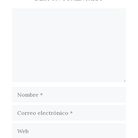
Comentario
Nombre
Correo
electrónico
Web