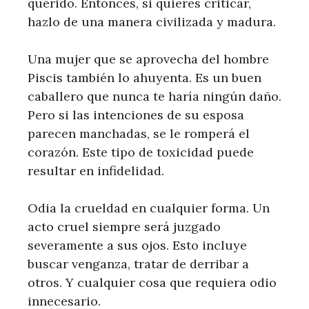
querido. Entonces, si quieres criticar,
hazlo de una manera civilizada y madura.
Una mujer que se aprovecha del hombre
Piscis también lo ahuyenta. Es un buen
caballero que nunca te haría ningún daño.
Pero si las intenciones de su esposa
parecen manchadas, se le romperá el
corazón. Este tipo de toxicidad puede
resultar en infidelidad.
Odia la crueldad en cualquier forma. Un
acto cruel siempre será juzgado
severamente a sus ojos. Esto incluye
buscar venganza, tratar de derribar a
otros. Y cualquier cosa que requiera odio
innecesario.