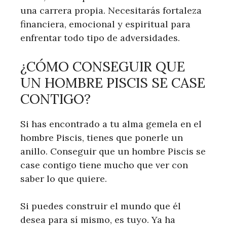
una carrera propia. Necesitarás fortaleza
financiera, emocional y espiritual para
enfrentar todo tipo de adversidades.
¿CÓMO CONSEGUIR QUE
UN HOMBRE PISCIS SE CASE
CONTIGO?
Si has encontrado a tu alma gemela en el
hombre Piscis, tienes que ponerle un
anillo. Conseguir que un hombre Piscis se
case contigo tiene mucho que ver con
saber lo que quiere.
Si puedes construir el mundo que él
desea para sí mismo, es tuyo. Ya ha