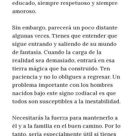
educado, siempre respetuoso y siempre
amoroso.
Sin embargo, parecerá un poco distante
algunas veces. Tienes que entender que
sigue entrando y saliendo de su mundo
de fantasía. Cuando la carga de la
realidad sea demasiado, entrará en esa
tierra mágica que ha construido. Ten
paciencia y no lo obligues a regresar. Un
problema importante con los hombres
nacidos bajo este signo zodiacal es que
todos son susceptibles a la inestabilidad.
Necesitarás la fuerza para mantenerlo a
él y a la familia en el buen camino. Por lo
tanto, sería especialmente útil si tienes