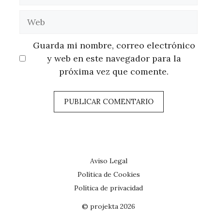
electrónico
Web
Guarda mi nombre, correo electrónico
y web en este navegador para la
próxima vez que comente.
Aviso Legal
Política de Cookies
Política de privacidad
© projekta 2026