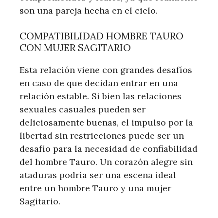
son una pareja hecha en el cielo.
COMPATIBILIDAD HOMBRE TAURO
CON MUJER SAGITARIO
Esta relación viene con grandes desafíos
en caso de que decidan entrar en una
relación estable. Si bien las relaciones
sexuales casuales pueden ser
deliciosamente buenas, el impulso por la
libertad sin restricciones puede ser un
desafío para la necesidad de confiabilidad
del hombre Tauro. Un corazón alegre sin
ataduras podría ser una escena ideal
entre un hombre Tauro y una mujer
Sagitario.