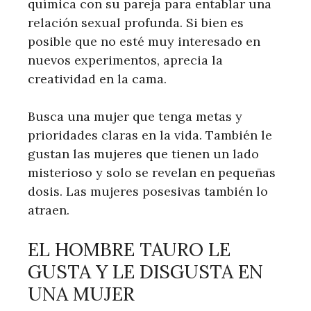
química con su pareja para entablar una
relación sexual profunda. Si bien es
posible que no esté muy interesado en
nuevos experimentos, aprecia la
creatividad en la cama.
Busca una mujer que tenga metas y
prioridades claras en la vida. También le
gustan las mujeres que tienen un lado
misterioso y solo se revelan en pequeñas
dosis. Las mujeres posesivas también lo
atraen.
EL HOMBRE TAURO LE
GUSTA Y LE DISGUSTA EN
UNA MUJER