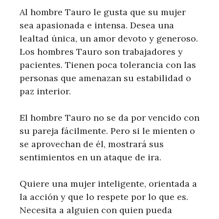
Al hombre Tauro le gusta que su mujer
sea apasionada e intensa. Desea una
lealtad única, un amor devoto y generoso.
Los hombres Tauro son trabajadores y
pacientes. Tienen poca tolerancia con las
personas que amenazan su estabilidad o
paz interior.
El hombre Tauro no se da por vencido con
su pareja fácilmente. Pero si le mienten o
se aprovechan de él, mostrará sus
sentimientos en un ataque de ira.
Quiere una mujer inteligente, orientada a
la acción y que lo respete por lo que es.
Necesita a alguien con quien pueda