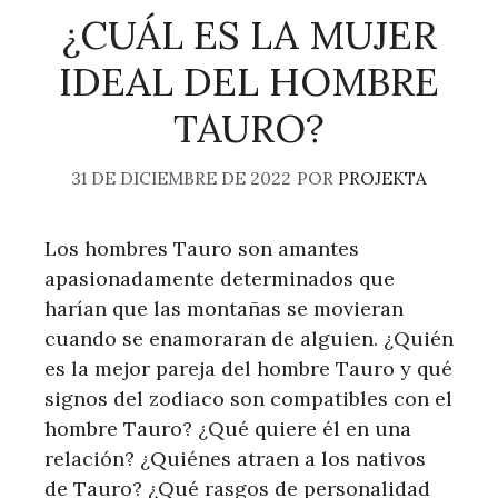
¿CUÁL ES LA MUJER
IDEAL DEL HOMBRE
TAURO?
31 DE DICIEMBRE DE 2022
POR
PROJEKTA
Los hombres Tauro son amantes
apasionadamente determinados que
harían que las montañas se movieran
cuando se enamoraran de alguien. ¿Quién
es la mejor pareja del hombre Tauro y qué
signos del zodiaco son compatibles con el
hombre Tauro? ¿Qué quiere él en una
relación? ¿Quiénes atraen a los nativos
de Tauro? ¿Qué rasgos de personalidad