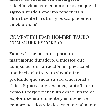
relación viene con compromisos ya que el
signo aireado tiene una tendencia a
aburrirse de la rutina y busca placer en
su vida social.
COMPATIBILIDAD HOMBRE TAURO
CON MUJER ESCORPIO
Esta es la mejor pareja para un
matrimonio duradero. Opuestos que
comparten una atracción magnética el
uno hacia el otro y un vínculo tan
profundo que sacia su sed emocional y
física. Signos muy sexuales, tanto Tauro
como Escorpio tienen un deseo innato de
explorarse mutuamente y mantenerse
comprometidos y leales, ya que realmente