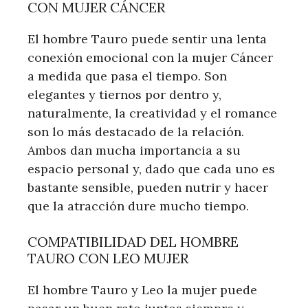
CON MUJER CÁNCER
El hombre Tauro puede sentir una lenta
conexión emocional con la mujer Cáncer
a medida que pasa el tiempo. Son
elegantes y tiernos por dentro y,
naturalmente, la creatividad y el romance
son lo más destacado de la relación.
Ambos dan mucha importancia a su
espacio personal y, dado que cada uno es
bastante sensible, pueden nutrir y hacer
que la atracción dure mucho tiempo.
COMPATIBILIDAD DEL HOMBRE
TAURO CON LEO MUJER
El hombre Tauro y Leo la mujer puede