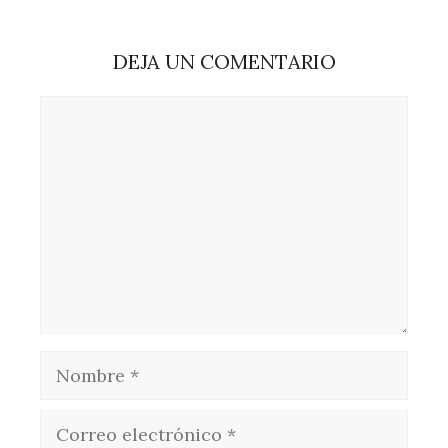
DEJA UN COMENTARIO
Comentario
Nombre
Correo