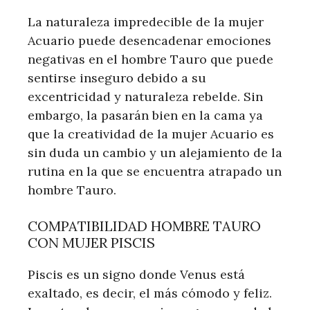
La naturaleza impredecible de la mujer
Acuario puede desencadenar emociones
negativas en el hombre Tauro que puede
sentirse inseguro debido a su
excentricidad y naturaleza rebelde. Sin
embargo, la pasarán bien en la cama ya
que la creatividad de la mujer Acuario es
sin duda un cambio y un alejamiento de la
rutina en la que se encuentra atrapado un
hombre Tauro.
COMPATIBILIDAD HOMBRE TAURO
CON MUJER PISCIS
Piscis es un signo donde Venus está
exaltado, es decir, el más cómodo y feliz.