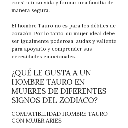
construir su vida y formar una familia de
manera segura.
El hombre Tauro no es para los débiles de
corazón. Por lo tanto, su mujer ideal debe
ser igualmente poderosa, audaz y valiente
para apoyarlo y comprender sus
necesidades emocionales.
¿QUÉ LE GUSTA A UN
HOMBRE TAURO EN
MUJERES DE DIFERENTES
SIGNOS DEL ZODIACO?
COMPATIBILIDAD HOMBRE TAURO
CON MUJER ARIES