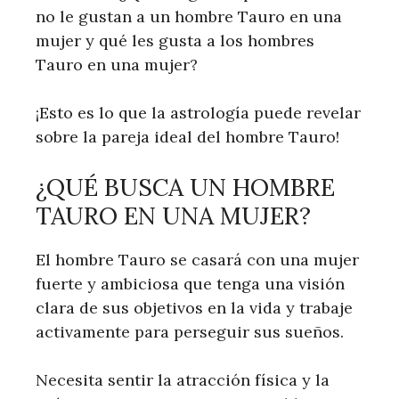
no le gustan a un hombre Tauro en una
mujer y qué les gusta a los hombres
Tauro en una mujer?
¡Esto es lo que la astrología puede revelar
sobre la pareja ideal del hombre Tauro!
¿QUÉ BUSCA UN HOMBRE
TAURO EN UNA MUJER?
El hombre Tauro se casará con una mujer
fuerte y ambiciosa que tenga una visión
clara de sus objetivos en la vida y trabaje
activamente para perseguir sus sueños.
Necesita sentir la atracción física y la