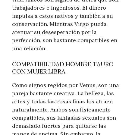
trabajadores e ingeniosos. El dinero
impulsa a estos nativos y también a su
conservación. Mientras Virgo pueda
atenuar su desesperación por la
perfección, son bastante compatibles en
una relación.
COMPATIBILIDAD HOMBRE TAURO
CON MUJER LIBRA
Como signos regidos por Venus, son una
pareja bastante creativa. La belleza, las
artes y todas las cosas finas los atraen
naturalmente. Ambos son físicamente
compatibles, sus fantasías sexuales son
demasiado fuertes para quitarse las
manos de encima. Sin embargo, la