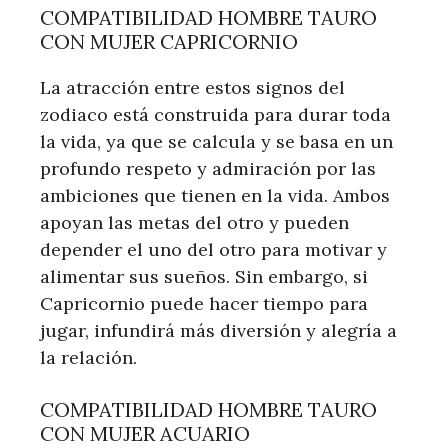
COMPATIBILIDAD HOMBRE TAURO
CON MUJER CAPRICORNIO
La atracción entre estos signos del
zodiaco está construida para durar toda
la vida, ya que se calcula y se basa en un
profundo respeto y admiración por las
ambiciones que tienen en la vida. Ambos
apoyan las metas del otro y pueden
depender el uno del otro para motivar y
alimentar sus sueños. Sin embargo, si
Capricornio puede hacer tiempo para
jugar, infundirá más diversión y alegría a
la relación.
COMPATIBILIDAD HOMBRE TAURO
CON MUJER ACUARIO