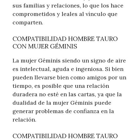
sus familias y relaciones, lo que los hace
comprometidos y leales al vínculo que
comparten.
COMPATIBILIDAD HOMBRE TAURO
CON MUJER GÉMINIS
La mujer Géminis siendo un signo de aire
es intelectual, aguda e ingeniosa. Si bien
pueden llevarse bien como amigos por un
tiempo, es posible que una relación
duradera no esté en las cartas, ya que la
dualidad de la mujer Géminis puede
generar problemas de confianza en la
relación.
COMPATIBILIDAD HOMBRE TAURO