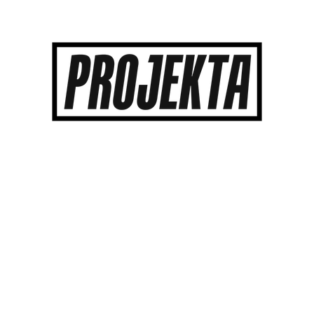
Saltar
al
contenido