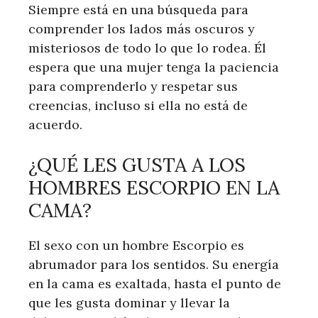
Siempre está en una búsqueda para
comprender los lados más oscuros y
misteriosos de todo lo que lo rodea. Él
espera que una mujer tenga la paciencia
para comprenderlo y respetar sus
creencias, incluso si ella no está de
acuerdo.
¿QUÉ LES GUSTA A LOS
HOMBRES ESCORPIO EN LA
CAMA?
El sexo con un hombre Escorpio es
abrumador para los sentidos. Su energía
en la cama es exaltada, hasta el punto de
que les gusta dominar y llevar la