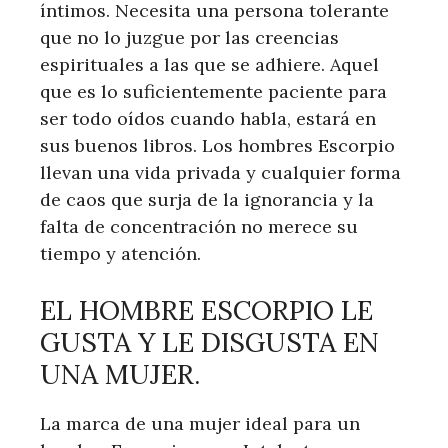
íntimos. Necesita una persona tolerante
que no lo juzgue por las creencias
espirituales a las que se adhiere. Aquel
que es lo suficientemente paciente para
ser todo oídos cuando habla, estará en
sus buenos libros. Los hombres Escorpio
llevan una vida privada y cualquier forma
de caos que surja de la ignorancia y la
falta de concentración no merece su
tiempo y atención.
EL HOMBRE ESCORPIO LE
GUSTA Y LE DISGUSTA EN
UNA MUJER.
La marca de una mujer ideal para un