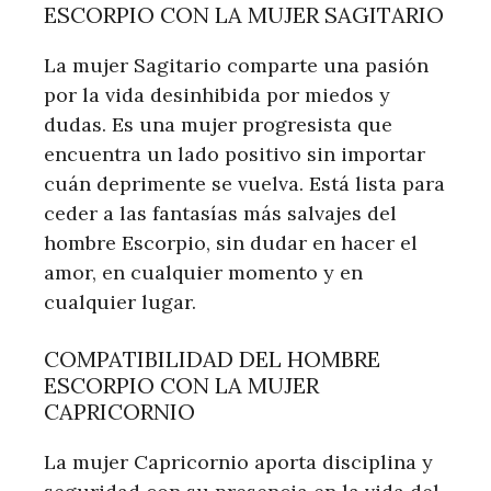
ESCORPIO CON LA MUJER SAGITARIO
La mujer Sagitario comparte una pasión
por la vida desinhibida por miedos y
dudas. Es una mujer progresista que
encuentra un lado positivo sin importar
cuán deprimente se vuelva. Está lista para
ceder a las fantasías más salvajes del
hombre Escorpio, sin dudar en hacer el
amor, en cualquier momento y en
cualquier lugar.
COMPATIBILIDAD DEL HOMBRE
ESCORPIO CON LA MUJER
CAPRICORNIO
La mujer Capricornio aporta disciplina y