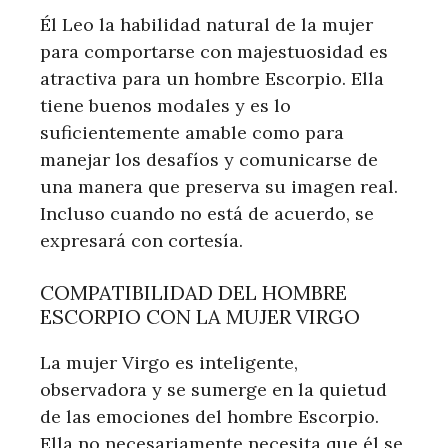
Él Leo la habilidad natural de la mujer
para comportarse con majestuosidad es
atractiva para un hombre Escorpio. Ella
tiene buenos modales y es lo
suficientemente amable como para
manejar los desafíos y comunicarse de
una manera que preserva su imagen real.
Incluso cuando no está de acuerdo, se
expresará con cortesía.
COMPATIBILIDAD DEL HOMBRE
ESCORPIO CON LA MUJER VIRGO
La mujer Virgo es inteligente,
observadora y se sumerge en la quietud
de las emociones del hombre Escorpio.
Ella no necesariamente necesita que él se