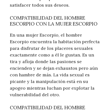
satisfacer todos sus deseos.
COMPATIBILIDAD DEL HOMBRE
ESCORPIO CON LA MUJER ESCORPIO
En una mujer Escorpio, el hombre
Escorpio encuentra la habitación perfecta
para disfrutar de los placeres sexuales
exactamente como a él le gustan. Es un
tira y afloja donde las pasiones se
encienden y se dejan exhaustos pero aún
con hambre de más. La vida sexual es
picante y la manipulación está en su
apogeo mientras luchan por explotar la
vulnerabilidad del otro.
COMPATIBILIDAD DEL HOMBRE