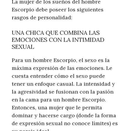
La mujer de los sueños del hombre
Escorpio debe poseer los siguientes
rasgos de personalidad:
UNA CHICA QUE COMBINA LAS
EMOCIONES CON LA INTIMIDAD
SEXUAL
Para un hombre Escorpio, el sexo es la
máxima expresión de las emociones. Le
cuesta entender cómo el sexo puede
tener un enfoque casual. La intensidad y
la agresividad se fusionan con la pasión
en la cama para un hombre Escorpio.
Entonces, una mujer que le permita
dominar y hacerse cargo (donde la forma
de expresión sexual no conoce límites) es