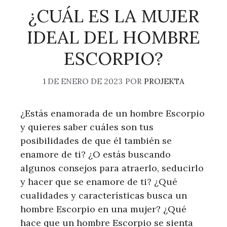
¿CUÁL ES LA MUJER
IDEAL DEL HOMBRE
ESCORPIO?
1 DE ENERO DE 2023
POR
PROJEKTA
¿Estás enamorada de un hombre Escorpio
y quieres saber cuáles son tus
posibilidades de que él también se
enamore de ti? ¿O estás buscando
algunos consejos para atraerlo, seducirlo
y hacer que se enamore de ti? ¿Qué
cualidades y características busca un
hombre Escorpio en una mujer? ¿Qué
hace que un hombre Escorpio se sienta