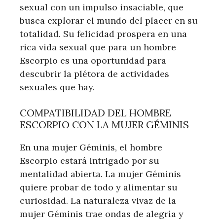
sexual con un impulso insaciable, que
busca explorar el mundo del placer en su
totalidad. Su felicidad prospera en una
rica vida sexual que para un hombre
Escorpio es una oportunidad para
descubrir la plétora de actividades
sexuales que hay.
COMPATIBILIDAD DEL HOMBRE
ESCORPIO CON LA MUJER GÉMINIS
En una mujer Géminis, el hombre
Escorpio estará intrigado por su
mentalidad abierta. La mujer Géminis
quiere probar de todo y alimentar su
curiosidad. La naturaleza vivaz de la
mujer Géminis trae ondas de alegría y