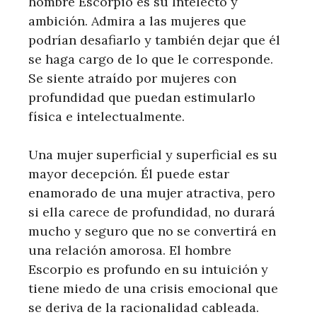
hombre Escorpio es su Intelecto y
ambición. Admira a las mujeres que
podrían desafiarlo y también dejar que él
se haga cargo de lo que le corresponde.
Se siente atraído por mujeres con
profundidad que puedan estimularlo
física e intelectualmente.
Una mujer superficial y superficial es su
mayor decepción. Él puede estar
enamorado de una mujer atractiva, pero
si ella carece de profundidad, no durará
mucho y seguro que no se convertirá en
una relación amorosa. El hombre
Escorpio es profundo en su intuición y
tiene miedo de una crisis emocional que
se deriva de la racionalidad cableada.