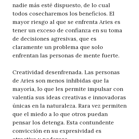
nadie más esté dispuesto, de lo cual
todos cosecharemos los beneficios. El
mayor riesgo al que se enfrenta Aries es
tener un exceso de confianza en su toma
de decisiones agresivas, que es
claramente un problema que solo
enfrentan las personas de mente fuerte.
Creatividad desenfrenada. Las personas
de Aries son menos inhibidas que la
mayoría, lo que les permite impulsar con
valentía sus ideas creativas e innovadoras
únicas en la naturaleza. Rara vez permiten
que el miedo a lo que otros puedan
pensar los detenga. Esta contundente
convicción en su expresividad es