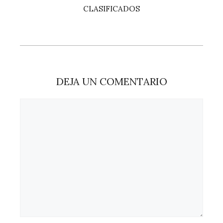
CLASIFICADOS
DEJA UN COMENTARIO
Comentario