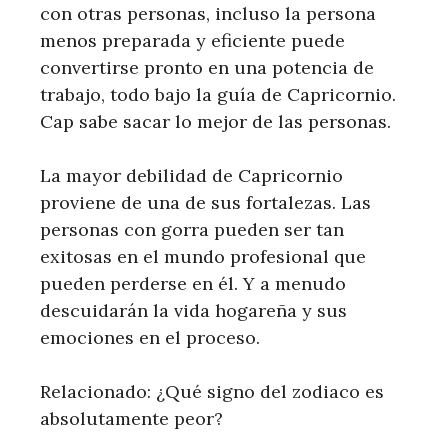
con otras personas, incluso la persona
menos preparada y eficiente puede
convertirse pronto en una potencia de
trabajo, todo bajo la guía de Capricornio.
Cap sabe sacar lo mejor de las personas.
La mayor debilidad de Capricornio
proviene de una de sus fortalezas. Las
personas con gorra pueden ser tan
exitosas en el mundo profesional que
pueden perderse en él. Y a menudo
descuidarán la vida hogareña y sus
emociones en el proceso.
Relacionado: ¿Qué signo del zodiaco es
absolutamente peor?