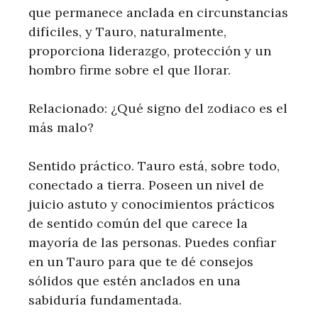
que permanece anclada en circunstancias
difíciles, y Tauro, naturalmente,
proporciona liderazgo, protección y un
hombro firme sobre el que llorar.
Relacionado: ¿Qué signo del zodiaco es el
más malo?
Sentido práctico. Tauro está, sobre todo,
conectado a tierra. Poseen un nivel de
juicio astuto y conocimientos prácticos
de sentido común del que carece la
mayoría de las personas. Puedes confiar
en un Tauro para que te dé consejos
sólidos que estén anclados en una
sabiduría fundamentada.