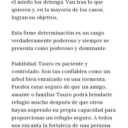
el miedo los detenga. Van tras lo que
quieren y, en la mayoría de los casos,
logran su objetivo.
Esta firme determinación es un rasgo
verdaderamente poderoso y siempre se
presenta como poderoso y dominante.
Fiabilidad. Tauro es paciente y
controlado. Son tan confiables como un
árbol bien enraizado en una tormenta.
Puedes estar seguro de que un amigo,
amante o familiar Tauro podrá brindarte
refugio mucho después de que otros
hayan superado su propia capacidad para
proporcionar un refugio seguro. A todos
nos encanta la fortaleza de una persona