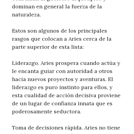
dominan en general la fuerza de la
naturaleza.
Estos son algunos de los principales
rasgos que colocan a Aries cerca de la
parte superior de esta lista:
Liderazgo. Aries prospera cuando actúa y
le encanta guiar con autoridad a otros
hacia nuevos proyectos y aventuras. El
liderazgo es puro instinto para ellos, y
esta cualidad de acción decisiva proviene
de un lugar de confianza innata que es
poderosamente seductora.
Toma de decisiones rápida. Aries no tiene