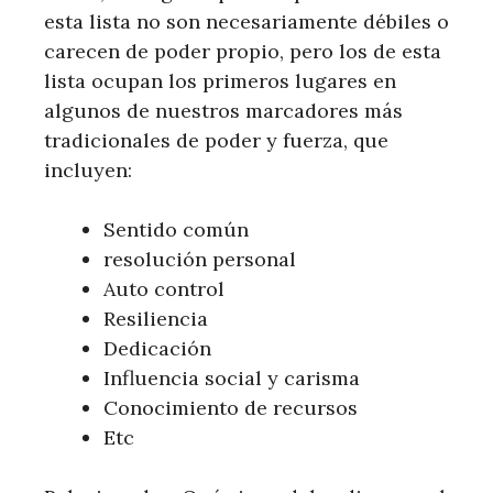
esta lista no son necesariamente débiles o
carecen de poder propio, pero los de esta
lista ocupan los primeros lugares en
algunos de nuestros marcadores más
tradicionales de poder y fuerza, que
incluyen:
Sentido común
resolución personal
Auto control
Resiliencia
Dedicación
Influencia social y carisma
Conocimiento de recursos
Etc