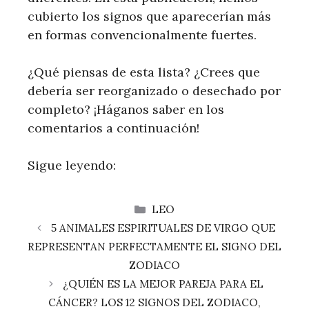
cubierto los signos que aparecerían más
en formas convencionalmente fuertes.
¿Qué piensas de esta lista? ¿Crees que
debería ser reorganizado o desechado por
completo? ¡Háganos saber en los
comentarios a continuación!
Sigue leyendo:
CATEGORÍAS
LEO
5 ANIMALES ESPIRITUALES DE VIRGO QUE
REPRESENTAN PERFECTAMENTE EL SIGNO DEL
ZODIACO
¿QUIÉN ES LA MEJOR PAREJA PARA EL
CÁNCER? LOS 12 SIGNOS DEL ZODIACO,