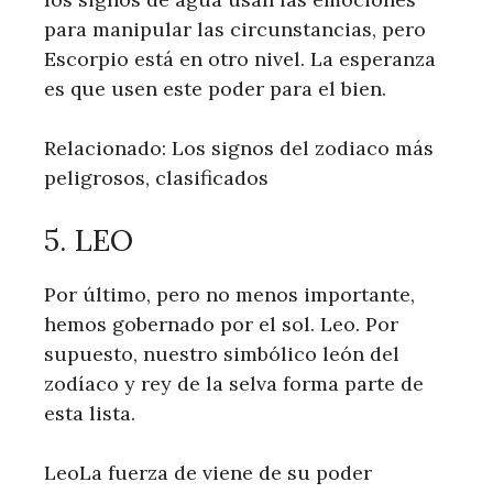
para manipular las circunstancias, pero
Escorpio está en otro nivel. La esperanza
es que usen este poder para el bien.
Relacionado: Los signos del zodiaco más
peligrosos, clasificados
5. LEO
Por último, pero no menos importante,
hemos gobernado por el sol. Leo. Por
supuesto, nuestro simbólico león del
zodíaco y rey ​​de la selva forma parte de
esta lista.
LeoLa fuerza de viene de su poder