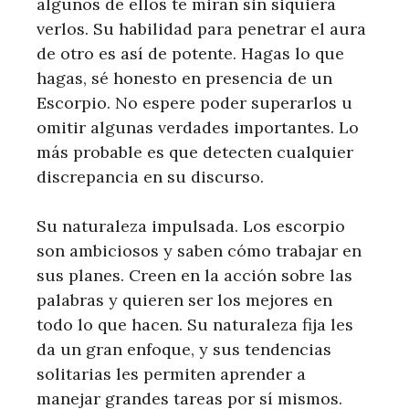
algunos de ellos te miran sin siquiera
verlos. Su habilidad para penetrar el aura
de otro es así de potente. Hagas lo que
hagas, sé honesto en presencia de un
Escorpio. No espere poder superarlos u
omitir algunas verdades importantes. Lo
más probable es que detecten cualquier
discrepancia en su discurso.
Su naturaleza impulsada. Los escorpio
son ambiciosos y saben cómo trabajar en
sus planes. Creen en la acción sobre las
palabras y quieren ser los mejores en
todo lo que hacen. Su naturaleza fija les
da un gran enfoque, y sus tendencias
solitarias les permiten aprender a
manejar grandes tareas por sí mismos.