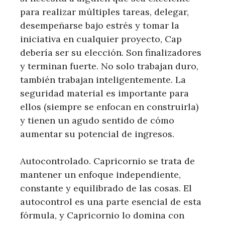
para realizar múltiples tareas, delegar,
desempeñarse bajo estrés y tomar la
iniciativa en cualquier proyecto, Cap
debería ser su elección. Son finalizadores
y terminan fuerte. No solo trabajan duro,
también trabajan inteligentemente. La
seguridad material es importante para
ellos (siempre se enfocan en construirla)
y tienen un agudo sentido de cómo
aumentar su potencial de ingresos.
Autocontrolado. Capricornio se trata de
mantener un enfoque independiente,
constante y equilibrado de las cosas. El
autocontrol es una parte esencial de esta
fórmula, y Capricornio lo domina con