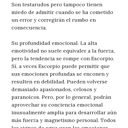
Son testarudos pero tampoco tienen
miedo de admitir cuando se ha cometido
un error y corregirán el rumbo en
consecuencia.
Su profundidad emocional. La alta
emotividad no suele equivaler a la fuerza,
pero la tendencia se rompe con Escorpio.
Sí, a veces Escorpio puede permitir que
sus emociones profundas se enconen y
resulten en debilidad. Pueden volverse
demasiado apasionados, celosos y
paranoicos. Pero, por lo general, podrán
aprovechar su conciencia emocional
inusualmente amplia para desarrollar aún
más fuerza y ​​magnetismo personal. Todos
los signos de agua usan las emociones