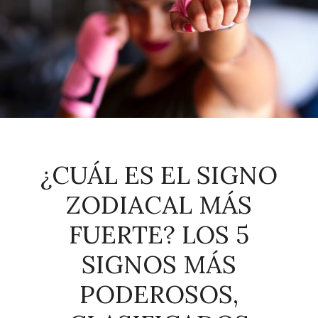
¿CUÁL ES EL SIGNO
ZODIACAL MÁS
FUERTE? LOS 5
SIGNOS MÁS
PODEROSOS,