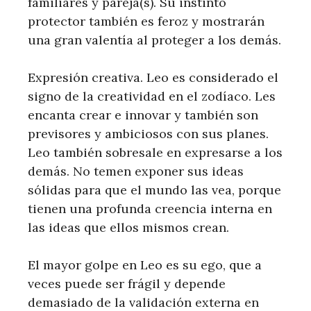
familiares y pareja(s). Su instinto
protector también es feroz y mostrarán
una gran valentía al proteger a los demás.
Expresión creativa. Leo es considerado el
signo de la creatividad en el zodíaco. Les
encanta crear e innovar y también son
previsores y ambiciosos con sus planes.
Leo también sobresale en expresarse a los
demás. No temen exponer sus ideas
sólidas para que el mundo las vea, porque
tienen una profunda creencia interna en
las ideas que ellos mismos crean.
El mayor golpe en Leo es su ego, que a
veces puede ser frágil y depende
demasiado de la validación externa en