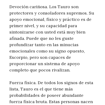
Devoción cariñosa. Los Tauro son
protectores y consoladores supremos. Su
apoyo emocional, físico y práctico es de
primer nivel, y su capacidad para
sintonizarse con usted está muy bien
afinada. Puede que no les guste
profundizar tanto en las minucias
emocionales como su signo opuesto,
Escorpio, pero son capaces de
proporcionar un sistema de apoyo
completo que pocos rivalizan.
Fuerza física. De todos los signos de esta
lista, Tauro es el que tiene más
probabilidades de poseer abundante
fuerza física bruta. Estas personas nacen