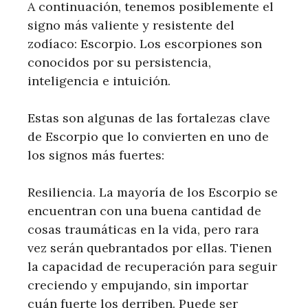
A continuación, tenemos posiblemente el
signo más valiente y resistente del
zodíaco: Escorpio. Los escorpiones son
conocidos por su persistencia,
inteligencia e intuición.
Estas son algunas de las fortalezas clave
de Escorpio que lo convierten en uno de
los signos más fuertes:
Resiliencia. La mayoría de los Escorpio se
encuentran con una buena cantidad de
cosas traumáticas en la vida, pero rara
vez serán quebrantados por ellas. Tienen
la capacidad de recuperación para seguir
creciendo y empujando, sin importar
cuán fuerte los derriben. Puede ser