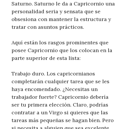
Saturno. Saturno le da a Capricornio una
personalidad seria y sensata que se
obsesiona con mantener la estructura y
tratar con asuntos prácticos.
Aquí están los rasgos prominentes que
posee Capricornio que los colocan en la
parte superior de esta lista:
Trabajo duro. Los capricornianos
completarán cualquier tarea que se les
haya encomendado. ¿Necesitas un
trabajador fuerte? Capricornio debería
ser tu primera elección. Claro, podrías
contratar a un Virgo si quieres que las
tareas más pequeñas se hagan bien. Pero
si necesita a alguien que sea excelente