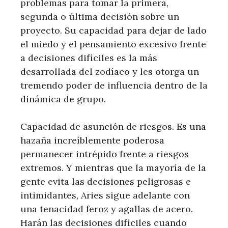
problemas para tomar la primera,
segunda o última decisión sobre un
proyecto. Su capacidad para dejar de lado
el miedo y el pensamiento excesivo frente
a decisiones difíciles es la más
desarrollada del zodíaco y les otorga un
tremendo poder de influencia dentro de la
dinámica de grupo.
Capacidad de asunción de riesgos. Es una
hazaña increíblemente poderosa
permanecer intrépido frente a riesgos
extremos. Y mientras que la mayoría de la
gente evita las decisiones peligrosas e
intimidantes, Aries sigue adelante con
una tenacidad feroz y agallas de acero.
Harán las decisiones difíciles cuando