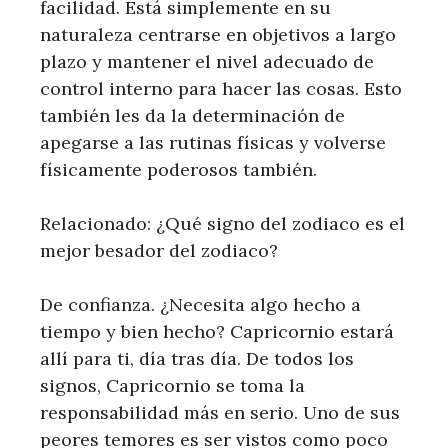
facilidad. Está simplemente en su
naturaleza centrarse en objetivos a largo
plazo y mantener el nivel adecuado de
control interno para hacer las cosas. Esto
también les da la determinación de
apegarse a las rutinas físicas y volverse
físicamente poderosos también.
Relacionado: ¿Qué signo del zodiaco es el
mejor besador del zodiaco?
De confianza. ¿Necesita algo hecho a
tiempo y bien hecho? Capricornio estará
allí para ti, día tras día. De todos los
signos, Capricornio se toma la
responsabilidad más en serio. Uno de sus
peores temores es ser vistos como poco