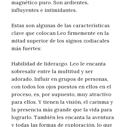
magnético puro. Son ardientes,
influyentes e intimidantes.
Estas son algunas de las características
clave que colocan Leo firmemente en la
mitad superior de los signos zodiacales
más fuertes:
Habilidad de liderazgo. Leo le encanta
sobresalir entre la multitud y ser
adorado. Influir en grupos de personas,
con todos los ojos puestos en ellos en el
proceso, es, por supuesto, muy atractivo
para ellos. Y tienen la visión, el carisma y
la presencia más grande que la vida para
lograrlo. También les encanta la aventura
y todas las formas de exploración, lo que