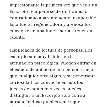
impresionante la primera vez que ves a un
Escorpio recuperarse de un trauma o
contratiempo aparentemente insuperable.
Esta fuerza regeneradora y arenosa los
convierte en una fuerza seria a tener en
cuenta.
Habilidades de lectura de personas. Los
escorpio son muy hábiles en la
atenuación psicológica. Pueden entrar en
el estado de ánimo de una persona mejor
que cualquier otro signo, y su penetrante
curiosidad los convierte en astutos
jueces de carácter. A veces puedes
distinguir a un Escorpio solo con su
mirada. Incluso puedes sentir que