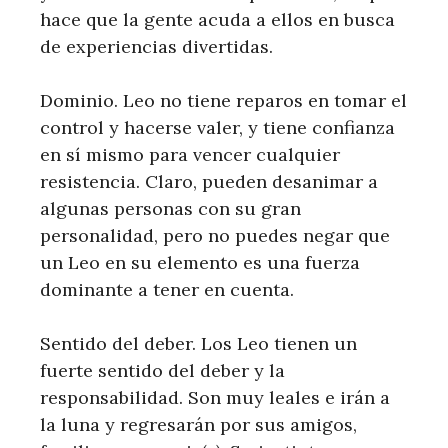
hace que la gente acuda a ellos en busca
de experiencias divertidas.
Dominio. Leo no tiene reparos en tomar el
control y hacerse valer, y tiene confianza
en sí mismo para vencer cualquier
resistencia. Claro, pueden desanimar a
algunas personas con su gran
personalidad, pero no puedes negar que
un Leo en su elemento es una fuerza
dominante a tener en cuenta.
Sentido del deber. Los Leo tienen un
fuerte sentido del deber y la
responsabilidad. Son muy leales e irán a
la luna y regresarán por sus amigos,