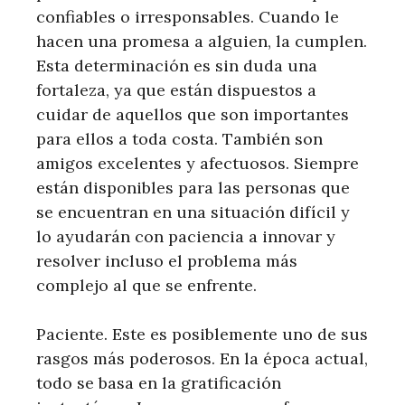
confiables o irresponsables. Cuando le
hacen una promesa a alguien, la cumplen.
Esta determinación es sin duda una
fortaleza, ya que están dispuestos a
cuidar de aquellos que son importantes
para ellos a toda costa. También son
amigos excelentes y afectuosos. Siempre
están disponibles para las personas que
se encuentran en una situación difícil y
lo ayudarán con paciencia a innovar y
resolver incluso el problema más
complejo al que se enfrente.
Paciente. Este es posiblemente uno de sus
rasgos más poderosos. En la época actual,
todo se basa en la gratificación