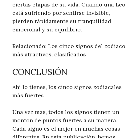
ciertas etapas de su vida. Cuando una Leo
está sufriendo por sentirse invisible,
pierden rápidamente su tranquilidad
emocional y su equilibrio.
Relacionado: Los cinco signos del zodiaco
más atractivos, clasificados
CONCLUSIÓN
Ahí lo tienes, los cinco signos zodiacales
más fuertes.
Una vez más, todos los signos tienen un
montón de puntos fuertes a su manera.
Cada signo es el mejor en muchas cosas
diferentes. En esta publicación, hemos