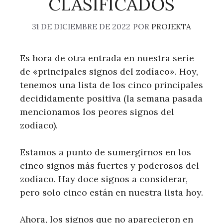
CLASIFICADOS
31 DE DICIEMBRE DE 2022
POR
PROJEKTA
Es hora de otra entrada en nuestra serie
de «principales signos del zodíaco». Hoy,
tenemos una lista de los cinco principales
decididamente positiva (la semana pasada
mencionamos los peores signos del
zodíaco).
Estamos a punto de sumergirnos en los
cinco signos más fuertes y poderosos del
zodíaco. Hay doce signos a considerar,
pero solo cinco están en nuestra lista hoy.
Ahora, los signos que no aparecieron en