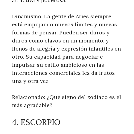
atractiva y poderosa.
Dinamismo. La gente de Aries siempre
está empujando nuevos límites y nuevas
formas de pensar. Pueden ser duros y
duros como clavos en un momento, y
llenos de alegría y expresión infantiles en
otro. Su capacidad para negociar e
impulsar su estilo ambicioso en las
interacciones comerciales les da frutos
una y otra vez.
Relacionado: ¿Qué signo del zodiaco es el
más agradable?
4. ESCORPIO