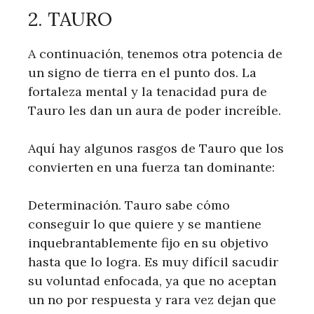
2. TAURO
A continuación, tenemos otra potencia de
un signo de tierra en el punto dos. La
fortaleza mental y la tenacidad pura de
Tauro les dan un aura de poder increíble.
Aquí hay algunos rasgos de Tauro que los
convierten en una fuerza tan dominante:
Determinación. Tauro sabe cómo
conseguir lo que quiere y se mantiene
inquebrantablemente fijo en su objetivo
hasta que lo logra. Es muy difícil sacudir
su voluntad enfocada, ya que no aceptan
un no por respuesta y rara vez dejan que