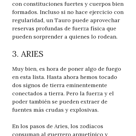
con constituciones fuertes y cuerpos bien
formados. Incluso si no hace ejercicio con
regularidad, un Tauro puede aprovechar
reservas profundas de fuerza física que
pueden sorprender a quienes lo rodean.
3. ARIES
Muy bien, es hora de poner algo de fuego
en esta lista. Hasta ahora hemos tocado
dos signos de tierra eminentemente
conectados a tierra. Pero la fuerza y ​​el
poder también se pueden extraer de
fuentes más crudas y explosivas.
En los pasos de Aries, los zodíacos
consuman al guerrero arquetípico y