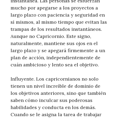
instantánea. Las personas se esfuerzan
mucho por apegarse a los proyectos a
largo plazo con paciencia y seguridad en
sí mismos, al mismo tiempo que evitan las
trampas de los resultados instantáneos.
Aunque no Capricornio. Este signo,
naturalmente, mantiene sus ojos en el
largo plazo y se apegará firmemente a un
plan de acción, independientemente de
cuán ambicioso y lento sea el objetivo.
Influyente. Los capricornianos no solo
tienen un nivel increíble de dominio de
los objetivos anteriores, sino que también
saben cómo inculcar sus poderosas
habilidades y conducta en los demás.
Cuando se le asigna la tarea de trabajar