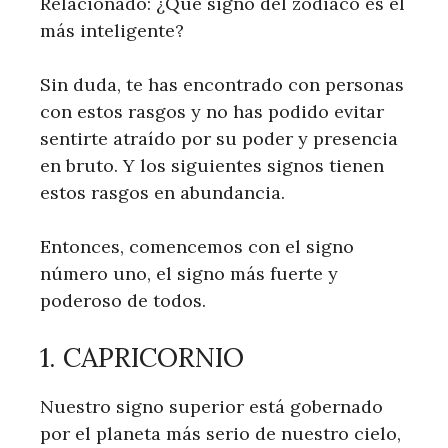
Relacionado: ¿Qué signo del zodiaco es el
más inteligente?
Sin duda, te has encontrado con personas
con estos rasgos y no has podido evitar
sentirte atraído por su poder y presencia
en bruto. Y los siguientes signos tienen
estos rasgos en abundancia.
Entonces, comencemos con el signo
número uno, el signo más fuerte y
poderoso de todos.
1. CAPRICORNIO
Nuestro signo superior está gobernado
por el planeta más serio de nuestro cielo,