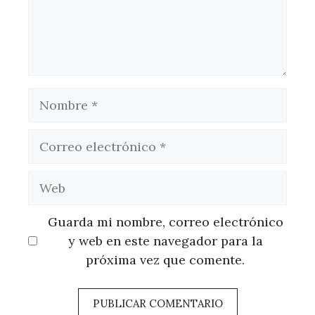
Nombre
Correo
electrónico
Web
Guarda mi nombre, correo electrónico
y web en este navegador para la
próxima vez que comente.