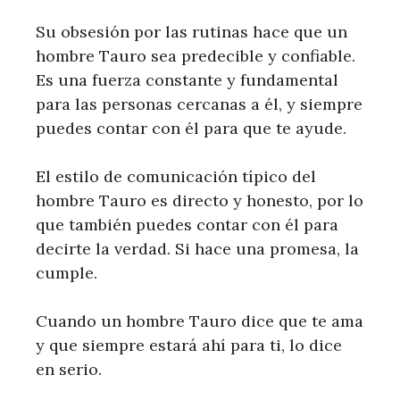
Su obsesión por las rutinas hace que un
hombre Tauro sea predecible y confiable.
Es una fuerza constante y fundamental
para las personas cercanas a él, y siempre
puedes contar con él para que te ayude.
El estilo de comunicación típico del
hombre Tauro es directo y honesto, por lo
que también puedes contar con él para
decirte la verdad. Si hace una promesa, la
cumple.
Cuando un hombre Tauro dice que te ama
y que siempre estará ahí para ti, lo dice
en serio.