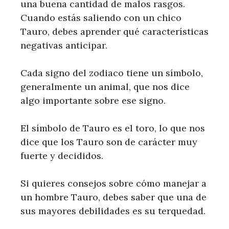
una buena cantidad de malos rasgos.
Cuando estás saliendo con un chico
Tauro, debes aprender qué características
negativas anticipar.
Cada signo del zodiaco tiene un símbolo,
generalmente un animal, que nos dice
algo importante sobre ese signo.
El símbolo de Tauro es el toro, lo que nos
dice que los Tauro son de carácter muy
fuerte y decididos.
Si quieres consejos sobre cómo manejar a
un hombre Tauro, debes saber que una de
sus mayores debilidades es su terquedad.