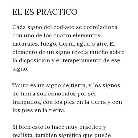
EL ES PRACTICO
Cada signo del zodíaco se correlaciona
con uno de los cuatro elementos
naturales: fuego, tierra, agua o aire. El
elemento de un signo revela mucho sobre
la disposición y el temperamento de ese
signo.
Tauro es un signo de tierra, y los signos
de tierra son conocidos por ser
tranquilos, con los pies en la tierra y con
los pies en la tierra.
Si bien esto lo hace muy práctico y
realista, también significa que puede