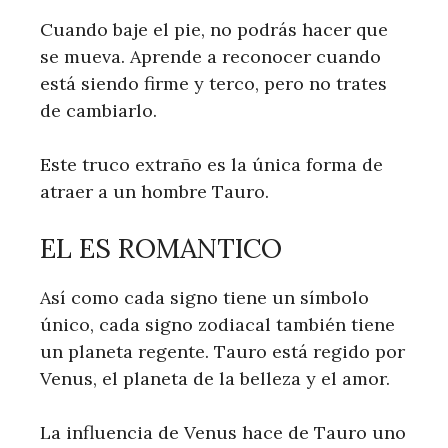
Cuando baje el pie, no podrás hacer que
se mueva. Aprende a reconocer cuando
está siendo firme y terco, pero no trates
de cambiarlo.
Este truco extraño es la única forma de
atraer a un hombre Tauro.
EL ES ROMANTICO
Así como cada signo tiene un símbolo
único, cada signo zodiacal también tiene
un planeta regente. Tauro está regido por
Venus, el planeta de la belleza y el amor.
La influencia de Venus hace de Tauro uno