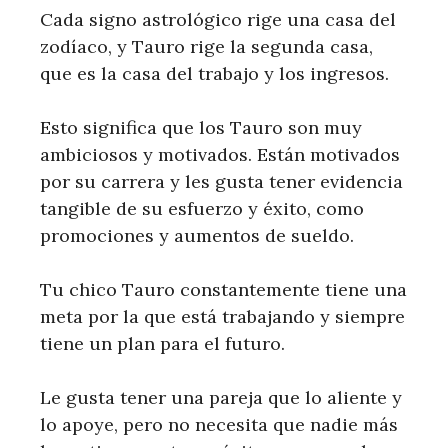
Cada signo astrológico rige una casa del
zodíaco, y Tauro rige la segunda casa,
que es la casa del trabajo y los ingresos.
Esto significa que los Tauro son muy
ambiciosos y motivados. Están motivados
por su carrera y les gusta tener evidencia
tangible de su esfuerzo y éxito, como
promociones y aumentos de sueldo.
Tu chico Tauro constantemente tiene una
meta por la que está trabajando y siempre
tiene un plan para el futuro.
Le gusta tener una pareja que lo aliente y
lo apoye, pero no necesita que nadie más