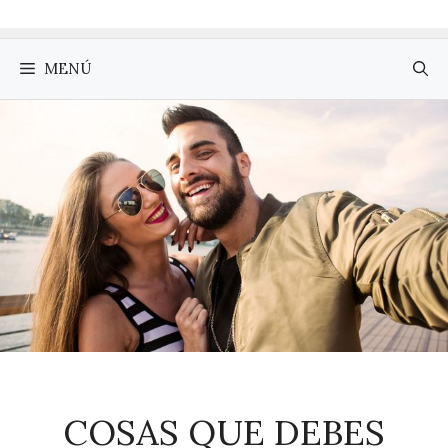
MENÚ
COSAS QUE DEBES