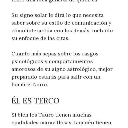
Su signo solar le dirá lo que necesita
saber sobre su estilo de comunicación y
cómo interactúa con los demás, incluido
su enfoque de las citas.
Cuanto más sepas sobre los rasgos
psicológicos y comportamientos
amorosos de su signo astrológico, mejor
preparado estarás para salir con un
hombre Tauro.
ÉL ES TERCO
Si bien los Tauro tienen muchas
cualidades maravillosas, también tienen