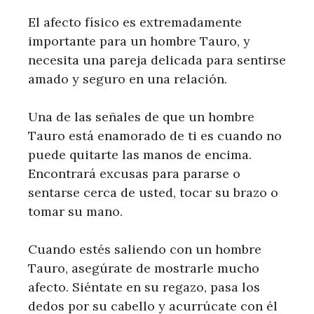
El afecto físico es extremadamente
importante para un hombre Tauro, y
necesita una pareja delicada para sentirse
amado y seguro en una relación.
Una de las señales de que un hombre
Tauro está enamorado de ti es cuando no
puede quitarte las manos de encima.
Encontrará excusas para pararse o
sentarse cerca de usted, tocar su brazo o
tomar su mano.
Cuando estés saliendo con un hombre
Tauro, asegúrate de mostrarle mucho
afecto. Siéntate en su regazo, pasa los
dedos por su cabello y acurrúcate con él