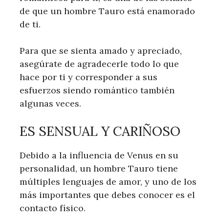
de que un hombre Tauro está enamorado
de ti.
Para que se sienta amado y apreciado,
asegúrate de agradecerle todo lo que
hace por ti y corresponder a sus
esfuerzos siendo romántico también
algunas veces.
ES SENSUAL Y CARIÑOSO
Debido a la influencia de Venus en su
personalidad, un hombre Tauro tiene
múltiples lenguajes de amor, y uno de los
más importantes que debes conocer es el
contacto físico.