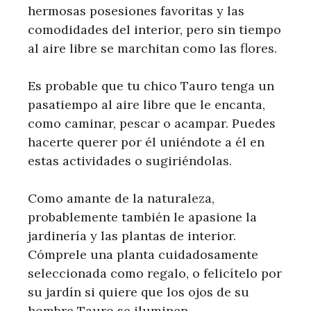
hermosas posesiones favoritas y las
comodidades del interior, pero sin tiempo
al aire libre se marchitan como las flores.
Es probable que tu chico Tauro tenga un
pasatiempo al aire libre que le encanta,
como caminar, pescar o acampar. Puedes
hacerte querer por él uniéndote a él en
estas actividades o sugiriéndolas.
Como amante de la naturaleza,
probablemente también le apasione la
jardinería y las plantas de interior.
Cómprele una planta cuidadosamente
seleccionada como regalo, o felicítelo por
su jardín si quiere que los ojos de su
hombre Tauro se iluminen.