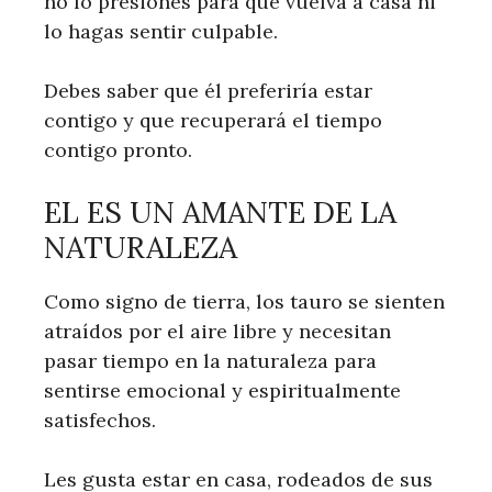
no lo presiones para que vuelva a casa ni
lo hagas sentir culpable.
Debes saber que él preferiría estar
contigo y que recuperará el tiempo
contigo pronto.
EL ES UN AMANTE DE LA
NATURALEZA
Como signo de tierra, los tauro se sienten
atraídos por el aire libre y necesitan
pasar tiempo en la naturaleza para
sentirse emocional y espiritualmente
satisfechos.
Les gusta estar en casa, rodeados de sus