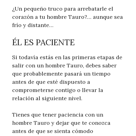
¿Un pequeño truco para arrebatarle el
corazón a tu hombre Tauro?… aunque sea
frío y distante…
ÉL ES PACIENTE
Si todavía estás en las primeras etapas de
salir con un hombre Tauro, debes saber
que probablemente pasará un tiempo
antes de que esté dispuesto a
comprometerse contigo o llevar la
relación al siguiente nivel.
Tienes que tener paciencia con un
hombre Tauro y dejar que te conozca
antes de que se sienta cómodo