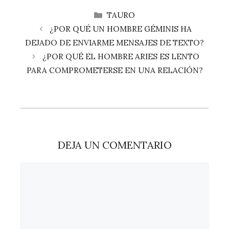
CATEGORÍAS
TAURO
¿POR QUÉ UN HOMBRE GÉMINIS HA
DEJADO DE ENVIARME MENSAJES DE TEXTO?
¿POR QUÉ EL HOMBRE ARIES ES LENTO
PARA COMPROMETERSE EN UNA RELACIÓN?
DEJA UN COMENTARIO
Comentario