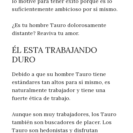
lo motive para tener éxito porque es lo
suficientemente ambicioso por sí mismo.
¿Es tu hombre Tauro dolorosamente
distante? Reaviva tu amor.
ÉL ESTA TRABAJANDO
DURO
Debido a que su hombre Tauro tiene
estándares tan altos para sí mismo, es
naturalmente trabajador y tiene una
fuerte ética de trabajo.
Aunque son muy trabajadores, los Tauro
también son buscadores de placer. Los
Tauro son hedonistas y disfrutan