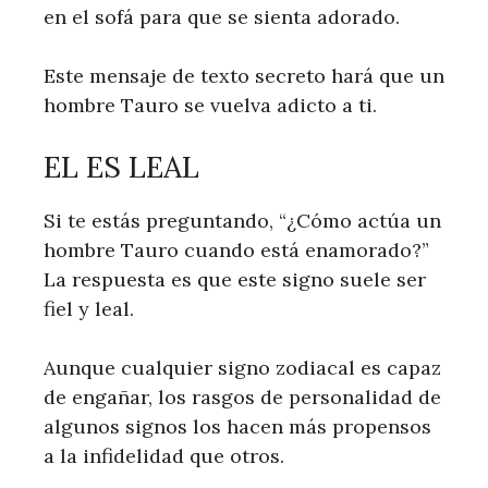
en el sofá para que se sienta adorado.
Este mensaje de texto secreto hará que un
hombre Tauro se vuelva adicto a ti.
EL ES LEAL
Si te estás preguntando, “¿Cómo actúa un
hombre Tauro cuando está enamorado?”
La respuesta es que este signo suele ser
fiel y leal.
Aunque cualquier signo zodiacal es capaz
de engañar, los rasgos de personalidad de
algunos signos los hacen más propensos
a la infidelidad que otros.