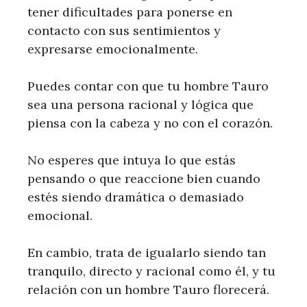
tener dificultades para ponerse en
contacto con sus sentimientos y
expresarse emocionalmente.
Puedes contar con que tu hombre Tauro
sea una persona racional y lógica que
piensa con la cabeza y no con el corazón.
No esperes que intuya lo que estás
pensando o que reaccione bien cuando
estés siendo dramática o demasiado
emocional.
En cambio, trata de igualarlo siendo tan
tranquilo, directo y racional como él, y tu
relación con un hombre Tauro florecerá.