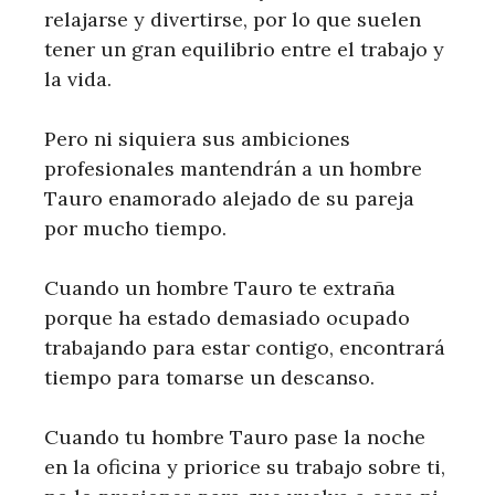
relajarse y divertirse, por lo que suelen
tener un gran equilibrio entre el trabajo y
la vida.
Pero ni siquiera sus ambiciones
profesionales mantendrán a un hombre
Tauro enamorado alejado de su pareja
por mucho tiempo.
Cuando un hombre Tauro te extraña
porque ha estado demasiado ocupado
trabajando para estar contigo, encontrará
tiempo para tomarse un descanso.
Cuando tu hombre Tauro pase la noche
en la oficina y priorice su trabajo sobre ti,