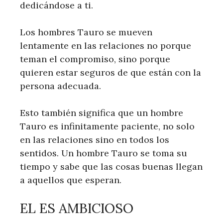
dedicándose a ti.
Los hombres Tauro se mueven
lentamente en las relaciones no porque
teman el compromiso, sino porque
quieren estar seguros de que están con la
persona adecuada.
Esto también significa que un hombre
Tauro es infinitamente paciente, no solo
en las relaciones sino en todos los
sentidos. Un hombre Tauro se toma su
tiempo y sabe que las cosas buenas llegan
a aquellos que esperan.
EL ES AMBICIOSO