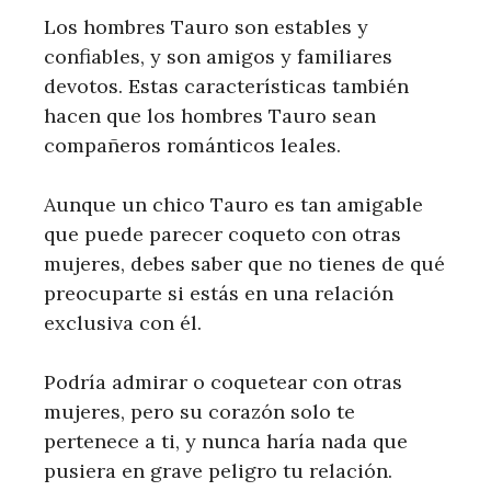
Los hombres Tauro son estables y
confiables, y son amigos y familiares
devotos. Estas características también
hacen que los hombres Tauro sean
compañeros románticos leales.
Aunque un chico Tauro es tan amigable
que puede parecer coqueto con otras
mujeres, debes saber que no tienes de qué
preocuparte si estás en una relación
exclusiva con él.
Podría admirar o coquetear con otras
mujeres, pero su corazón solo te
pertenece a ti, y nunca haría nada que
pusiera en grave peligro tu relación.