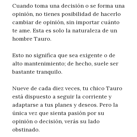
Cuando toma una decisión o se forma una
opinión, no tienes posibilidad de hacerlo
cambiar de opinión, sin importar cuánto
te ame. Esta es solo la naturaleza de un
hombre Tauro.
Esto no significa que sea exigente o de
alto mantenimiento; de hecho, suele ser
bastante tranquilo.
Nueve de cada diez veces, tu chico Tauro
está dispuesto a seguir la corriente y
adaptarse a tus planes y deseos. Pero la
única vez que sienta pasión por su
opinión o decisión, verás su lado
obstinado.