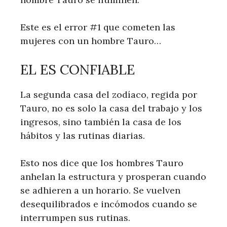
Este es el error #1 que cometen las
mujeres con un hombre Tauro…
EL ES CONFIABLE
La segunda casa del zodíaco, regida por
Tauro, no es solo la casa del trabajo y los
ingresos, sino también la casa de los
hábitos y las rutinas diarias.
Esto nos dice que los hombres Tauro
anhelan la estructura y prosperan cuando
se adhieren a un horario. Se vuelven
desequilibrados e incómodos cuando se
interrumpen sus rutinas.