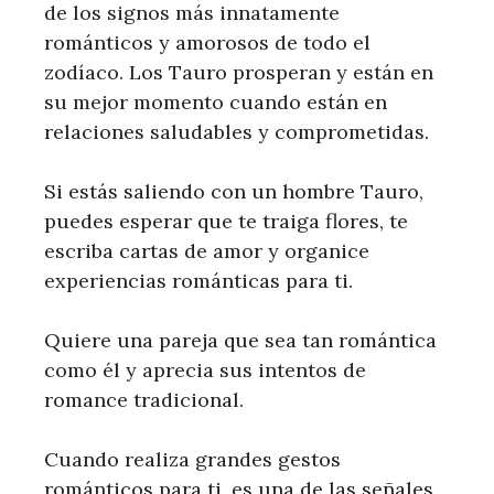
de los signos más innatamente
románticos y amorosos de todo el
zodíaco. Los Tauro prosperan y están en
su mejor momento cuando están en
relaciones saludables y comprometidas.
Si estás saliendo con un hombre Tauro,
puedes esperar que te traiga flores, te
escriba cartas de amor y organice
experiencias románticas para ti.
Quiere una pareja que sea tan romántica
como él y aprecia sus intentos de
romance tradicional.
Cuando realiza grandes gestos
románticos para ti, es una de las señales