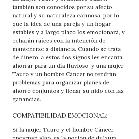
también son conocidos por su afecto
natural y su naturaleza cariñosa, por lo
que la idea de una pareja y un hogar
estables y a largo plazo los emocionará, y
echarán raíces con la intención de
mantenerse a distancia. Cuando se trata
de dinero, a estos dos signos les encanta
ahorrar para un día lluvioso, y una mujer
Tauro y un hombre Cáncer no tendrán
problemas para organizar planes de
ahorro conjuntos y llenar su nido con las
ganancias.
COMPATIBILIDAD EMOCIONAL:
Si la mujer Tauro y el hombre Cáncer
encarnan algo, es la noción de dulzura