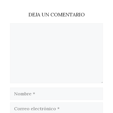
DEJA UN COMENTARIO
Comentario
Nombre
Correo
electrónico