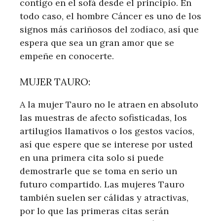
contigo en el sofá desde el principio. En
todo caso, el hombre Cáncer es uno de los
signos más cariñosos del zodíaco, así que
espera que sea un gran amor que se
empeñe en conocerte.
MUJER TAURO:
A la mujer Tauro no le atraen en absoluto
las muestras de afecto sofisticadas, los
artilugios llamativos o los gestos vacíos,
así que espere que se interese por usted
en una primera cita solo si puede
demostrarle que se toma en serio un
futuro compartido. Las mujeres Tauro
también suelen ser cálidas y atractivas,
por lo que las primeras citas serán