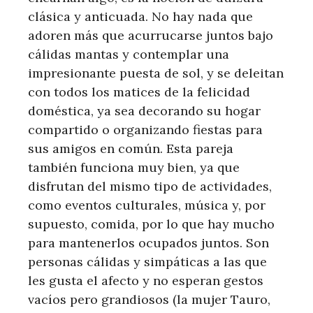
clásica y anticuada. No hay nada que
adoren más que acurrucarse juntos bajo
cálidas mantas y contemplar una
impresionante puesta de sol, y se deleitan
con todos los matices de la felicidad
doméstica, ya sea decorando su hogar
compartido o organizando fiestas para
sus amigos en común. Esta pareja
también funciona muy bien, ya que
disfrutan del mismo tipo de actividades,
como eventos culturales, música y, por
supuesto, comida, por lo que hay mucho
para mantenerlos ocupados juntos. Son
personas cálidas y simpáticas a las que
les gusta el afecto y no esperan gestos
vacíos pero grandiosos (la mujer Tauro,