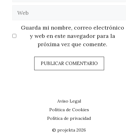
Web
Guarda mi nombre, correo electrónico
y web en este navegador para la
próxima vez que comente.
Aviso Legal
Política de Cookies
Política de privacidad
© projekta 2026