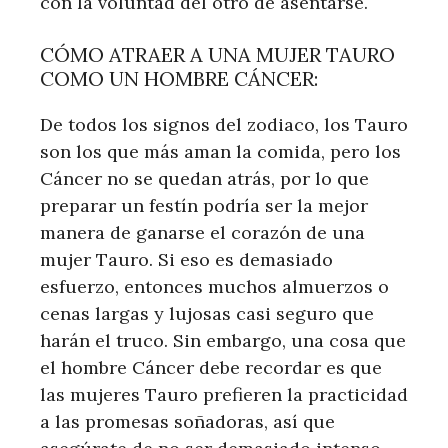
con la voluntad del otro de asentarse.
CÓMO ATRAER A UNA MUJER TAURO
COMO UN HOMBRE CÁNCER:
De todos los signos del zodiaco, los Tauro
son los que más aman la comida, pero los
Cáncer no se quedan atrás, por lo que
preparar un festín podría ser la mejor
manera de ganarse el corazón de una
mujer Tauro. Si eso es demasiado
esfuerzo, entonces muchos almuerzos o
cenas largas y lujosas casi seguro que
harán el truco. Sin embargo, una cosa que
el hombre Cáncer debe recordar es que
las mujeres Tauro prefieren la practicidad
a las promesas soñadoras, así que