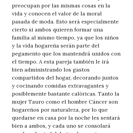
preocupan por las mismas cosas en la
vida y conocen el valor de la moral
pasada de moda. Esto será especialmente
cierto si ambos quieren formar una
familia al mismo tiempo, ya que los niños
y la vida hogareña serán parte del
pegamento que los mantendrá unidos con
el tiempo. A esta pareja también le irá
bien administrando los gastos
compartidos del hogar, decorando juntos
y cocinando comidas extravagantes y
posiblemente bastante calóricas. Tanto la
mujer Tauro como el hombre Cáncer son
hogareños por naturaleza, por lo que
quedarse en casa por la noche les sentará
bien a ambos, y cada uno se consolará