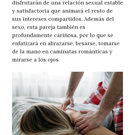
disfrutarán de una relación sexual estable
y satisfactoria que animará el resto de
sus intereses compartidos. Además del
sexo, esta pareja también es
profundamente cariñosa, por lo que se
enfatizará en abrazarse, besarse, tomarse
de la mano en caminatas románticas y
mirarse a los ojos.