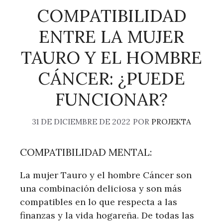
COMPATIBILIDAD
ENTRE LA MUJER
TAURO Y EL HOMBRE
CÁNCER: ¿PUEDE
FUNCIONAR?
31 DE DICIEMBRE DE 2022
POR
PROJEKTA
COMPATIBILIDAD MENTAL:
La mujer Tauro y el hombre Cáncer son
una combinación deliciosa y son más
compatibles en lo que respecta a las
finanzas y la vida hogareña. De todas las