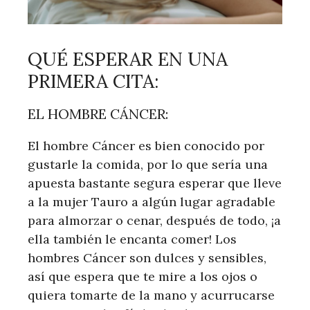
QUÉ ESPERAR EN UNA
PRIMERA CITA:
EL HOMBRE CÁNCER:
El hombre Cáncer es bien conocido por
gustarle la comida, por lo que sería una
apuesta bastante segura esperar que lleve
a la mujer Tauro a algún lugar agradable
para almorzar o cenar, después de todo, ¡a
ella también le encanta comer! Los
hombres Cáncer son dulces y sensibles,
así que espera que te mire a los ojos o
quiera tomarte de la mano y acurrucarse