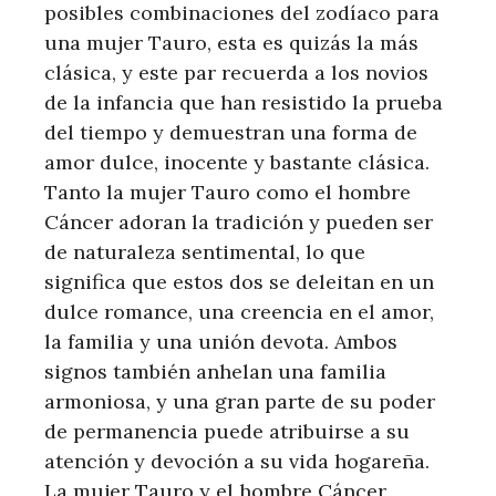
posibles combinaciones del zodíaco para
una mujer Tauro, esta es quizás la más
clásica, y este par recuerda a los novios
de la infancia que han resistido la prueba
del tiempo y demuestran una forma de
amor dulce, inocente y bastante clásica.
Tanto la mujer Tauro como el hombre
Cáncer adoran la tradición y pueden ser
de naturaleza sentimental, lo que
significa que estos dos se deleitan en un
dulce romance, una creencia en el amor,
la familia y una unión devota. Ambos
signos también anhelan una familia
armoniosa, y una gran parte de su poder
de permanencia puede atribuirse a su
atención y devoción a su vida hogareña.
La mujer Tauro y el hombre Cáncer