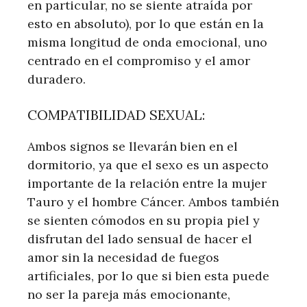
en particular, no se siente atraída por
esto en absoluto), por lo que están en la
misma longitud de onda emocional, uno
centrado en el compromiso y el amor
duradero.
COMPATIBILIDAD SEXUAL:
Ambos signos se llevarán bien en el
dormitorio, ya que el sexo es un aspecto
importante de la relación entre la mujer
Tauro y el hombre Cáncer. Ambos también
se sienten cómodos en su propia piel y
disfrutan del lado sensual de hacer el
amor sin la necesidad de fuegos
artificiales, por lo que si bien esta puede
no ser la pareja más emocionante,