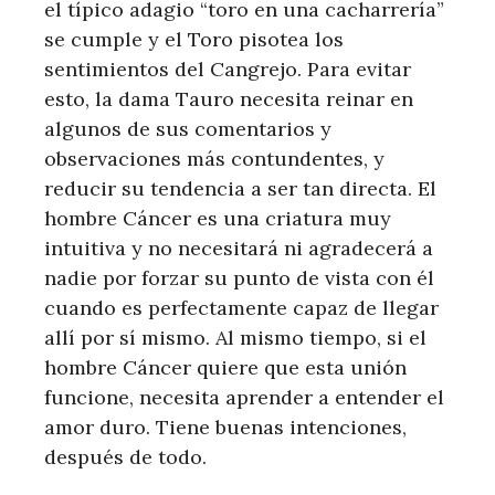
el típico adagio “toro en una cacharrería”
se cumple y el Toro pisotea los
sentimientos del Cangrejo. Para evitar
esto, la dama Tauro necesita reinar en
algunos de sus comentarios y
observaciones más contundentes, y
reducir su tendencia a ser tan directa. El
hombre Cáncer es una criatura muy
intuitiva y no necesitará ni agradecerá a
nadie por forzar su punto de vista con él
cuando es perfectamente capaz de llegar
allí por sí mismo. Al mismo tiempo, si el
hombre Cáncer quiere que esta unión
funcione, necesita aprender a entender el
amor duro. Tiene buenas intenciones,
después de todo.