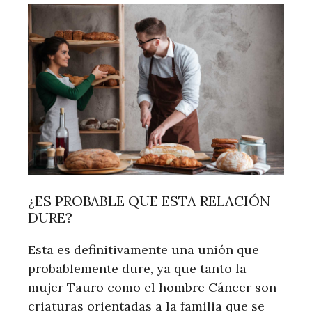
¿ES PROBABLE QUE ESTA RELACIÓN
DURE?
Esta es definitivamente una unión que
probablemente dure, ya que tanto la
mujer Tauro como el hombre Cáncer son
criaturas orientadas a la familia que se