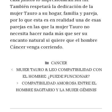
También respetará la dedicación de la
mujer Tauro a su hogar, familia y pareja,
por lo que esta es en realidad una de esas
parejas en las que la mujer Tauro no
necesita hacer nada más que ser su
encanto natural si quiere que el hombre
Cáncer venga corriendo.
CATEGORÍAS
CANCER
MUJER TAURO & LEO COMPATIBILIDAD CON
EL HOMBRE: ¿PUEDE FUNCIONAR?
COMPATIBILIDAD AMOROSA ENTRE EL
HOMBRE SAGITARIO Y LA MUJER GÉMINIS