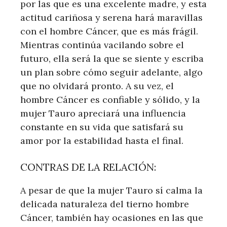
por las que es una excelente madre, y esta
actitud cariñosa y serena hará maravillas
con el hombre Cáncer, que es más frágil.
Mientras continúa vacilando sobre el
futuro, ella será la que se siente y escriba
un plan sobre cómo seguir adelante, algo
que no olvidará pronto. A su vez, el
hombre Cáncer es confiable y sólido, y la
mujer Tauro apreciará una influencia
constante en su vida que satisfará su
amor por la estabilidad hasta el final.
CONTRAS DE LA RELACIÓN:
A pesar de que la mujer Tauro sí calma la
delicada naturaleza del tierno hombre
Cáncer, también hay ocasiones en las que