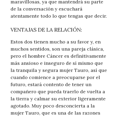
maravillosas, ya que mantendrá su parte
de la conversación y escuchará
atentamente todo lo que tengas que decir.
VENTAJAS DE LA RELACIÓN:
Estos dos tienen mucho a su favor y, en
muchos sentidos, son una pareja clásica,
pero el hombre Cáncer es definitivamente
más ansioso e inseguro de sí mismo que
la tranquila y segura mujer Tauro, así que
cuando comience a preocuparse por el
futuro, estará contento de tener un
compañero que pueda traerlo de vuelta a
la tierra y calmar su exterior ligeramente
agotado. Muy poco desconcierta a la
mujer Tauro, que es una de las razones