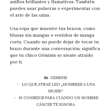
anillos brillantes y llamativos. También
puedes usar pulseras o experimentar con
el arte de las uñas.
Usa ropa que muestre tus brazos, como
blusas sin mangas o vestidos de manga
corta. Cuando no puede dejar de tocar tu
brazo durante una conversación, significa
que tu chico Géminis se siente atraído
por ti.
CATEGORÍAS
GEMINIS
LO QUE ATRAE LEO ¿HOMBRES A UNA
MUJER?
10 CONSEJOS PARA CUANDO UN HOMBRE
CÁNCER TE IGNORA