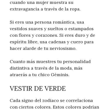
cuando una mujer muestra su
extravagancia a través de la ropa.
Si eres una persona romántica, usa
vestidos suaves y sueltos o estampados
con flores y corazones. Si eres duro y de
espíritu libre, usa cadenas y cuero para
hacer alarde de tu nerviosismo.
Cuanto más muestres tu personalidad
distintiva a través de la moda, más
atraerás a tu chico Géminis.
VESTIR DE VERDE
Cada signo del zodiaco se correlaciona
con ciertos colores. Estos colores podrían