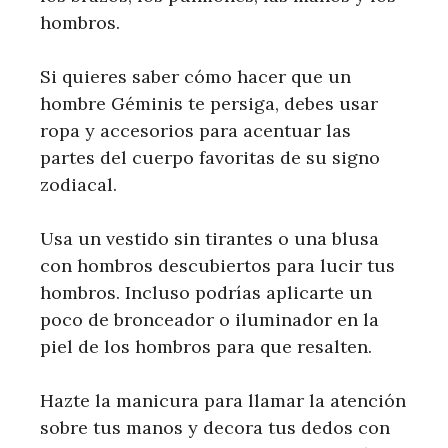
hombros.
Si quieres saber cómo hacer que un
hombre Géminis te persiga, debes usar
ropa y accesorios para acentuar las
partes del cuerpo favoritas de su signo
zodiacal.
Usa un vestido sin tirantes o una blusa
con hombros descubiertos para lucir tus
hombros. Incluso podrías aplicarte un
poco de bronceador o iluminador en la
piel de los hombros para que resalten.
Hazte la manicura para llamar la atención
sobre tus manos y decora tus dedos con