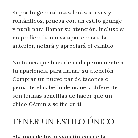
Si por lo general usas looks suaves y
románticos, prueba con un estilo grunge
y punk para llamar su atención. Incluso si
no prefiere la nueva apariencia a la
anterior, notará y apreciará el cambio.
No tienes que hacerle nada permanente a
tu apariencia para llamar su atención.
Comprar un nuevo par de tacones o
peinarte el cabello de manera diferente
son formas sencillas de hacer que un
chico Géminis se fije en ti.
TENER UN ESTILO ÚNICO
Algunos de los rasgos típicos de la