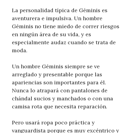
La personalidad típica de Géminis es
aventurera e impulsiva. Un hombre
Géminis no tiene miedo de correr riesgos
en ningún área de su vida, y es
especialmente audaz cuando se trata de
moda.
Un hombre Géminis siempre se ve
arreglado y presentable porque las
apariencias son importantes para él.
Nunca lo atrapará con pantalones de
chándal sucios y manchados o con una
camisa rota que necesita reparación.
Pero usará ropa poco práctica y
vanguardista porque es muy excéntrico y