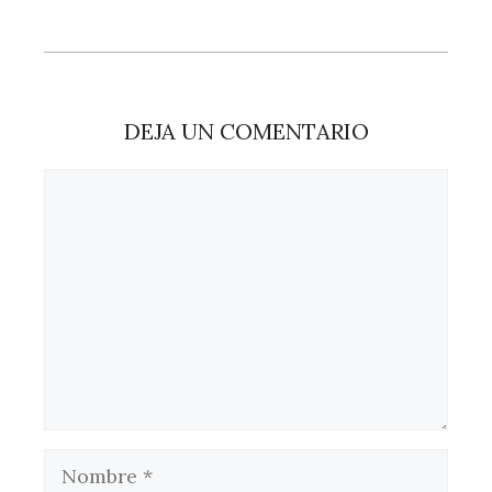
DEJA UN COMENTARIO
Comentario
Nombre