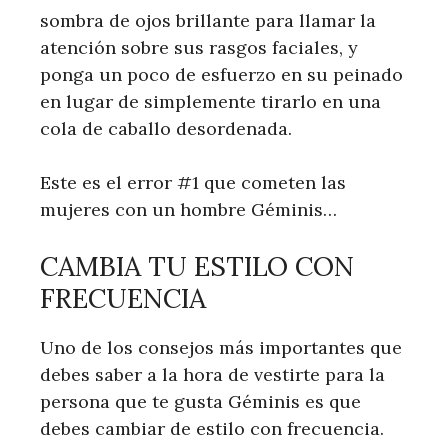
sombra de ojos brillante para llamar la
atención sobre sus rasgos faciales, y
ponga un poco de esfuerzo en su peinado
en lugar de simplemente tirarlo en una
cola de caballo desordenada.
Este es el error #1 que cometen las
mujeres con un hombre Géminis…
CAMBIA TU ESTILO CON
FRECUENCIA
Uno de los consejos más importantes que
debes saber a la hora de vestirte para la
persona que te gusta Géminis es que
debes cambiar de estilo con frecuencia.