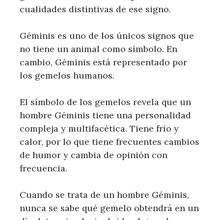
cualidades distintivas de ese signo.
Géminis es uno de los únicos signos que
no tiene un animal como símbolo. En
cambio, Géminis está representado por
los gemelos humanos.
El símbolo de los gemelos revela que un
hombre Géminis tiene una personalidad
compleja y multifacética. Tiene frío y
calor, por lo que tiene frecuentes cambios
de humor y cambia de opinión con
frecuencia.
Cuando se trata de un hombre Géminis,
nunca se sabe qué gemelo obtendrá en un