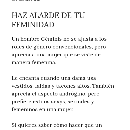
HAZ ALARDE DE TU
FEMINIDAD
Un hombre Géminis no se ajusta a los
roles de género convencionales, pero
aprecia a una mujer que se viste de
manera femenina.
Le encanta cuando una dama usa
vestidos, faldas y tacones altos. También
aprecia el aspecto andrógino, pero
prefiere estilos sexys, sexuales y
femeninos en una mujer.
Si quieres saber cómo hacer que un