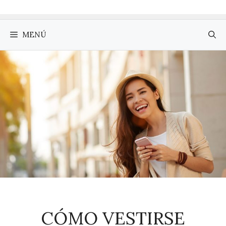
MENÚ
CÓMO VESTIRSE