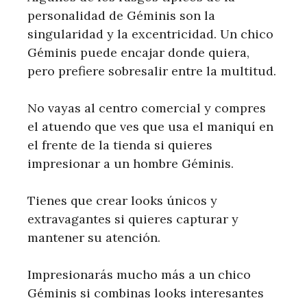
personalidad de Géminis son la
singularidad y la excentricidad. Un chico
Géminis puede encajar donde quiera,
pero prefiere sobresalir entre la multitud.
No vayas al centro comercial y compres
el atuendo que ves que usa el maniquí en
el frente de la tienda si quieres
impresionar a un hombre Géminis.
Tienes que crear looks únicos y
extravagantes si quieres capturar y
mantener su atención.
Impresionarás mucho más a un chico
Géminis si combinas looks interesantes