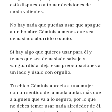
está dispuesto a tomar decisiones de
moda valientes.
No hay nada que puedas usar que apague
a un hombre Géminis a menos que sea
demasiado aburrido o sucio.
Si hay algo que quieres usar para él y
temes que sea demasiado salvaje y
vanguardista, deja esas preocupaciones a
un lado y úsalo con orgullo.
Tu chico Géminis aprecia a una mujer
con un sentido de la moda audaz más que
a alguien que va a lo seguro, por lo que
no debes temer usar nada alrededor de él,