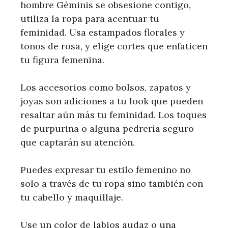
hombre Géminis se obsesione contigo,
utiliza la ropa para acentuar tu
feminidad. Usa estampados florales y
tonos de rosa, y elige cortes que enfaticen
tu figura femenina.
Los accesorios como bolsos, zapatos y
joyas son adiciones a tu look que pueden
resaltar aún más tu feminidad. Los toques
de purpurina o alguna pedrería seguro
que captarán su atención.
Puedes expresar tu estilo femenino no
solo a través de tu ropa sino también con
tu cabello y maquillaje.
Use un color de labios audaz o una