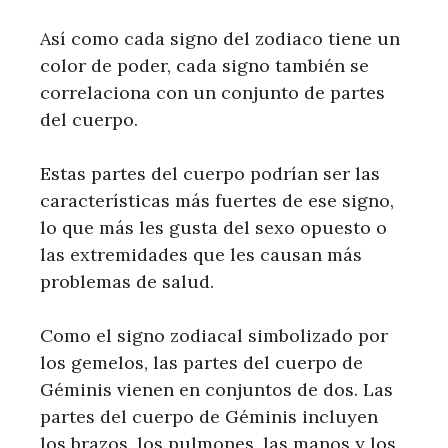
Así como cada signo del zodiaco tiene un
color de poder, cada signo también se
correlaciona con un conjunto de partes
del cuerpo.
Estas partes del cuerpo podrían ser las
características más fuertes de ese signo,
lo que más les gusta del sexo opuesto o
las extremidades que les causan más
problemas de salud.
Como el signo zodiacal simbolizado por
los gemelos, las partes del cuerpo de
Géminis vienen en conjuntos de dos. Las
partes del cuerpo de Géminis incluyen
los brazos, los pulmones, las manos y los