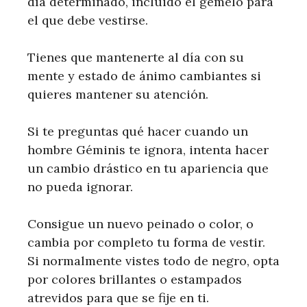
día determinado, incluido el gemelo para
el que debe vestirse.
Tienes que mantenerte al día con su
mente y estado de ánimo cambiantes si
quieres mantener su atención.
Si te preguntas qué hacer cuando un
hombre Géminis te ignora, intenta hacer
un cambio drástico en tu apariencia que
no pueda ignorar.
Consigue un nuevo peinado o color, o
cambia por completo tu forma de vestir.
Si normalmente vistes todo de negro, opta
por colores brillantes o estampados
atrevidos para que se fije en ti.