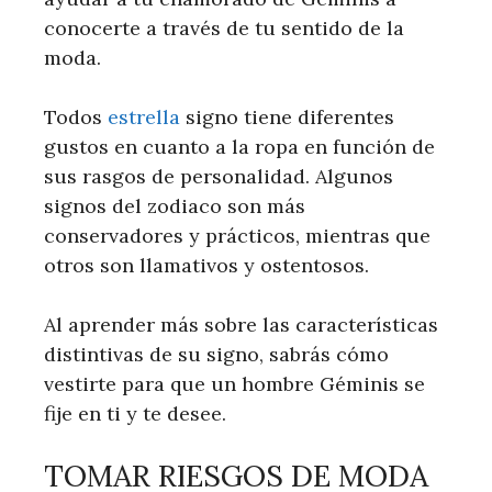
conocerte a través de tu sentido de la
moda.
Todos
estrella
signo tiene diferentes
gustos en cuanto a la ropa en función de
sus rasgos de personalidad. Algunos
signos del zodiaco son más
conservadores y prácticos, mientras que
otros son llamativos y ostentosos.
Al aprender más sobre las características
distintivas de su signo, sabrás cómo
vestirte para que un hombre Géminis se
fije en ti y te desee.
TOMAR RIESGOS DE MODA