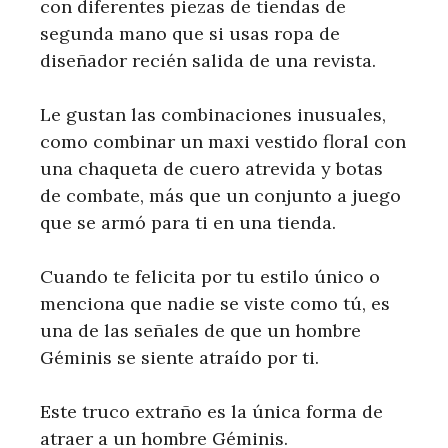
con diferentes piezas de tiendas de
segunda mano que si usas ropa de
diseñador recién salida de una revista.
Le gustan las combinaciones inusuales,
como combinar un maxi vestido floral con
una chaqueta de cuero atrevida y botas
de combate, más que un conjunto a juego
que se armó para ti en una tienda.
Cuando te felicita por tu estilo único o
menciona que nadie se viste como tú, es
una de las señales de que un hombre
Géminis se siente atraído por ti.
Este truco extraño es la única forma de
atraer a un hombre Géminis.