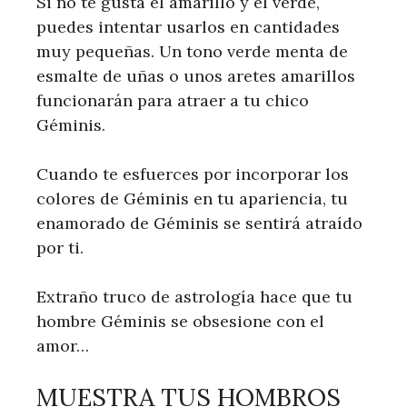
Si no te gusta el amarillo y el verde,
puedes intentar usarlos en cantidades
muy pequeñas. Un tono verde menta de
esmalte de uñas o unos aretes amarillos
funcionarán para atraer a tu chico
Géminis.
Cuando te esfuerces por incorporar los
colores de Géminis en tu apariencia, tu
enamorado de Géminis se sentirá atraído
por ti.
Extraño truco de astrología hace que tu
hombre Géminis se obsesione con el
amor…
MUESTRA TUS HOMBROS