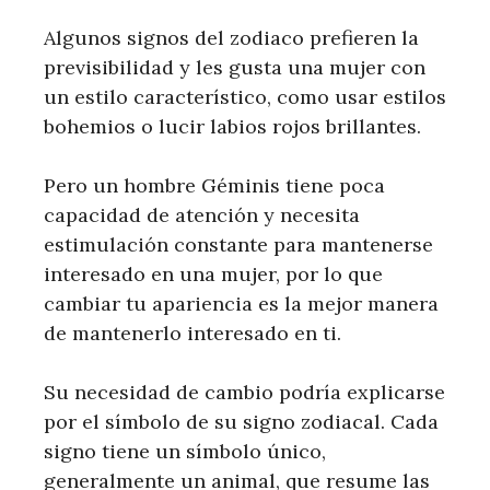
Algunos signos del zodiaco prefieren la
previsibilidad y les gusta una mujer con
un estilo característico, como usar estilos
bohemios o lucir labios rojos brillantes.
Pero un hombre Géminis tiene poca
capacidad de atención y necesita
estimulación constante para mantenerse
interesado en una mujer, por lo que
cambiar tu apariencia es la mejor manera
de mantenerlo interesado en ti.
Su necesidad de cambio podría explicarse
por el símbolo de su signo zodiacal. Cada
signo tiene un símbolo único,
generalmente un animal, que resume las