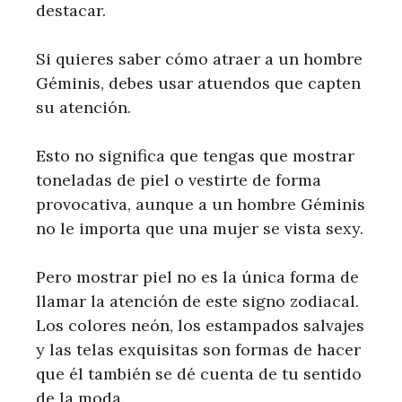
destacar.
Si quieres saber cómo atraer a un hombre
Géminis, debes usar atuendos que capten
su atención.
Esto no significa que tengas que mostrar
toneladas de piel o vestirte de forma
provocativa, aunque a un hombre Géminis
no le importa que una mujer se vista sexy.
Pero mostrar piel no es la única forma de
llamar la atención de este signo zodiacal.
Los colores neón, los estampados salvajes
y las telas exquisitas son formas de hacer
que él también se dé cuenta de tu sentido
de la moda.