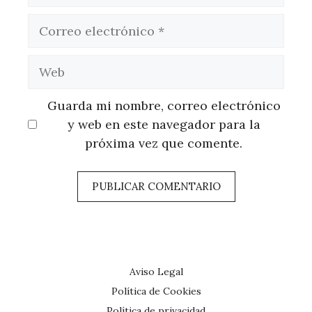
Correo
electrónico
Web
Guarda mi nombre, correo electrónico
y web en este navegador para la
próxima vez que comente.
Aviso Legal
Política de Cookies
Política de privacidad