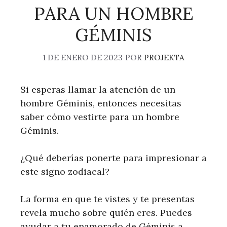
PARA UN HOMBRE
GÉMINIS
1 DE ENERO DE 2023
POR
PROJEKTA
Si esperas llamar la atención de un
hombre Géminis, entonces necesitas
saber cómo vestirte para un hombre
Géminis.
¿Qué deberías ponerte para impresionar a
este signo zodiacal?
La forma en que te vistes y te presentas
revela mucho sobre quién eres. Puedes
ayudar a tu enamorado de Géminis a