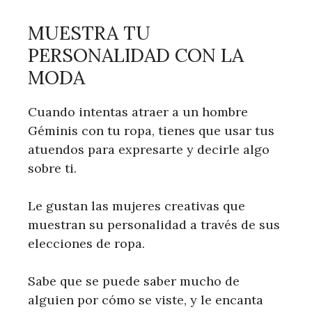
MUESTRA TU
PERSONALIDAD CON LA
MODA
Cuando intentas atraer a un hombre
Géminis con tu ropa, tienes que usar tus
atuendos para expresarte y decirle algo
sobre ti.
Le gustan las mujeres creativas que
muestran su personalidad a través de sus
elecciones de ropa.
Sabe que se puede saber mucho de
alguien por cómo se viste, y le encanta