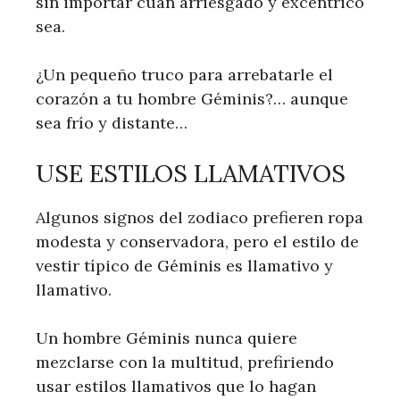
sin importar cuán arriesgado y excéntrico
sea.
¿Un pequeño truco para arrebatarle el
corazón a tu hombre Géminis?… aunque
sea frío y distante…
USE ESTILOS LLAMATIVOS
Algunos signos del zodiaco prefieren ropa
modesta y conservadora, pero el estilo de
vestir típico de Géminis es llamativo y
llamativo.
Un hombre Géminis nunca quiere
mezclarse con la multitud, prefiriendo
usar estilos llamativos que lo hagan