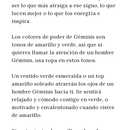
ser lo que más atraiga a ese signo, lo que
lucen mejor o lo que los energiza e
inspira.
Los colores de poder de Géminis son
tonos de amarillo y verde, así que si
quieres llamar la atención de un hombre
Géminis, usa ropa en estos tonos.
Un vestido verde esmeralda o un top
amarillo soleado atraerán los ojos de un
hombre Géminis hacia ti. Se sentirá
relajado y cómodo contigo en verde, o
motivado y envalentonado cuando vistes
de amarillo.