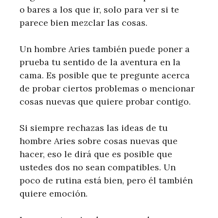
o bares a los que ir, solo para ver si te
parece bien mezclar las cosas.
Un hombre Aries también puede poner a
prueba tu sentido de la aventura en la
cama. Es posible que te pregunte acerca
de probar ciertos problemas o mencionar
cosas nuevas que quiere probar contigo.
Si siempre rechazas las ideas de tu
hombre Aries sobre cosas nuevas que
hacer, eso le dirá que es posible que
ustedes dos no sean compatibles. Un
poco de rutina está bien, pero él también
quiere emoción.