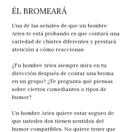
ÉL BROMEARÁ
Una de las señales de que un hombre
Aries te está probando es que contará una
variedad de chistes diferentes y prestará
atención a cómo reaccionas.
¿Tu hombre Aries siempre mira en tu
dirección después de contar una broma
en un grupo? ¿Te pregunta qué piensas
sobre ciertos comediantes o tipos de
humor?
Un hombre Aries quiere estar seguro de
que ustedes dos tienen sentidos del
humor compatibles. No quiere tener que