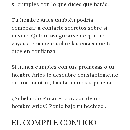
si cumples con lo que dices que harás.
Tu hombre Aries también podría
comenzar a contarte secretos sobre sí
mismo. Quiere asegurarse de que no
vayas a chismear sobre las cosas que te
dice en confianza.
Si nunca cumples con tus promesas o tu
hombre Aries te descubre constantemente
en una mentira, has fallado esta prueba.
¿Anhelando ganar el corazón de un
hombre Aries? Ponlo bajo tu hechizo…
EL COMPITE CONTIGO