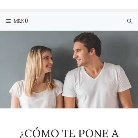
MENÚ
¿CÓMO TE PONE A