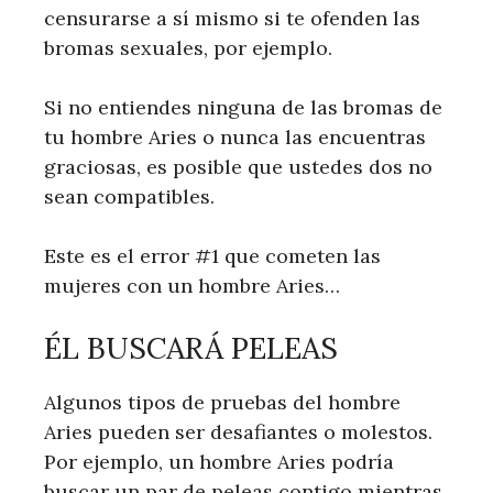
censurarse a sí mismo si te ofenden las
bromas sexuales, por ejemplo.
Si no entiendes ninguna de las bromas de
tu hombre Aries o nunca las encuentras
graciosas, es posible que ustedes dos no
sean compatibles.
Este es el error #1 que cometen las
mujeres con un hombre Aries…
ÉL BUSCARÁ PELEAS
Algunos tipos de pruebas del hombre
Aries pueden ser desafiantes o molestos.
Por ejemplo, un hombre Aries podría
buscar un par de peleas contigo mientras