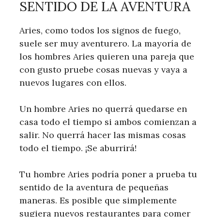
SENTIDO DE LA AVENTURA
Aries, como todos los signos de fuego,
suele ser muy aventurero. La mayoría de
los hombres Aries quieren una pareja que
con gusto pruebe cosas nuevas y vaya a
nuevos lugares con ellos.
Un hombre Aries no querrá quedarse en
casa todo el tiempo si ambos comienzan a
salir. No querrá hacer las mismas cosas
todo el tiempo. ¡Se aburrirá!
Tu hombre Aries podría poner a prueba tu
sentido de la aventura de pequeñas
maneras. Es posible que simplemente
sugiera nuevos restaurantes para comer