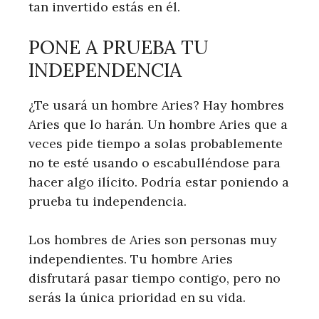
tan invertido estás en él.
PONE A PRUEBA TU
INDEPENDENCIA
¿Te usará un hombre Aries? Hay hombres
Aries que lo harán. Un hombre Aries que a
veces pide tiempo a solas probablemente
no te esté usando o escabulléndose para
hacer algo ilícito. Podría estar poniendo a
prueba tu independencia.
Los hombres de Aries son personas muy
independientes. Tu hombre Aries
disfrutará pasar tiempo contigo, pero no
serás la única prioridad en su vida.