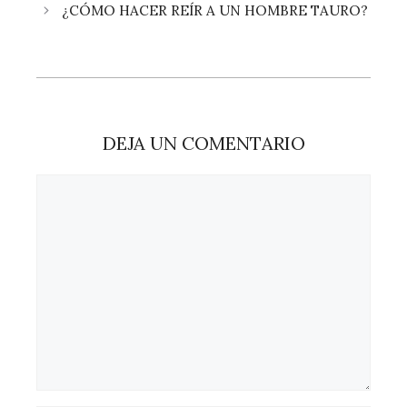
¿CÓMO HACER REÍR A UN HOMBRE TAURO?
DEJA UN COMENTARIO
Comentario