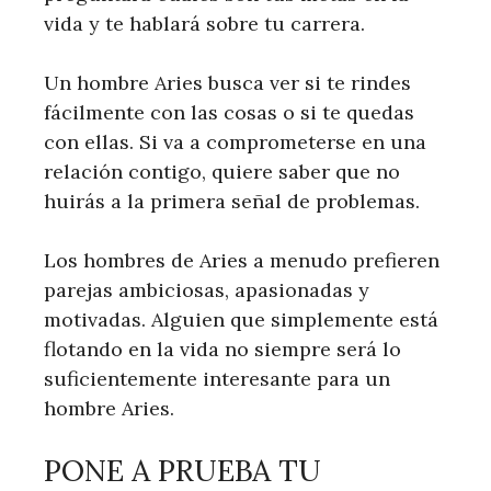
vida y te hablará sobre tu carrera.
Un hombre Aries busca ver si te rindes
fácilmente con las cosas o si te quedas
con ellas. Si va a comprometerse en una
relación contigo, quiere saber que no
huirás a la primera señal de problemas.
Los hombres de Aries a menudo prefieren
parejas ambiciosas, apasionadas y
motivadas. Alguien que simplemente está
flotando en la vida no siempre será lo
suficientemente interesante para un
hombre Aries.
PONE A PRUEBA TU