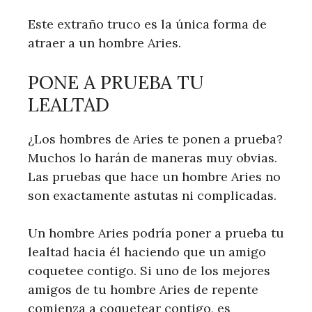
Este extraño truco es la única forma de
atraer a un hombre Aries.
PONE A PRUEBA TU
LEALTAD
¿Los hombres de Aries te ponen a prueba?
Muchos lo harán de maneras muy obvias.
Las pruebas que hace un hombre Aries no
son exactamente astutas ni complicadas.
Un hombre Aries podría poner a prueba tu
lealtad hacia él haciendo que un amigo
coquetee contigo. Si uno de los mejores
amigos de tu hombre Aries de repente
comienza a coquetear contigo, es