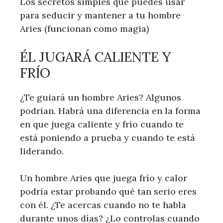
Los secretos simples que puedes usar
para seducir y mantener a tu hombre
Aries (funcionan como magia)
ÉL JUGARÁ CALIENTE Y
FRÍO
¿Te guiará un hombre Aries? Algunos
podrían. Habrá una diferencia en la forma
en que juega caliente y frío cuando te
está poniendo a prueba y cuando te está
liderando.
Un hombre Aries que juega frío y calor
podría estar probando qué tan serio eres
con él. ¿Te acercas cuando no te habla
durante unos días? ¿Lo controlas cuando