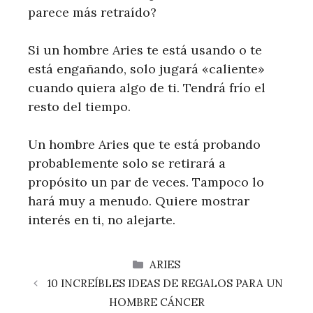
parece más retraído?
Si un hombre Aries te está usando o te
está engañando, solo jugará «caliente»
cuando quiera algo de ti. Tendrá frío el
resto del tiempo.
Un hombre Aries que te está probando
probablemente solo se retirará a
propósito un par de veces. Tampoco lo
hará muy a menudo. Quiere mostrar
interés en ti, no alejarte.
CATEGORÍAS
ARIES
10 INCREÍBLES IDEAS DE REGALOS PARA UN
HOMBRE CÁNCER