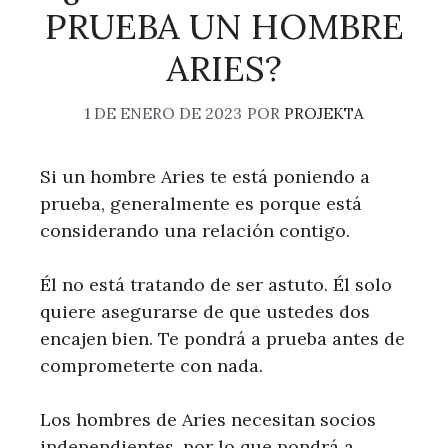
PRUEBA UN HOMBRE
ARIES?
1 DE ENERO DE 2023
POR
PROJEKTA
Si un hombre Aries te está poniendo a
prueba, generalmente es porque está
considerando una relación contigo.
Él no está tratando de ser astuto. Él solo
quiere asegurarse de que ustedes dos
encajen bien. Te pondrá a prueba antes de
comprometerte con nada.
Los hombres de Aries necesitan socios
independientes, por lo que pondrá a