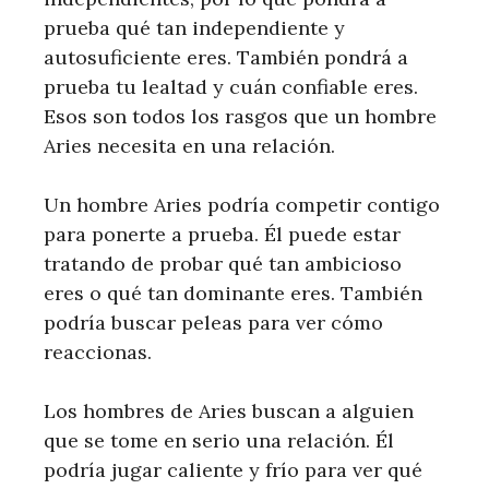
prueba qué tan independiente y
autosuficiente eres. También pondrá a
prueba tu lealtad y cuán confiable eres.
Esos son todos los rasgos que un hombre
Aries necesita en una relación.
Un hombre Aries podría competir contigo
para ponerte a prueba. Él puede estar
tratando de probar qué tan ambicioso
eres o qué tan dominante eres. También
podría buscar peleas para ver cómo
reaccionas.
Los hombres de Aries buscan a alguien
que se tome en serio una relación. Él
podría jugar caliente y frío para ver qué