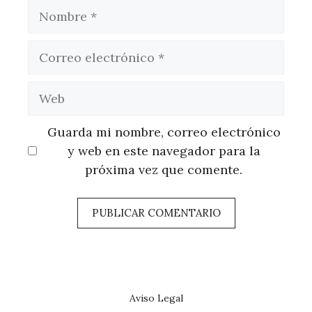
Nombre
Correo
electrónico
Web
Guarda mi nombre, correo electrónico
y web en este navegador para la
próxima vez que comente.
Aviso Legal