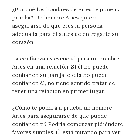
¿Por qué los hombres de Aries te ponen a
prueba? Un hombre Aries quiere
asegurarse de que eres la persona
adecuada para él antes de entregarte su
corazón.
La confianza es esencial para un hombre
Aries en una relación. Si él no puede
confiar en su pareja, o ella no puede
confiar en él, no tiene sentido tratar de
tener una relación en primer lugar.
¿Cómo te pondrá a prueba un hombre
Aries para asegurarse de que puede
confiar en ti? Podría comenzar pidiéndote
favores simples. Él está mirando para ver