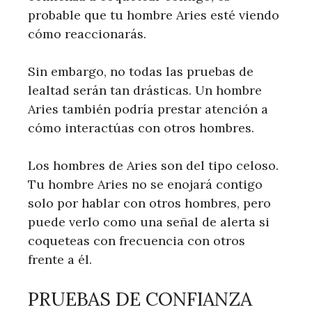
probable que tu hombre Aries esté viendo
cómo reaccionarás.
Sin embargo, no todas las pruebas de
lealtad serán tan drásticas. Un hombre
Aries también podría prestar atención a
cómo interactúas con otros hombres.
Los hombres de Aries son del tipo celoso.
Tu hombre Aries no se enojará contigo
solo por hablar con otros hombres, pero
puede verlo como una señal de alerta si
coqueteas con frecuencia con otros
frente a él.
PRUEBAS DE CONFIANZA