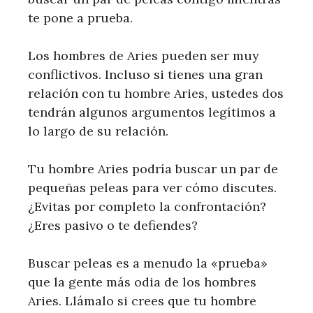
te pone a prueba.
Los hombres de Aries pueden ser muy
conflictivos. Incluso si tienes una gran
relación con tu hombre Aries, ustedes dos
tendrán algunos argumentos legítimos a
lo largo de su relación.
Tu hombre Aries podría buscar un par de
pequeñas peleas para ver cómo discutes.
¿Evitas por completo la confrontación?
¿Eres pasivo o te defiendes?
Buscar peleas es a menudo la «prueba»
que la gente más odia de los hombres
Aries. Llámalo si crees que tu hombre