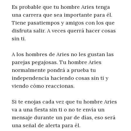
Es probable que tu hombre Aries tenga
una carrera que sea importante para él.
Tiene pasatiempos y amigos con los que
disfruta salir. A veces querrá hacer cosas
sin ti.
A los hombres de Aries no les gustan las
parejas pegajosas. Tu hombre Aries
normalmente pondrá a prueba tu
independencia haciendo cosas sin ti y
viendo cómo reaccionas.
Si te enojas cada vez que tu hombre Aries
va a una fiesta sin ti o no te envía un
mensaje durante un par de días, eso será
una señal de alerta para él.