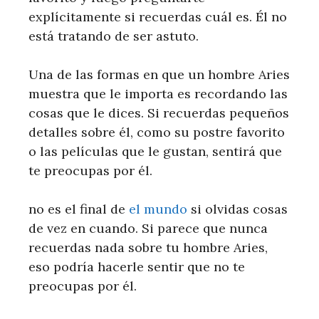
explícitamente si recuerdas cuál es. Él no
está tratando de ser astuto.
Una de las formas en que un hombre Aries
muestra que le importa es recordando las
cosas que le dices. Si recuerdas pequeños
detalles sobre él, como su postre favorito
o las películas que le gustan, sentirá que
te preocupas por él.
no es el final de
el mundo
si olvidas cosas
de vez en cuando. Si parece que nunca
recuerdas nada sobre tu hombre Aries,
eso podría hacerle sentir que no te
preocupas por él.