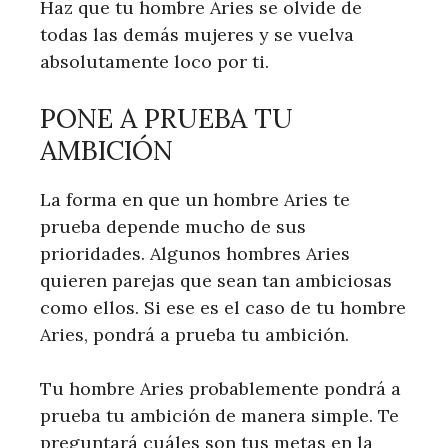
Haz que tu hombre Aries se olvide de
todas las demás mujeres y se vuelva
absolutamente loco por ti.
PONE A PRUEBA TU
AMBICIÓN
La forma en que un hombre Aries te
prueba depende mucho de sus
prioridades. Algunos hombres Aries
quieren parejas que sean tan ambiciosas
como ellos. Si ese es el caso de tu hombre
Aries, pondrá a prueba tu ambición.
Tu hombre Aries probablemente pondrá a
prueba tu ambición de manera simple. Te
preguntará cuáles son tus metas en la