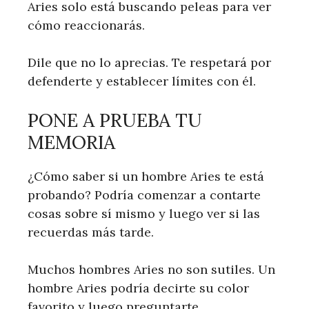
Aries solo está buscando peleas para ver
cómo reaccionarás.
Dile que no lo aprecias. Te respetará por
defenderte y establecer límites con él.
PONE A PRUEBA TU
MEMORIA
¿Cómo saber si un hombre Aries te está
probando? Podría comenzar a contarte
cosas sobre sí mismo y luego ver si las
recuerdas más tarde.
Muchos hombres Aries no son sutiles. Un
hombre Aries podría decirte su color
favorito y luego preguntarte