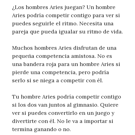
¿Los hombres Aries juegan? Un hombre
Aries podría competir contigo para ver si
puedes seguirle el ritmo. Necesita una
pareja que pueda igualar su ritmo de vida.
Muchos hombres Aries disfrutan de una
pequeña competencia amistosa. No es
una bandera roja para un hombre Aries si
pierde una competencia, pero podría
serlo si se niega a competir con él.
Tu hombre Aries podría competir contigo
si los dos van juntos al gimnasio. Quiere
ver si puedes convertirlo en un juego y
divertirte con él. No le va a importar si
termina ganando o no.