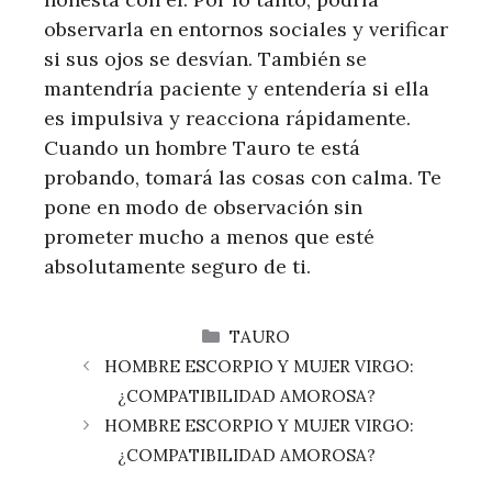
observarla en entornos sociales y verificar
si sus ojos se desvían. También se
mantendría paciente y entendería si ella
es impulsiva y reacciona rápidamente.
Cuando un hombre Tauro te está
probando, tomará las cosas con calma. Te
pone en modo de observación sin
prometer mucho a menos que esté
absolutamente seguro de ti.
CATEGORÍAS
TAURO
HOMBRE ESCORPIO Y MUJER VIRGO:
¿COMPATIBILIDAD AMOROSA?
HOMBRE ESCORPIO Y MUJER VIRGO:
¿COMPATIBILIDAD AMOROSA?