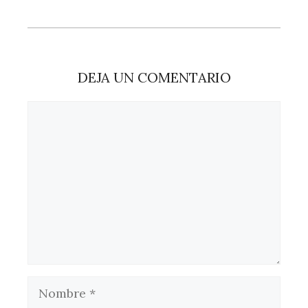
DEJA UN COMENTARIO
Comentario
Nombre