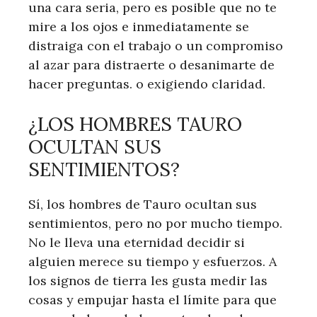
una cara seria, pero es posible que no te
mire a los ojos e inmediatamente se
distraiga con el trabajo o un compromiso
al azar para distraerte o desanimarte de
hacer preguntas. o exigiendo claridad.
¿LOS HOMBRES TAURO
OCULTAN SUS
SENTIMIENTOS?
Sí, los hombres de Tauro ocultan sus
sentimientos, pero no por mucho tiempo.
No le lleva una eternidad decidir si
alguien merece su tiempo y esfuerzos. A
los signos de tierra les gusta medir las
cosas y empujar hasta el límite para que