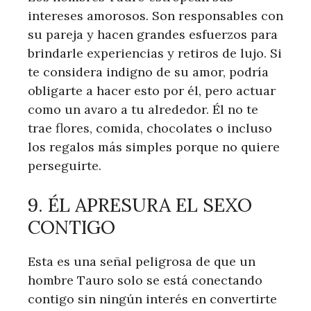
intereses amorosos. Son responsables con
su pareja y hacen grandes esfuerzos para
brindarle experiencias y retiros de lujo. Si
te considera indigno de su amor, podría
obligarte a hacer esto por él, pero actuar
como un avaro a tu alrededor. Él no te
trae flores, comida, chocolates o incluso
los regalos más simples porque no quiere
perseguirte.
9. ÉL APRESURA EL SEXO
CONTIGO
Esta es una señal peligrosa de que un
hombre Tauro solo se está conectando
contigo sin ningún interés en convertirte