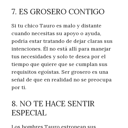
7. ES GROSERO CONTIGO
Si tu chico Tauro es malo y distante
cuando necesitas su apoyo o ayuda,
podría estar tratando de dejar claras sus
intenciones. Él no está allí para manejar
tus necesidades y solo te desea por el
tiempo que quiere que se cumplan sus
requisitos egoístas. Ser grosero es una
señal de que en realidad no se preocupa
por ti.
8. NO TE HACE SENTIR
ESPECIAL
Los hombres Tauro estropean sus