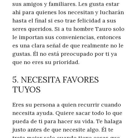
sus amigos y familiares. Les gusta estar
ahí para quienes los necesitan y lucharán
hasta el final si eso trae felicidad a sus
seres queridos. Si a tu hombre Tauro solo
le importan sus conveniencias, entonces
es una clara señal de que realmente no le
gustas. Él no está preocupado por ti ya
que no eres su prioridad.
5. NECESITA FAVORES
TUYOS
Eres su persona a quien recurrir cuando
necesita ayuda. Quiere sacar todo lo que
pueda de ti para hacer su vida. Te halaga
justo antes de que necesite algo. Él te
trata mejor solo cuando tiene cosas que