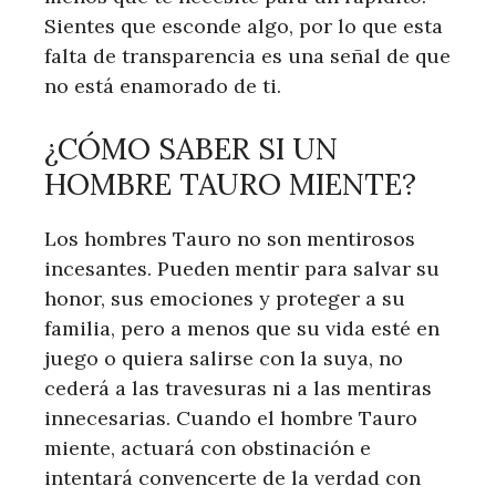
Sientes que esconde algo, por lo que esta
falta de transparencia es una señal de que
no está enamorado de ti.
¿CÓMO SABER SI UN
HOMBRE TAURO MIENTE?
Los hombres Tauro no son mentirosos
incesantes. Pueden mentir para salvar su
honor, sus emociones y proteger a su
familia, pero a menos que su vida esté en
juego o quiera salirse con la suya, no
cederá a las travesuras ni a las mentiras
innecesarias. Cuando el hombre Tauro
miente, actuará con obstinación e
intentará convencerte de la verdad con