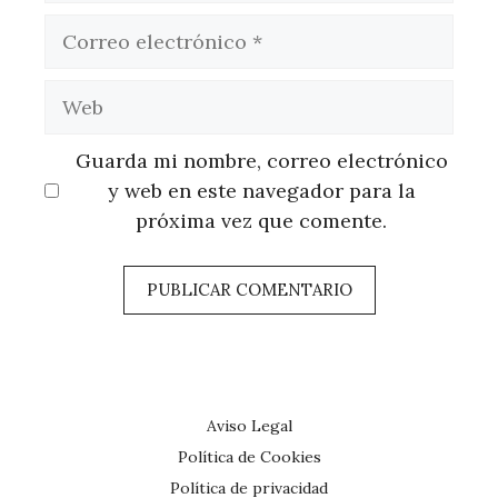
Correo
electrónico
Web
Guarda mi nombre, correo electrónico
y web en este navegador para la
próxima vez que comente.
Aviso Legal
Política de Cookies
Política de privacidad