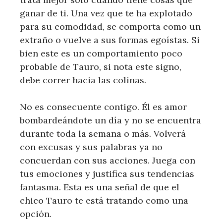
ganar de ti. Una vez que te ha explotado
para su comodidad, se comporta como un
extraño o vuelve a sus formas egoístas. Si
bien este es un comportamiento poco
probable de Tauro, si nota este signo,
debe correr hacia las colinas.
No es consecuente contigo. Él es amor
bombardeándote un día y no se encuentra
durante toda la semana o más. Volverá
con excusas y sus palabras ya no
concuerdan con sus acciones. Juega con
tus emociones y justifica sus tendencias
fantasma. Esta es una señal de que el
chico Tauro te está tratando como una
opción.