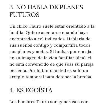
3. NO HABLA DE PLANES
FUTUROS
Un chico Tauro suele estar orientado a la
familia. Quiere asentarse cuando haya
encontrado a «el indicado». Hablaría de
sus sueños contigo y compartiría todos
sus planes y metas. Si luchas por encajar
en su imagen de la vida familiar ideal, él
no está convencido de que seas su pareja
perfecta. Por lo tanto, usted es solo un
arreglo temporal para detener la brecha.
4. ES EGOÍSTA
Los hombres Tauro son generosos con