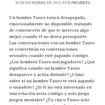
31 DE DICIEMBRE DE 2022
POR
PROJEKTA
Un hombre Tauro estará desapegado,
emocionalmente no disponible, tratando
de convencerte de que te mereces algo
mejor cuando él no desea perseguirte.
Las conversaciones con un hombre Tauro
se convertirán en conversaciones
sexuales cuando esté jugando contigo.
¿Los hombres Tauro son jugadores? ¿Qué
significa cuando un hombre Tauro
desaparece y actúa distante? ¿Cómo
saber si un hombre Tauro te está jugando
o usándote? ¿Si él no está interesado en
una relación seria contigo y solo juega
juegos mentales? ¿Tu chico Tauro solo