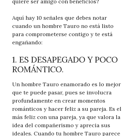
quiere ser amigo con beneficios?
Aquí hay 10 señales que debes notar
cuando un hombre Tauro no está listo
para comprometerse contigo y te está
engañando:
1. ES DESAPEGADO Y POCO
ROMÁNTICO.
Un hombre Tauro enamorado es lo mejor
que te puede pasar, pues se involucra
profundamente en crear momentos
románticos y hacer feliz a su pareja. Es el
más feliz con una pareja, ya que valora la
idea del compañerismo y aprecia sus
ideales. Cuando tu hombre Tauro parece