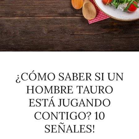
¿CÓMO SABER SI UN
HOMBRE TAURO
ESTÁ JUGANDO
CONTIGO? 10
SEÑALES!