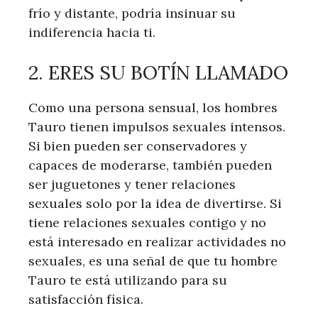
frío y distante, podría insinuar su
indiferencia hacia ti.
2. ERES SU BOTÍN LLAMADO
Como una persona sensual, los hombres
Tauro tienen impulsos sexuales intensos.
Si bien pueden ser conservadores y
capaces de moderarse, también pueden
ser juguetones y tener relaciones
sexuales solo por la idea de divertirse. Si
tiene relaciones sexuales contigo y no
está interesado en realizar actividades no
sexuales, es una señal de que tu hombre
Tauro te está utilizando para su
satisfacción física.