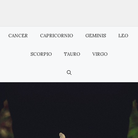
CANCER
CAPRICORNIO
GEMINIS
LEO
SCORPIO
TAURO
VIRGO