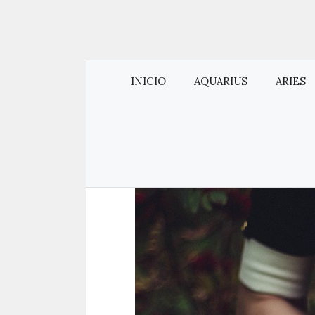
INICIO
AQUARIUS
ARIES