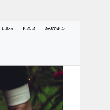
LIBRA
PISCIS
SAGITARIO