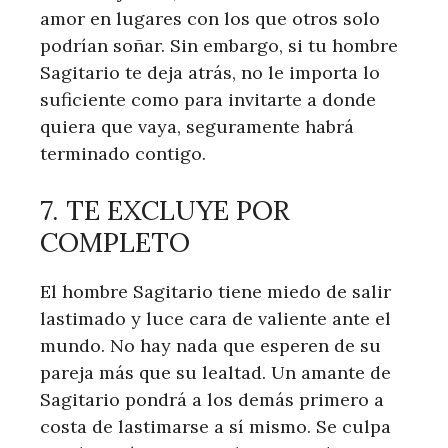
amor en lugares con los que otros solo
podrían soñar. Sin embargo, si tu hombre
Sagitario te deja atrás, no le importa lo
suficiente como para invitarte a donde
quiera que vaya, seguramente habrá
terminado contigo.
7. TE EXCLUYE POR
COMPLETO
El hombre Sagitario tiene miedo de salir
lastimado y luce cara de valiente ante el
mundo. No hay nada que esperen de su
pareja más que su lealtad. Un amante de
Sagitario pondrá a los demás primero a
costa de lastimarse a sí mismo. Se culpa