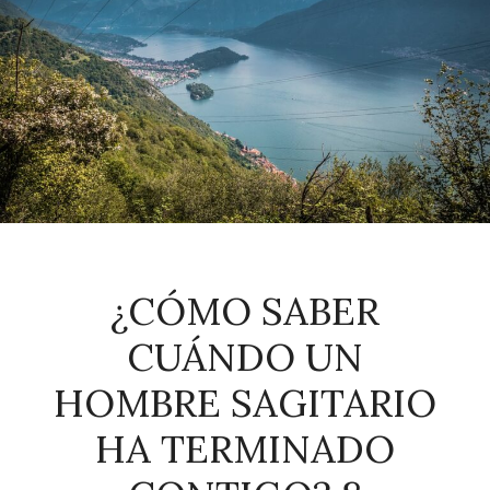
¿CÓMO SABER
CUÁNDO UN
HOMBRE SAGITARIO
HA TERMINADO