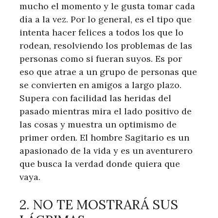
mucho el momento y le gusta tomar cada
día a la vez. Por lo general, es el tipo que
intenta hacer felices a todos los que lo
rodean, resolviendo los problemas de las
personas como si fueran suyos. Es por
eso que atrae a un grupo de personas que
se convierten en amigos a largo plazo.
Supera con facilidad las heridas del
pasado mientras mira el lado positivo de
las cosas y muestra un optimismo de
primer orden. El hombre Sagitario es un
apasionado de la vida y es un aventurero
que busca la verdad donde quiera que
vaya.
2. NO TE MOSTRARÁ SUS