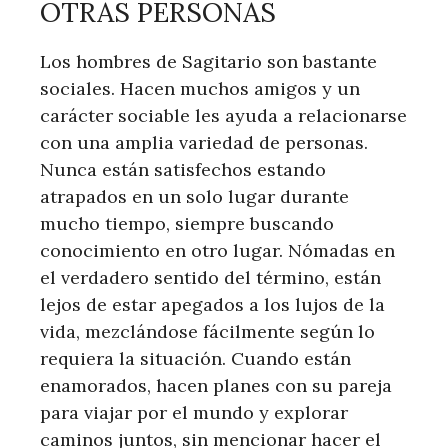
OTRAS PERSONAS
Los hombres de Sagitario son bastante
sociales. Hacen muchos amigos y un
carácter sociable les ayuda a relacionarse
con una amplia variedad de personas.
Nunca están satisfechos estando
atrapados en un solo lugar durante
mucho tiempo, siempre buscando
conocimiento en otro lugar. Nómadas en
el verdadero sentido del término, están
lejos de estar apegados a los lujos de la
vida, mezclándose fácilmente según lo
requiera la situación. Cuando están
enamorados, hacen planes con su pareja
para viajar por el mundo y explorar
caminos juntos, sin mencionar hacer el