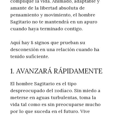
complique la vida. Animado, adaptable y
amante de la libertad absoluta de
pensamiento y movimiento, el hombre
Sagitario no te mantendrá en un apuro
cuando haya terminado contigo.
Aquí hay 8 signos que prueban su
desconexión en una relación cuando ha
tenido suficiente.
1. AVANZARÁ RÁPIDAMENTE
El hombre Sagitario es el tipo
despreocupado del zodíaco. Sin miedo a
meterse en aguas turbulentas, toma la
vida tal como es sin preocuparse mucho
por lo que suceda en el futuro. Vive