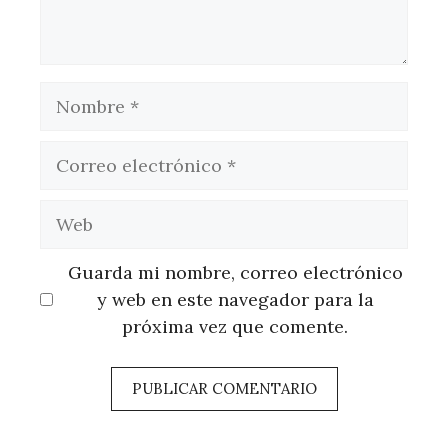
Nombre
Correo
electrónico
Web
Guarda mi nombre, correo electrónico
y web en este navegador para la
próxima vez que comente.