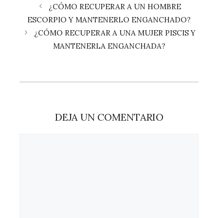
¿CÓMO RECUPERAR A UN HOMBRE
ESCORPIO Y MANTENERLO ENGANCHADO?
¿CÓMO RECUPERAR A UNA MUJER PISCIS Y
MANTENERLA ENGANCHADA?
DEJA UN COMENTARIO
Comentario