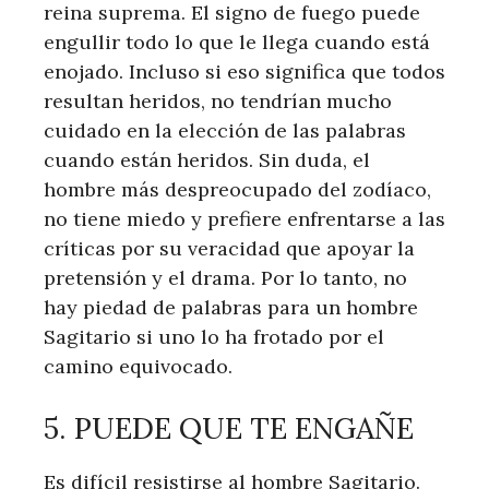
reina suprema. El signo de fuego puede
engullir todo lo que le llega cuando está
enojado. Incluso si eso significa que todos
resultan heridos, no tendrían mucho
cuidado en la elección de las palabras
cuando están heridos. Sin duda, el
hombre más despreocupado del zodíaco,
no tiene miedo y prefiere enfrentarse a las
críticas por su veracidad que apoyar la
pretensión y el drama. Por lo tanto, no
hay piedad de palabras para un hombre
Sagitario si uno lo ha frotado por el
camino equivocado.
5. PUEDE QUE TE ENGAÑE
Es difícil resistirse al hombre Sagitario.