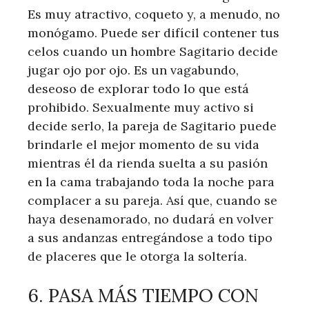
Es muy atractivo, coqueto y, a menudo, no
monógamo. Puede ser difícil contener tus
celos cuando un hombre Sagitario decide
jugar ojo por ojo. Es un vagabundo,
deseoso de explorar todo lo que está
prohibido. Sexualmente muy activo si
decide serlo, la pareja de Sagitario puede
brindarle el mejor momento de su vida
mientras él da rienda suelta a su pasión
en la cama trabajando toda la noche para
complacer a su pareja. Así que, cuando se
haya desenamorado, no dudará en volver
a sus andanzas entregándose a todo tipo
de placeres que le otorga la soltería.
6. PASA MÁS TIEMPO CON