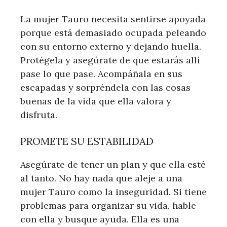
La mujer Tauro necesita sentirse apoyada
porque está demasiado ocupada peleando
con su entorno externo y dejando huella.
Protégela y asegúrate de que estarás allí
pase lo que pase. Acompáñala en sus
escapadas y sorpréndela con las cosas
buenas de la vida que ella valora y
disfruta.
PROMETE SU ESTABILIDAD
Asegúrate de tener un plan y que ella esté
al tanto. No hay nada que aleje a una
mujer Tauro como la inseguridad. Si tiene
problemas para organizar su vida, hable
con ella y busque ayuda. Ella es una