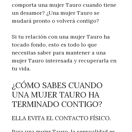
comporta una mujer Tauro cuando tiene
un desamor? ¿Una mujer Tauro se
mudará pronto o volverá contigo?
Si tu relación con una mujer Tauro ha
tocado fondo, esto es todo lo que
necesitas saber para mantener a una
mujer Tauro interesada y recuperarla en
tu vida.
¿CÓMO SABES CUANDO
UNA MUJER TAURO HA
TERMINADO CONTIGO?
ELLA EVITA EL CONTACTO FÍSICO.
Para una mujer Tauro, la sensualidad es