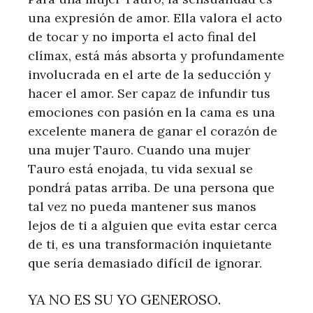
una expresión de amor. Ella valora el acto
de tocar y no importa el acto final del
clímax, está más absorta y profundamente
involucrada en el arte de la seducción y
hacer el amor. Ser capaz de infundir tus
emociones con pasión en la cama es una
excelente manera de ganar el corazón de
una mujer Tauro. Cuando una mujer
Tauro está enojada, tu vida sexual se
pondrá patas arriba. De una persona que
tal vez no pueda mantener sus manos
lejos de ti a alguien que evita estar cerca
de ti, es una transformación inquietante
que sería demasiado difícil de ignorar.
YA NO ES SU YO GENEROSO.