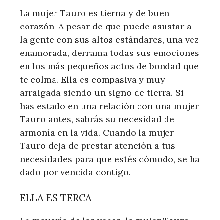
La mujer Tauro es tierna y de buen
corazón. A pesar de que puede asustar a
la gente con sus altos estándares, una vez
enamorada, derrama todas sus emociones
en los más pequeños actos de bondad que
te colma. Ella es compasiva y muy
arraigada siendo un signo de tierra. Si
has estado en una relación con una mujer
Tauro antes, sabrás su necesidad de
armonía en la vida. Cuando la mujer
Tauro deja de prestar atención a tus
necesidades para que estés cómodo, se ha
dado por vencida contigo.
ELLA ES TERCA