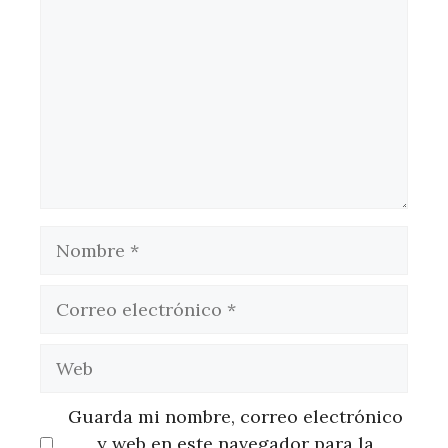
Nombre
Correo
electrónico
Web
Guarda mi nombre, correo electrónico
y web en este navegador para la