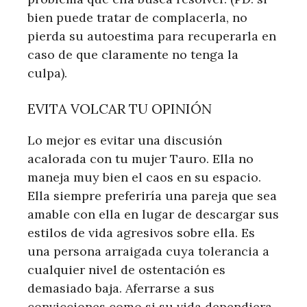
bien puede tratar de complacerla, no
pierda su autoestima para recuperarla en
caso de que claramente no tenga la
culpa).
EVITA VOLCAR TU OPINIÓN
Lo mejor es evitar una discusión
acalorada con tu mujer Tauro. Ella no
maneja muy bien el caos en su espacio.
Ella siempre preferiría una pareja que sea
amable con ella en lugar de descargar sus
estilos de vida agresivos sobre ella. Es
una persona arraigada cuya tolerancia a
cualquier nivel de ostentación es
demasiado baja. Aferrarse a sus
convicciones como si su vida dependiera