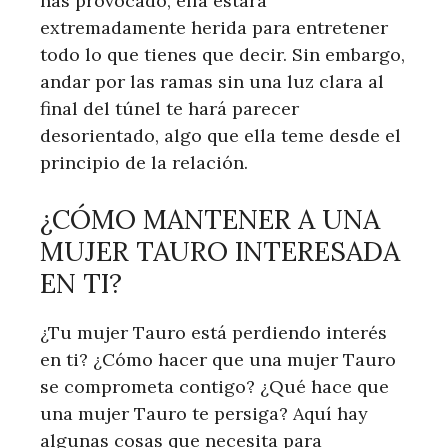
has provocado, ella estará
extremadamente herida para entretener
todo lo que tienes que decir. Sin embargo,
andar por las ramas sin una luz clara al
final del túnel te hará parecer
desorientado, algo que ella teme desde el
principio de la relación.
¿CÓMO MANTENER A UNA
MUJER TAURO INTERESADA
EN TI?
¿Tu mujer Tauro está perdiendo interés
en ti? ¿Cómo hacer que una mujer Tauro
se comprometa contigo? ¿Qué hace que
una mujer Tauro te persiga? Aquí hay
algunas cosas que necesita para