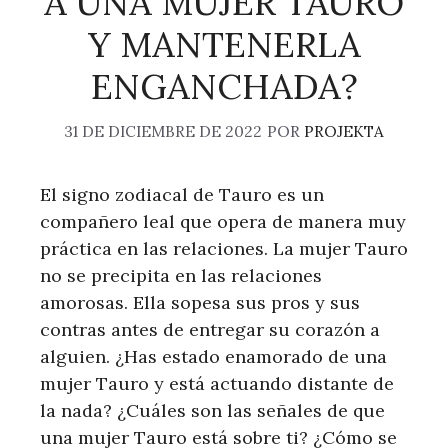
A UNA MUJER TAURO
Y MANTENERLA
ENGANCHADA?
31 DE DICIEMBRE DE 2022
POR
PROJEKTA
El signo zodiacal de Tauro es un
compañero leal que opera de manera muy
práctica en las relaciones. La mujer Tauro
no se precipita en las relaciones
amorosas. Ella sopesa sus pros y sus
contras antes de entregar su corazón a
alguien. ¿Has estado enamorado de una
mujer Tauro y está actuando distante de
la nada? ¿Cuáles son las señales de que
una mujer Tauro está sobre ti? ¿Cómo se