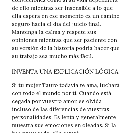
de ello mientras ser insensible a lo que
ella espera en ese momento es un camino
seguro hacia el día del juicio final.
Mantenga la calma y respete sus
opiniones mientras que ser paciente con
su versión de la historia podría hacer que
su trabajo sea mucho más fácil.
INVENTA UNA EXPLICACIÓN LÓGICA
Si tu mujer Tauro todavía te ama, luchará
con todo el mundo por ti. Cuando está
cegada por vuestro amor, se olvida
incluso de las diferencias de vuestras
personalidades. Es lenta y generalmente
muestra sus emociones en oleadas. Si la