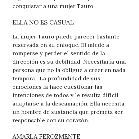
conquistar a una mujer Tauro:
ELLA NO ES CASUAL
La mujer Tauro puede parecer bastante
reservada en su enfoque. El miedo a
romperse y perder el sentido de la
dirección es su debilidad. Necesitaría una
persona que no la obligue a creer en nada
temporal. La profundidad de sus
emociones la hace cuestionar las
intenciones de todos y le resulta difícil
adaptarse a la descamación. Ella necesita
un hombre de sustancia que prometa ser
responsable con su corazón.
AMARLA FEROZMENTE