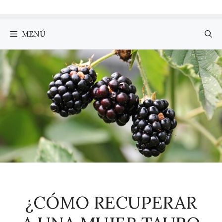
MENÚ
¿CÓMO RECUPERAR