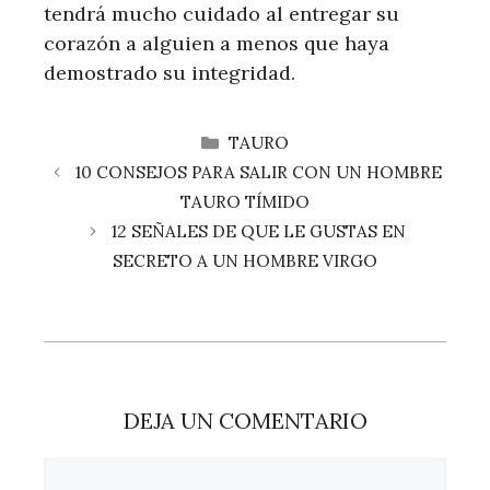
tendrá mucho cuidado al entregar su
corazón a alguien a menos que haya
demostrado su integridad.
CATEGORÍAS
TAURO
10 CONSEJOS PARA SALIR CON UN HOMBRE
TAURO TÍMIDO
12 SEÑALES DE QUE LE GUSTAS EN
SECRETO A UN HOMBRE VIRGO
DEJA UN COMENTARIO
Comentario