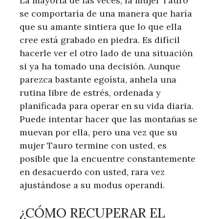
La mayoría de las veces, la mujer Tauro
se comportaría de una manera que haría
que su amante sintiera que lo que ella
cree está grabado en piedra. Es difícil
hacerle ver el otro lado de una situación
si ya ha tomado una decisión. Aunque
parezca bastante egoísta, anhela una
rutina libre de estrés, ordenada y
planificada para operar en su vida diaria.
Puede intentar hacer que las montañas se
muevan por ella, pero una vez que su
mujer Tauro termine con usted, es
posible que la encuentre constantemente
en desacuerdo con usted, rara vez
ajustándose a su modus operandi.
¿CÓMO RECUPERAR EL