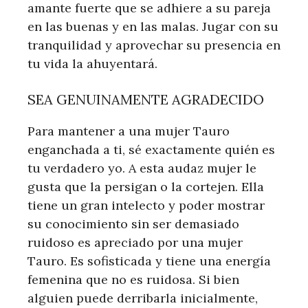
amante fuerte que se adhiere a su pareja
en las buenas y en las malas. Jugar con su
tranquilidad y aprovechar su presencia en
tu vida la ahuyentará.
SEA GENUINAMENTE AGRADECIDO
Para mantener a una mujer Tauro
enganchada a ti, sé exactamente quién es
tu verdadero yo. A esta audaz mujer le
gusta que la persigan o la cortejen. Ella
tiene un gran intelecto y poder mostrar
su conocimiento sin ser demasiado
ruidoso es apreciado por una mujer
Tauro. Es sofisticada y tiene una energía
femenina que no es ruidosa. Si bien
alguien puede derribarla inicialmente,