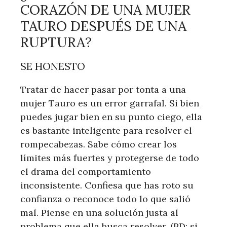
CORAZÓN DE UNA MUJER
TAURO DESPUÉS DE UNA
RUPTURA?
SE HONESTO
Tratar de hacer pasar por tonta a una
mujer Tauro es un error garrafal. Si bien
puedes jugar bien en su punto ciego, ella
es bastante inteligente para resolver el
rompecabezas. Sabe cómo crear los
límites más fuertes y protegerse de todo
el drama del comportamiento
inconsistente. Confiesa que has roto su
confianza o reconoce todo lo que salió
mal. Piense en una solución justa al
problema que ella busca resolver. (PD: si