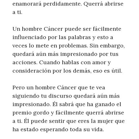
enamorará perdidamente. Querrá abrirse
a ti.
Un hombre Cáncer puede ser fácilmente
influenciado por las palabras y esto a
veces lo mete en problemas. Sin embargo,
quedará aún más impresionado por tus
acciones. Cuando hablas con amor y
consideración por los demás, eso es útil.
Pero un hombre Cáncer que te vea
siguiendo tu discurso quedará aún más
impresionado. Él sabrá que ha ganado el
premio gordo y fácilmente querrá abrirse
a ti. Él puede sentir que eres la mujer que
ha estado esperando toda su vida.