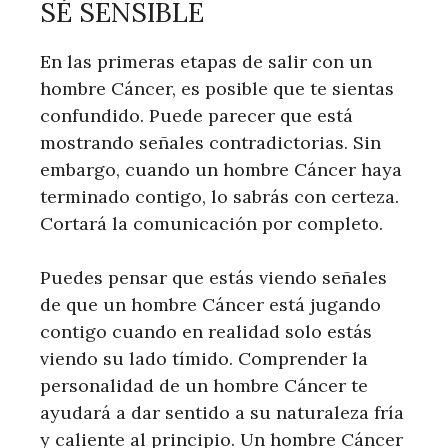
SÉ SENSIBLE
En las primeras etapas de salir con un
hombre Cáncer, es posible que te sientas
confundido. Puede parecer que está
mostrando señales contradictorias. Sin
embargo, cuando un hombre Cáncer haya
terminado contigo, lo sabrás con certeza.
Cortará la comunicación por completo.
Puedes pensar que estás viendo señales
de que un hombre Cáncer está jugando
contigo cuando en realidad solo estás
viendo su lado tímido. Comprender la
personalidad de un hombre Cáncer te
ayudará a dar sentido a su naturaleza fría
y caliente al principio. Un hombre Cáncer