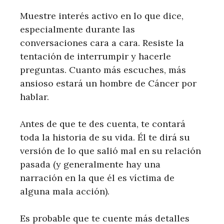
Muestre interés activo en lo que dice,
especialmente durante las
conversaciones cara a cara. Resiste la
tentación de interrumpir y hacerle
preguntas. Cuanto más escuches, más
ansioso estará un hombre de Cáncer por
hablar.
Antes de que te des cuenta, te contará
toda la historia de su vida. Él te dirá su
versión de lo que salió mal en su relación
pasada (y generalmente hay una
narración en la que él es víctima de
alguna mala acción).
Es probable que te cuente más detalles