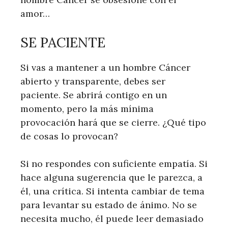
amor…
SE PACIENTE
Si vas a mantener a un hombre Cáncer
abierto y transparente, debes ser
paciente. Se abrirá contigo en un
momento, pero la más mínima
provocación hará que se cierre. ¿Qué tipo
de cosas lo provocan?
Si no respondes con suficiente empatía. Si
hace alguna sugerencia que le parezca, a
él, una crítica. Si intenta cambiar de tema
para levantar su estado de ánimo. No se
necesita mucho, él puede leer demasiado