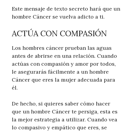
Este mensaje de texto secreto hará que un
hombre Cáncer se vuelva adicto a ti.
ACTÚA CON COMPASIÓN
Los hombres cáncer prueban las aguas
antes de abrirse en una relación. Cuando
actúas con compasión y amor por todos,
le asegurarás fácilmente a un hombre
Cáncer que eres la mujer adecuada para
él.
De hecho, si quieres saber cómo hacer
que un hombre Cáncer te persiga, esta es
la mejor estrategia a utilizar. Cuando vea
lo compasivo y empático que eres, se