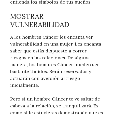
entienda los símbolos de tus sueños.
MOSTRAR
VULNERABILIDAD
A los hombres Cáncer les encanta ver
vulnerabilidad en una mujer. Les encanta
saber que estás dispuesto a correr
riesgos en las relaciones. De alguna
manera, los hombres Cáncer pueden ser
bastante tímidos. Serán reservados y
actuarán con aversión al riesgo
inicialmente.
Pero si un hombre Cáncer te ve saltar de
cabeza a la relación, se tranquilizará. Es
como si le estuvieras demostrando que es