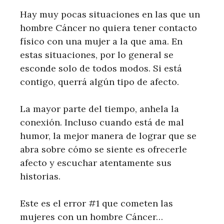
Hay muy pocas situaciones en las que un
hombre Cáncer no quiera tener contacto
físico con una mujer a la que ama. En
estas situaciones, por lo general se
esconde solo de todos modos. Si está
contigo, querrá algún tipo de afecto.
La mayor parte del tiempo, anhela la
conexión. Incluso cuando está de mal
humor, la mejor manera de lograr que se
abra sobre cómo se siente es ofrecerle
afecto y escuchar atentamente sus
historias.
Este es el error #1 que cometen las
mujeres con un hombre Cáncer…