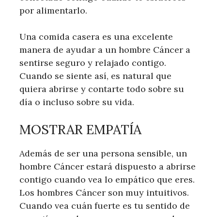
por alimentarlo.
Una comida casera es una excelente
manera de ayudar a un hombre Cáncer a
sentirse seguro y relajado contigo.
Cuando se siente así, es natural que
quiera abrirse y contarte todo sobre su
día o incluso sobre su vida.
MOSTRAR EMPATÍA
Además de ser una persona sensible, un
hombre Cáncer estará dispuesto a abrirse
contigo cuando vea lo empático que eres.
Los hombres Cáncer son muy intuitivos.
Cuando vea cuán fuerte es tu sentido de