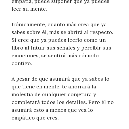
empatía, puede suponer que ya puedes
leer su mente.
Irónicamente, cuanto más crea que ya
sabes sobre él, más se abrirá al respecto.
Si cree que ya puedes leerlo como un
libro al intuir sus señales y percibir sus
emociones, se sentirá más cómodo
contigo.
A pesar de que asumirá que ya sabes lo
que tiene en mente, te ahorrará la
molestia de cualquier conjetura y
completará todos los detalles. Pero él no
asumirá esto a menos que vea lo
empático que eres.