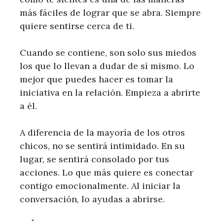
más fáciles de lograr que se abra. Siempre
quiere sentirse cerca de ti.
Cuando se contiene, son solo sus miedos
los que lo llevan a dudar de sí mismo. Lo
mejor que puedes hacer es tomar la
iniciativa en la relación. Empieza a abrirte
a él.
A diferencia de la mayoría de los otros
chicos, no se sentirá intimidado. En su
lugar, se sentirá consolado por tus
acciones. Lo que más quiere es conectar
contigo emocionalmente. Al iniciar la
conversación, lo ayudas a abrirse.