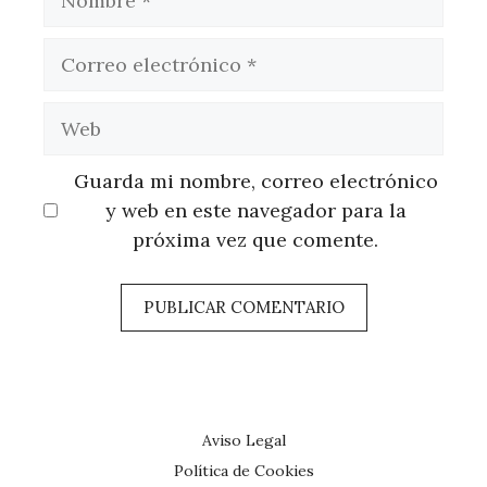
Correo
electrónico
Web
Guarda mi nombre, correo electrónico
y web en este navegador para la
próxima vez que comente.
Aviso Legal
Política de Cookies