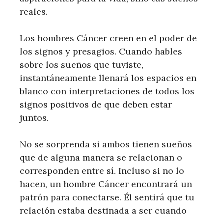
reales.
Los hombres Cáncer creen en el poder de
los signos y presagios. Cuando hables
sobre los sueños que tuviste,
instantáneamente llenará los espacios en
blanco con interpretaciones de todos los
signos positivos de que deben estar
juntos.
No se sorprenda si ambos tienen sueños
que de alguna manera se relacionan o
corresponden entre sí. Incluso si no lo
hacen, un hombre Cáncer encontrará un
patrón para conectarse. Él sentirá que tu
relación estaba destinada a ser cuando