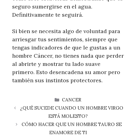
seguro sumergirse en el agua.
Definitivamente te seguirá.
Si bien se necesita algo de voluntad para
arriesgar tus sentimientos, siempre que
tengas indicadores de que le gustas a un
hombre Cáncer, no tienes nada que perder
al abrirte y mostrar tu lado suave
primero. Esto desencadena su amor pero
también sus instintos protectores.
CATEGORÍAS
CANCER
¿QUÉ SUCEDE CUANDO UN HOMBRE VIRGO
ESTÁ MOLESTO?
CÓMO HACER QUE UN HOMBRE TAURO SE
ENAMORE DE TI