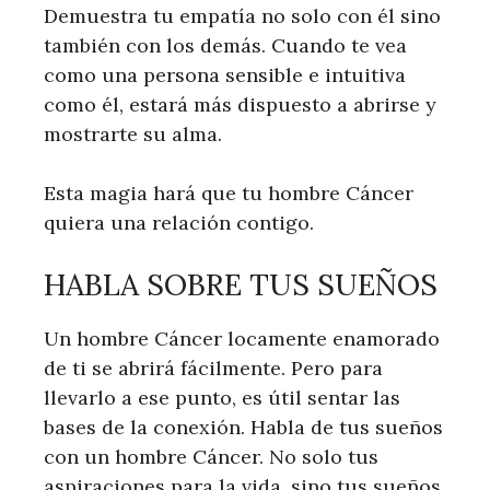
Demuestra tu empatía no solo con él sino
también con los demás. Cuando te vea
como una persona sensible e intuitiva
como él, estará más dispuesto a abrirse y
mostrarte su alma.
Esta magia hará que tu hombre Cáncer
quiera una relación contigo.
HABLA SOBRE TUS SUEÑOS
Un hombre Cáncer locamente enamorado
de ti se abrirá fácilmente. Pero para
llevarlo a ese punto, es útil sentar las
bases de la conexión. Habla de tus sueños
con un hombre Cáncer. No solo tus
aspiraciones para la vida, sino tus sueños