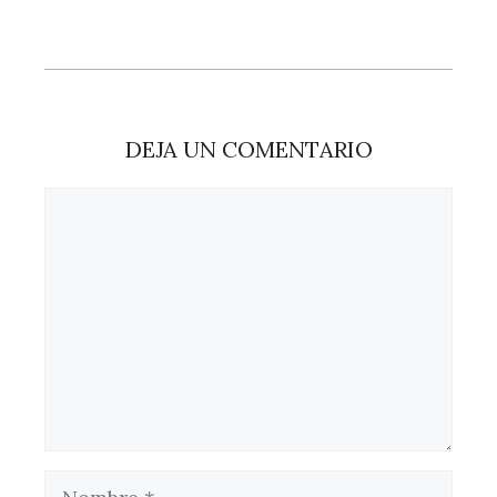
DEJA UN COMENTARIO
Comentario
Nombre