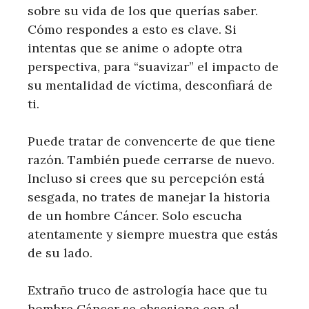
sobre su vida de los que querías saber.
Cómo respondes a esto es clave. Si
intentas que se anime o adopte otra
perspectiva, para “suavizar” el impacto de
su mentalidad de víctima, desconfiará de
ti.
Puede tratar de convencerte de que tiene
razón. También puede cerrarse de nuevo.
Incluso si crees que su percepción está
sesgada, no trates de manejar la historia
de un hombre Cáncer. Solo escucha
atentamente y siempre muestra que estás
de su lado.
Extraño truco de astrología hace que tu
hombre Cáncer se obsesione con el