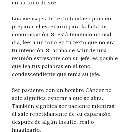
en su tono de voz.
Los mensajes de texto también pueden
preparar el escenario para la falta de
comunicación. Si está teniendo un mal
día, leerá un tono en tu texto que no era
tu intención. Si acaba de salir de una
reunión estresante con su jefe, es posible
que lea tus palabras en el tono
condescendiente que tenía su jefe.
Ser paciente con un hombre Cáncer no
solo significa esperar a que se abra.
También significa ser paciente mientras
él sale repetidamente de su caparazón
después de algún insulto, real o
imaginario.