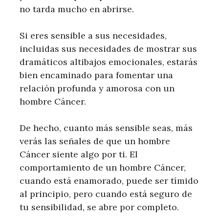
no tarda mucho en abrirse.
Si eres sensible a sus necesidades,
incluidas sus necesidades de mostrar sus
dramáticos altibajos emocionales, estarás
bien encaminado para fomentar una
relación profunda y amorosa con un
hombre Cáncer.
De hecho, cuanto más sensible seas, más
verás las señales de que un hombre
Cáncer siente algo por ti. El
comportamiento de un hombre Cáncer,
cuando está enamorado, puede ser tímido
al principio, pero cuando está seguro de
tu sensibilidad, se abre por completo.