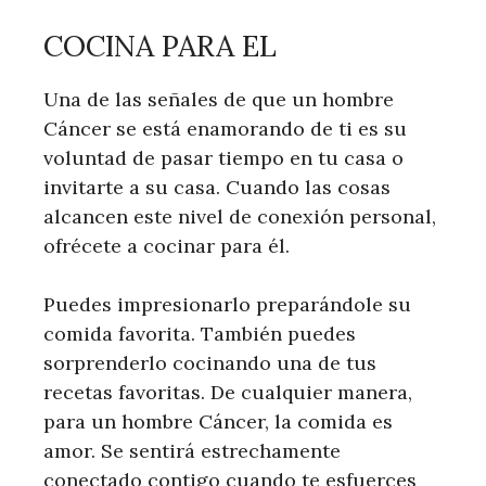
COCINA PARA EL
Una de las señales de que un hombre
Cáncer se está enamorando de ti es su
voluntad de pasar tiempo en tu casa o
invitarte a su casa. Cuando las cosas
alcancen este nivel de conexión personal,
ofrécete a cocinar para él.
Puedes impresionarlo preparándole su
comida favorita. También puedes
sorprenderlo cocinando una de tus
recetas favoritas. De cualquier manera,
para un hombre Cáncer, la comida es
amor. Se sentirá estrechamente
conectado contigo cuando te esfuerces