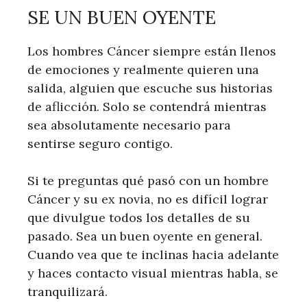
SE UN BUEN OYENTE
Los hombres Cáncer siempre están llenos
de emociones y realmente quieren una
salida, alguien que escuche sus historias
de aflicción. Solo se contendrá mientras
sea absolutamente necesario para
sentirse seguro contigo.
Si te preguntas qué pasó con un hombre
Cáncer y su ex novia, no es difícil lograr
que divulgue todos los detalles de su
pasado. Sea un buen oyente en general.
Cuando vea que te inclinas hacia adelante
y haces contacto visual mientras habla, se
tranquilizará.