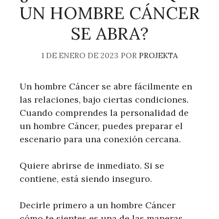
UN HOMBRE CÁNCER
SE ABRA?
1 DE ENERO DE 2023
POR
PROJEKTA
Un hombre Cáncer se abre fácilmente en
las relaciones, bajo ciertas condiciones.
Cuando comprendes la personalidad de
un hombre Cáncer, puedes preparar el
escenario para una conexión cercana.
Quiere abrirse de inmediato. Si se
contiene, está siendo inseguro.
Decirle primero a un hombre Cáncer
cómo te sientes es una de las maneras