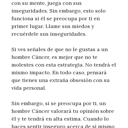
con su mente, juega con sus
inseguridades. Sin embargo, esto solo
funciona si él se preocupa por ti en
primer lugar. Llame sus miedos y
recuérdele sus inseguridades.
Si ves señales de que no le gustas a un
hombre Cáncer, es mejor que no te
molestes con esta estrategia. No tendrá el
mismo impacto. En todo caso, pensará
que tienes una extraña obsesión con su
vida personal.
Sin embargo, si se preocupa por ti, un
hombre Cáncer valorará tu opinión sobre
él y te tendrá en alta estima. Cuando lo
haces sentir inseguro acerca de sí mismo