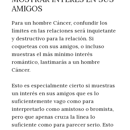
AMIGOS
Para un hombre Cáncer, confundir los
límites en las relaciones será inquietante
y destructivo para la relación. Si
coqueteas con sus amigos, o incluso
muestras el más mínimo interés
romántico, lastimarás a un hombre
Cáncer.
Esto es especialmente cierto si muestras
un interés en sus amigos que es lo
suficientemente vago como para
interpretarlo como amistoso o bromista,
pero que apenas cruza la línea lo
suficiente como para parecer serio. Esto