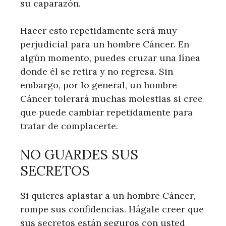
su caparazón.
Hacer esto repetidamente será muy
perjudicial para un hombre Cáncer. En
algún momento, puedes cruzar una línea
donde él se retira y no regresa. Sin
embargo, por lo general, un hombre
Cáncer tolerará muchas molestias si cree
que puede cambiar repetidamente para
tratar de complacerte.
NO GUARDES SUS
SECRETOS
Si quieres aplastar a un hombre Cáncer,
rompe sus confidencias. Hágale creer que
sus secretos están seguros con usted