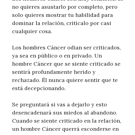
no quieres asustarlo por completo, pero
solo quieres mostrar tu habilidad para
dominar la relación, critícalo por casi
cualquier cosa.
Los hombres Cáncer odian ser criticados,
ya sea en público o en privado. Un
hombre Cáncer que se siente criticado se
sentirá profundamente herido y
rechazado. Él nunca quiere sentir que te
está decepcionando.
Se preguntará si vas a dejarlo y esto
desencadenará sus miedos al abandono.
Cuando se siente criticado en la relación,
un hombre Cáncer querrá esconderse en