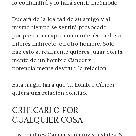
lo confundirá y lo hará sentir incómodo.
Dudará de la lealtad de su amigo y al
mismo tiempo se sentirá provocado
porque estás expresando interés, incluso
interés indirecto, en otro hombre. Solo
haz esto si realmente quieres jugar con la
mente de un hombre Cáncer y
potencialmente destruir la relación.
Esta magia hará que tu hombre Cáncer
quiera una relación contigo.
CRITICARLO POR
CUALQUIER COSA
Los hombres Cáncer son muy sensibles. Si