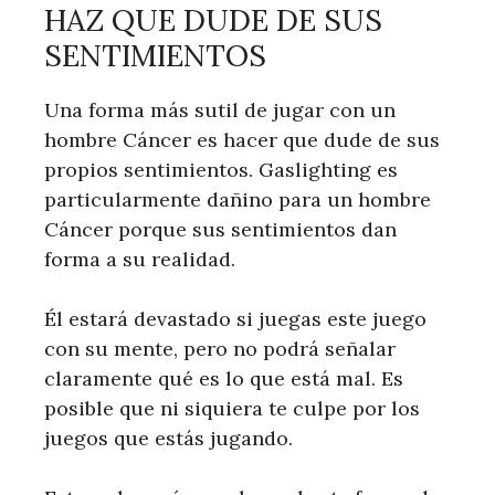
HAZ QUE DUDE DE SUS
SENTIMIENTOS
Una forma más sutil de jugar con un
hombre Cáncer es hacer que dude de sus
propios sentimientos. Gaslighting es
particularmente dañino para un hombre
Cáncer porque sus sentimientos dan
forma a su realidad.
Él estará devastado si juegas este juego
con su mente, pero no podrá señalar
claramente qué es lo que está mal. Es
posible que ni siquiera te culpe por los
juegos que estás jugando.