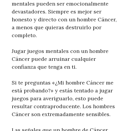
mentales pueden ser emocionalmente
devastadores. Siempre es mejor ser
honesto y directo con un hombre Cáncer,
a menos que quieras destruirlo por
completo.
Jugar juegos mentales con un hombre
Cáncer puede arruinar cualquier
confianza que tenga en ti.
Si te preguntas «¿Mi hombre Cáncer me
está probando?» y estás tentado a jugar
juegos para averiguarlo, esto puede
resultar contraproducente. Los hombres
Cáncer son extremadamente sensibles.
Las señales que un hombre de Cáncer