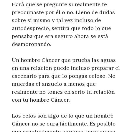
Hará que se pregunte si realmente te
preocupaste por él o no. Lleno de dudas
sobre sí mismo y tal vez incluso de
autodesprecio, sentirá que todo lo que
pensaba que era seguro ahora se está
desmoronando.
Un hombre Cáncer que prueba las aguas
en una relación puede incluso preparar el
escenario para que lo pongas celoso. No
muerdas el anzuelo a menos que
realmente no tomes en serio tu relación
con tu hombre Cáncer.
Los celos son algo de lo que un hombre
Cáncer no se cura fácilmente. Es posible
que eventualmente perdone, pero nunca