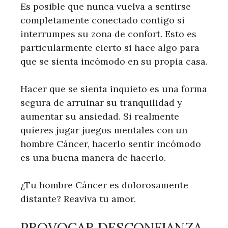
Es posible que nunca vuelva a sentirse
completamente conectado contigo si
interrumpes su zona de confort. Esto es
particularmente cierto si hace algo para
que se sienta incómodo en su propia casa.
Hacer que se sienta inquieto es una forma
segura de arruinar su tranquilidad y
aumentar su ansiedad. Si realmente
quieres jugar juegos mentales con un
hombre Cáncer, hacerlo sentir incómodo
es una buena manera de hacerlo.
¿Tu hombre Cáncer es dolorosamente
distante? Reaviva tu amor.
PROVOCAR DESCONFIANZA