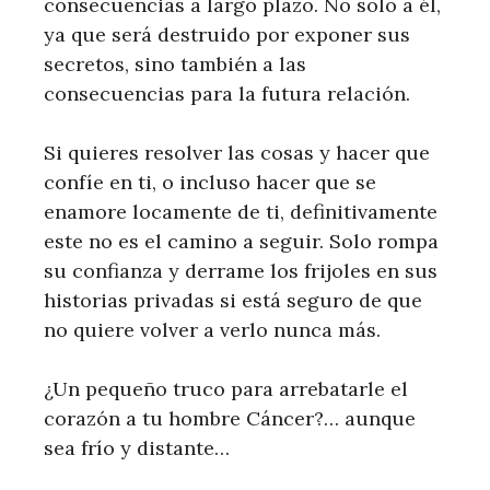
consecuencias a largo plazo. No solo a él,
ya que será destruido por exponer sus
secretos, sino también a las
consecuencias para la futura relación.
Si quieres resolver las cosas y hacer que
confíe en ti, o incluso hacer que se
enamore locamente de ti, definitivamente
este no es el camino a seguir. Solo rompa
su confianza y derrame los frijoles en sus
historias privadas si está seguro de que
no quiere volver a verlo nunca más.
¿Un pequeño truco para arrebatarle el
corazón a tu hombre Cáncer?… aunque
sea frío y distante…