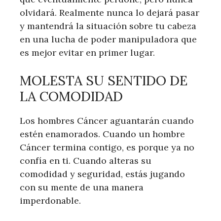
olvidará. Realmente nunca lo dejará pasar
y mantendrá la situación sobre tu cabeza
en una lucha de poder manipuladora que
es mejor evitar en primer lugar.
MOLESTA SU SENTIDO DE
LA COMODIDAD
Los hombres Cáncer aguantarán cuando
estén enamorados. Cuando un hombre
Cáncer termina contigo, es porque ya no
confía en ti. Cuando alteras su
comodidad y seguridad, estás jugando
con su mente de una manera
imperdonable.