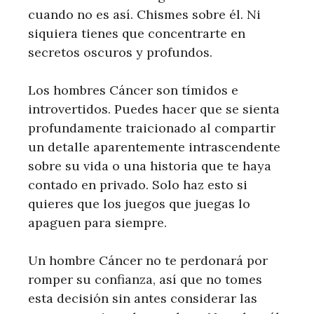
cuando no es así. Chismes sobre él. Ni
siquiera tienes que concentrarte en
secretos oscuros y profundos.
Los hombres Cáncer son tímidos e
introvertidos. Puedes hacer que se sienta
profundamente traicionado al compartir
un detalle aparentemente intrascendente
sobre su vida o una historia que te haya
contado en privado. Solo haz esto si
quieres que los juegos que juegas lo
apaguen para siempre.
Un hombre Cáncer no te perdonará por
romper su confianza, así que no tomes
esta decisión sin antes considerar las