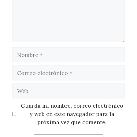
Nombre
Correo
electrónico
Web
Guarda mi nombre, correo electrónico
y web en este navegador para la
próxima vez que comente.