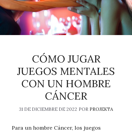
CÓMO JUGAR
JUEGOS MENTALES
CON UN HOMBRE
CÁNCER
31 DE DICIEMBRE DE 2022
POR
PROJEKTA
Para un hombre Cáncer, los juegos