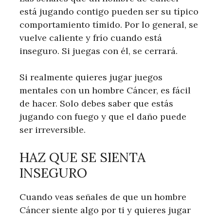
está jugando contigo pueden ser su típico
comportamiento tímido. Por lo general, se
vuelve caliente y frío cuando está
inseguro. Si juegas con él, se cerrará.
Si realmente quieres jugar juegos
mentales con un hombre Cáncer, es fácil
de hacer. Solo debes saber que estás
jugando con fuego y que el daño puede
ser irreversible.
HAZ QUE SE SIENTA
INSEGURO
Cuando veas señales de que un hombre
Cáncer siente algo por ti y quieres jugar