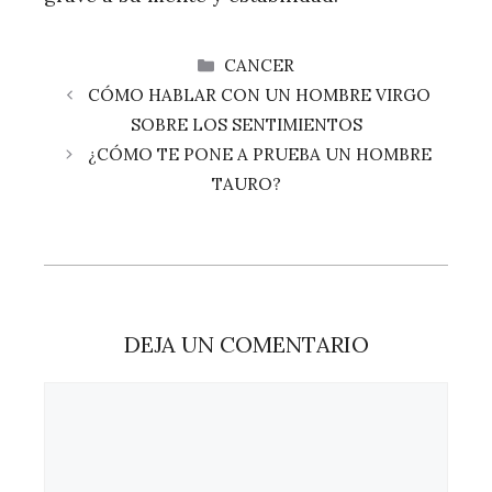
CATEGORÍAS
CANCER
CÓMO HABLAR CON UN HOMBRE VIRGO
SOBRE LOS SENTIMIENTOS
¿CÓMO TE PONE A PRUEBA UN HOMBRE
TAURO?
DEJA UN COMENTARIO
Comentario