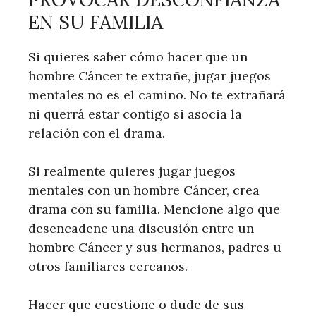
EN SU FAMILIA
Si quieres saber cómo hacer que un
hombre Cáncer te extrañe, jugar juegos
mentales no es el camino. No te extrañará
ni querrá estar contigo si asocia la
relación con el drama.
Si realmente quieres jugar juegos
mentales con un hombre Cáncer, crea
drama con su familia. Mencione algo que
desencadene una discusión entre un
hombre Cáncer y sus hermanos, padres u
otros familiares cercanos.
Hacer que cuestione o dude de sus