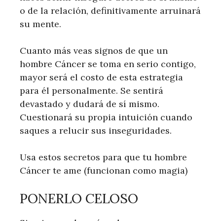
o de la relación, definitivamente arruinará
su mente.
Cuanto más veas signos de que un
hombre Cáncer se toma en serio contigo,
mayor será el costo de esta estrategia
para él personalmente. Se sentirá
devastado y dudará de sí mismo.
Cuestionará su propia intuición cuando
saques a relucir sus inseguridades.
Usa estos secretos para que tu hombre
Cáncer te ame (funcionan como magia)
PONERLO CELOSO