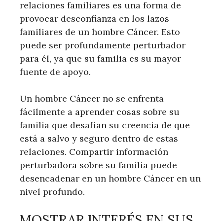
relaciones familiares es una forma de
provocar desconfianza en los lazos
familiares de un hombre Cáncer. Esto
puede ser profundamente perturbador
para él, ya que su familia es su mayor
fuente de apoyo.
Un hombre Cáncer no se enfrenta
fácilmente a aprender cosas sobre su
familia que desafían su creencia de que
está a salvo y seguro dentro de estas
relaciones. Compartir información
perturbadora sobre su familia puede
desencadenar en un hombre Cáncer en un
nivel profundo.
MOSTRAR INTERÉS EN SUS