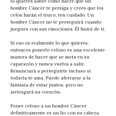
Si quieres saber cómo hacer que un
hombre Cáncer te persiga y crees que los
celos harán el truco, ten cuidado. Un
hombre Cáncer no te perseguirá cuando
juegues con sus emociones. Él huirá de ti.
Si eso es realmente lo que quieres,
entonces ponerlo celoso es una excelente
manera de hacer que se meta en su
caparazón y nunca vuelva a salir.
Renunciará a perseguirte incluso si
todavía te ama. Puede aferrarse a la
fantasía de estar juntos, pero no
arriesgará su corazón.
Poner celoso a un hombre Cáncer
definitivamente es un lío con su cabeza.