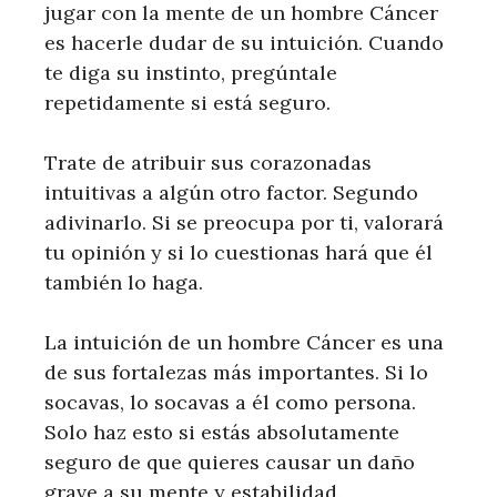
jugar con la mente de un hombre Cáncer
es hacerle dudar de su intuición. Cuando
te diga su instinto, pregúntale
repetidamente si está seguro.
Trate de atribuir sus corazonadas
intuitivas a algún otro factor. Segundo
adivinarlo. Si se preocupa por ti, valorará
tu opinión y si lo cuestionas hará que él
también lo haga.
La intuición de un hombre Cáncer es una
de sus fortalezas más importantes. Si lo
socavas, lo socavas a él como persona.
Solo haz esto si estás absolutamente
seguro de que quieres causar un daño
grave a su mente y estabilidad.