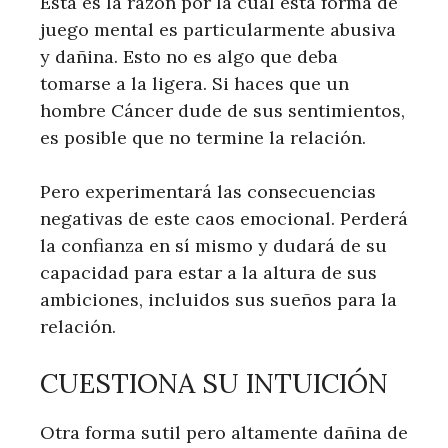
Esta es la razón por la cual esta forma de
juego mental es particularmente abusiva
y dañina. Esto no es algo que deba
tomarse a la ligera. Si haces que un
hombre Cáncer dude de sus sentimientos,
es posible que no termine la relación.
Pero experimentará las consecuencias
negativas de este caos emocional. Perderá
la confianza en sí mismo y dudará de su
capacidad para estar a la altura de sus
ambiciones, incluidos sus sueños para la
relación.
CUESTIONA SU INTUICIÓN
Otra forma sutil pero altamente dañina de