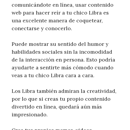
comunicándote en línea, usar contenido
web para hacer reír a tu chico Libra es
una excelente manera de coquetear,
conectarse y conocerlo.
Puede mostrar su sentido del humor y
habilidades sociales sin la incomodidad
de la interacción en persona. Esto podría
ayudarte a sentirte más cómodo cuando
veas a tu chico Libra cara a cara.
Los Libra también admiran la creatividad,
por lo que si creas tu propio contenido
divertido en línea, quedará aún más
impresionado.