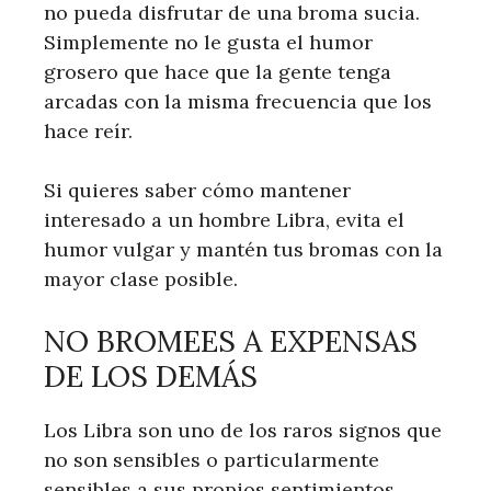
no pueda disfrutar de una broma sucia.
Simplemente no le gusta el humor
grosero que hace que la gente tenga
arcadas con la misma frecuencia que los
hace reír.
Si quieres saber cómo mantener
interesado a un hombre Libra, evita el
humor vulgar y mantén tus bromas con la
mayor clase posible.
NO BROMEES A EXPENSAS
DE LOS DEMÁS
Los Libra son uno de los raros signos que
no son sensibles o particularmente
sensibles a sus propios sentimientos,