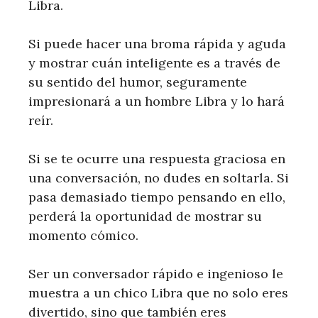
Libra.
Si puede hacer una broma rápida y aguda
y mostrar cuán inteligente es a través de
su sentido del humor, seguramente
impresionará a un hombre Libra y lo hará
reír.
Si se te ocurre una respuesta graciosa en
una conversación, no dudes en soltarla. Si
pasa demasiado tiempo pensando en ello,
perderá la oportunidad de mostrar su
momento cómico.
Ser un conversador rápido e ingenioso le
muestra a un chico Libra que no solo eres
divertido, sino que también eres