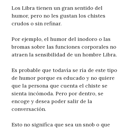
Los Libra tienen un gran sentido del
humor, pero no les gustan los chistes
crudos o sin refinar.
Por ejemplo, el humor del inodoro o las
bromas sobre las funciones corporales no
atraen la sensibilidad de un hombre Libra.
Es probable que todavía se ría de este tipo
de humor porque es educado y no quiere
que la persona que cuenta el chiste se
sienta incómoda. Pero por dentro, se
encoge y desea poder salir de la
conversación.
Esto no significa que sea un snob o que