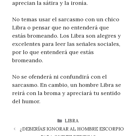
aprecian la sátira y la ironía.
No temas usar el sarcasmo con un chico
Libra o pensar que no entenderá que
estás bromeando. Los Libra son alegres y
excelentes para leer las señales sociales,
por lo que entenderá que estás
bromeando.
No se ofenderá ni confundirá con el
sarcasmo. En cambio, un hombre Libra se
reirá con la broma y apreciará tu sentido
del humor.
CATEGORÍAS
LIBRA
¿DEBERÍAS IGNORAR AL HOMBRE ESCORPIO