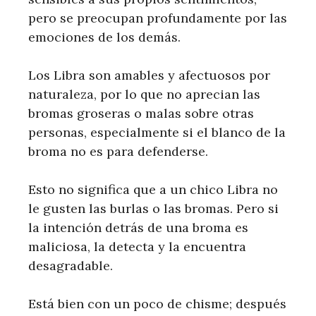
pero se preocupan profundamente por las
emociones de los demás.
Los Libra son amables y afectuosos por
naturaleza, por lo que no aprecian las
bromas groseras o malas sobre otras
personas, especialmente si el blanco de la
broma no es para defenderse.
Esto no significa que a un chico Libra no
le gusten las burlas o las bromas. Pero si
la intención detrás de una broma es
maliciosa, la detecta y la encuentra
desagradable.
Está bien con un poco de chisme; después