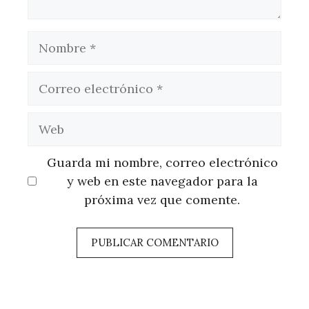
Nombre
Correo
electrónico
Web
Guarda mi nombre, correo electrónico
y web en este navegador para la
próxima vez que comente.