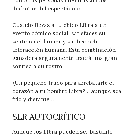
con otras personas mientras ambos
disfrutan del espectáculo.
Cuando llevas a tu chico Libra a un
evento cómico social, satisfaces su
sentido del humor y su deseo de
interacción humana. Esta combinación
ganadora seguramente traerá una gran
sonrisa a su rostro.
¿Un pequeño truco para arrebatarle el
corazón a tu hombre Libra?… aunque sea
frío y distante…
SER AUTOCRÍTICO
Aunque los Libra pueden ser bastante