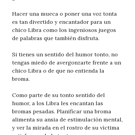
Hacer una mueca o poner una voz tonta
es tan divertido y encantador para un
chico Libra como los ingeniosos juegos
de palabras que también disfruta.
Si tienes un sentido del humor tonto, no
tengas miedo de avergonzarte frente a un
chico Libra o de que no entienda la
broma.
Como parte de su tonto sentido del
humor, a los Libra les encantan las
bromas pesadas. Planificar una broma
alimenta su ansia de estimulación mental,
y ver la mirada en el rostro de su víctima