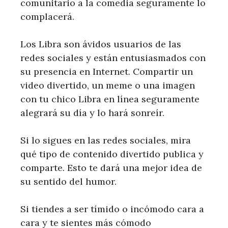
comunitario a la comedia seguramente lo
complacerá.
Los Libra son ávidos usuarios de las
redes sociales y están entusiasmados con
su presencia en Internet. Compartir un
video divertido, un meme o una imagen
con tu chico Libra en línea seguramente
alegrará su día y lo hará sonreír.
Si lo sigues en las redes sociales, mira
qué tipo de contenido divertido publica y
comparte. Esto te dará una mejor idea de
su sentido del humor.
Si tiendes a ser tímido o incómodo cara a
cara y te sientes más cómodo