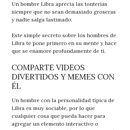
Un hombre Libra aprecia las tonterías
siempre que no sean demasiado groseras
y nadie salga lastimado.
Este simple secreto sobre los hombres de
Libra te pone primero en su mente y hace
que se enamore profundamente de ti.
COMPARTE VIDEOS
DIVERTIDOS Y MEMES CON
ÉL
Un hombre con la personalidad típica de
Libra es muy sociable, por lo que
cualquier cosa que pueda hacer para
agregar un elemento interactivo o