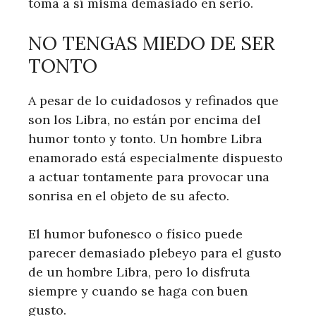
toma a sí misma demasiado en serio.
NO TENGAS MIEDO DE SER
TONTO
A pesar de lo cuidadosos y refinados que
son los Libra, no están por encima del
humor tonto y tonto. Un hombre Libra
enamorado está especialmente dispuesto
a actuar tontamente para provocar una
sonrisa en el objeto de su afecto.
El humor bufonesco o físico puede
parecer demasiado plebeyo para el gusto
de un hombre Libra, pero lo disfruta
siempre y cuando se haga con buen
gusto.