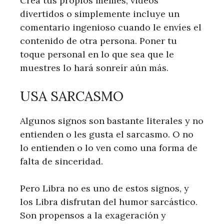
Crea tus propios memes, videos
divertidos o simplemente incluye un
comentario ingenioso cuando le envíes el
contenido de otra persona. Poner tu
toque personal en lo que sea que le
muestres lo hará sonreír aún más.
USA SARCASMO
Algunos signos son bastante literales y no
entienden o les gusta el sarcasmo. O no
lo entienden o lo ven como una forma de
falta de sinceridad.
Pero Libra no es uno de estos signos, y
los Libra disfrutan del humor sarcástico.
Son propensos a la exageración y