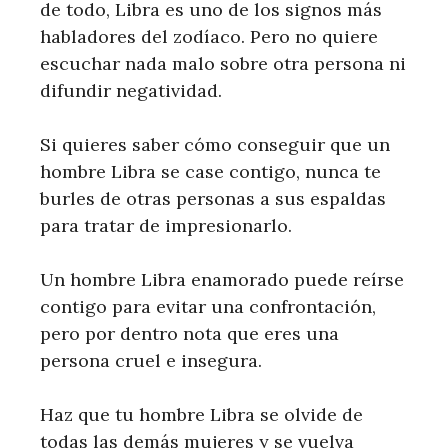
de todo, Libra es uno de los signos más
habladores del zodíaco. Pero no quiere
escuchar nada malo sobre otra persona ni
difundir negatividad.
Si quieres saber cómo conseguir que un
hombre Libra se case contigo, nunca te
burles de otras personas a sus espaldas
para tratar de impresionarlo.
Un hombre Libra enamorado puede reírse
contigo para evitar una confrontación,
pero por dentro nota que eres una
persona cruel e insegura.
Haz que tu hombre Libra se olvide de
todas las demás mujeres y se vuelva