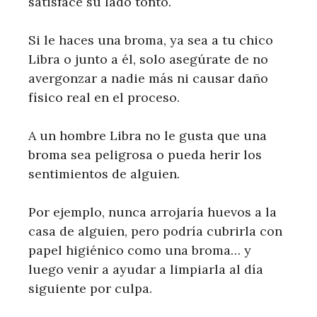
satisface su lado tonto.
Si le haces una broma, ya sea a tu chico
Libra o junto a él, solo asegúrate de no
avergonzar a nadie más ni causar daño
físico real en el proceso.
A un hombre Libra no le gusta que una
broma sea peligrosa o pueda herir los
sentimientos de alguien.
Por ejemplo, nunca arrojaría huevos a la
casa de alguien, pero podría cubrirla con
papel higiénico como una broma… y
luego venir a ayudar a limpiarla al día
siguiente por culpa.