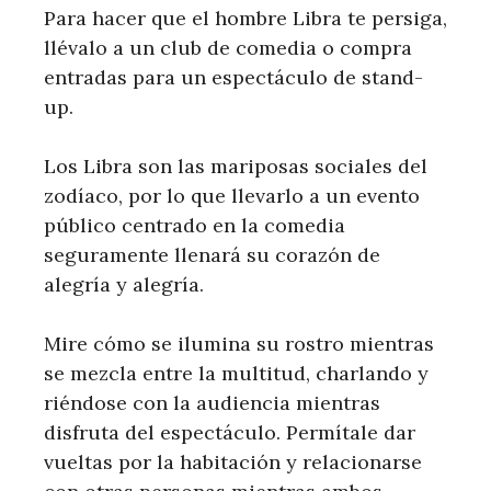
Para hacer que el hombre Libra te persiga,
llévalo a un club de comedia o compra
entradas para un espectáculo de stand-
up.
Los Libra son las mariposas sociales del
zodíaco, por lo que llevarlo a un evento
público centrado en la comedia
seguramente llenará su corazón de
alegría y alegría.
Mire cómo se ilumina su rostro mientras
se mezcla entre la multitud, charlando y
riéndose con la audiencia mientras
disfruta del espectáculo. Permítale dar
vueltas por la habitación y relacionarse