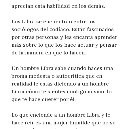
aprecian esta habilidad en los demás.
Los Libra se encuentran entre los
sociólogos del zodíaco. Están fascinados
por otras personas y les encanta aprender
más sobre lo que los hace actuar y pensar
de la manera en que lo hacen.
Un hombre Libra sabe cuando haces una
broma modesta o autocrítica que en
realidad le estás diciendo a un hombre
Libra cómo te sientes contigo mismo, lo
que te hace querer por él.
Lo que enciende a un hombre Libra y lo
hace reír es una mujer humilde que no se