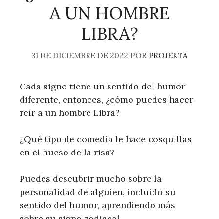
A UN HOMBRE
LIBRA?
31 DE DICIEMBRE DE 2022
POR
PROJEKTA
Cada signo tiene un sentido del humor
diferente, entonces, ¿cómo puedes hacer
reír a un hombre Libra?
¿Qué tipo de comedia le hace cosquillas
en el hueso de la risa?
Puedes descubrir mucho sobre la
personalidad de alguien, incluido su
sentido del humor, aprendiendo más
sobre su signo zodiacal.