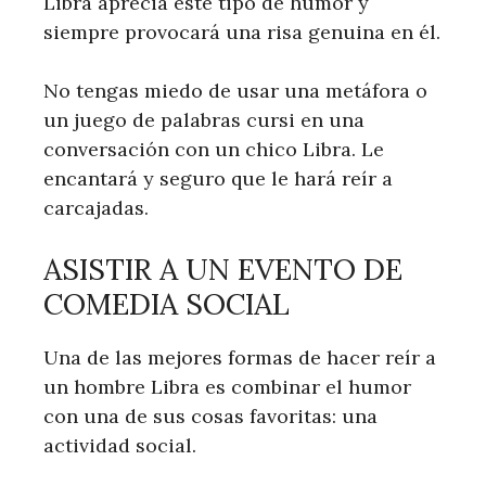
Libra aprecia este tipo de humor y
siempre provocará una risa genuina en él.
No tengas miedo de usar una metáfora o
un juego de palabras cursi en una
conversación con un chico Libra. Le
encantará y seguro que le hará reír a
carcajadas.
ASISTIR A UN EVENTO DE
COMEDIA SOCIAL
Una de las mejores formas de hacer reír a
un hombre Libra es combinar el humor
con una de sus cosas favoritas: una
actividad social.