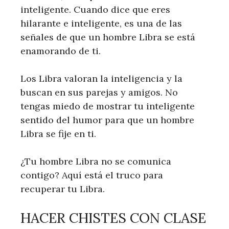
inteligente. Cuando dice que eres
hilarante e inteligente, es una de las
señales de que un hombre Libra se está
enamorando de ti.
Los Libra valoran la inteligencia y la
buscan en sus parejas y amigos. No
tengas miedo de mostrar tu inteligente
sentido del humor para que un hombre
Libra se fije en ti.
¿Tu hombre Libra no se comunica
contigo? Aquí está el truco para
recuperar tu Libra.
HACER CHISTES CON CLASE