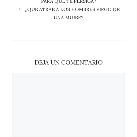
PARA QUE TE PERSIGA?
¿QUÉ ATRAE A LOS HOMBRES VIRGO DE
UNA MUJER?
DEJA UN COMENTARIO
Comentario