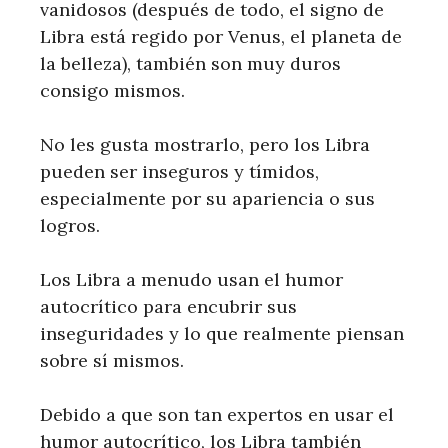
vanidosos (después de todo, el signo de
Libra está regido por Venus, el planeta de
la belleza), también son muy duros
consigo mismos.
No les gusta mostrarlo, pero los Libra
pueden ser inseguros y tímidos,
especialmente por su apariencia o sus
logros.
Los Libra a menudo usan el humor
autocrítico para encubrir sus
inseguridades y lo que realmente piensan
sobre sí mismos.
Debido a que son tan expertos en usar el
humor autocrítico, los Libra también