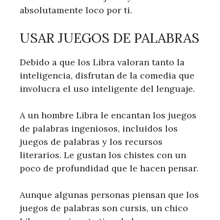
absolutamente loco por ti.
USAR JUEGOS DE PALABRAS
Debido a que los Libra valoran tanto la
inteligencia, disfrutan de la comedia que
involucra el uso inteligente del lenguaje.
A un hombre Libra le encantan los juegos
de palabras ingeniosos, incluidos los
juegos de palabras y los recursos
literarios. Le gustan los chistes con un
poco de profundidad que le hacen pensar.
Aunque algunas personas piensan que los
juegos de palabras son cursis, un chico