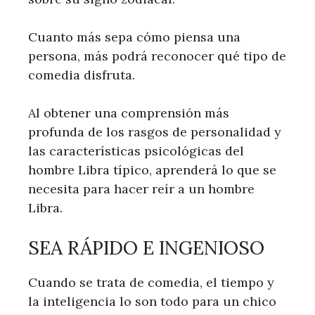
Cuanto más sepa cómo piensa una
persona, más podrá reconocer qué tipo de
comedia disfruta.
Al obtener una comprensión más
profunda de los rasgos de personalidad y
las características psicológicas del
hombre Libra típico, aprenderá lo que se
necesita para hacer reír a un hombre
Libra.
SEA RÁPIDO E INGENIOSO
Cuando se trata de comedia, el tiempo y
la inteligencia lo son todo para un chico